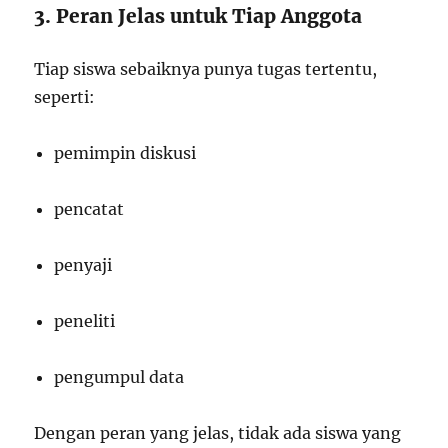
3. Peran Jelas untuk Tiap Anggota
Tiap siswa sebaiknya punya tugas tertentu,
seperti:
pemimpin diskusi
pencatat
penyaji
peneliti
pengumpul data
Dengan peran yang jelas, tidak ada siswa yang