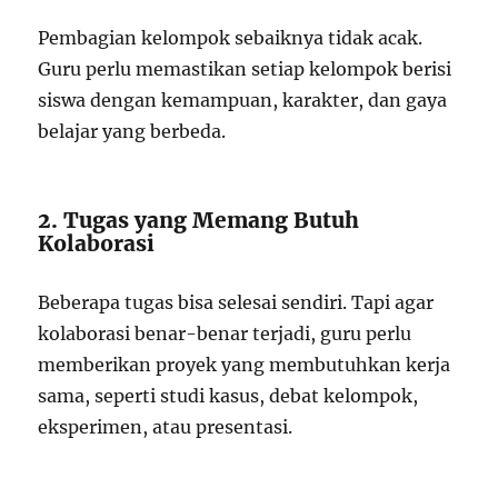
Pembagian kelompok sebaiknya tidak acak.
Guru perlu memastikan setiap kelompok berisi
siswa dengan kemampuan, karakter, dan gaya
belajar yang berbeda.
2. Tugas yang Memang Butuh
Kolaborasi
Beberapa tugas bisa selesai sendiri. Tapi agar
kolaborasi benar-benar terjadi, guru perlu
memberikan proyek yang membutuhkan kerja
sama, seperti studi kasus, debat kelompok,
eksperimen, atau presentasi.