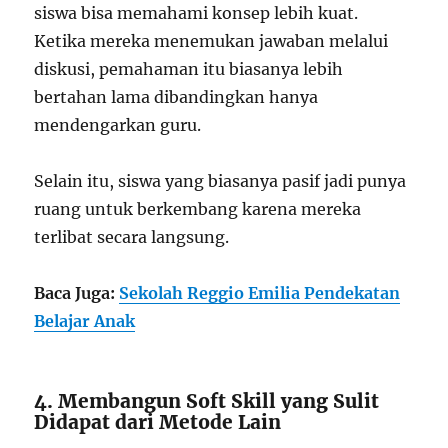
siswa bisa memahami konsep lebih kuat.
Ketika mereka menemukan jawaban melalui
diskusi, pemahaman itu biasanya lebih
bertahan lama dibandingkan hanya
mendengarkan guru.
Selain itu, siswa yang biasanya pasif jadi punya
ruang untuk berkembang karena mereka
terlibat secara langsung.
Baca Juga:
Sekolah Reggio Emilia Pendekatan
Belajar Anak
4. Membangun Soft Skill yang Sulit
Didapat dari Metode Lain