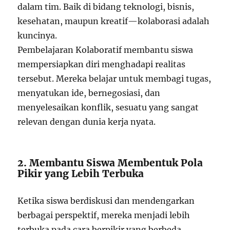
dalam tim. Baik di bidang teknologi, bisnis,
kesehatan, maupun kreatif—kolaborasi adalah
kuncinya.
Pembelajaran Kolaboratif membantu siswa
mempersiapkan diri menghadapi realitas
tersebut. Mereka belajar untuk membagi tugas,
menyatukan ide, bernegosiasi, dan
menyelesaikan konflik, sesuatu yang sangat
relevan dengan dunia kerja nyata.
2. Membantu Siswa Membentuk Pola
Pikir yang Lebih Terbuka
Ketika siswa berdiskusi dan mendengarkan
berbagai perspektif, mereka menjadi lebih
terbuka pada cara berpikir yang berbeda.