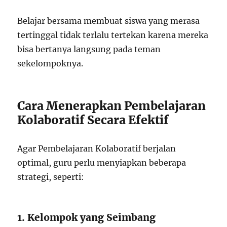
Belajar bersama membuat siswa yang merasa
tertinggal tidak terlalu tertekan karena mereka
bisa bertanya langsung pada teman
sekelompoknya.
Cara Menerapkan Pembelajaran
Kolaboratif Secara Efektif
Agar Pembelajaran Kolaboratif berjalan
optimal, guru perlu menyiapkan beberapa
strategi, seperti:
1. Kelompok yang Seimbang