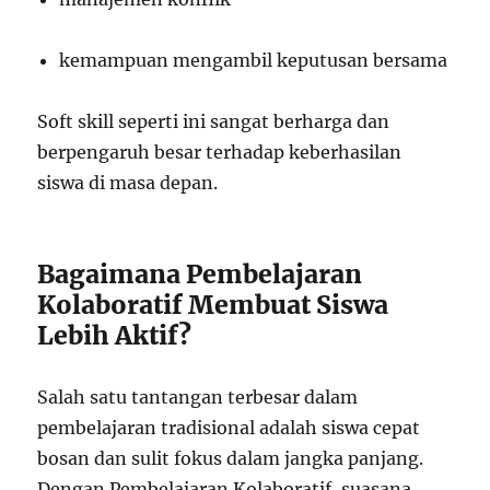
kemampuan mengambil keputusan bersama
Soft skill seperti ini sangat berharga dan
berpengaruh besar terhadap keberhasilan
siswa di masa depan.
Bagaimana Pembelajaran
Kolaboratif Membuat Siswa
Lebih Aktif?
Salah satu tantangan terbesar dalam
pembelajaran tradisional adalah siswa cepat
bosan dan sulit fokus dalam jangka panjang.
Dengan Pembelajaran Kolaboratif, suasana