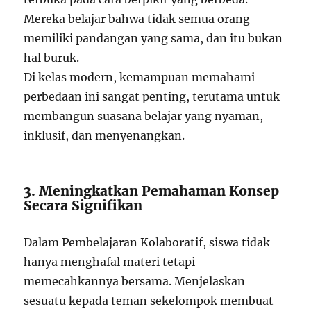
Mereka belajar bahwa tidak semua orang
memiliki pandangan yang sama, dan itu bukan
hal buruk.
Di kelas modern, kemampuan memahami
perbedaan ini sangat penting, terutama untuk
membangun suasana belajar yang nyaman,
inklusif, dan menyenangkan.
3. Meningkatkan Pemahaman Konsep
Secara Signifikan
Dalam Pembelajaran Kolaboratif, siswa tidak
hanya menghafal materi tetapi
memecahkannya bersama. Menjelaskan
sesuatu kepada teman sekelompok membuat