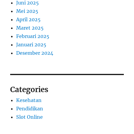
Juni 2025
Mei 2025
April 2025
Maret 2025
Februari 2025
Januari 2025
Desember 2024
Categories
Kesehatan
Pendidikan
Slot Online