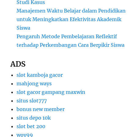
Studi Kasus
Manajemen Waktu Belajar dalam Pendidikan
untuk Meningkatkan Efektivitas Akademik
Siswa
Pengaruh Metode Pembelajaran Reflektif
terhadap Perkembangan Cara Berpikir Siswa
ADS
slot kamboja gacor
mahjong ways
slot gacor gampang maxwin
situs slot777
bonus new member
situs depo 10k
slot bet 200
woy99