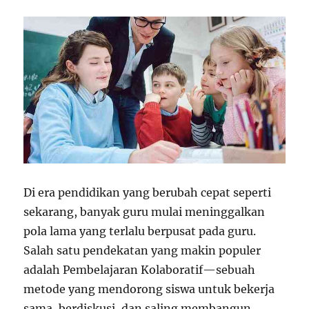
Di era pendidikan yang berubah cepat seperti
sekarang, banyak guru mulai meninggalkan
pola lama yang terlalu berpusat pada guru.
Salah satu pendekatan yang makin populer
adalah Pembelajaran Kolaboratif—sebuah
metode yang mendorong siswa untuk bekerja
sama, berdiskusi, dan saling membangun