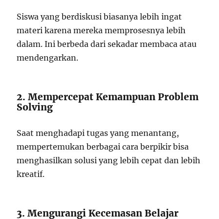
Siswa yang berdiskusi biasanya lebih ingat
materi karena mereka memprosesnya lebih
dalam. Ini berbeda dari sekadar membaca atau
mendengarkan.
2. Mempercepat Kemampuan Problem
Solving
Saat menghadapi tugas yang menantang,
mempertemukan berbagai cara berpikir bisa
menghasilkan solusi yang lebih cepat dan lebih
kreatif.
3. Mengurangi Kecemasan Belajar