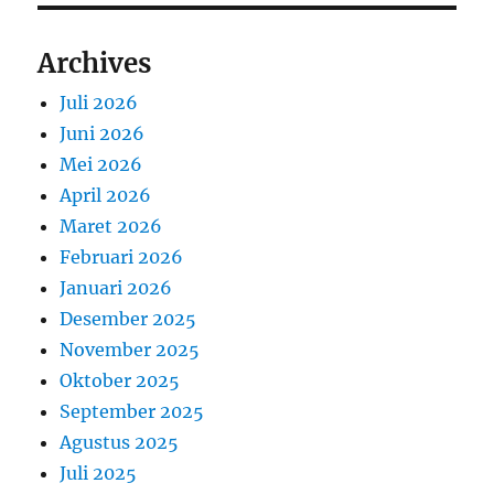
Archives
Juli 2026
Juni 2026
Mei 2026
April 2026
Maret 2026
Februari 2026
Januari 2026
Desember 2025
November 2025
Oktober 2025
September 2025
Agustus 2025
Juli 2025