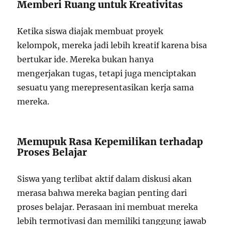
Memberi Ruang untuk Kreativitas
Ketika siswa diajak membuat proyek
kelompok, mereka jadi lebih kreatif karena bisa
bertukar ide. Mereka bukan hanya
mengerjakan tugas, tetapi juga menciptakan
sesuatu yang merepresentasikan kerja sama
mereka.
Memupuk Rasa Kepemilikan terhadap
Proses Belajar
Siswa yang terlibat aktif dalam diskusi akan
merasa bahwa mereka bagian penting dari
proses belajar. Perasaan ini membuat mereka
lebih termotivasi dan memiliki tanggung jawab