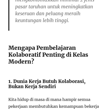
pasar taruhan untuk meningkatkan
keseruan dan peluang meraih
keuntungan lebih tinggi.
Mengapa Pembelajaran
Kolaboratif Penting di Kelas
Modern?
1. Dunia Kerja Butuh Kolaborasi,
Bukan Kerja Sendiri
Kita hidup di masa di mana hampir semua
pekerjaan membutuhkan kemampuan bekerja