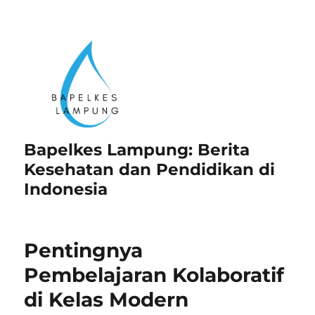
Bapelkes Lampung: Berita
Kesehatan dan Pendidikan di
Indonesia
Pentingnya
Pembelajaran Kolaboratif
di Kelas Modern