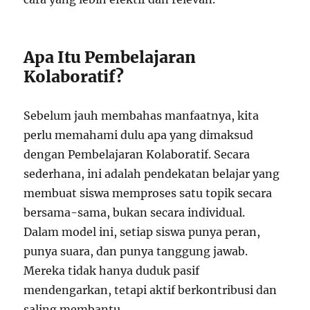
Apa Itu Pembelajaran
Kolaboratif?
Sebelum jauh membahas manfaatnya, kita
perlu memahami dulu apa yang dimaksud
dengan Pembelajaran Kolaboratif. Secara
sederhana, ini adalah pendekatan belajar yang
membuat siswa memproses satu topik secara
bersama-sama, bukan secara individual.
Dalam model ini, setiap siswa punya peran,
punya suara, dan punya tanggung jawab.
Mereka tidak hanya duduk pasif
mendengarkan, tetapi aktif berkontribusi dan
saling membantu.