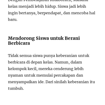
kelas menjadi lebih hidup. Siswa jadi lebih
ingin bertanya, berpendapat, dan mencoba hal
baru.
Mendorong Siswa untuk Berani
Berbicara
Tidak semua siswa punya keberanian untuk
berbicara di depan kelas. Namun, dalam
kelompok kecil, mereka cenderung lebih
nyaman untuk memulai percakapan dan
menyampaikan ide. Dari sinilah keberanian itu
tumbuh.