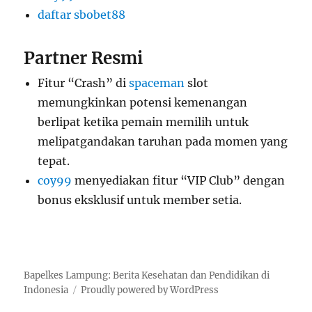
daftar sbobet88
Partner Resmi
Fitur “Crash” di
spaceman
slot
memungkinkan potensi kemenangan
berlipat ketika pemain memilih untuk
melipatgandakan taruhan pada momen yang
tepat.
coy99
menyediakan fitur “VIP Club” dengan
bonus eksklusif untuk member setia.
Bapelkes Lampung: Berita Kesehatan dan Pendidikan di
Indonesia
Proudly powered by WordPress