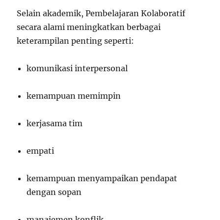
Selain akademik, Pembelajaran Kolaboratif
secara alami meningkatkan berbagai
keterampilan penting seperti:
komunikasi interpersonal
kemampuan memimpin
kerjasama tim
empati
kemampuan menyampaikan pendapat
dengan sopan
manajemen konflik