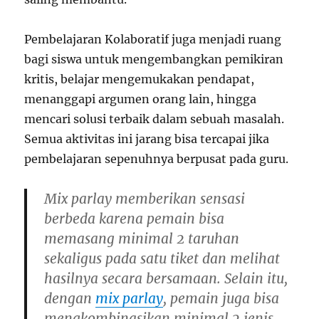
Pembelajaran Kolaboratif juga menjadi ruang
bagi siswa untuk mengembangkan pemikiran
kritis, belajar mengemukakan pendapat,
menanggapi argumen orang lain, hingga
mencari solusi terbaik dalam sebuah masalah.
Semua aktivitas ini jarang bisa tercapai jika
pembelajaran sepenuhnya berpusat pada guru.
Mix parlay memberikan sensasi
berbeda karena pemain bisa
memasang minimal 2 taruhan
sekaligus pada satu tiket dan melihat
hasilnya secara bersamaan. Selain itu,
dengan
mix parlay
, pemain juga bisa
mengkombinasikan minimal 2 jenis