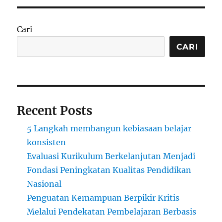
Cari
CARI
Recent Posts
5 Langkah membangun kebiasaan belajar
konsisten
Evaluasi Kurikulum Berkelanjutan Menjadi
Fondasi Peningkatan Kualitas Pendidikan
Nasional
Penguatan Kemampuan Berpikir Kritis
Melalui Pendekatan Pembelajaran Berbasis