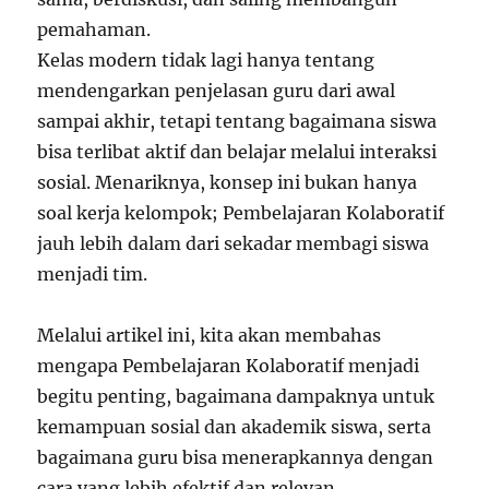
pemahaman.
Kelas modern tidak lagi hanya tentang
mendengarkan penjelasan guru dari awal
sampai akhir, tetapi tentang bagaimana siswa
bisa terlibat aktif dan belajar melalui interaksi
sosial. Menariknya, konsep ini bukan hanya
soal kerja kelompok; Pembelajaran Kolaboratif
jauh lebih dalam dari sekadar membagi siswa
menjadi tim.
Melalui artikel ini, kita akan membahas
mengapa Pembelajaran Kolaboratif menjadi
begitu penting, bagaimana dampaknya untuk
kemampuan sosial dan akademik siswa, serta
bagaimana guru bisa menerapkannya dengan
cara yang lebih efektif dan relevan.