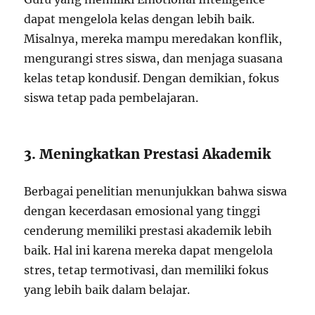
dapat mengelola kelas dengan lebih baik.
Misalnya, mereka mampu meredakan konflik,
mengurangi stres siswa, dan menjaga suasana
kelas tetap kondusif. Dengan demikian, fokus
siswa tetap pada pembelajaran.
3. Meningkatkan Prestasi Akademik
Berbagai penelitian menunjukkan bahwa siswa
dengan kecerdasan emosional yang tinggi
cenderung memiliki prestasi akademik lebih
baik. Hal ini karena mereka dapat mengelola
stres, tetap termotivasi, dan memiliki fokus
yang lebih baik dalam belajar.