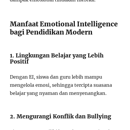
Manfaat Emotional Intelligence
bagi Pendidikan Modern
1. Lingkungan Belajar yang Lebih
Positif
Dengan EI, siswa dan guru lebih mampu
mengelola emosi, sehingga tercipta suasana
belajar yang nyaman dan menyenangkan.
2. Mengurangi Konflik dan Bullying