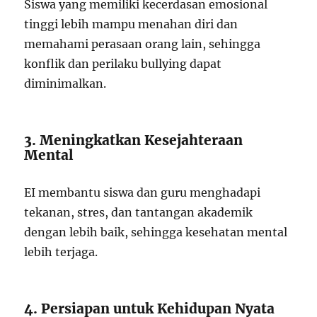
Siswa yang memiliki kecerdasan emosional
tinggi lebih mampu menahan diri dan
memahami perasaan orang lain, sehingga
konflik dan perilaku bullying dapat
diminimalkan.
3. Meningkatkan Kesejahteraan
Mental
EI membantu siswa dan guru menghadapi
tekanan, stres, dan tantangan akademik
dengan lebih baik, sehingga kesehatan mental
lebih terjaga.
4. Persiapan untuk Kehidupan Nyata