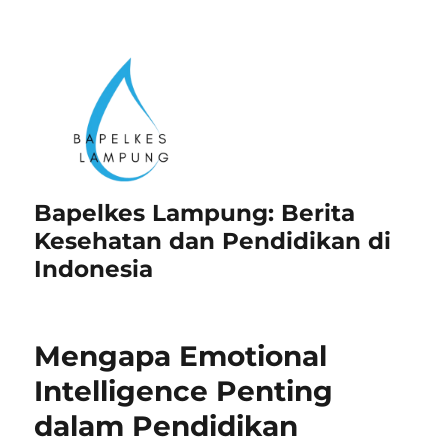
Bapelkes Lampung: Berita
Kesehatan dan Pendidikan di
Indonesia
Mengapa Emotional
Intelligence Penting
dalam Pendidikan