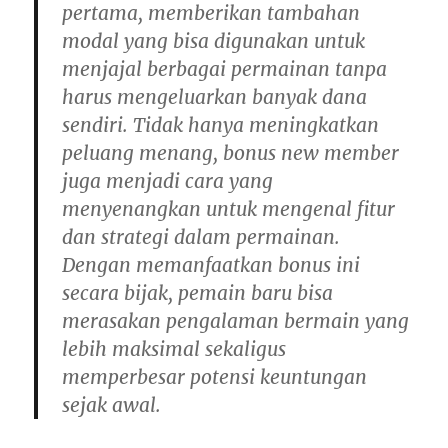
pertama, memberikan tambahan
modal yang bisa digunakan untuk
menjajal berbagai permainan tanpa
harus mengeluarkan banyak dana
sendiri. Tidak hanya meningkatkan
peluang menang, bonus new member
juga menjadi cara yang
menyenangkan untuk mengenal fitur
dan strategi dalam permainan.
Dengan memanfaatkan bonus ini
secara bijak, pemain baru bisa
merasakan pengalaman bermain yang
lebih maksimal sekaligus
memperbesar potensi keuntungan
sejak awal.