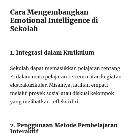
Cara Mengembangkan
Emotional Intelligence di
Sekolah
1. Integrasi dalam Kurikulum
Sekolah dapat memasukkan pelajaran tentang
EI dalam mata pelajaran tertentu atau kegiatan
ekstrakurikuler. Misalnya, latihan empati
melalui proyek sosial atau diskusi kelompok
yang melibatkan refleksi diri.
2. Penggunaan Metode Pembelajaran
Interaktif