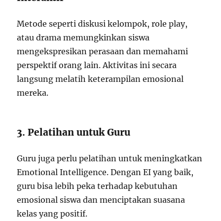
Metode seperti diskusi kelompok, role play,
atau drama memungkinkan siswa
mengekspresikan perasaan dan memahami
perspektif orang lain. Aktivitas ini secara
langsung melatih keterampilan emosional
mereka.
3. Pelatihan untuk Guru
Guru juga perlu pelatihan untuk meningkatkan
Emotional Intelligence. Dengan EI yang baik,
guru bisa lebih peka terhadap kebutuhan
emosional siswa dan menciptakan suasana
kelas yang positif.