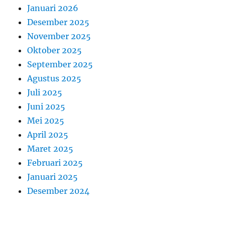
Januari 2026
Desember 2025
November 2025
Oktober 2025
September 2025
Agustus 2025
Juli 2025
Juni 2025
Mei 2025
April 2025
Maret 2025
Februari 2025
Januari 2025
Desember 2024