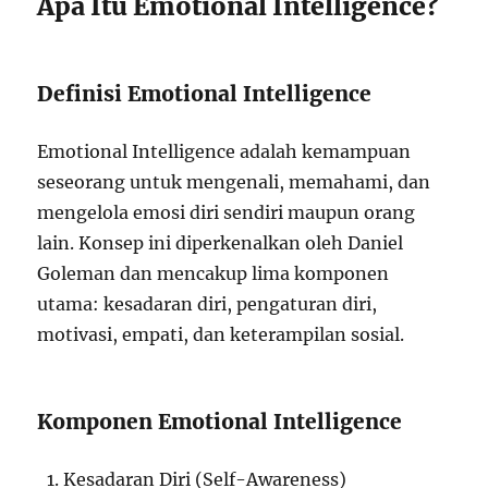
Apa Itu Emotional Intelligence?
Definisi Emotional Intelligence
Emotional Intelligence adalah kemampuan
seseorang untuk mengenali, memahami, dan
mengelola emosi diri sendiri maupun orang
lain. Konsep ini diperkenalkan oleh Daniel
Goleman dan mencakup lima komponen
utama: kesadaran diri, pengaturan diri,
motivasi, empati, dan keterampilan sosial.
Komponen Emotional Intelligence
Kesadaran Diri (Self-Awareness)