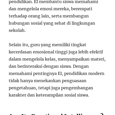
pendidikan. EI membantu siswa memahami
dan mengelola emosi mereka, berempati
terhadap orang lain, serta membangun
hubungan sosial yang sehat di lingkungan
sekolah.
Selain itu, guru yang memiliki tingkat
kecerdasan emosional tinggi juga lebih efektif
dalam mengelola kelas, menyampaikan materi,
dan berinteraksi dengan siswa. Dengan
memahami pentingnya EI, pendidikan modern
tidak hanya menekankan penguasaan
pengetahuan, tetapi juga pengembangan
karakter dan keterampilan sosial siswa.