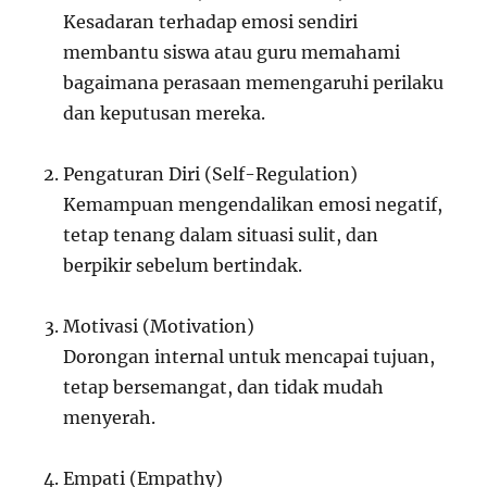
Kesadaran terhadap emosi sendiri
membantu siswa atau guru memahami
bagaimana perasaan memengaruhi perilaku
dan keputusan mereka.
Pengaturan Diri (Self-Regulation)
Kemampuan mengendalikan emosi negatif,
tetap tenang dalam situasi sulit, dan
berpikir sebelum bertindak.
Motivasi (Motivation)
Dorongan internal untuk mencapai tujuan,
tetap bersemangat, dan tidak mudah
menyerah.
Empati (Empathy)