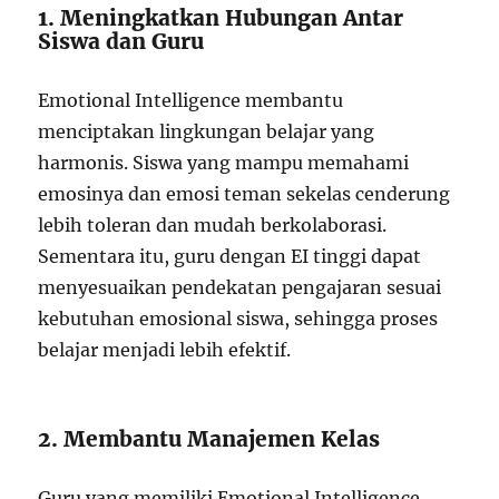
1. Meningkatkan Hubungan Antar
Siswa dan Guru
Emotional Intelligence membantu
menciptakan lingkungan belajar yang
harmonis. Siswa yang mampu memahami
emosinya dan emosi teman sekelas cenderung
lebih toleran dan mudah berkolaborasi.
Sementara itu, guru dengan EI tinggi dapat
menyesuaikan pendekatan pengajaran sesuai
kebutuhan emosional siswa, sehingga proses
belajar menjadi lebih efektif.
2. Membantu Manajemen Kelas
Guru yang memiliki Emotional Intelligence