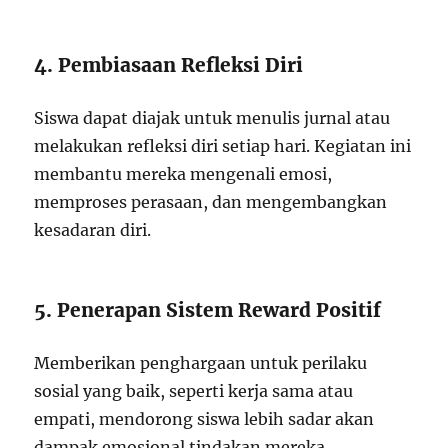
4. Pembiasaan Refleksi Diri
Siswa dapat diajak untuk menulis jurnal atau
melakukan refleksi diri setiap hari. Kegiatan ini
membantu mereka mengenali emosi,
memproses perasaan, dan mengembangkan
kesadaran diri.
5. Penerapan Sistem Reward Positif
Memberikan penghargaan untuk perilaku
sosial yang baik, seperti kerja sama atau
empati, mendorong siswa lebih sadar akan
dampak emosional tindakan mereka.