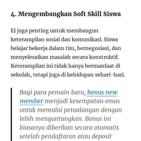
4. Mengembangkan Soft Skill Siswa
EI juga penting untuk membangun
keterampilan sosial dan komunikasi. Siswa
belajar bekerja dalam tim, bernegosiasi, dan
menyelesaikan masalah secara konstruktif.
Keterampilan ini tidak hanya bermanfaat di
sekolah, tetapi juga di kehidupan sehari-hari.
Bagi para pemain baru,
bonus new
member
menjadi kesempatan emas
untuk memulai petualangan dengan
lebih menguntungkan. Bonus ini
biasanya diberikan secara otomatis
setelah pendaftaran atau deposit