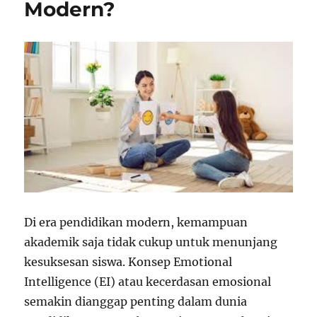
Modern?
Di era pendidikan modern, kemampuan
akademik saja tidak cukup untuk menunjang
kesuksesan siswa. Konsep Emotional
Intelligence (EI) atau kecerdasan emosional
semakin dianggap penting dalam dunia