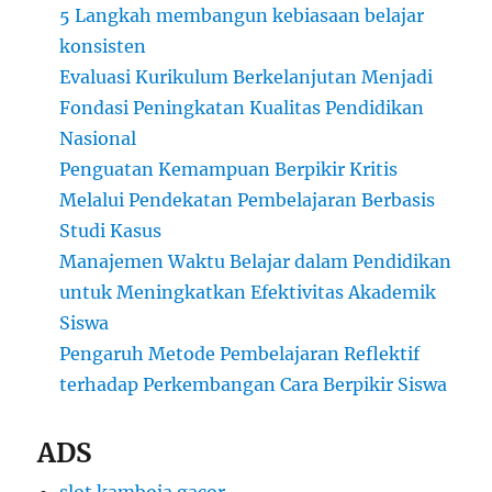
5 Langkah membangun kebiasaan belajar
konsisten
Evaluasi Kurikulum Berkelanjutan Menjadi
Fondasi Peningkatan Kualitas Pendidikan
Nasional
Penguatan Kemampuan Berpikir Kritis
Melalui Pendekatan Pembelajaran Berbasis
Studi Kasus
Manajemen Waktu Belajar dalam Pendidikan
untuk Meningkatkan Efektivitas Akademik
Siswa
Pengaruh Metode Pembelajaran Reflektif
terhadap Perkembangan Cara Berpikir Siswa
ADS