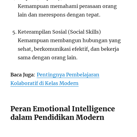
Kemampuan memahami perasaan orang
lain dan merespons dengan tepat.
Keterampilan Sosial (Social Skills)
Kemampuan membangun hubungan yang
sehat, berkomunikasi efektif, dan bekerja
sama dengan orang lain.
Baca Juga
:
Pentingnya Pembelajaran
Kolaboratif di Kelas Modern
Peran Emotional Intelligence
dalam Pendidikan Modern