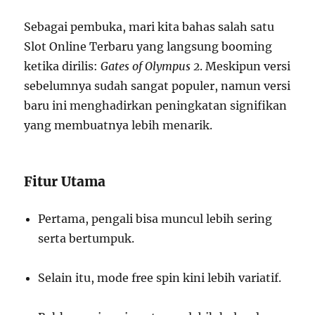
Sebagai pembuka, mari kita bahas salah satu
Slot Online Terbaru yang langsung booming
ketika dirilis:
Gates of Olympus 2
. Meskipun versi
sebelumnya sudah sangat populer, namun versi
baru ini menghadirkan peningkatan signifikan
yang membuatnya lebih menarik.
Fitur Utama
Pertama, pengali bisa muncul lebih sering
serta bertumpuk.
Selain itu, mode free spin kini lebih variatif.