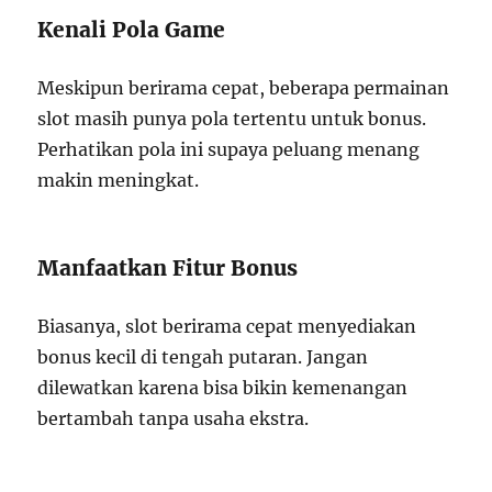
Kenali Pola Game
Meskipun berirama cepat, beberapa permainan
slot masih punya pola tertentu untuk bonus.
Perhatikan pola ini supaya peluang menang
makin meningkat.
Manfaatkan Fitur Bonus
Biasanya, slot berirama cepat menyediakan
bonus kecil di tengah putaran. Jangan
dilewatkan karena bisa bikin kemenangan
bertambah tanpa usaha ekstra.