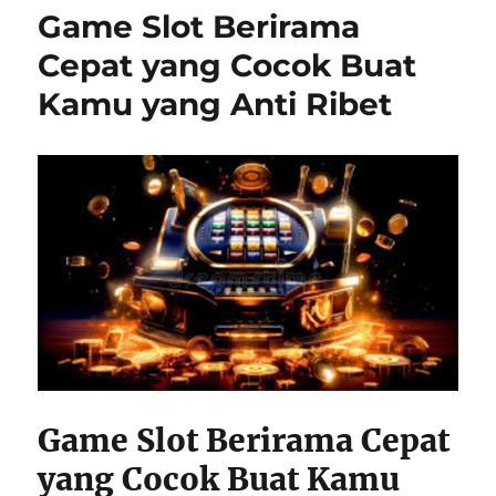
Game Slot Berirama
Cepat yang Cocok Buat
Kamu yang Anti Ribet
Game Slot Berirama Cepat
yang Cocok Buat Kamu