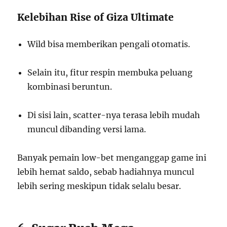
Kelebihan Rise of Giza Ultimate
Wild bisa memberikan pengali otomatis.
Selain itu, fitur respin membuka peluang
kombinasi beruntun.
Di sisi lain, scatter-nya terasa lebih mudah
muncul dibanding versi lama.
Banyak pemain low-bet menganggap game ini
lebih hemat saldo, sebab hadiahnya muncul
lebih sering meskipun tidak selalu besar.