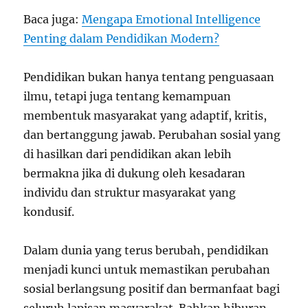
Baca juga:
Mengapa Emotional Intelligence
Penting dalam Pendidikan Modern?
Pendidikan bukan hanya tentang penguasaan
ilmu, tetapi juga tentang kemampuan
membentuk masyarakat yang adaptif, kritis,
dan bertanggung jawab. Perubahan sosial yang
di hasilkan dari pendidikan akan lebih
bermakna jika di dukung oleh kesadaran
individu dan struktur masyarakat yang
kondusif.
Dalam dunia yang terus berubah, pendidikan
menjadi kunci untuk memastikan perubahan
sosial berlangsung positif dan bermanfaat bagi
seluruh lapisan masyarakat. Bahkan hiburan