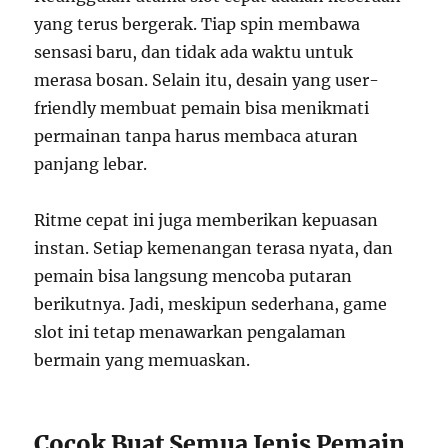
yang terus bergerak. Tiap spin membawa
sensasi baru, dan tidak ada waktu untuk
merasa bosan. Selain itu, desain yang user-
friendly membuat pemain bisa menikmati
permainan tanpa harus membaca aturan
panjang lebar.
Ritme cepat ini juga memberikan kepuasan
instan. Setiap kemenangan terasa nyata, dan
pemain bisa langsung mencoba putaran
berikutnya. Jadi, meskipun sederhana, game
slot ini tetap menawarkan pengalaman
bermain yang memuaskan.
Cocok Buat Semua Jenis Pemain