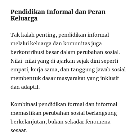
Pendidikan Informal dan Peran
Keluarga
Tak kalah penting, pendidikan informal
melalui keluarga dan komunitas juga
berkontribusi besar dalam perubahan sosial.
Nilai-nilai yang di ajarkan sejak dini seperti
empati, kerja sama, dan tanggung jawab sosial
membentuk dasar masyarakat yang inklusif
dan adaptif.
Kombinasi pendidikan formal dan informal
memastikan perubahan sosial berlangsung
berkelanjutan, bukan sekadar fenomena
sesaat.