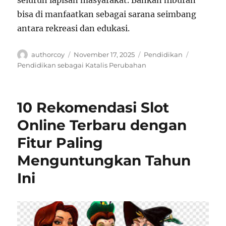
bisa di manfaatkan sebagai sarana seimbang
antara rekreasi dan edukasi.
Author
Posted
Categories
Tags
authorcoy
November 17, 2025
Pendidikan
on
Pendidikan sebagai Katalis Perubahan
10 Rekomendasi Slot
Online Terbaru dengan
Fitur Paling
Menguntungkan Tahun
Ini