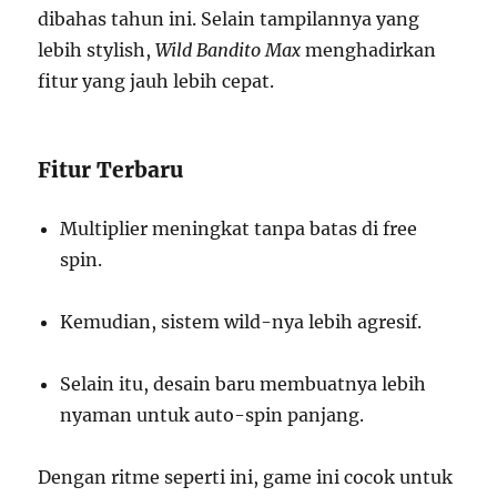
dibahas tahun ini. Selain tampilannya yang
lebih stylish,
Wild Bandito Max
menghadirkan
fitur yang jauh lebih cepat.
Fitur Terbaru
Multiplier meningkat tanpa batas di free
spin.
Kemudian, sistem wild-nya lebih agresif.
Selain itu, desain baru membuatnya lebih
nyaman untuk auto-spin panjang.
Dengan ritme seperti ini, game ini cocok untuk