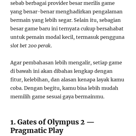
sebab berbagai provider besar merilis game
yang benar-benar menghadirkan pengalaman
bermain yang lebih segar. Selain itu, sebagian
besar game baru ini ternyata cukup bersahabat
untuk pemain modal kecil, termasuk pengguna
slot bet 200 perak
.
Agar pembahasan lebih mengalir, setiap game
di bawah ini akan dibahas lengkap dengan
fitur, kelebihan, dan alasan kenapa layak kamu
coba. Dengan begitu, kamu bisa lebih mudah
memilih game sesuai gaya bermainmu.
1. Gates of Olympus 2 —
Pragmatic Play