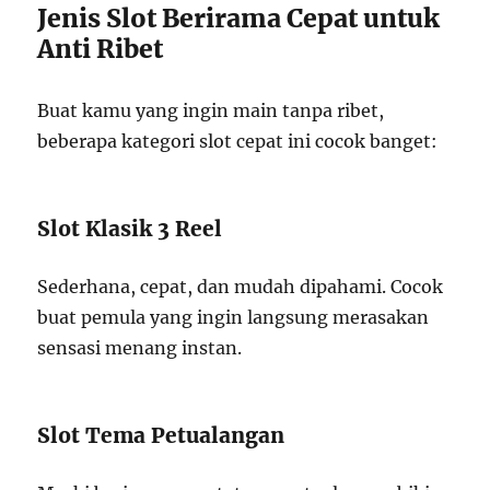
Jenis Slot Berirama Cepat untuk
Anti Ribet
Buat kamu yang ingin main tanpa ribet,
beberapa kategori slot cepat ini cocok banget:
Slot Klasik 3 Reel
Sederhana, cepat, dan mudah dipahami. Cocok
buat pemula yang ingin langsung merasakan
sensasi menang instan.
Slot Tema Petualangan