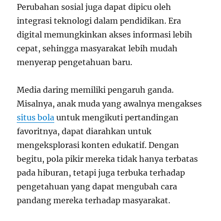
Perubahan sosial juga dapat dipicu oleh
integrasi teknologi dalam pendidikan. Era
digital memungkinkan akses informasi lebih
cepat, sehingga masyarakat lebih mudah
menyerap pengetahuan baru.
Media daring memiliki pengaruh ganda.
Misalnya, anak muda yang awalnya mengakses
situs bola
untuk mengikuti pertandingan
favoritnya, dapat diarahkan untuk
mengeksplorasi konten edukatif. Dengan
begitu, pola pikir mereka tidak hanya terbatas
pada hiburan, tetapi juga terbuka terhadap
pengetahuan yang dapat mengubah cara
pandang mereka terhadap masyarakat.