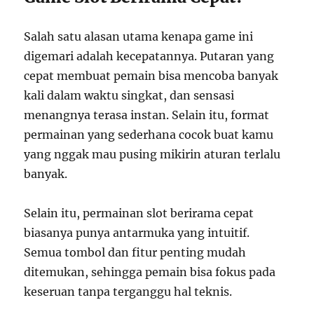
Salah satu alasan utama kenapa game ini
digemari adalah kecepatannya. Putaran yang
cepat membuat pemain bisa mencoba banyak
kali dalam waktu singkat, dan sensasi
menangnya terasa instan. Selain itu, format
permainan yang sederhana cocok buat kamu
yang nggak mau pusing mikirin aturan terlalu
banyak.
Selain itu, permainan slot berirama cepat
biasanya punya antarmuka yang intuitif.
Semua tombol dan fitur penting mudah
ditemukan, sehingga pemain bisa fokus pada
keseruan tanpa terganggu hal teknis.