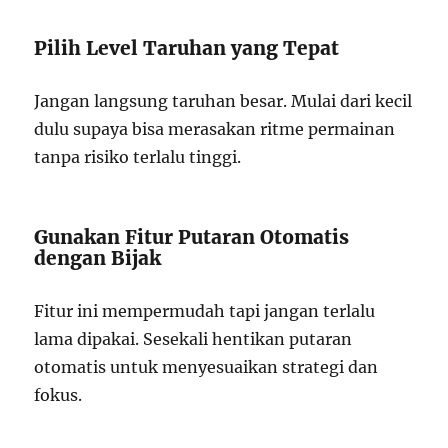
Pilih Level Taruhan yang Tepat
Jangan langsung taruhan besar. Mulai dari kecil
dulu supaya bisa merasakan ritme permainan
tanpa risiko terlalu tinggi.
Gunakan Fitur Putaran Otomatis
dengan Bijak
Fitur ini mempermudah tapi jangan terlalu
lama dipakai. Sesekali hentikan putaran
otomatis untuk menyesuaikan strategi dan
fokus.