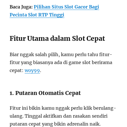
Baca Juga:
Pilihan Situs Slot Gacor Bagi
Pecinta Slot RTP Tinggi
Fitur Utama dalam Slot Cepat
Biar nggak salah pilih, kamu perlu tahu fitur-
fitur yang biasanya ada di game slot berirama
cepat:
woy99
.
1. Putaran Otomatis Cepat
Fitur ini bikin kamu nggak perlu klik berulang-
ulang. Tinggal aktifkan dan rasakan sendiri
putaran cepat yang bikin adrenalin naik.