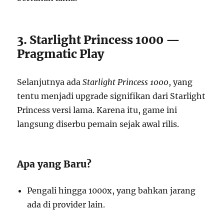
3. Starlight Princess 1000 —
Pragmatic Play
Selanjutnya ada
Starlight Princess 1000
, yang
tentu menjadi upgrade signifikan dari Starlight
Princess versi lama. Karena itu, game ini
langsung diserbu pemain sejak awal rilis.
Apa yang Baru?
Pengali hingga 1000x, yang bahkan jarang
ada di provider lain.