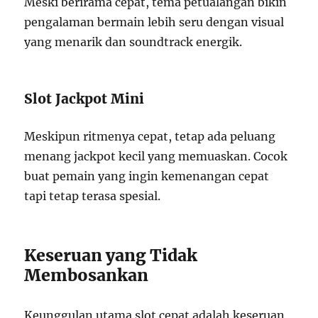
Meski berirama cepat, tema petualangan bikin
pengalaman bermain lebih seru dengan visual
yang menarik dan soundtrack energik.
Slot Jackpot Mini
Meskipun ritmenya cepat, tetap ada peluang
menang jackpot kecil yang memuaskan. Cocok
buat pemain yang ingin kemenangan cepat
tapi tetap terasa spesial.
Keseruan yang Tidak
Membosankan
Keunggulan utama slot cepat adalah keseruan