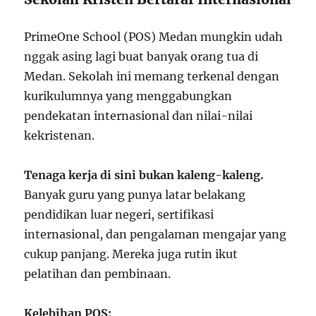
PrimeOne School (POS) Medan mungkin udah
nggak asing lagi buat banyak orang tua di
Medan. Sekolah ini memang terkenal dengan
kurikulumnya yang menggabungkan
pendekatan internasional dan nilai-nilai
kekristenan.
Tenaga kerja di sini bukan kaleng-kaleng.
Banyak guru yang punya latar belakang
pendidikan luar negeri, sertifikasi
internasional, dan pengalaman mengajar yang
cukup panjang. Mereka juga rutin ikut
pelatihan dan pembinaan.
Kelebihan POS: