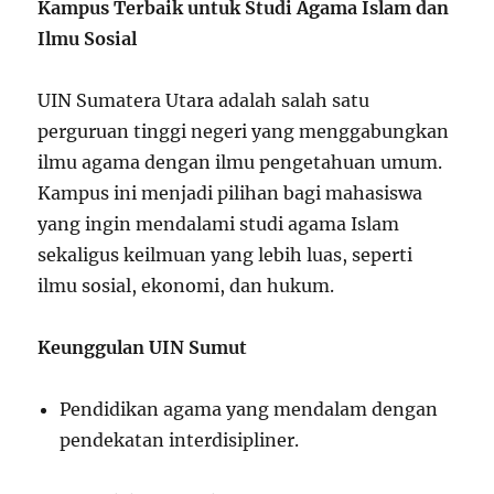
Kampus Terbaik untuk Studi Agama Islam dan
Ilmu Sosial
UIN Sumatera Utara adalah salah satu
perguruan tinggi negeri yang menggabungkan
ilmu agama dengan ilmu pengetahuan umum.
Kampus ini menjadi pilihan bagi mahasiswa
yang ingin mendalami studi agama Islam
sekaligus keilmuan yang lebih luas, seperti
ilmu sosial, ekonomi, dan hukum.
Keunggulan UIN Sumut
Pendidikan agama yang mendalam dengan
pendekatan interdisipliner.