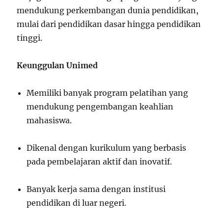
mendukung perkembangan dunia pendidikan,
mulai dari pendidikan dasar hingga pendidikan
tinggi.
Keunggulan Unimed
Memiliki banyak program pelatihan yang
mendukung pengembangan keahlian
mahasiswa.
Dikenal dengan kurikulum yang berbasis
pada pembelajaran aktif dan inovatif.
Banyak kerja sama dengan institusi
pendidikan di luar negeri.