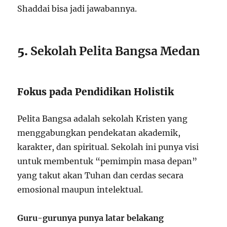
Shaddai bisa jadi jawabannya.
5.
Sekolah Pelita Bangsa Medan
Fokus pada Pendidikan Holistik
Pelita Bangsa adalah sekolah Kristen yang
menggabungkan pendekatan akademik,
karakter, dan spiritual. Sekolah ini punya visi
untuk membentuk “pemimpin masa depan”
yang takut akan Tuhan dan cerdas secara
emosional maupun intelektual.
Guru-gurunya punya latar belakang