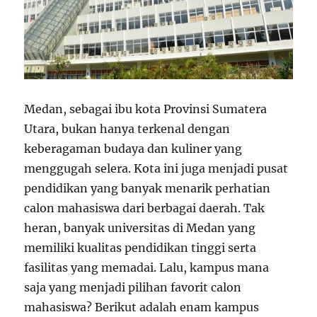
Medan, sebagai ibu kota Provinsi Sumatera
Utara, bukan hanya terkenal dengan
keberagaman budaya dan kuliner yang
menggugah selera. Kota ini juga menjadi pusat
pendidikan yang banyak menarik perhatian
calon mahasiswa dari berbagai daerah. Tak
heran, banyak universitas di Medan yang
memiliki kualitas pendidikan tinggi serta
fasilitas yang memadai. Lalu, kampus mana
saja yang menjadi pilihan favorit calon
mahasiswa? Berikut adalah enam kampus