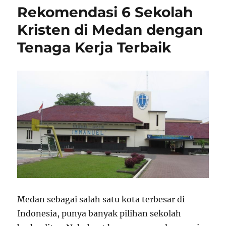
Rekomendasi 6 Sekolah
Kristen di Medan dengan
Tenaga Kerja Terbaik
Medan sebagai salah satu kota terbesar di
Indonesia, punya banyak pilihan sekolah