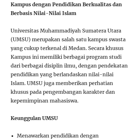
Kampus dengan Pendidikan Berkualitas dan
Berbasis Nilai-Nilai Islam
Universitas Muhammadiyah Sumatera Utara
(UMSU) merupakan salah satu kampus swasta
yang cukup terkenal di Medan. Secara khusus
Kampus ini memiliki berbagai program studi
dari berbagai disiplin ilmu, dengan pendekatan
pendidikan yang berlandaskan nilai-nilai
Islam. UMSU juga memberikan perhatian
khusus pada pengembangan karakter dan
kepemimpinan mahasiswa.
Keunggulan UMSU
Menawarkan pendidikan dengan