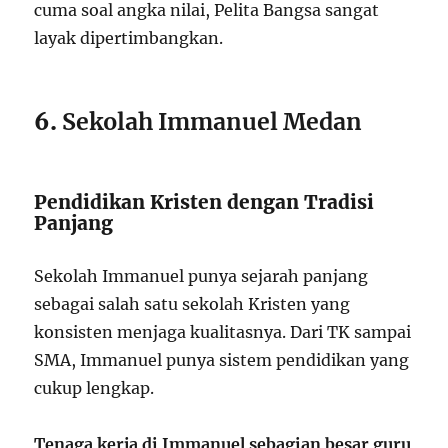
cuma soal angka nilai, Pelita Bangsa sangat
layak dipertimbangkan.
6.
Sekolah Immanuel Medan
Pendidikan Kristen dengan Tradisi
Panjang
Sekolah Immanuel punya sejarah panjang
sebagai salah satu sekolah Kristen yang
konsisten menjaga kualitasnya. Dari TK sampai
SMA, Immanuel punya sistem pendidikan yang
cukup lengkap.
Tenaga kerja di Immanuel sebagian besar guru