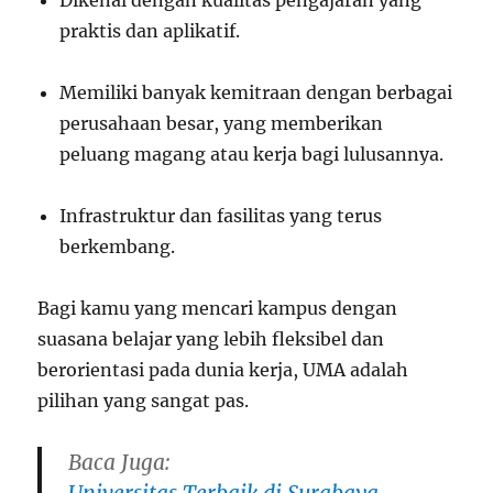
praktis dan aplikatif.
Memiliki banyak kemitraan dengan berbagai
perusahaan besar, yang memberikan
peluang magang atau kerja bagi lulusannya.
Infrastruktur dan fasilitas yang terus
berkembang.
Bagi kamu yang mencari kampus dengan
suasana belajar yang lebih fleksibel dan
berorientasi pada dunia kerja, UMA adalah
pilihan yang sangat pas.
Baca Juga:
Universitas Terbaik di Surabaya