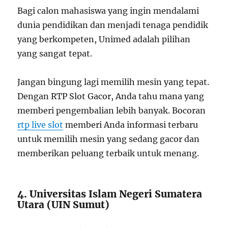
Bagi calon mahasiswa yang ingin mendalami
dunia pendidikan dan menjadi tenaga pendidik
yang berkompeten, Unimed adalah pilihan
yang sangat tepat.
Jangan bingung lagi memilih mesin yang tepat.
Dengan RTP Slot Gacor, Anda tahu mana yang
memberi pengembalian lebih banyak. Bocoran
rtp live slot
memberi Anda informasi terbaru
untuk memilih mesin yang sedang gacor dan
memberikan peluang terbaik untuk menang.
4. Universitas Islam Negeri Sumatera
Utara (UIN Sumut)