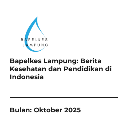
Bapelkes Lampung: Berita
Kesehatan dan Pendidikan di
Indonesia
Bulan:
Oktober 2025