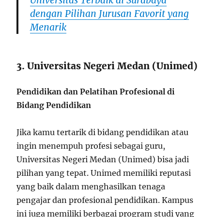
dengan Pilihan Jurusan Favorit yang
Menarik
3. Universitas Negeri Medan (Unimed)
Pendidikan dan Pelatihan Profesional di
Bidang Pendidikan
Jika kamu tertarik di bidang pendidikan atau
ingin menempuh profesi sebagai guru,
Universitas Negeri Medan (Unimed) bisa jadi
pilihan yang tepat. Unimed memiliki reputasi
yang baik dalam menghasilkan tenaga
pengajar dan profesional pendidikan. Kampus
ini juga memiliki berbagai program studi yang