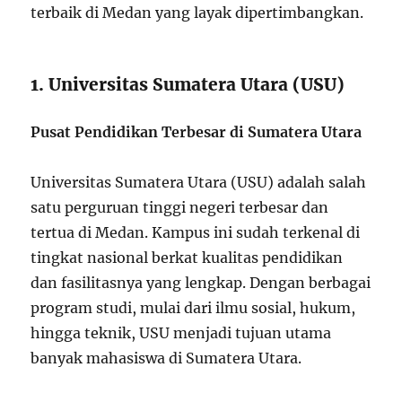
terbaik di Medan yang layak dipertimbangkan.
1. Universitas Sumatera Utara (USU)
Pusat Pendidikan Terbesar di Sumatera Utara
Universitas Sumatera Utara (USU) adalah salah
satu perguruan tinggi negeri terbesar dan
tertua di Medan. Kampus ini sudah terkenal di
tingkat nasional berkat kualitas pendidikan
dan fasilitasnya yang lengkap. Dengan berbagai
program studi, mulai dari ilmu sosial, hukum,
hingga teknik, USU menjadi tujuan utama
banyak mahasiswa di Sumatera Utara.