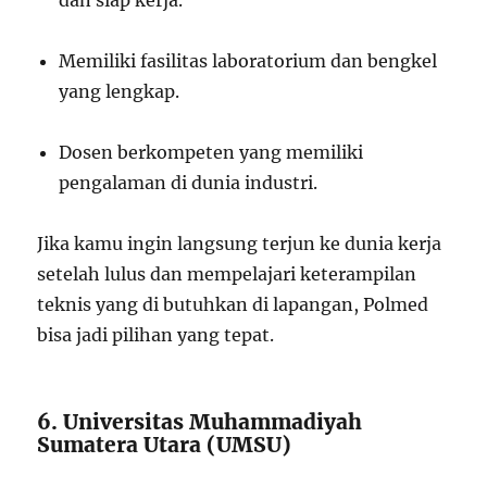
Memiliki fasilitas laboratorium dan bengkel
yang lengkap.
Dosen berkompeten yang memiliki
pengalaman di dunia industri.
Jika kamu ingin langsung terjun ke dunia kerja
setelah lulus dan mempelajari keterampilan
teknis yang di butuhkan di lapangan, Polmed
bisa jadi pilihan yang tepat.
6. Universitas Muhammadiyah
Sumatera Utara (UMSU)