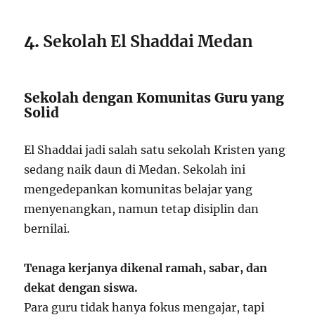
4.
Sekolah El Shaddai Medan
Sekolah dengan Komunitas Guru yang
Solid
El Shaddai jadi salah satu sekolah Kristen yang
sedang naik daun di Medan. Sekolah ini
mengedepankan komunitas belajar yang
menyenangkan, namun tetap disiplin dan
bernilai.
Tenaga kerjanya dikenal ramah, sabar, dan
dekat dengan siswa.
Para guru tidak hanya fokus mengajar, tapi