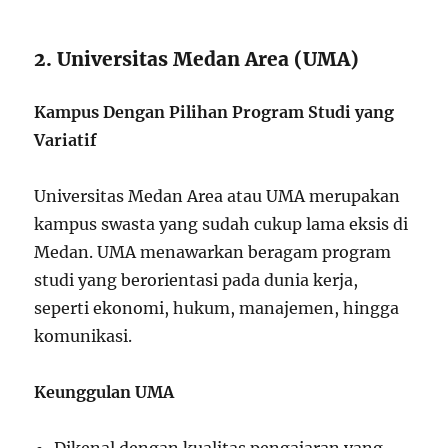
2. Universitas Medan Area (UMA)
Kampus Dengan Pilihan Program Studi yang
Variatif
Universitas Medan Area atau UMA merupakan
kampus swasta yang sudah cukup lama eksis di
Medan. UMA menawarkan beragam program
studi yang berorientasi pada dunia kerja,
seperti ekonomi, hukum, manajemen, hingga
komunikasi.
Keunggulan UMA
Dikenal dengan kualitas pengajaran yang