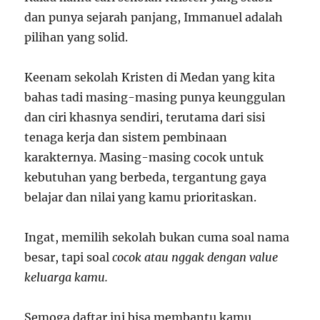
dan punya sejarah panjang, Immanuel adalah
pilihan yang solid.
Keenam sekolah Kristen di Medan yang kita
bahas tadi masing-masing punya keunggulan
dan ciri khasnya sendiri, terutama dari sisi
tenaga kerja dan sistem pembinaan
karakternya. Masing-masing cocok untuk
kebutuhan yang berbeda, tergantung gaya
belajar dan nilai yang kamu prioritaskan.
Ingat, memilih sekolah bukan cuma soal nama
besar, tapi soal
cocok atau nggak dengan value
keluarga kamu.
Semoga daftar ini bisa membantu kamu