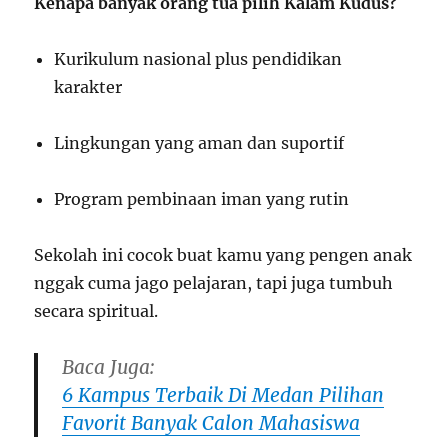
Kenapa banyak orang tua pilih Kalam Kudus?
Kurikulum nasional plus pendidikan
karakter
Lingkungan yang aman dan suportif
Program pembinaan iman yang rutin
Sekolah ini cocok buat kamu yang pengen anak
nggak cuma jago pelajaran, tapi juga tumbuh
secara spiritual.
Baca Juga:
6 Kampus Terbaik Di Medan Pilihan
Favorit Banyak Calon Mahasiswa