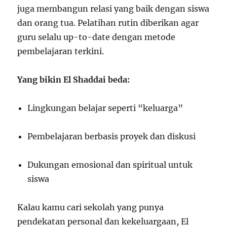
juga membangun relasi yang baik dengan siswa
dan orang tua. Pelatihan rutin diberikan agar
guru selalu up-to-date dengan metode
pembelajaran terkini.
Yang bikin El Shaddai beda:
Lingkungan belajar seperti “keluarga”
Pembelajaran berbasis proyek dan diskusi
Dukungan emosional dan spiritual untuk
siswa
Kalau kamu cari sekolah yang punya
pendekatan personal dan kekeluargaan, El