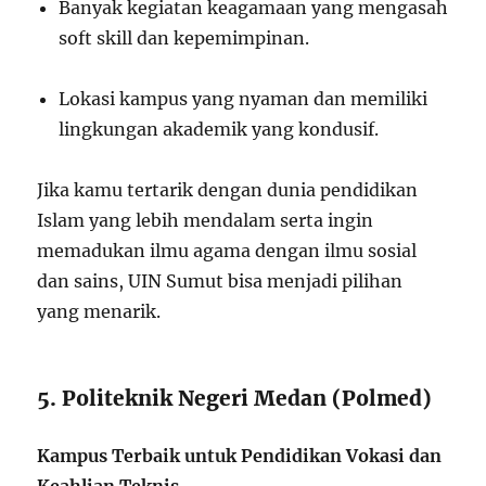
Banyak kegiatan keagamaan yang mengasah
soft skill dan kepemimpinan.
Lokasi kampus yang nyaman dan memiliki
lingkungan akademik yang kondusif.
Jika kamu tertarik dengan dunia pendidikan
Islam yang lebih mendalam serta ingin
memadukan ilmu agama dengan ilmu sosial
dan sains, UIN Sumut bisa menjadi pilihan
yang menarik.
5. Politeknik Negeri Medan (Polmed)
Kampus Terbaik untuk Pendidikan Vokasi dan
Keahlian Teknis