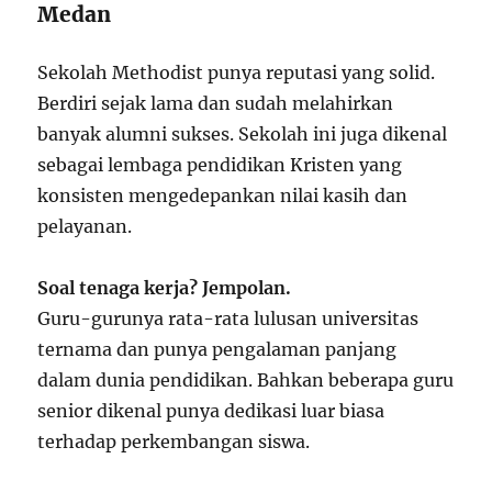
Medan
Sekolah Methodist punya reputasi yang solid.
Berdiri sejak lama dan sudah melahirkan
banyak alumni sukses. Sekolah ini juga dikenal
sebagai lembaga pendidikan Kristen yang
konsisten mengedepankan nilai kasih dan
pelayanan.
Soal tenaga kerja? Jempolan.
Guru-gurunya rata-rata lulusan universitas
ternama dan punya pengalaman panjang
dalam dunia pendidikan. Bahkan beberapa guru
senior dikenal punya dedikasi luar biasa
terhadap perkembangan siswa.