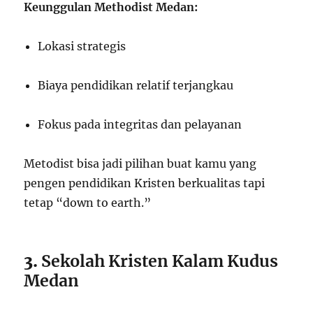
Keunggulan Methodist Medan:
Lokasi strategis
Biaya pendidikan relatif terjangkau
Fokus pada integritas dan pelayanan
Metodist bisa jadi pilihan buat kamu yang
pengen pendidikan Kristen berkualitas tapi
tetap “down to earth.”
3.
Sekolah Kristen Kalam Kudus
Medan