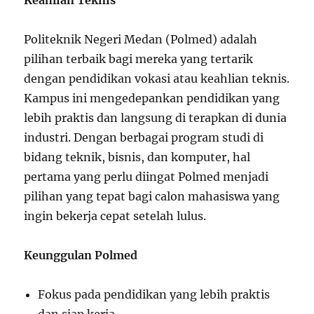
Politeknik Negeri Medan (Polmed) adalah
pilihan terbaik bagi mereka yang tertarik
dengan pendidikan vokasi atau keahlian teknis.
Kampus ini mengedepankan pendidikan yang
lebih praktis dan langsung di terapkan di dunia
industri. Dengan berbagai program studi di
bidang teknik, bisnis, dan komputer, hal
pertama yang perlu diingat Polmed menjadi
pilihan yang tepat bagi calon mahasiswa yang
ingin bekerja cepat setelah lulus.
Keunggulan Polmed
Fokus pada pendidikan yang lebih praktis
dan siap kerja.