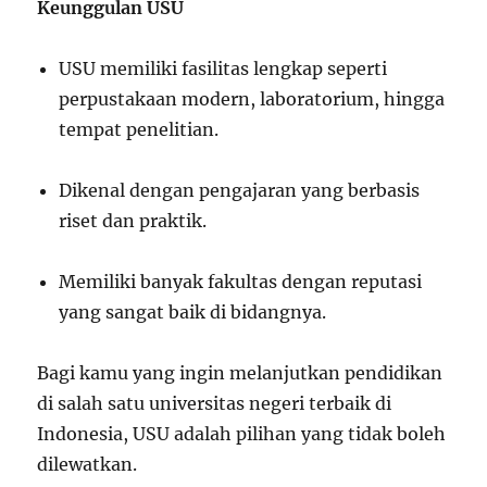
Keunggulan USU
USU memiliki fasilitas lengkap seperti
perpustakaan modern, laboratorium, hingga
tempat penelitian.
Dikenal dengan pengajaran yang berbasis
riset dan praktik.
Memiliki banyak fakultas dengan reputasi
yang sangat baik di bidangnya.
Bagi kamu yang ingin melanjutkan pendidikan
di salah satu universitas negeri terbaik di
Indonesia, USU adalah pilihan yang tidak boleh
dilewatkan.