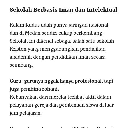
Sekolah Berbasis Iman dan Intelektual
Kalam Kudus udah punya jaringan nasional,
dan di Medan sendiri cukup berkembang.
Sekolah ini dikenal sebagai salah satu sekolah
Kristen yang menggabungkan pendidikan
akademik dengan pendidikan iman secara
seimbang.
Guru-gurunya nggak hanya profesional, tapi
juga pembina rohani.
Kebanyakan dari mereka terlibat aktif dalam
pelayanan gereja dan pembinaan siswa di luar
jam pelajaran.