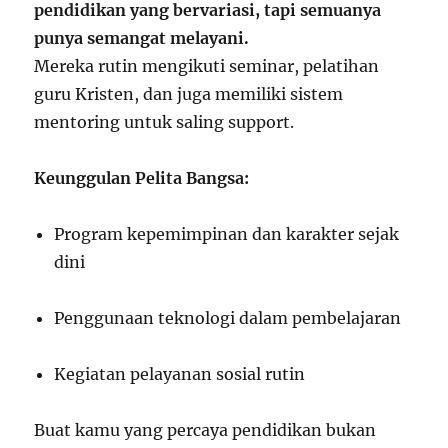
pendidikan yang bervariasi, tapi semuanya
punya semangat melayani.
Mereka rutin mengikuti seminar, pelatihan
guru Kristen, dan juga memiliki sistem
mentoring untuk saling support.
Keunggulan Pelita Bangsa:
Program kepemimpinan dan karakter sejak
dini
Penggunaan teknologi dalam pembelajaran
Kegiatan pelayanan sosial rutin
Buat kamu yang percaya pendidikan bukan