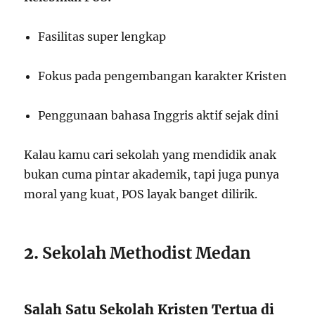
Fasilitas super lengkap
Fokus pada pengembangan karakter Kristen
Penggunaan bahasa Inggris aktif sejak dini
Kalau kamu cari sekolah yang mendidik anak
bukan cuma pintar akademik, tapi juga punya
moral yang kuat, POS layak banget dilirik.
2.
Sekolah Methodist Medan
Salah Satu Sekolah Kristen Tertua di