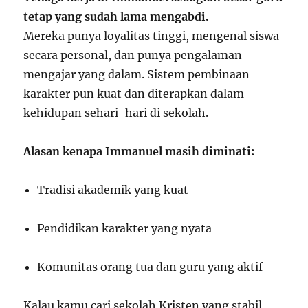
tetap yang sudah lama mengabdi.
Mereka punya loyalitas tinggi, mengenal siswa
secara personal, dan punya pengalaman
mengajar yang dalam. Sistem pembinaan
karakter pun kuat dan diterapkan dalam
kehidupan sehari-hari di sekolah.
Alasan kenapa Immanuel masih diminati:
Tradisi akademik yang kuat
Pendidikan karakter yang nyata
Komunitas orang tua dan guru yang aktif
Kalau kamu cari sekolah Kristen yang stabil