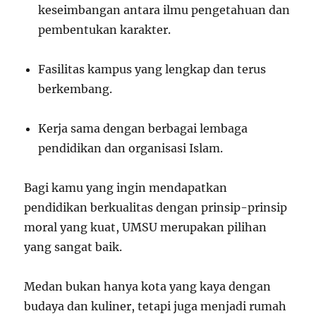
keseimbangan antara ilmu pengetahuan dan
pembentukan karakter.
Fasilitas kampus yang lengkap dan terus
berkembang.
Kerja sama dengan berbagai lembaga
pendidikan dan organisasi Islam.
Bagi kamu yang ingin mendapatkan
pendidikan berkualitas dengan prinsip-prinsip
moral yang kuat, UMSU merupakan pilihan
yang sangat baik.
Medan bukan hanya kota yang kaya dengan
budaya dan kuliner, tetapi juga menjadi rumah