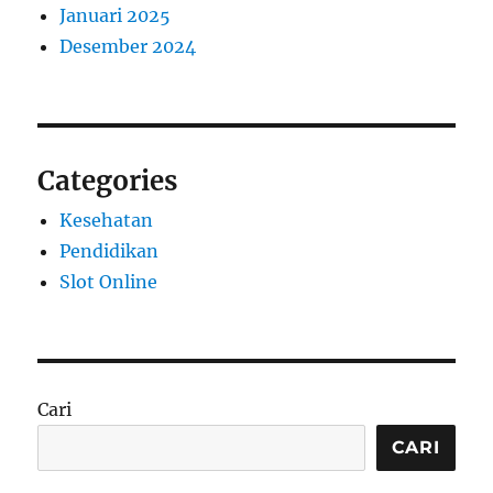
Januari 2025
Desember 2024
Categories
Kesehatan
Pendidikan
Slot Online
Cari
CARI