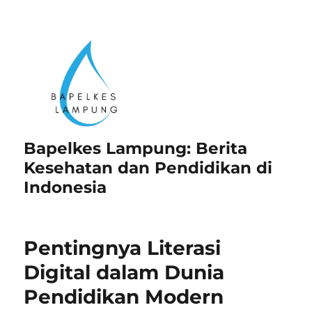
Bapelkes Lampung: Berita
Kesehatan dan Pendidikan di
Indonesia
Pentingnya Literasi
Digital dalam Dunia
Pendidikan Modern