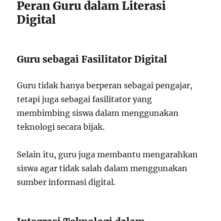
Peran Guru dalam Literasi
Digital
Guru sebagai Fasilitator Digital
Guru tidak hanya berperan sebagai pengajar,
tetapi juga sebagai fasilitator yang
membimbing siswa dalam menggunakan
teknologi secara bijak.
Selain itu, guru juga membantu mengarahkan
siswa agar tidak salah dalam menggunakan
sumber informasi digital.