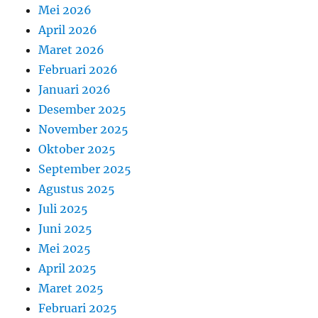
Mei 2026
April 2026
Maret 2026
Februari 2026
Januari 2026
Desember 2025
November 2025
Oktober 2025
September 2025
Agustus 2025
Juli 2025
Juni 2025
Mei 2025
April 2025
Maret 2025
Februari 2025