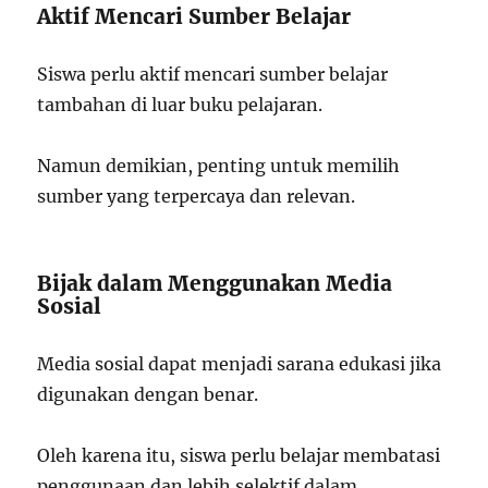
Aktif Mencari Sumber Belajar
Siswa perlu aktif mencari sumber belajar
tambahan di luar buku pelajaran.
Namun demikian, penting untuk memilih
sumber yang terpercaya dan relevan.
Bijak dalam Menggunakan Media
Sosial
Media sosial dapat menjadi sarana edukasi jika
digunakan dengan benar.
Oleh karena itu, siswa perlu belajar membatasi
penggunaan dan lebih selektif dalam