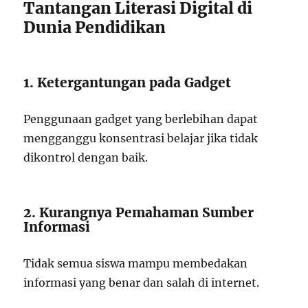
Tantangan Literasi Digital di
Dunia Pendidikan
1. Ketergantungan pada Gadget
Penggunaan gadget yang berlebihan dapat
mengganggu konsentrasi belajar jika tidak
dikontrol dengan baik.
2. Kurangnya Pemahaman Sumber
Informasi
Tidak semua siswa mampu membedakan
informasi yang benar dan salah di internet.