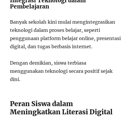
Integrasi Teknologi dalam
Pembelajaran
Banyak sekolah kini mulai mengintegrasikan
teknologi dalam proses belajar, seperti
penggunaan platform belajar online, presentasi
digital, dan tugas berbasis internet.
Dengan demikian, siswa terbiasa
menggunakan teknologi secara positif sejak
dini.
Peran Siswa dalam
Meningkatkan Literasi Digital