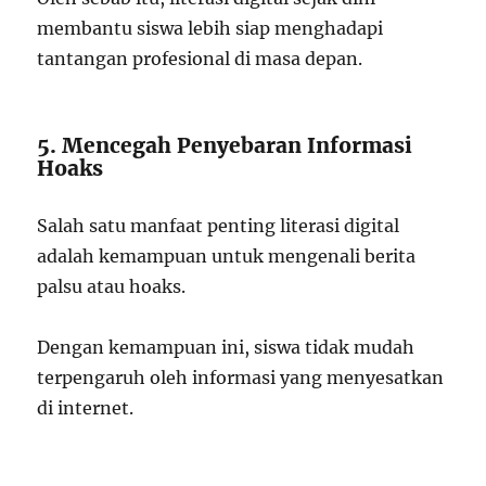
membantu siswa lebih siap menghadapi
tantangan profesional di masa depan.
5. Mencegah Penyebaran Informasi
Hoaks
Salah satu manfaat penting literasi digital
adalah kemampuan untuk mengenali berita
palsu atau hoaks.
Dengan kemampuan ini, siswa tidak mudah
terpengaruh oleh informasi yang menyesatkan
di internet.