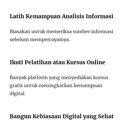
Latih Kemampuan Analisis Informasi
Biasakan untuk memeriksa sumber informasi
sebelum mempercayainya.
Ikuti Pelatihan atau Kursus Online
Banyak platform yang menyediakan kursus
gratis untuk meningkatkan kemampuan
digital.
Bangun Kebiasaan Digital yang Sehat