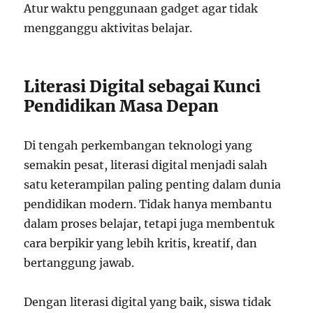
Atur waktu penggunaan gadget agar tidak
mengganggu aktivitas belajar.
Literasi Digital sebagai Kunci
Pendidikan Masa Depan
Di tengah perkembangan teknologi yang
semakin pesat, literasi digital menjadi salah
satu keterampilan paling penting dalam dunia
pendidikan modern. Tidak hanya membantu
dalam proses belajar, tetapi juga membentuk
cara berpikir yang lebih kritis, kreatif, dan
bertanggung jawab.
Dengan literasi digital yang baik, siswa tidak