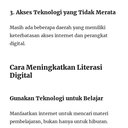
3. Akses Teknologi yang Tidak Merata
Masih ada beberapa daerah yang memiliki
keterbatasan akses internet dan perangkat
digital.
Cara Meningkatkan Literasi
Digital
Gunakan Teknologi untuk Belajar
Manfaatkan internet untuk mencari materi
pembelajaran, bukan hanya untuk hiburan.