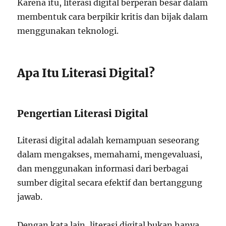
Karena itu, literasi digital berperan besar dalam
membentuk cara berpikir kritis dan bijak dalam
menggunakan teknologi.
Apa Itu Literasi Digital?
Pengertian Literasi Digital
Literasi digital adalah kemampuan seseorang
dalam mengakses, memahami, mengevaluasi,
dan menggunakan informasi dari berbagai
sumber digital secara efektif dan bertanggung
jawab.
Dengan kata lain, literasi digital bukan hanya