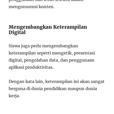
mengonsumsi konten.
Mengembangkan Keterampilan
Digital
Siswa juga perlu mengembangkan
keterampilan seperti mengetik, presentasi
digital, pengolahan data, dan penggunaan
aplikasi produktivitas.
Dengan kata lain, keterampilan ini akan sangat
berguna di dunia pendidikan maupun dunia
kerja.