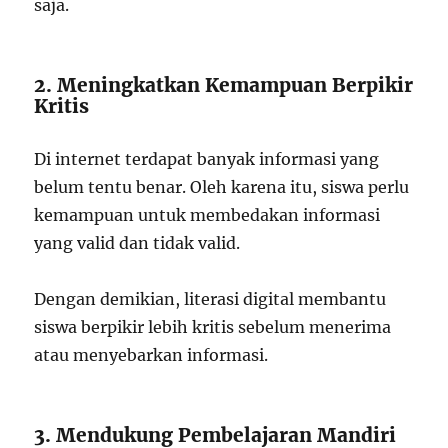
saja.
2. Meningkatkan Kemampuan Berpikir
Kritis
Di internet terdapat banyak informasi yang
belum tentu benar. Oleh karena itu, siswa perlu
kemampuan untuk membedakan informasi
yang valid dan tidak valid.
Dengan demikian, literasi digital membantu
siswa berpikir lebih kritis sebelum menerima
atau menyebarkan informasi.
3. Mendukung Pembelajaran Mandiri