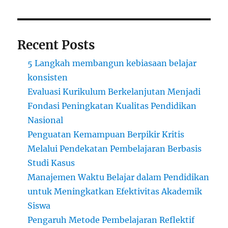
Recent Posts
5 Langkah membangun kebiasaan belajar
konsisten
Evaluasi Kurikulum Berkelanjutan Menjadi
Fondasi Peningkatan Kualitas Pendidikan
Nasional
Penguatan Kemampuan Berpikir Kritis
Melalui Pendekatan Pembelajaran Berbasis
Studi Kasus
Manajemen Waktu Belajar dalam Pendidikan
untuk Meningkatkan Efektivitas Akademik
Siswa
Pengaruh Metode Pembelajaran Reflektif