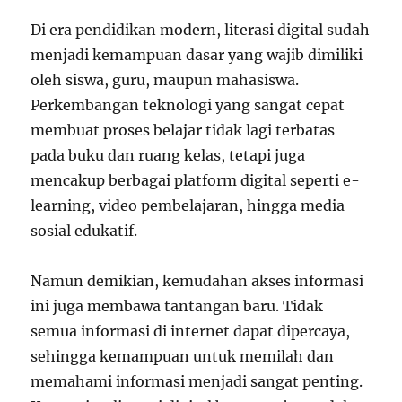
Di era pendidikan modern, literasi digital sudah
menjadi kemampuan dasar yang wajib dimiliki
oleh siswa, guru, maupun mahasiswa.
Perkembangan teknologi yang sangat cepat
membuat proses belajar tidak lagi terbatas
pada buku dan ruang kelas, tetapi juga
mencakup berbagai platform digital seperti e-
learning, video pembelajaran, hingga media
sosial edukatif.
Namun demikian, kemudahan akses informasi
ini juga membawa tantangan baru. Tidak
semua informasi di internet dapat dipercaya,
sehingga kemampuan untuk memilah dan
memahami informasi menjadi sangat penting.