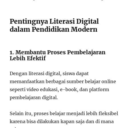
Pentingnya Literasi Digital
dalam Pendidikan Modern
1. Membantu Proses Pembelajaran
Lebih Efektif
Dengan literasi digital, siswa dapat
memanfaatkan berbagai sumber belajar online
seperti video edukasi, e-book, dan platform
pembelajaran digital.
Selain itu, proses belajar menjadi lebih fleksibel
karena bisa dilakukan kapan saja dan di mana