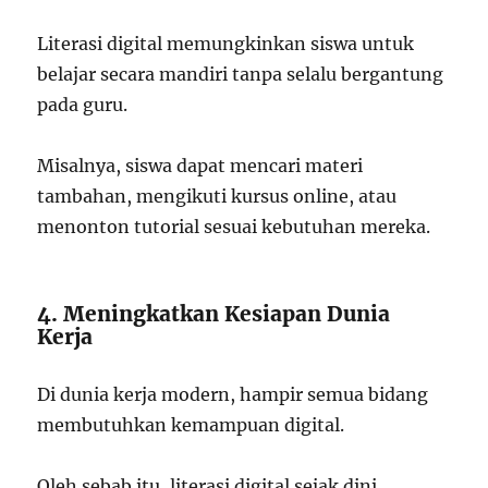
Literasi digital memungkinkan siswa untuk
belajar secara mandiri tanpa selalu bergantung
pada guru.
Misalnya, siswa dapat mencari materi
tambahan, mengikuti kursus online, atau
menonton tutorial sesuai kebutuhan mereka.
4. Meningkatkan Kesiapan Dunia
Kerja
Di dunia kerja modern, hampir semua bidang
membutuhkan kemampuan digital.
Oleh sebab itu, literasi digital sejak dini