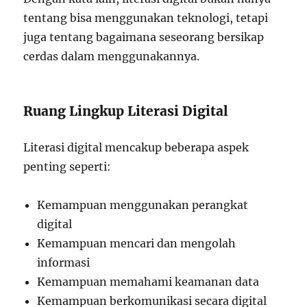
tentang bisa menggunakan teknologi, tetapi
juga tentang bagaimana seseorang bersikap
cerdas dalam menggunakannya.
Ruang Lingkup Literasi Digital
Literasi digital mencakup beberapa aspek
penting seperti:
Kemampuan menggunakan perangkat
digital
Kemampuan mencari dan mengolah
informasi
Kemampuan memahami keamanan data
Kemampuan berkomunikasi secara digital