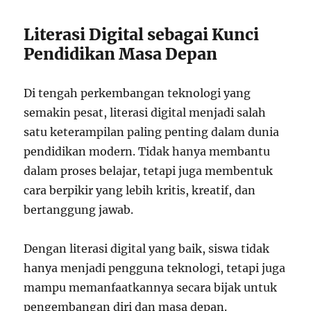
Literasi Digital sebagai Kunci
Pendidikan Masa Depan
Di tengah perkembangan teknologi yang
semakin pesat, literasi digital menjadi salah
satu keterampilan paling penting dalam dunia
pendidikan modern. Tidak hanya membantu
dalam proses belajar, tetapi juga membentuk
cara berpikir yang lebih kritis, kreatif, dan
bertanggung jawab.
Dengan literasi digital yang baik, siswa tidak
hanya menjadi pengguna teknologi, tetapi juga
mampu memanfaatkannya secara bijak untuk
pengembangan diri dan masa depan.