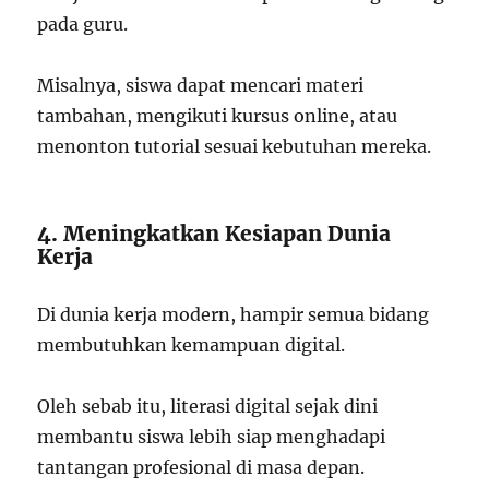
pada guru.
Misalnya, siswa dapat mencari materi
tambahan, mengikuti kursus online, atau
menonton tutorial sesuai kebutuhan mereka.
4. Meningkatkan Kesiapan Dunia
Kerja
Di dunia kerja modern, hampir semua bidang
membutuhkan kemampuan digital.
Oleh sebab itu, literasi digital sejak dini
membantu siswa lebih siap menghadapi
tantangan profesional di masa depan.