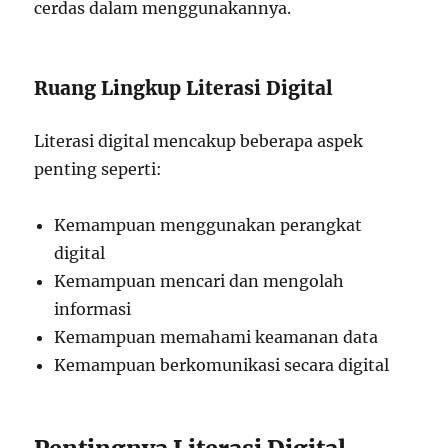
cerdas dalam menggunakannya.
Ruang Lingkup Literasi Digital
Literasi digital mencakup beberapa aspek
penting seperti:
Kemampuan menggunakan perangkat
digital
Kemampuan mencari dan mengolah
informasi
Kemampuan memahami keamanan data
Kemampuan berkomunikasi secara digital