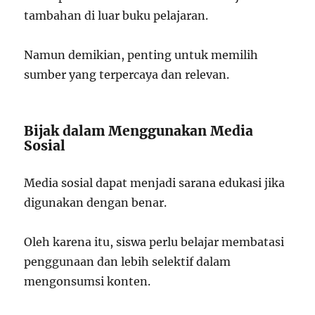
tambahan di luar buku pelajaran.
Namun demikian, penting untuk memilih
sumber yang terpercaya dan relevan.
Bijak dalam Menggunakan Media
Sosial
Media sosial dapat menjadi sarana edukasi jika
digunakan dengan benar.
Oleh karena itu, siswa perlu belajar membatasi
penggunaan dan lebih selektif dalam
mengonsumsi konten.