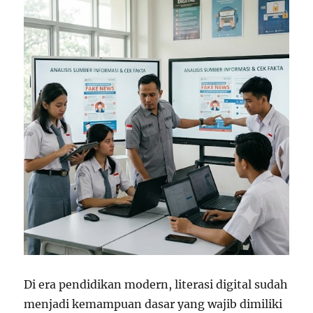
Di era pendidikan modern, literasi digital sudah
menjadi kemampuan dasar yang wajib dimiliki