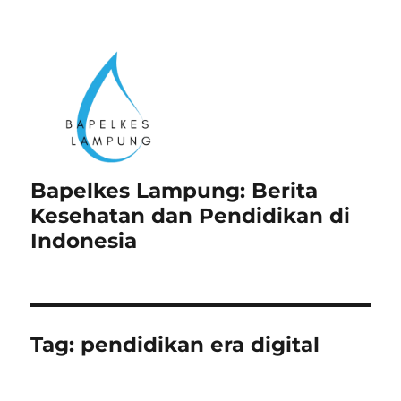
Bapelkes Lampung: Berita
Kesehatan dan Pendidikan di
Indonesia
Tag:
pendidikan era digital