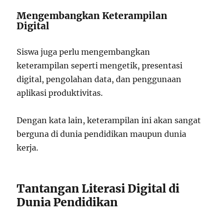
Mengembangkan Keterampilan
Digital
Siswa juga perlu mengembangkan
keterampilan seperti mengetik, presentasi
digital, pengolahan data, dan penggunaan
aplikasi produktivitas.
Dengan kata lain, keterampilan ini akan sangat
berguna di dunia pendidikan maupun dunia
kerja.
Tantangan Literasi Digital di
Dunia Pendidikan