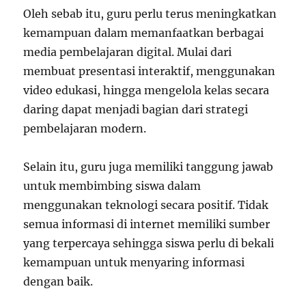
Oleh sebab itu, guru perlu terus meningkatkan
kemampuan dalam memanfaatkan berbagai
media pembelajaran digital. Mulai dari
membuat presentasi interaktif, menggunakan
video edukasi, hingga mengelola kelas secara
daring dapat menjadi bagian dari strategi
pembelajaran modern.
Selain itu, guru juga memiliki tanggung jawab
untuk membimbing siswa dalam
menggunakan teknologi secara positif. Tidak
semua informasi di internet memiliki sumber
yang terpercaya sehingga siswa perlu di bekali
kemampuan untuk menyaring informasi
dengan baik.