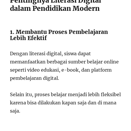
Pentingnya Literasi Digital
dalam Pendidikan Modern
1. Membantu Proses Pembelajaran
Lebih Efektif
Dengan literasi digital, siswa dapat
memanfaatkan berbagai sumber belajar online
seperti video edukasi, e-book, dan platform
pembelajaran digital.
Selain itu, proses belajar menjadi lebih fleksibel
karena bisa dilakukan kapan saja dan di mana
saja.