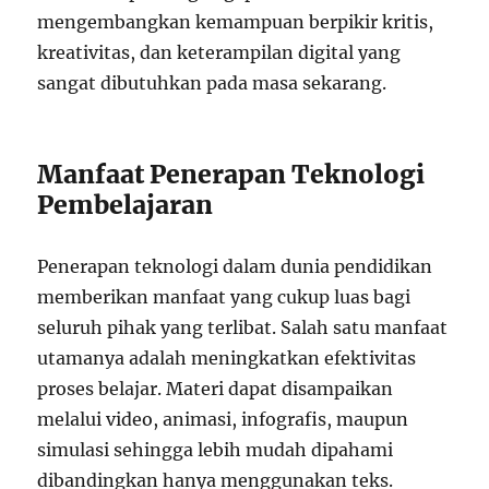
mengembangkan kemampuan berpikir kritis,
kreativitas, dan keterampilan digital yang
sangat dibutuhkan pada masa sekarang.
Manfaat Penerapan Teknologi
Pembelajaran
Penerapan teknologi dalam dunia pendidikan
memberikan manfaat yang cukup luas bagi
seluruh pihak yang terlibat. Salah satu manfaat
utamanya adalah meningkatkan efektivitas
proses belajar. Materi dapat disampaikan
melalui video, animasi, infografis, maupun
simulasi sehingga lebih mudah dipahami
dibandingkan hanya menggunakan teks.