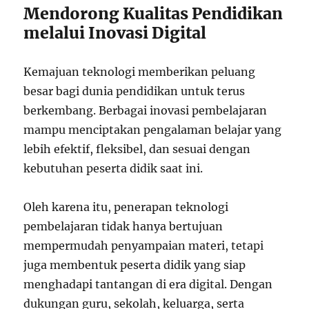
Mendorong Kualitas Pendidikan
melalui Inovasi Digital
Kemajuan teknologi memberikan peluang
besar bagi dunia pendidikan untuk terus
berkembang. Berbagai inovasi pembelajaran
mampu menciptakan pengalaman belajar yang
lebih efektif, fleksibel, dan sesuai dengan
kebutuhan peserta didik saat ini.
Oleh karena itu, penerapan teknologi
pembelajaran tidak hanya bertujuan
mempermudah penyampaian materi, tetapi
juga membentuk peserta didik yang siap
menghadapi tantangan di era digital. Dengan
dukungan guru, sekolah, keluarga, serta