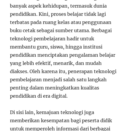
banyak aspek kehidupan, termasuk dunia
pendidikan. Kini, proses belajar tidak lagi
terbatas pada ruang kelas atau penggunaan
buku cetak sebagai sumber utama. Berbagai
teknologi pembelajaran hadir untuk
membantu guru, siswa, hingga institusi
pendidikan menciptakan pengalaman belajar
yang lebih efektif, menarik, dan mudah
diakses. Oleh karena itu, penerapan teknologi
pembelajaran menjadi salah satu langkah
penting dalam meningkatkan kualitas
pendidikan di era digital.
Di sisi lain, kemajuan teknologi juga
memberikan kesempatan bagi peserta didik
untuk memperoleh informasi dari berbagai