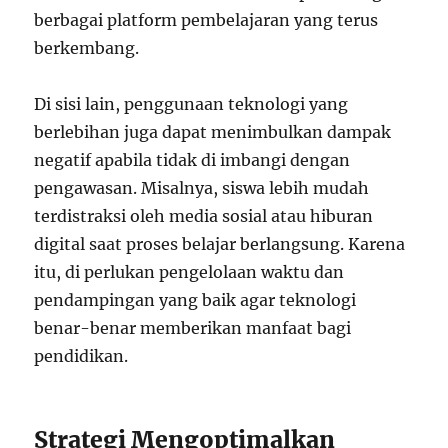
berbagai platform pembelajaran yang terus
berkembang.
Di sisi lain, penggunaan teknologi yang
berlebihan juga dapat menimbulkan dampak
negatif apabila tidak di imbangi dengan
pengawasan. Misalnya, siswa lebih mudah
terdistraksi oleh media sosial atau hiburan
digital saat proses belajar berlangsung. Karena
itu, di perlukan pengelolaan waktu dan
pendampingan yang baik agar teknologi
benar-benar memberikan manfaat bagi
pendidikan.
Strategi Mengoptimalkan