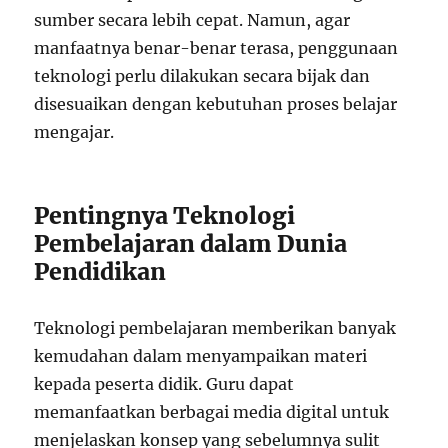
sumber secara lebih cepat. Namun, agar
manfaatnya benar-benar terasa, penggunaan
teknologi perlu dilakukan secara bijak dan
disesuaikan dengan kebutuhan proses belajar
mengajar.
Pentingnya Teknologi
Pembelajaran dalam Dunia
Pendidikan
Teknologi pembelajaran memberikan banyak
kemudahan dalam menyampaikan materi
kepada peserta didik. Guru dapat
memanfaatkan berbagai media digital untuk
menjelaskan konsep yang sebelumnya sulit