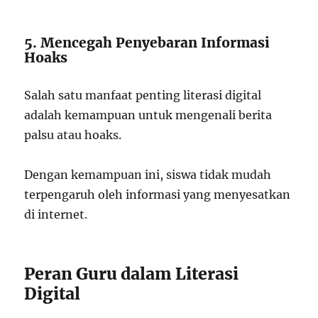
5. Mencegah Penyebaran Informasi
Hoaks
Salah satu manfaat penting literasi digital
adalah kemampuan untuk mengenali berita
palsu atau hoaks.
Dengan kemampuan ini, siswa tidak mudah
terpengaruh oleh informasi yang menyesatkan
di internet.
Peran Guru dalam Literasi
Digital