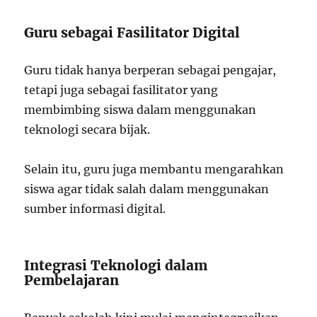
Guru sebagai Fasilitator Digital
Guru tidak hanya berperan sebagai pengajar,
tetapi juga sebagai fasilitator yang
membimbing siswa dalam menggunakan
teknologi secara bijak.
Selain itu, guru juga membantu mengarahkan
siswa agar tidak salah dalam menggunakan
sumber informasi digital.
Integrasi Teknologi dalam
Pembelajaran