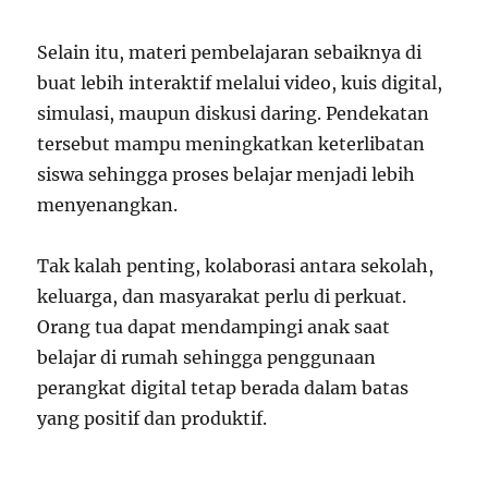
Selain itu, materi pembelajaran sebaiknya di
buat lebih interaktif melalui video, kuis digital,
simulasi, maupun diskusi daring. Pendekatan
tersebut mampu meningkatkan keterlibatan
siswa sehingga proses belajar menjadi lebih
menyenangkan.
Tak kalah penting, kolaborasi antara sekolah,
keluarga, dan masyarakat perlu di perkuat.
Orang tua dapat mendampingi anak saat
belajar di rumah sehingga penggunaan
perangkat digital tetap berada dalam batas
yang positif dan produktif.