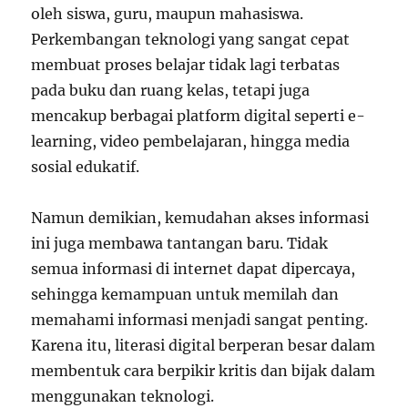
oleh siswa, guru, maupun mahasiswa.
Perkembangan teknologi yang sangat cepat
membuat proses belajar tidak lagi terbatas
pada buku dan ruang kelas, tetapi juga
mencakup berbagai platform digital seperti e-
learning, video pembelajaran, hingga media
sosial edukatif.
Namun demikian, kemudahan akses informasi
ini juga membawa tantangan baru. Tidak
semua informasi di internet dapat dipercaya,
sehingga kemampuan untuk memilah dan
memahami informasi menjadi sangat penting.
Karena itu, literasi digital berperan besar dalam
membentuk cara berpikir kritis dan bijak dalam
menggunakan teknologi.