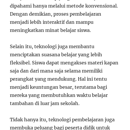
dipahami hanya melalui metode konvensional.
Dengan demikian, proses pembelajaran
menjadi lebih interaktif dan mampu
meningkatkan minat belajar siswa.
Selain itu, teknologi juga membantu
menciptakan suasana belajar yang lebih
fleksibel. Siswa dapat mengakses materi kapan
saja dan dari mana saja selama memiliki
perangkat yang mendukung. Hal ini tentu
menjadi keuntungan besar, terutama bagi
mereka yang membutuhkan waktu belajar
tambahan di luar jam sekolah.
Tidak hanya itu, teknologi pembelajaran juga
membuka peluang bagi peserta didik untuk