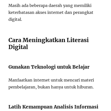
Masih ada beberapa daerah yang memiliki
keterbatasan akses internet dan perangkat
digital.
Cara Meningkatkan Literasi
Digital
Gunakan Teknologi untuk Belajar
Manfaatkan internet untuk mencari materi
pembelajaran, bukan hanya untuk hiburan.
Latih Kemampuan Analisis Informasi