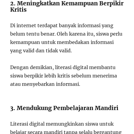
2. Meningkatkan Kemampuan Berpikir
Kritis
Di internet terdapat banyak informasi yang
belum tentu benar. Oleh karena itu, siswa perlu
kemampuan untuk membedakan informasi
yang valid dan tidak valid.
Dengan demikian, literasi digital membantu
siswa berpikir lebih kritis sebelum menerima
atau menyebarkan informasi.
3. Mendukung Pembelajaran Mandiri
Literasi digital memungkinkan siswa untuk
belajar secara mandiri tanpa selalu bergantung