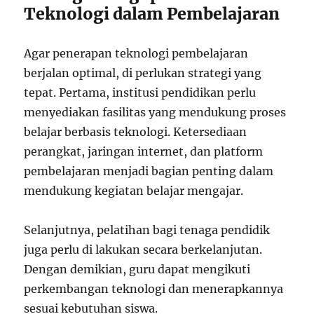
Teknologi dalam Pembelajaran
Agar penerapan teknologi pembelajaran
berjalan optimal, di perlukan strategi yang
tepat. Pertama, institusi pendidikan perlu
menyediakan fasilitas yang mendukung proses
belajar berbasis teknologi. Ketersediaan
perangkat, jaringan internet, dan platform
pembelajaran menjadi bagian penting dalam
mendukung kegiatan belajar mengajar.
Selanjutnya, pelatihan bagi tenaga pendidik
juga perlu di lakukan secara berkelanjutan.
Dengan demikian, guru dapat mengikuti
perkembangan teknologi dan menerapkannya
sesuai kebutuhan siswa.