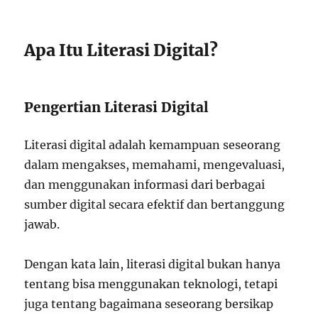
Apa Itu Literasi Digital?
Pengertian Literasi Digital
Literasi digital adalah kemampuan seseorang
dalam mengakses, memahami, mengevaluasi,
dan menggunakan informasi dari berbagai
sumber digital secara efektif dan bertanggung
jawab.
Dengan kata lain, literasi digital bukan hanya
tentang bisa menggunakan teknologi, tetapi
juga tentang bagaimana seseorang bersikap