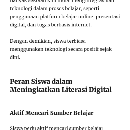
Banyak sekolah kini mulai mengintegrasikan
teknologi dalam proses belajar, seperti
penggunaan platform belajar online, presentasi
digital, dan tugas berbasis internet.
Dengan demikian, siswa terbiasa
menggunakan teknologi secara positif sejak
dini.
Peran Siswa dalam
Meningkatkan Literasi Digital
Aktif Mencari Sumber Belajar
Siswa perlu aktif mencari sumber belajar