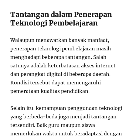
Tantangan dalam Penerapan
Teknologi Pembelajaran
Walaupun menawarkan banyak manfaat,
penerapan teknologi pembelajaran masih
menghadapi beberapa tantangan. Salah
satunya adalah keterbatasan akses internet
dan perangkat digital di beberapa daerah.
Kondisi tersebut dapat memengaruhi
pemerataan kualitas pendidikan.
Selain itu, kemampuan penggunaan teknologi
yang berbeda-beda juga menjadi tantangan
tersendiri. Baik guru maupun siswa
memerlukan waktu untuk beradaptasi dengan