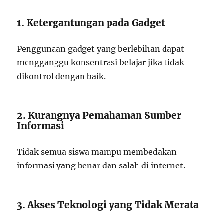
1. Ketergantungan pada Gadget
Penggunaan gadget yang berlebihan dapat
mengganggu konsentrasi belajar jika tidak
dikontrol dengan baik.
2. Kurangnya Pemahaman Sumber
Informasi
Tidak semua siswa mampu membedakan
informasi yang benar dan salah di internet.
3. Akses Teknologi yang Tidak Merata