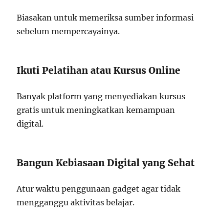
Biasakan untuk memeriksa sumber informasi
sebelum mempercayainya.
Ikuti Pelatihan atau Kursus Online
Banyak platform yang menyediakan kursus
gratis untuk meningkatkan kemampuan
digital.
Bangun Kebiasaan Digital yang Sehat
Atur waktu penggunaan gadget agar tidak
mengganggu aktivitas belajar.