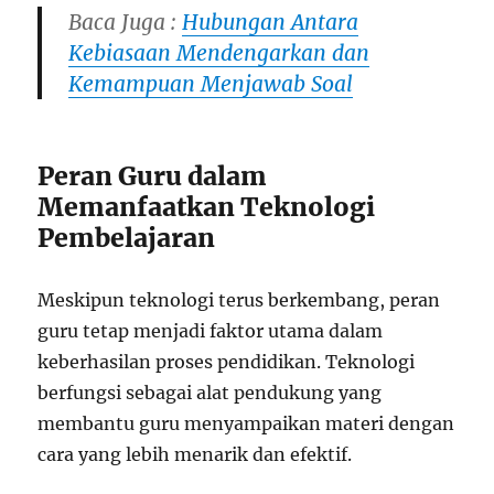
Baca Juga :
Hubungan Antara
Kebiasaan Mendengarkan dan
Kemampuan Menjawab Soal
Peran Guru dalam
Memanfaatkan Teknologi
Pembelajaran
Meskipun teknologi terus berkembang, peran
guru tetap menjadi faktor utama dalam
keberhasilan proses pendidikan. Teknologi
berfungsi sebagai alat pendukung yang
membantu guru menyampaikan materi dengan
cara yang lebih menarik dan efektif.