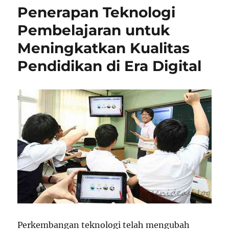
Penerapan Teknologi
Pembelajaran untuk
Meningkatkan Kualitas
Pendidikan di Era Digital
Perkembangan teknologi telah mengubah