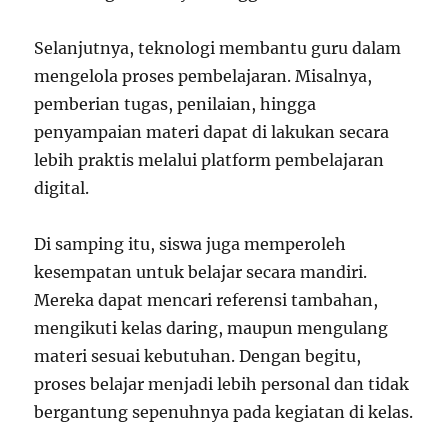
Selanjutnya, teknologi membantu guru dalam
mengelola proses pembelajaran. Misalnya,
pemberian tugas, penilaian, hingga
penyampaian materi dapat di lakukan secara
lebih praktis melalui platform pembelajaran
digital.
Di samping itu, siswa juga memperoleh
kesempatan untuk belajar secara mandiri.
Mereka dapat mencari referensi tambahan,
mengikuti kelas daring, maupun mengulang
materi sesuai kebutuhan. Dengan begitu,
proses belajar menjadi lebih personal dan tidak
bergantung sepenuhnya pada kegiatan di kelas.