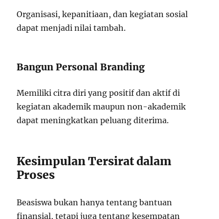
Organisasi, kepanitiaan, dan kegiatan sosial
dapat menjadi nilai tambah.
Bangun Personal Branding
Memiliki citra diri yang positif dan aktif di
kegiatan akademik maupun non-akademik
dapat meningkatkan peluang diterima.
Kesimpulan Tersirat dalam
Proses
Beasiswa bukan hanya tentang bantuan
finansial, tetapi juga tentang kesempatan