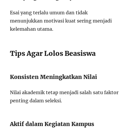
Esai yang terlalu umum dan tidak
menunjukkan motivasi kuat sering menjadi
kelemahan utama.
Tips Agar Lolos Beasiswa
Konsisten Meningkatkan Nilai
Nilai akademik tetap menjadi salah satu faktor
penting dalam seleksi.
Aktif dalam Kegiatan Kampus