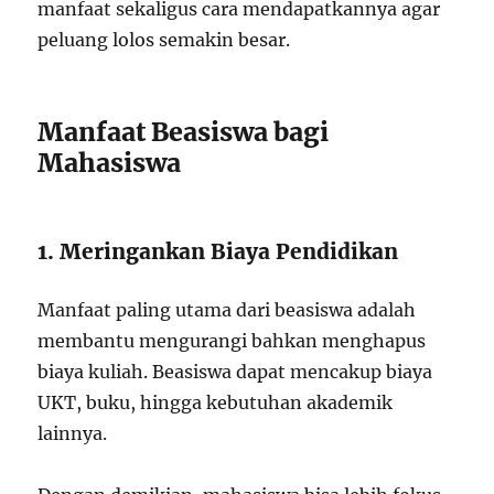
manfaat sekaligus cara mendapatkannya agar
peluang lolos semakin besar.
Manfaat Beasiswa bagi
Mahasiswa
1. Meringankan Biaya Pendidikan
Manfaat paling utama dari beasiswa adalah
membantu mengurangi bahkan menghapus
biaya kuliah. Beasiswa dapat mencakup biaya
UKT, buku, hingga kebutuhan akademik
lainnya.