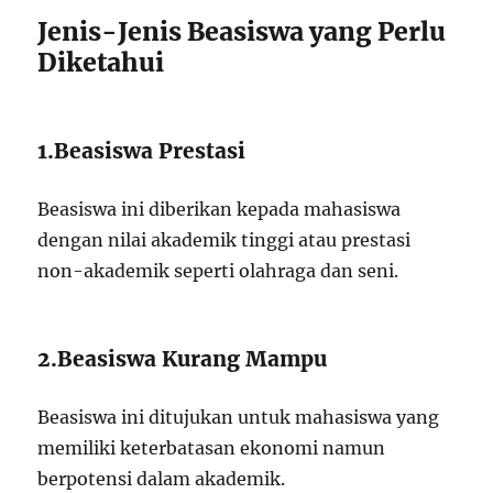
Jenis-Jenis Beasiswa yang Perlu
Diketahui
1.Beasiswa Prestasi
Beasiswa ini diberikan kepada mahasiswa
dengan nilai akademik tinggi atau prestasi
non-akademik seperti olahraga dan seni.
2.Beasiswa Kurang Mampu
Beasiswa ini ditujukan untuk mahasiswa yang
memiliki keterbatasan ekonomi namun
berpotensi dalam akademik.