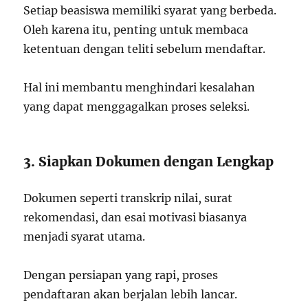
Setiap beasiswa memiliki syarat yang berbeda.
Oleh karena itu, penting untuk membaca
ketentuan dengan teliti sebelum mendaftar.
Hal ini membantu menghindari kesalahan
yang dapat menggagalkan proses seleksi.
3. Siapkan Dokumen dengan Lengkap
Dokumen seperti transkrip nilai, surat
rekomendasi, dan esai motivasi biasanya
menjadi syarat utama.
Dengan persiapan yang rapi, proses
pendaftaran akan berjalan lebih lancar.