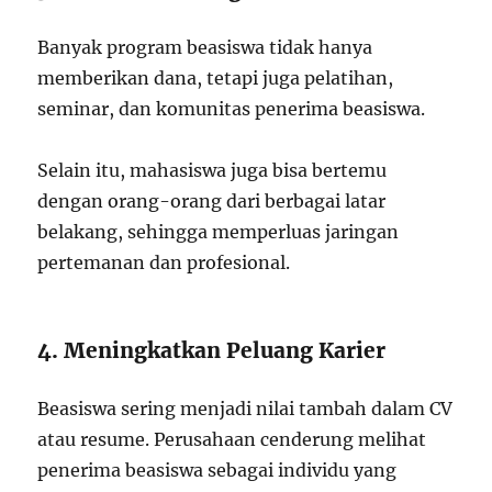
Banyak program beasiswa tidak hanya
memberikan dana, tetapi juga pelatihan,
seminar, dan komunitas penerima beasiswa.
Selain itu, mahasiswa juga bisa bertemu
dengan orang-orang dari berbagai latar
belakang, sehingga memperluas jaringan
pertemanan dan profesional.
4. Meningkatkan Peluang Karier
Beasiswa sering menjadi nilai tambah dalam CV
atau resume. Perusahaan cenderung melihat
penerima beasiswa sebagai individu yang