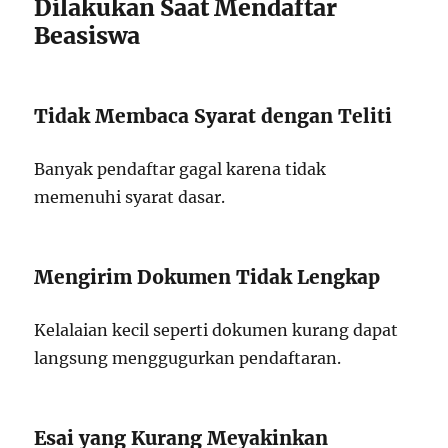
Dilakukan Saat Mendaftar
Beasiswa
Tidak Membaca Syarat dengan Teliti
Banyak pendaftar gagal karena tidak
memenuhi syarat dasar.
Mengirim Dokumen Tidak Lengkap
Kelalaian kecil seperti dokumen kurang dapat
langsung menggugurkan pendaftaran.
Esai yang Kurang Meyakinkan