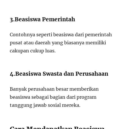
3.Beasiswa Pemerintah
Contohnya seperti beasiswa dari pemerintah
pusat atau daerah yang biasanya memiliki
cakupan cukup luas.
4.Beasiswa Swasta dan Perusahaan
Banyak perusahaan besar memberikan
beasiswa sebagai bagian dari program
tanggung jawab sosial mereka.