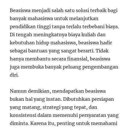
Beasiswa menjadi salah satu solusi terbaik bagi
banyak mahasiswa untuk melanjutkan
pendidikan tinggi tanpa terlalu terbebani biaya.
Di tengah meningkatnya biaya kuliah dan
kebutuhan hidup mahasiswa, beasiswa hadir
sebagai bantuan yang sangat berarti. Tidak
hanya membantu secara finansial, beasiswa
juga membuka banyak peluang pengembangan
diri.
Namun demikian, mendapatkan beasiswa
bukan hal yang instan. Dibutuhkan persiapan
yang matang, strategi yang tepat, dan
konsistensi dalam memenuhi persyaratan yang
diminta. Karena itu, penting untuk memahami