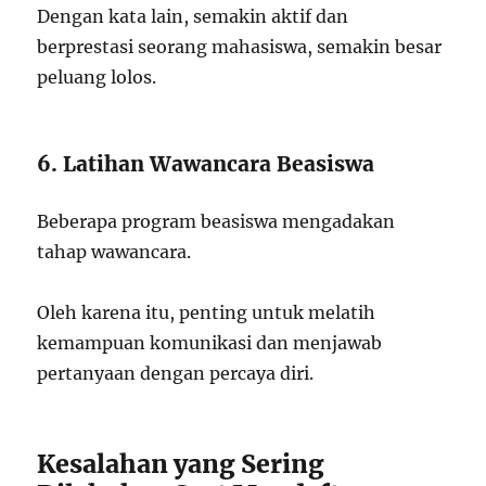
Dengan kata lain, semakin aktif dan
berprestasi seorang mahasiswa, semakin besar
peluang lolos.
6. Latihan Wawancara Beasiswa
Beberapa program beasiswa mengadakan
tahap wawancara.
Oleh karena itu, penting untuk melatih
kemampuan komunikasi dan menjawab
pertanyaan dengan percaya diri.
Kesalahan yang Sering