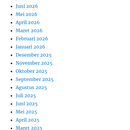
Juni 2026
Mei 2026
April 2026
Maret 2026
Februari 2026
Januari 2026
Desember 2025
November 2025
Oktober 2025
September 2025
Agustus 2025
Juli 2025
Juni 2025
Mei 2025
April 2025
Maret 2025