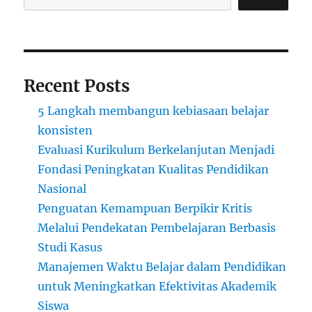
Recent Posts
5 Langkah membangun kebiasaan belajar
konsisten
Evaluasi Kurikulum Berkelanjutan Menjadi
Fondasi Peningkatan Kualitas Pendidikan
Nasional
Penguatan Kemampuan Berpikir Kritis
Melalui Pendekatan Pembelajaran Berbasis
Studi Kasus
Manajemen Waktu Belajar dalam Pendidikan
untuk Meningkatkan Efektivitas Akademik
Siswa