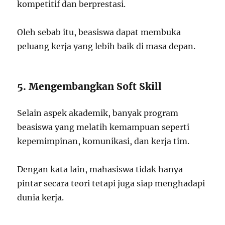
kompetitif dan berprestasi.
Oleh sebab itu, beasiswa dapat membuka
peluang kerja yang lebih baik di masa depan.
5. Mengembangkan Soft Skill
Selain aspek akademik, banyak program
beasiswa yang melatih kemampuan seperti
kepemimpinan, komunikasi, dan kerja tim.
Dengan kata lain, mahasiswa tidak hanya
pintar secara teori tetapi juga siap menghadapi
dunia kerja.