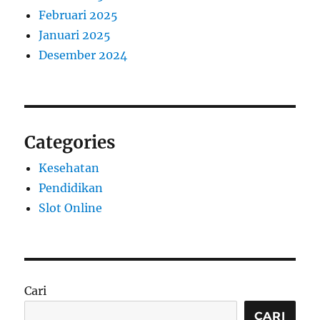
Februari 2025
Januari 2025
Desember 2024
Categories
Kesehatan
Pendidikan
Slot Online
Cari
CARI