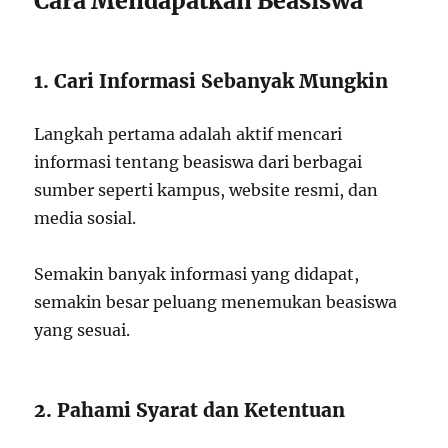
Cara Mendapatkan Beasiswa
1. Cari Informasi Sebanyak Mungkin
Langkah pertama adalah aktif mencari
informasi tentang beasiswa dari berbagai
sumber seperti kampus, website resmi, dan
media sosial.
Semakin banyak informasi yang didapat,
semakin besar peluang menemukan beasiswa
yang sesuai.
2. Pahami Syarat dan Ketentuan