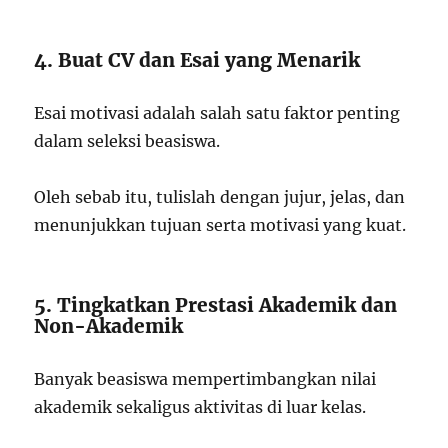
4. Buat CV dan Esai yang Menarik
Esai motivasi adalah salah satu faktor penting
dalam seleksi beasiswa.
Oleh sebab itu, tulislah dengan jujur, jelas, dan
menunjukkan tujuan serta motivasi yang kuat.
5. Tingkatkan Prestasi Akademik dan
Non-Akademik
Banyak beasiswa mempertimbangkan nilai
akademik sekaligus aktivitas di luar kelas.