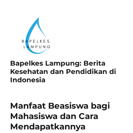
Bapelkes Lampung: Berita
Kesehatan dan Pendidikan di
Indonesia
Manfaat Beasiswa bagi
Mahasiswa dan Cara
Mendapatkannya