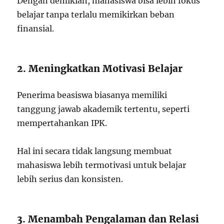
Dengan demikian, mahasiswa bisa lebih fokus
belajar tanpa terlalu memikirkan beban
finansial.
2. Meningkatkan Motivasi Belajar
Penerima beasiswa biasanya memiliki
tanggung jawab akademik tertentu, seperti
mempertahankan IPK.
Hal ini secara tidak langsung membuat
mahasiswa lebih termotivasi untuk belajar
lebih serius dan konsisten.
3. Menambah Pengalaman dan Relasi