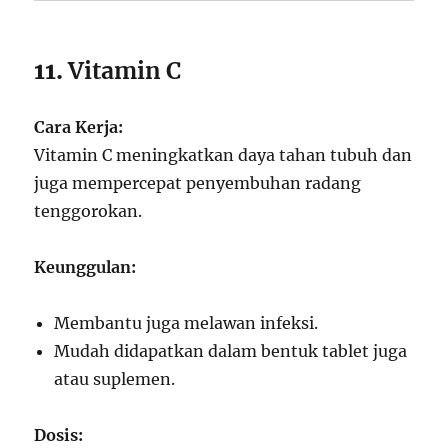
11.
Vitamin C
Cara Kerja:
Vitamin C meningkatkan daya tahan tubuh dan
juga mempercepat penyembuhan radang
tenggorokan.
Keunggulan:
Membantu juga melawan infeksi.
Mudah didapatkan dalam bentuk tablet juga
atau suplemen.
Dosis: