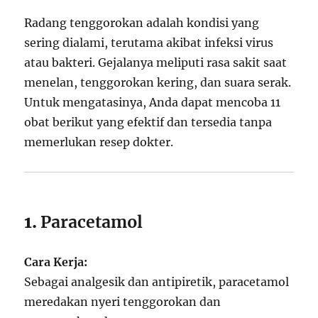
Radang tenggorokan adalah kondisi yang
sering dialami, terutama akibat infeksi virus
atau bakteri. Gejalanya meliputi rasa sakit saat
menelan, tenggorokan kering, dan suara serak.
Untuk mengatasinya, Anda dapat mencoba 11
obat berikut yang efektif dan tersedia tanpa
memerlukan resep dokter.
1.
Paracetamol
Cara Kerja:
Sebagai analgesik dan antipiretik, paracetamol
meredakan nyeri tenggorokan dan