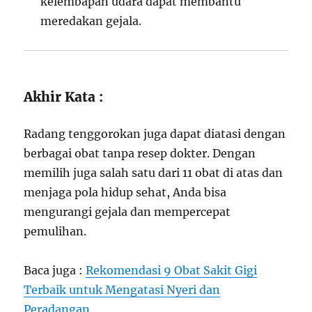
kelembapan udara dapat membantu
meredakan gejala.
Akhir Kata :
Radang tenggorokan juga dapat diatasi dengan
berbagai obat tanpa resep dokter. Dengan
memilih juga salah satu dari 11 obat di atas dan
menjaga pola hidup sehat, Anda bisa
mengurangi gejala dan mempercepat
pemulihan.
Baca juga :
Rekomendasi 9 Obat Sakit Gigi
Terbaik untuk Mengatasi Nyeri dan
Peradangan