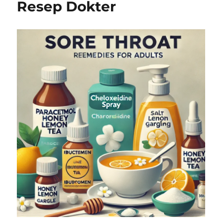
Resep Dokter