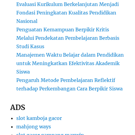
Evaluasi Kurikulum Berkelanjutan Menjadi
Fondasi Peningkatan Kualitas Pendidikan
Nasional
Penguatan Kemampuan Berpikir Kritis
Melalui Pendekatan Pembelajaran Berbasis
Studi Kasus
Manajemen Waktu Belajar dalam Pendidikan
untuk Meningkatkan Efektivitas Akademik
Siswa
Pengaruh Metode Pembelajaran Reflektif
terhadap Perkembangan Cara Berpikir Siswa
ADS
slot kamboja gacor
mahjong ways