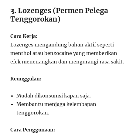
3.
Lozenges (Permen Pelega
Tenggorokan)
Cara Kerja:
Lozenges mengandung bahan aktif seperti
menthol atau benzocaine yang memberikan
efek menenangkan dan mengurangi rasa sakit.
Keunggulan:
Mudah dikonsumsi kapan saja.
Membantu menjaga kelembapan
tenggorokan.
Cara Penggunaan: