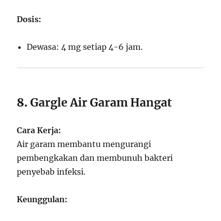
Dosis:
Dewasa: 4 mg setiap 4-6 jam.
8.
Gargle Air Garam Hangat
Cara Kerja:
Air garam membantu mengurangi
pembengkakan dan membunuh bakteri
penyebab infeksi.
Keunggulan: