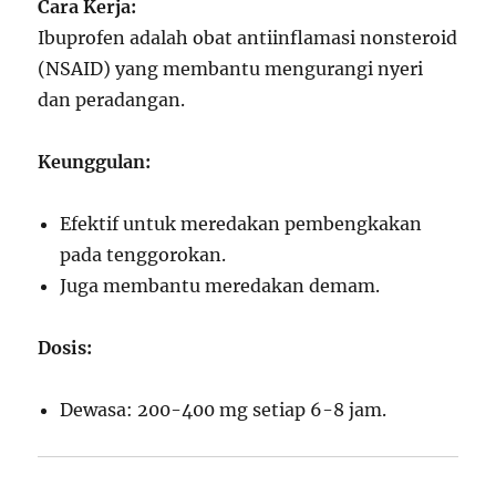
Cara Kerja:
Ibuprofen adalah obat antiinflamasi nonsteroid
(NSAID) yang membantu mengurangi nyeri
dan peradangan.
Keunggulan:
Efektif untuk meredakan pembengkakan
pada tenggorokan.
Juga membantu meredakan demam.
Dosis:
Dewasa: 200-400 mg setiap 6-8 jam.