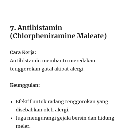
7.
Antihistamin
(Chlorpheniramine Maleate)
Cara Kerja:
Antihistamin membantu meredakan
tenggorokan gatal akibat alergi.
Keunggulan:
Efektif untuk radang tenggorokan yang
disebabkan oleh alergi.
Juga mengurangi gejala bersin dan hidung
meler.