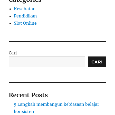
Kesehatan
Pendidikan
Slot Online
Cari
CARI
Recent Posts
5 Langkah membangun kebiasaan belajar
konsisten