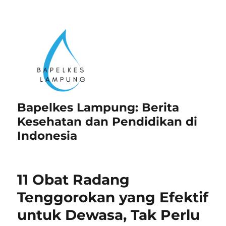
Bapelkes Lampung: Berita
Kesehatan dan Pendidikan di
Indonesia
11 Obat Radang
Tenggorokan yang Efektif
untuk Dewasa, Tak Perlu