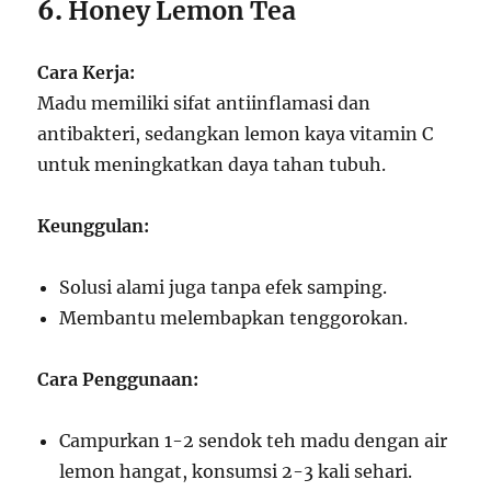
6.
Honey Lemon Tea
Cara Kerja:
Madu memiliki sifat antiinflamasi dan
antibakteri, sedangkan lemon kaya vitamin C
untuk meningkatkan daya tahan tubuh.
Keunggulan:
Solusi alami juga tanpa efek samping.
Membantu melembapkan tenggorokan.
Cara Penggunaan:
Campurkan 1-2 sendok teh madu dengan air
lemon hangat, konsumsi 2-3 kali sehari.