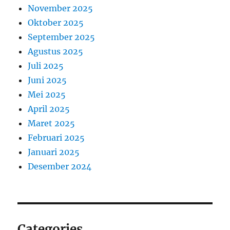
November 2025
Oktober 2025
September 2025
Agustus 2025
Juli 2025
Juni 2025
Mei 2025
April 2025
Maret 2025
Februari 2025
Januari 2025
Desember 2024
Categories