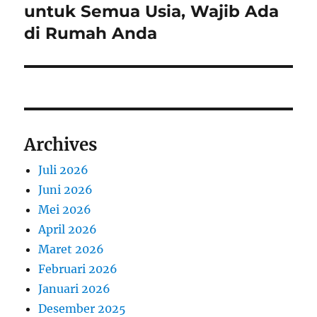
post:
untuk Semua Usia, Wajib Ada
di Rumah Anda
Archives
Juli 2026
Juni 2026
Mei 2026
April 2026
Maret 2026
Februari 2026
Januari 2026
Desember 2025