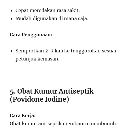
Cepat meredakan rasa sakit.
Mudah digunakan di mana saja.
Cara Penggunaan:
Semprotkan 2-3 kali ke tenggorokan sesuai
petunjuk kemasan.
5.
Obat Kumur Antiseptik
(Povidone Iodine)
Cara Kerja:
Obat kumur antiseptik membantu membunuh