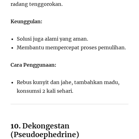
radang tenggorokan.
Keunggulan:
Solusi juga alami yang aman.
Membantu mempercepat proses pemulihan.
Cara Penggunaan:
Rebus kunyit dan jahe, tambahkan madu,
konsumsi 2 kali sehari.
10.
Dekongestan
(Pseudoephedrine)