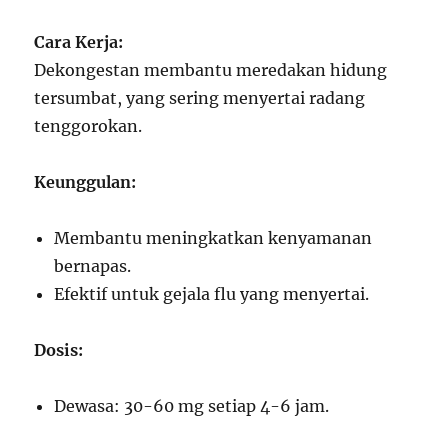
Cara Kerja:
Dekongestan membantu meredakan hidung
tersumbat, yang sering menyertai radang
tenggorokan.
Keunggulan:
Membantu meningkatkan kenyamanan
bernapas.
Efektif untuk gejala flu yang menyertai.
Dosis:
Dewasa: 30-60 mg setiap 4-6 jam.