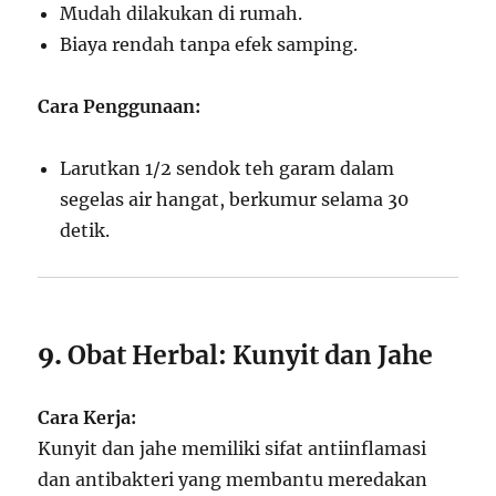
Mudah dilakukan di rumah.
Biaya rendah tanpa efek samping.
Cara Penggunaan:
Larutkan 1/2 sendok teh garam dalam
segelas air hangat, berkumur selama 30
detik.
9.
Obat Herbal: Kunyit dan Jahe
Cara Kerja:
Kunyit dan jahe memiliki sifat antiinflamasi
dan antibakteri yang membantu meredakan