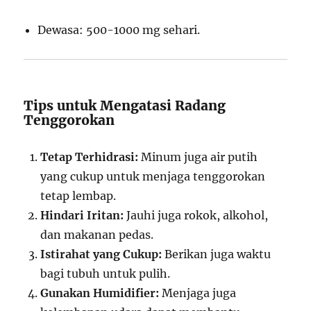
Dewasa: 500-1000 mg sehari.
Tips untuk Mengatasi Radang
Tenggorokan
Tetap Terhidrasi:
Minum juga air putih
yang cukup untuk menjaga tenggorokan
tetap lembap.
Hindari Iritan:
Jauhi juga rokok, alkohol,
dan makanan pedas.
Istirahat yang Cukup:
Berikan juga waktu
bagi tubuh untuk pulih.
Gunakan Humidifier:
Menjaga juga