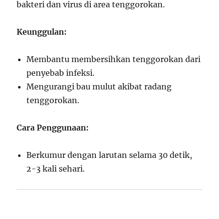
bakteri dan virus di area tenggorokan.
Keunggulan:
Membantu membersihkan tenggorokan dari
penyebab infeksi.
Mengurangi bau mulut akibat radang
tenggorokan.
Cara Penggunaan:
Berkumur dengan larutan selama 30 detik,
2-3 kali sehari.