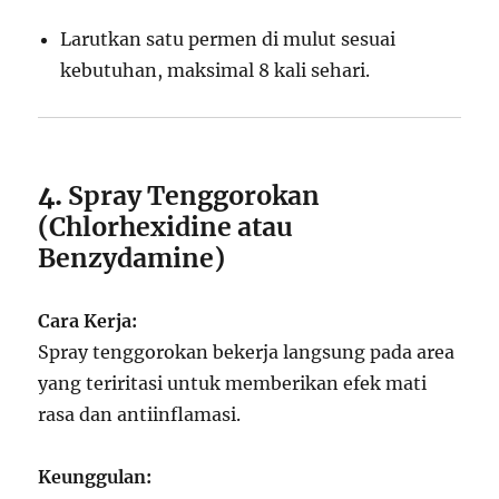
Larutkan satu permen di mulut sesuai
kebutuhan, maksimal 8 kali sehari.
4.
Spray Tenggorokan
(Chlorhexidine atau
Benzydamine)
Cara Kerja:
Spray tenggorokan bekerja langsung pada area
yang teriritasi untuk memberikan efek mati
rasa dan antiinflamasi.
Keunggulan: