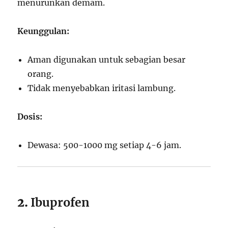
menurunkan demam.
Keunggulan:
Aman digunakan untuk sebagian besar
orang.
Tidak menyebabkan iritasi lambung.
Dosis:
Dewasa: 500-1000 mg setiap 4-6 jam.
2.
Ibuprofen