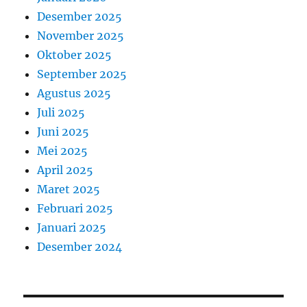
Desember 2025
November 2025
Oktober 2025
September 2025
Agustus 2025
Juli 2025
Juni 2025
Mei 2025
April 2025
Maret 2025
Februari 2025
Januari 2025
Desember 2024