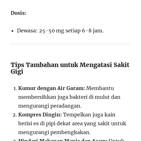
Dosis:
Dewasa: 25-50 mg setiap 6-8 jam.
Tips Tambahan untuk Mengatasi Sakit
Gigi
Kumur dengan Air Garam:
Membantu
membersihkan juga bakteri di mulut dan
mengurangi peradangan.
Kompres Dingin:
Tempelkan juga kain
berisi es di pipi dekat area yang sakit untuk
mengurangi pembengkakan.