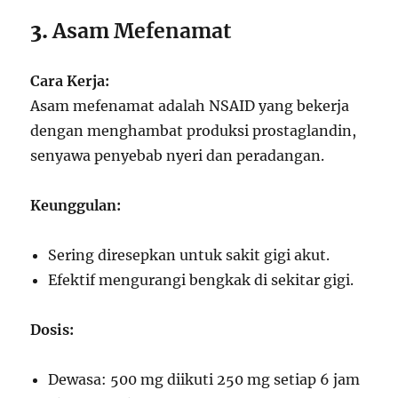
3.
Asam Mefenamat
Cara Kerja:
Asam mefenamat adalah NSAID yang bekerja
dengan menghambat produksi prostaglandin,
senyawa penyebab nyeri dan peradangan.
Keunggulan:
Sering diresepkan untuk sakit gigi akut.
Efektif mengurangi bengkak di sekitar gigi.
Dosis:
Dewasa: 500 mg diikuti 250 mg setiap 6 jam