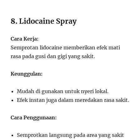
8.
Lidocaine Spray
Cara Kerja:
Semprotan lidocaine memberikan efek mati
rasa pada gusi dan gigi yang sakit.
Keunggulan:
Mudah di gunakan untuk nyeri lokal.
Efek instan juga dalam meredakan rasa sakit.
Cara Penggunaan:
Semprotkan langsung pada area yang sakit