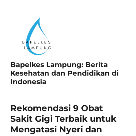
Bapelkes Lampung: Berita
Kesehatan dan Pendidikan di
Indonesia
Rekomendasi 9 Obat
Sakit Gigi Terbaik untuk
Mengatasi Nyeri dan