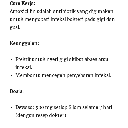
Cara Kerja:
Amoxicillin adalah antibiotik yang digunakan
untuk mengobati infeksi bakteri pada gigi dan
gusi.
Keunggulan:
Efektif untuk nyeri gigi akibat abses atau
infeksi.
Membantu mencegah penyebaran infeksi.
Dosis:
Dewasa: 500 mg setiap 8 jam selama 7 hari
(dengan resep dokter).