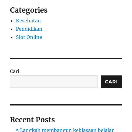
Categories
Kesehatan
Pendidikan
Slot Online
Cari
CARI
Recent Posts
5 Langkah membangun kebiasaan belajar