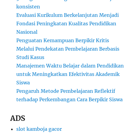
konsisten
Evaluasi Kurikulum Berkelanjutan Menjadi
Fondasi Peningkatan Kualitas Pendidikan
Nasional
Penguatan Kemampuan Berpikir Kritis
Melalui Pendekatan Pembelajaran Berbasis
Studi Kasus
Manajemen Waktu Belajar dalam Pendidikan
untuk Meningkatkan Efektivitas Akademik
Siswa
Pengaruh Metode Pembelajaran Reflektif
terhadap Perkembangan Cara Berpikir Siswa
ADS
slot kamboja gacor