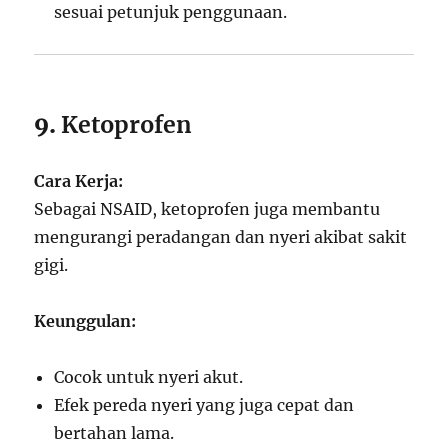
sesuai petunjuk penggunaan.
9.
Ketoprofen
Cara Kerja:
Sebagai NSAID, ketoprofen juga membantu
mengurangi peradangan dan nyeri akibat sakit
gigi.
Keunggulan:
Cocok untuk nyeri akut.
Efek pereda nyeri yang juga cepat dan
bertahan lama.