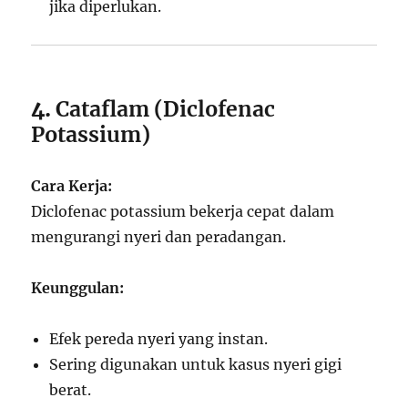
jika diperlukan.
4.
Cataflam (Diclofenac
Potassium)
Cara Kerja:
Diclofenac potassium bekerja cepat dalam
mengurangi nyeri dan peradangan.
Keunggulan:
Efek pereda nyeri yang instan.
Sering digunakan untuk kasus nyeri gigi
berat.