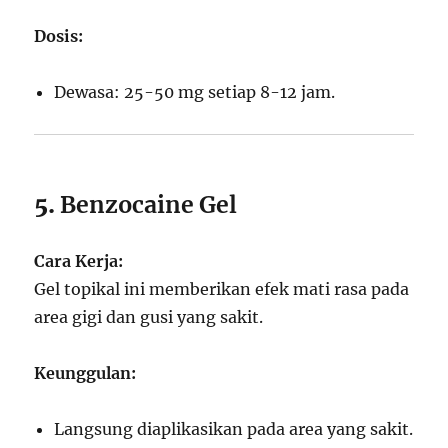
Dosis:
Dewasa: 25-50 mg setiap 8-12 jam.
5.
Benzocaine Gel
Cara Kerja:
Gel topikal ini memberikan efek mati rasa pada
area gigi dan gusi yang sakit.
Keunggulan:
Langsung diaplikasikan pada area yang sakit.