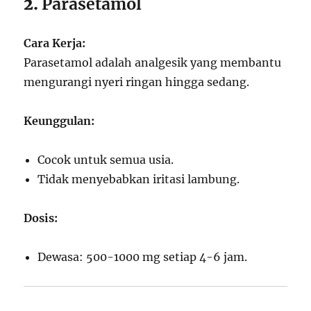
2.
Parasetamol
Cara Kerja:
Parasetamol adalah analgesik yang membantu
mengurangi nyeri ringan hingga sedang.
Keunggulan:
Cocok untuk semua usia.
Tidak menyebabkan iritasi lambung.
Dosis:
Dewasa: 500-1000 mg setiap 4-6 jam.