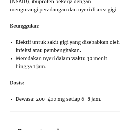
(NSAID), ibuprofen bekerja dengan
mengurangi peradangan dan nyeri di area gigi.
Keunggulan:
Efektif untuk sakit gigi yang disebabkan oleh
infeksi atau pembengkakan.
Meredakan nyeri dalam waktu 30 menit
hingga 1 jam.
Dosis:
Dewasa: 200-400 mg setiap 6-8 jam.