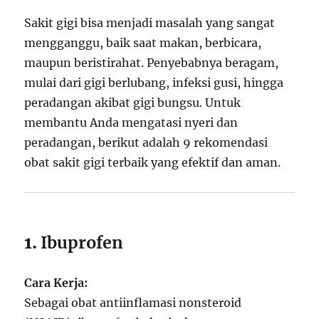
Sakit gigi bisa menjadi masalah yang sangat
mengganggu, baik saat makan, berbicara,
maupun beristirahat. Penyebabnya beragam,
mulai dari gigi berlubang, infeksi gusi, hingga
peradangan akibat gigi bungsu. Untuk
membantu Anda mengatasi nyeri dan
peradangan, berikut adalah 9 rekomendasi
obat sakit gigi terbaik yang efektif dan aman.
1.
Ibuprofen
Cara Kerja:
Sebagai obat antiinflamasi nonsteroid