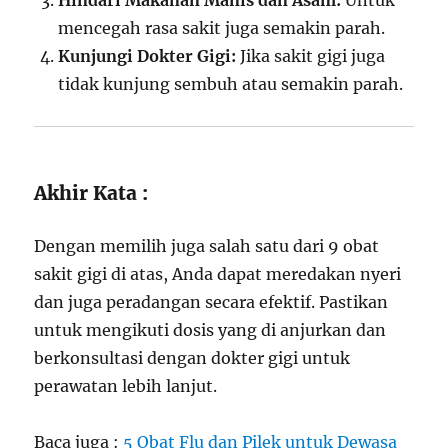
Hindari Makanan Manis dan Asam:
Untuk
mencegah rasa sakit juga semakin parah.
Kunjungi Dokter Gigi:
Jika sakit gigi juga
tidak kunjung sembuh atau semakin parah.
Akhir Kata :
Dengan memilih juga salah satu dari 9 obat
sakit gigi di atas, Anda dapat meredakan nyeri
dan juga peradangan secara efektif. Pastikan
untuk mengikuti dosis yang di anjurkan dan
berkonsultasi dengan dokter gigi untuk
perawatan lebih lanjut.
Baca juga :
5 Obat Flu dan Pilek untuk Dewasa