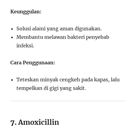
Keunggulan:
Solusi alami yang aman digunakan.
Membantu melawan bakteri penyebab
infeksi.
Cara Penggunaan:
Teteskan minyak cengkeh pada kapas, lalu
tempelkan di gigi yang sakit.
7.
Amoxicillin