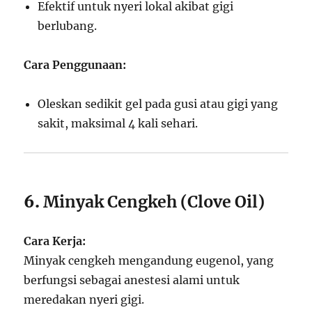
Efektif untuk nyeri lokal akibat gigi
berlubang.
Cara Penggunaan:
Oleskan sedikit gel pada gusi atau gigi yang
sakit, maksimal 4 kali sehari.
6.
Minyak Cengkeh (Clove Oil)
Cara Kerja:
Minyak cengkeh mengandung eugenol, yang
berfungsi sebagai anestesi alami untuk
meredakan nyeri gigi.