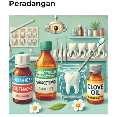
Peradangan