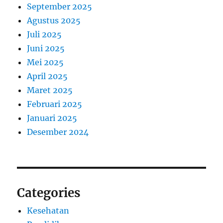
September 2025
Agustus 2025
Juli 2025
Juni 2025
Mei 2025
April 2025
Maret 2025
Februari 2025
Januari 2025
Desember 2024
Categories
Kesehatan