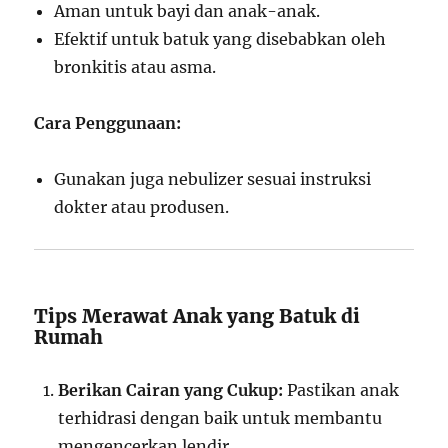
Aman untuk bayi dan anak-anak.
Efektif untuk batuk yang disebabkan oleh
bronkitis atau asma.
Cara Penggunaan:
Gunakan juga nebulizer sesuai instruksi
dokter atau produsen.
Tips Merawat Anak yang Batuk di
Rumah
Berikan Cairan yang Cukup:
Pastikan anak
terhidrasi dengan baik untuk membantu
mengencerkan lendir.