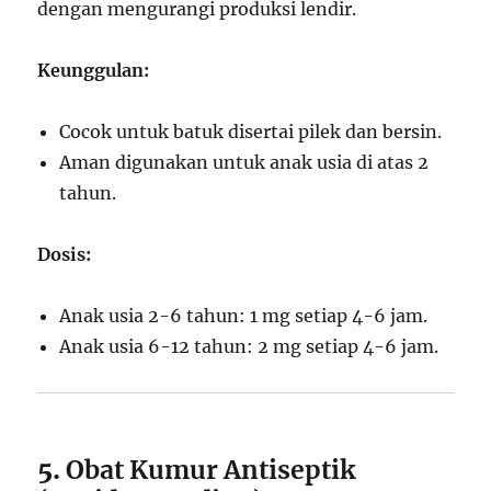
dengan mengurangi produksi lendir.
Keunggulan:
Cocok untuk batuk disertai pilek dan bersin.
Aman digunakan untuk anak usia di atas 2
tahun.
Dosis:
Anak usia 2-6 tahun: 1 mg setiap 4-6 jam.
Anak usia 6-12 tahun: 2 mg setiap 4-6 jam.
5.
Obat Kumur Antiseptik