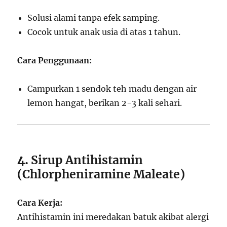
Solusi alami tanpa efek samping.
Cocok untuk anak usia di atas 1 tahun.
Cara Penggunaan:
Campurkan 1 sendok teh madu dengan air
lemon hangat, berikan 2-3 kali sehari.
4.
Sirup Antihistamin
(Chlorpheniramine Maleate)
Cara Kerja:
Antihistamin ini meredakan batuk akibat alergi