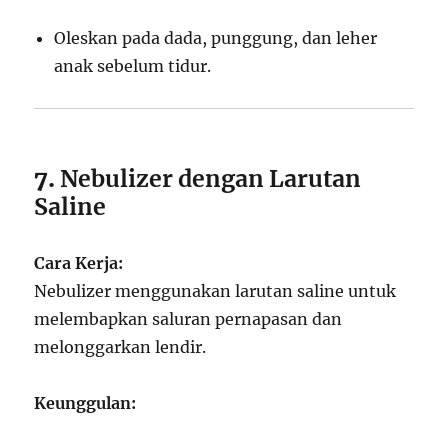
Oleskan pada dada, punggung, dan leher
anak sebelum tidur.
7.
Nebulizer dengan Larutan
Saline
Cara Kerja:
Nebulizer menggunakan larutan saline untuk
melembapkan saluran pernapasan dan
melonggarkan lendir.
Keunggulan: