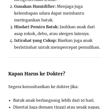
Gunakan Humidifier:
Menjaga juga
kelembapan udara dapat membantu
meringankan batuk.
Hindari Pemicu Batuk:
Jauhkan anak dari
asap rokok, debu, atau alergen lainnya.
Istirahat yang Cukup:
Biarkan juga anak
beristirahat untuk mempercepat pemulihan.
Kapan Harus ke Dokter?
Segera konsultasikan ke dokter jika:
Batuk anak berlangsung lebih dari 10 hari.
Disertai juga demam tinggi atau sesak napas.