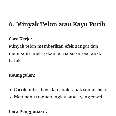
6.
Minyak Telon atau Kayu Putih
Cara Kerja:
Minyak telon memberikan efek hangat dan
membantu melegakan pernapasan saat anak
batuk.
Keunggulan:
Cocok untuk bayi dan anak-anak semua usia.
Membantu menenangkan anak yang rewel.
Cara Penggunaan: