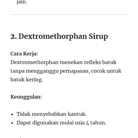
jam.
2.
Dextromethorphan Sirup
Cara Kerja:
Dextromethorphan menekan refleks batuk
tanpa mengganggu pernapasan, cocok untuk
batuk kering.
Keunggulan:
Tidak menyebabkan kantuk.
Dapat digunakan mulai usia 4 tahun.