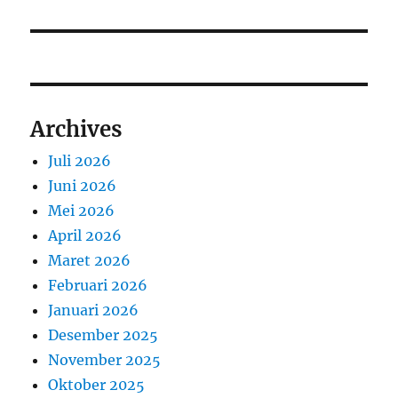
Archives
Juli 2026
Juni 2026
Mei 2026
April 2026
Maret 2026
Februari 2026
Januari 2026
Desember 2025
November 2025
Oktober 2025