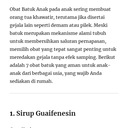
Obat Batuk Anak pada anak sering membuat
orang tua khawatir, terutama jika disertai
gejala lain seperti demam atau pilek. Meski
batuk merupakan mekanisme alami tubuh
untuk membersihkan saluran pernapasan,
memilih obat yang tepat sangat penting untuk
meredakan gejala tanpa efek samping. Berikut
adalah 7 obat batuk yang aman untuk anak-
anak dari berbagai usia, yang wajib Anda
sediakan di rumah.
1.
Sirup Guaifenesin