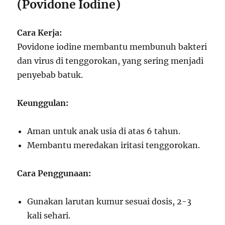
(Povidone Iodine)
Cara Kerja:
Povidone iodine membantu membunuh bakteri
dan virus di tenggorokan, yang sering menjadi
penyebab batuk.
Keunggulan:
Aman untuk anak usia di atas 6 tahun.
Membantu meredakan iritasi tenggorokan.
Cara Penggunaan:
Gunakan larutan kumur sesuai dosis, 2-3
kali sehari.