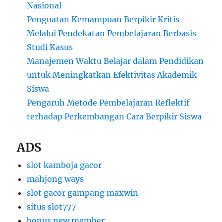
Nasional
Penguatan Kemampuan Berpikir Kritis
Melalui Pendekatan Pembelajaran Berbasis
Studi Kasus
Manajemen Waktu Belajar dalam Pendidikan
untuk Meningkatkan Efektivitas Akademik
Siswa
Pengaruh Metode Pembelajaran Reflektif
terhadap Perkembangan Cara Berpikir Siswa
ADS
slot kamboja gacor
mahjong ways
slot gacor gampang maxwin
situs slot777
bonus new member