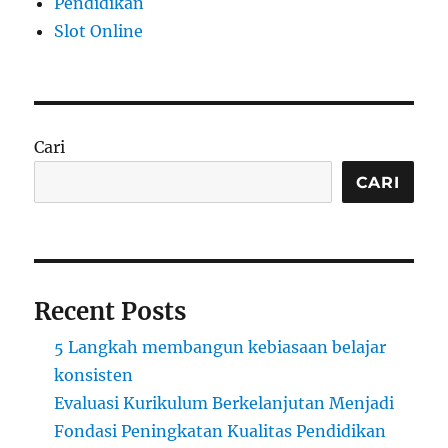
Pendidikan
Slot Online
Cari
CARI
Recent Posts
5 Langkah membangun kebiasaan belajar
konsisten
Evaluasi Kurikulum Berkelanjutan Menjadi
Fondasi Peningkatan Kualitas Pendidikan