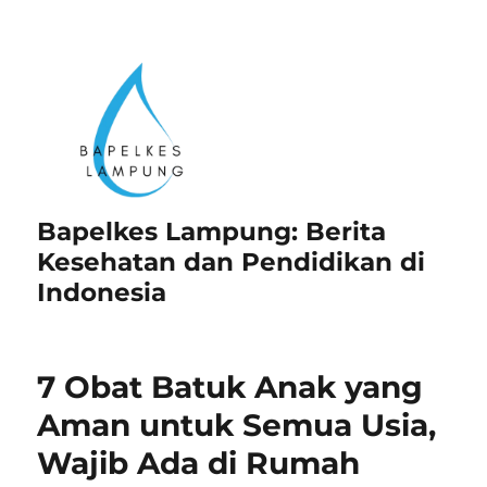
Bapelkes Lampung: Berita
Kesehatan dan Pendidikan di
Indonesia
7 Obat Batuk Anak yang
Aman untuk Semua Usia,
Wajib Ada di Rumah