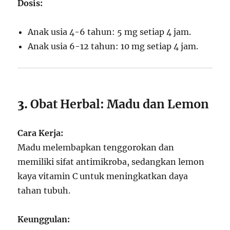
Dosis:
Anak usia 4-6 tahun: 5 mg setiap 4 jam.
Anak usia 6-12 tahun: 10 mg setiap 4 jam.
3.
Obat Herbal: Madu dan Lemon
Cara Kerja:
Madu melembapkan tenggorokan dan
memiliki sifat antimikroba, sedangkan lemon
kaya vitamin C untuk meningkatkan daya
tahan tubuh.
Keunggulan: