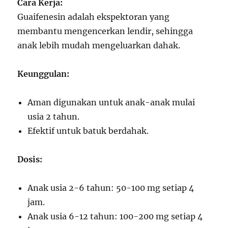
Cara Kerja:
Guaifenesin adalah ekspektoran yang
membantu mengencerkan lendir, sehingga
anak lebih mudah mengeluarkan dahak.
Keunggulan:
Aman digunakan untuk anak-anak mulai
usia 2 tahun.
Efektif untuk batuk berdahak.
Dosis:
Anak usia 2-6 tahun: 50-100 mg setiap 4
jam.
Anak usia 6-12 tahun: 100-200 mg setiap 4