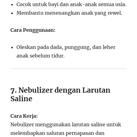
Cocok untuk bayi dan anak-anak semua usia.
Membantu menenangkan anak yang rewel.
Cara Penggunaan:
Oleskan pada dada, punggung, dan leher
anak sebelum tidur.
7.
Nebulizer dengan Larutan
Saline
Cara Kerja:
Nebulizer menggunakan larutan saline untuk
melembapkan saluran pernapasan dan