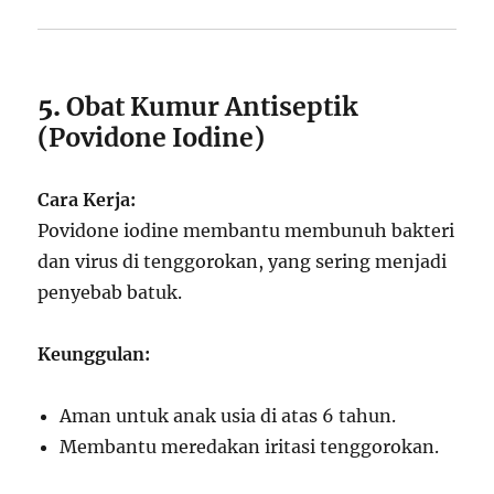
5.
Obat Kumur Antiseptik
(Povidone Iodine)
Cara Kerja:
Povidone iodine membantu membunuh bakteri
dan virus di tenggorokan, yang sering menjadi
penyebab batuk.
Keunggulan:
Aman untuk anak usia di atas 6 tahun.
Membantu meredakan iritasi tenggorokan.