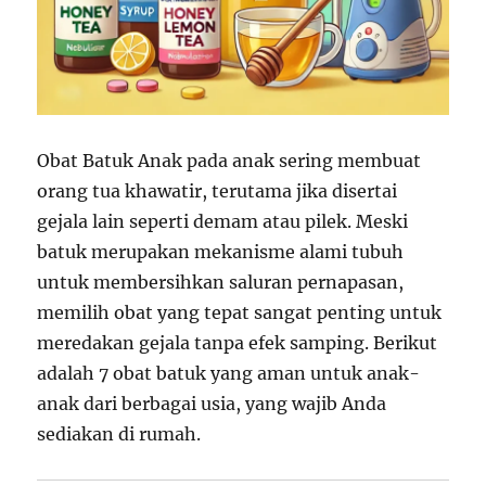
Obat Batuk Anak pada anak sering membuat
orang tua khawatir, terutama jika disertai
gejala lain seperti demam atau pilek. Meski
batuk merupakan mekanisme alami tubuh
untuk membersihkan saluran pernapasan,
memilih obat yang tepat sangat penting untuk
meredakan gejala tanpa efek samping. Berikut
adalah 7 obat batuk yang aman untuk anak-
anak dari berbagai usia, yang wajib Anda
sediakan di rumah.