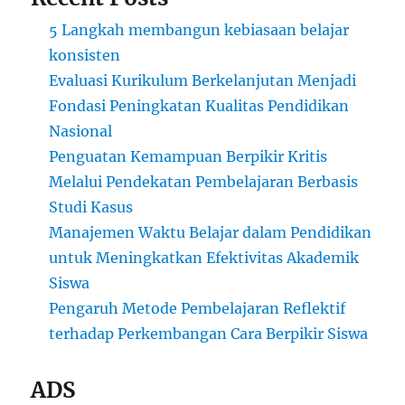
5 Langkah membangun kebiasaan belajar
konsisten
Evaluasi Kurikulum Berkelanjutan Menjadi
Fondasi Peningkatan Kualitas Pendidikan
Nasional
Penguatan Kemampuan Berpikir Kritis
Melalui Pendekatan Pembelajaran Berbasis
Studi Kasus
Manajemen Waktu Belajar dalam Pendidikan
untuk Meningkatkan Efektivitas Akademik
Siswa
Pengaruh Metode Pembelajaran Reflektif
terhadap Perkembangan Cara Berpikir Siswa
ADS