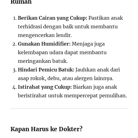
Rumah
Berikan Cairan yang Cukup:
Pastikan anak
terhidrasi dengan baik untuk membantu
mengencerkan lendir.
Gunakan Humidifier:
Menjaga juga
kelembapan udara dapat membantu
meringankan batuk.
Hindari Pemicu Batuk:
Jauhkan anak dari
asap rokok, debu, atau alergen lainnya.
Istirahat yang Cukup:
Biarkan juga anak
beristirahat untuk mempercepat pemulihan.
Kapan Harus ke Dokter?