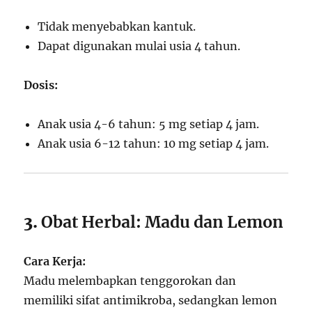
Tidak menyebabkan kantuk.
Dapat digunakan mulai usia 4 tahun.
Dosis:
Anak usia 4-6 tahun: 5 mg setiap 4 jam.
Anak usia 6-12 tahun: 10 mg setiap 4 jam.
3.
Obat Herbal: Madu dan Lemon
Cara Kerja:
Madu melembapkan tenggorokan dan
memiliki sifat antimikroba, sedangkan lemon