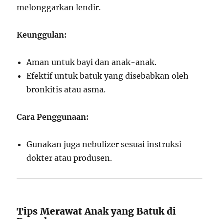
melonggarkan lendir.
Keunggulan:
Aman untuk bayi dan anak-anak.
Efektif untuk batuk yang disebabkan oleh
bronkitis atau asma.
Cara Penggunaan:
Gunakan juga nebulizer sesuai instruksi
dokter atau produsen.
Tips Merawat Anak yang Batuk di