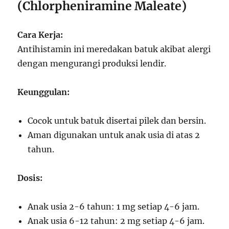
(Chlorpheniramine Maleate)
Cara Kerja:
Antihistamin ini meredakan batuk akibat alergi
dengan mengurangi produksi lendir.
Keunggulan:
Cocok untuk batuk disertai pilek dan bersin.
Aman digunakan untuk anak usia di atas 2
tahun.
Dosis:
Anak usia 2-6 tahun: 1 mg setiap 4-6 jam.
Anak usia 6-12 tahun: 2 mg setiap 4-6 jam.