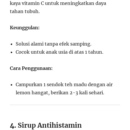
kaya vitamin C untuk meningkatkan daya
tahan tubuh.
Keunggulan:
Solusi alami tanpa efek samping.
Cocok untuk anak usia di atas 1 tahun.
Cara Penggunaan:
Campurkan 1 sendok teh madu dengan air
lemon hangat, berikan 2-3 kali sehari.
4.
Sirup Antihistamin