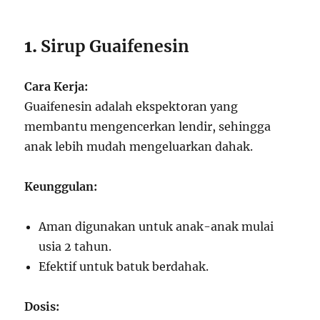
1.
Sirup Guaifenesin
Cara Kerja:
Guaifenesin adalah ekspektoran yang
membantu mengencerkan lendir, sehingga
anak lebih mudah mengeluarkan dahak.
Keunggulan:
Aman digunakan untuk anak-anak mulai
usia 2 tahun.
Efektif untuk batuk berdahak.
Dosis: