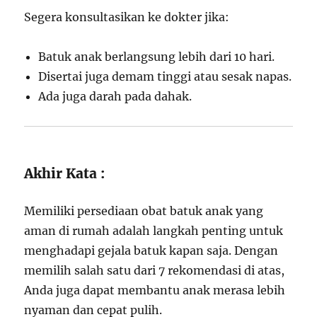
Segera konsultasikan ke dokter jika:
Batuk anak berlangsung lebih dari 10 hari.
Disertai juga demam tinggi atau sesak napas.
Ada juga darah pada dahak.
Akhir Kata :
Memiliki persediaan obat batuk anak yang
aman di rumah adalah langkah penting untuk
menghadapi gejala batuk kapan saja. Dengan
memilih salah satu dari 7 rekomendasi di atas,
Anda juga dapat membantu anak merasa lebih
nyaman dan cepat pulih.