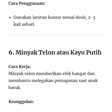
Cara Penggunaan:
Gunakan larutan kumur sesuai dosis, 2-3
kali sehari.
6.
Minyak Telon atau Kayu Putih
Cara Kerja:
Minyak telon memberikan efek hangat dan
membantu melegakan pernapasan saat anak
batuk.
Keunggulan: