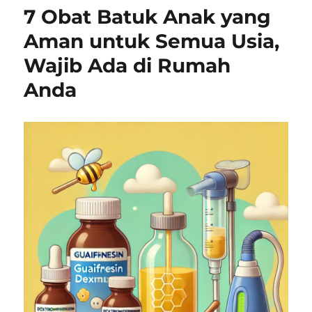
7 Obat Batuk Anak yang
Aman untuk Semua Usia,
Wajib Ada di Rumah
Anda