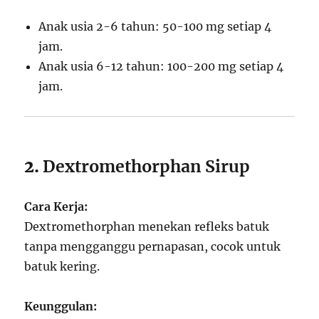
Anak usia 2-6 tahun: 50-100 mg setiap 4
jam.
Anak usia 6-12 tahun: 100-200 mg setiap 4
jam.
2.
Dextromethorphan Sirup
Cara Kerja:
Dextromethorphan menekan refleks batuk
tanpa mengganggu pernapasan, cocok untuk
batuk kering.
Keunggulan: