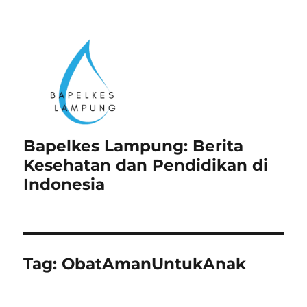
Bapelkes Lampung: Berita
Kesehatan dan Pendidikan di
Indonesia
Tag:
ObatAmanUntukAnak