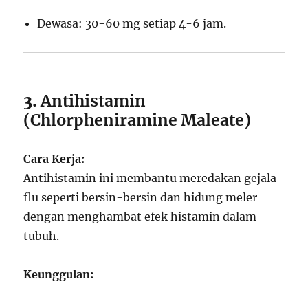
Dewasa: 30-60 mg setiap 4-6 jam.
3.
Antihistamin
(Chlorpheniramine Maleate)
Cara Kerja:
Antihistamin ini membantu meredakan gejala
flu seperti bersin-bersin dan hidung meler
dengan menghambat efek histamin dalam
tubuh.
Keunggulan: