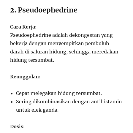
2.
Pseudoephedrine
Cara Kerja:
Pseudoephedrine adalah dekongestan yang
bekerja dengan menyempitkan pembuluh
darah di saluran hidung, sehingga meredakan
hidung tersumbat.
Keunggulan:
Cepat melegakan hidung tersumbat.
Sering dikombinasikan dengan antihistamin
untuk efek ganda.
Dosis: