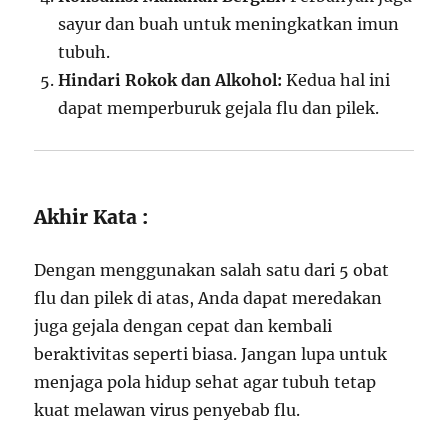
sayur dan buah untuk meningkatkan imun
tubuh.
Hindari Rokok dan Alkohol:
Kedua hal ini
dapat memperburuk gejala flu dan pilek.
Akhir Kata :
Dengan menggunakan salah satu dari 5 obat
flu dan pilek di atas, Anda dapat meredakan
juga gejala dengan cepat dan kembali
beraktivitas seperti biasa. Jangan lupa untuk
menjaga pola hidup sehat agar tubuh tetap
kuat melawan virus penyebab flu.