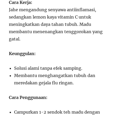
Cara Kerja:
Jahe mengandung senyawa antiinflamasi,
sedangkan lemon kaya vitamin C untuk
meningkatkan daya tahan tubuh. Madu
membantu menenangkan tenggorokan yang
gatal.
Keunggulan:
Solusi alami tanpa efek samping.
Membantu menghangatkan tubuh dan
meredakan gejala flu ringan.
Cara Penggunaan:
Campurkan 1-2 sendok teh madu dengan