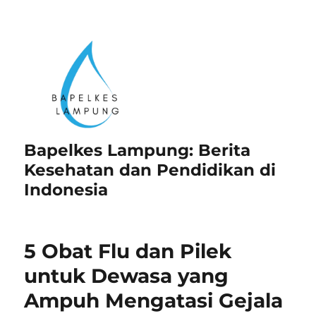
Bapelkes Lampung: Berita
Kesehatan dan Pendidikan di
Indonesia
5 Obat Flu dan Pilek
untuk Dewasa yang
Ampuh Mengatasi Gejala