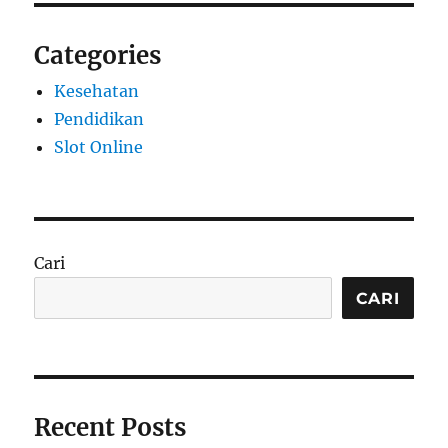
Categories
Kesehatan
Pendidikan
Slot Online
Cari
CARI
Recent Posts