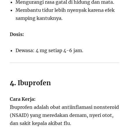
Mengurangi rasa gatal di hidung dan mata.
Membantu tidur lebih nyenyak karena efek
samping kantuknya.
Dosis:
Dewasa: 4 mg setiap 4-6 jam.
4.
Ibuprofen
Cara Kerja:
Ibuprofen adalah obat antiinflamasi nonsteroid
(NSAID) yang meredakan demam, nyeri otot,
dan sakit kepala akibat flu.