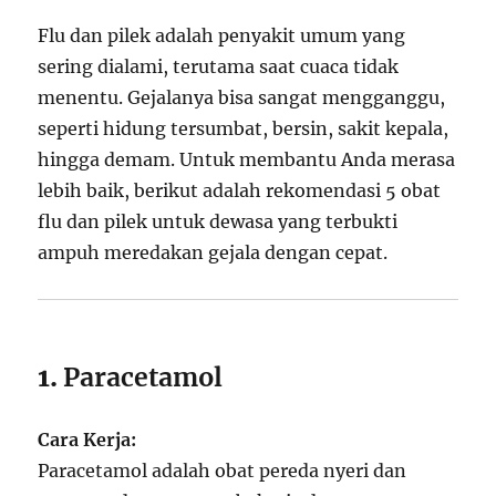
Flu dan pilek adalah penyakit umum yang
sering dialami, terutama saat cuaca tidak
menentu. Gejalanya bisa sangat mengganggu,
seperti hidung tersumbat, bersin, sakit kepala,
hingga demam. Untuk membantu Anda merasa
lebih baik, berikut adalah rekomendasi 5 obat
flu dan pilek untuk dewasa yang terbukti
ampuh meredakan gejala dengan cepat.
1.
Paracetamol
Cara Kerja:
Paracetamol adalah obat pereda nyeri dan