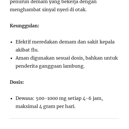
penurun demam yang bekerja dengan
menghambat sinyal nyeri di otak.
Keunggulan:
Efektif meredakan demam dan sakit kepala
akibat flu.
Aman digunakan sesuai dosis, bahkan untuk
penderita gangguan lambung.
Dosis:
Dewasa: 500-1000 mg setiap 4-6 jam,
maksimal 4 gram per hari.