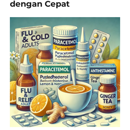
dengan Cepat