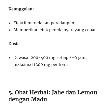
Keunggulan:
Efektif meredakan peradangan.
Memberikan efek pereda nyeri yang cepat.
Dosis:
Dewasa: 200-400 mg setiap 4-6 jam,
maksimal 1200 mg per hari.
5.
Obat Herbal: Jahe dan Lemon
dengan Madu