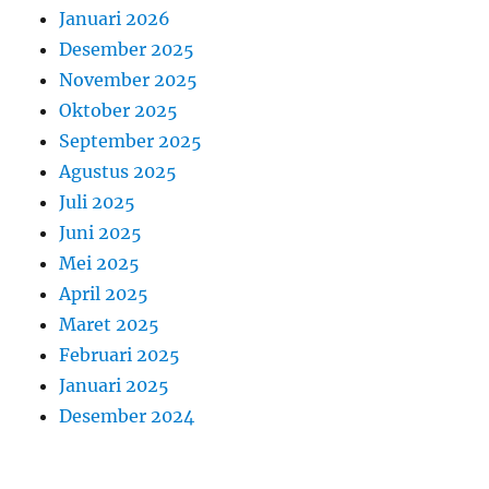
Januari 2026
Desember 2025
November 2025
Oktober 2025
September 2025
Agustus 2025
Juli 2025
Juni 2025
Mei 2025
April 2025
Maret 2025
Februari 2025
Januari 2025
Desember 2024