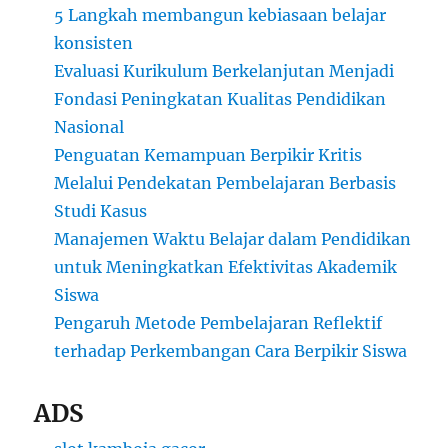
5 Langkah membangun kebiasaan belajar
konsisten
Evaluasi Kurikulum Berkelanjutan Menjadi
Fondasi Peningkatan Kualitas Pendidikan
Nasional
Penguatan Kemampuan Berpikir Kritis
Melalui Pendekatan Pembelajaran Berbasis
Studi Kasus
Manajemen Waktu Belajar dalam Pendidikan
untuk Meningkatkan Efektivitas Akademik
Siswa
Pengaruh Metode Pembelajaran Reflektif
terhadap Perkembangan Cara Berpikir Siswa
ADS