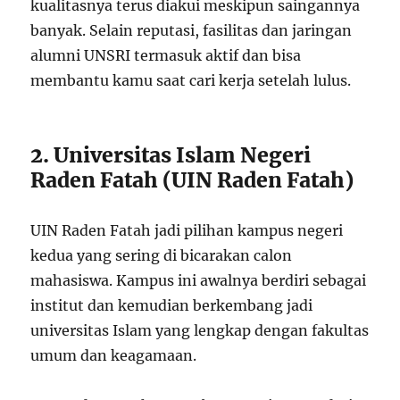
kualitasnya terus diakui meskipun saingannya
banyak. Selain reputasi, fasilitas dan jaringan
alumni UNSRI termasuk aktif dan bisa
membantu kamu saat cari kerja setelah lulus.
2. Universitas Islam Negeri
Raden Fatah (UIN Raden Fatah)
UIN Raden Fatah jadi pilihan kampus negeri
kedua yang sering di bicarakan calon
mahasiswa. Kampus ini awalnya berdiri sebagai
institut dan kemudian berkembang jadi
universitas Islam yang lengkap dengan fakultas
umum dan keagamaan.