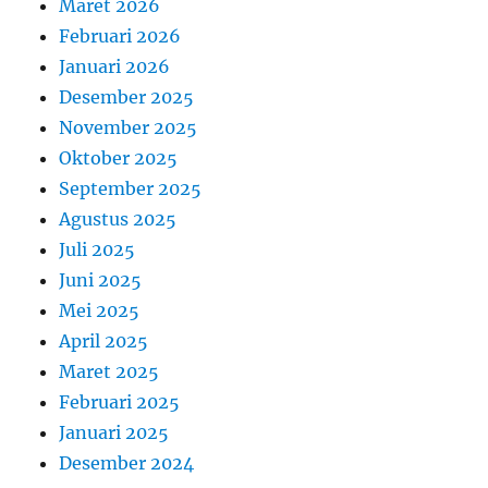
Maret 2026
Februari 2026
Januari 2026
Desember 2025
November 2025
Oktober 2025
September 2025
Agustus 2025
Juli 2025
Juni 2025
Mei 2025
April 2025
Maret 2025
Februari 2025
Januari 2025
Desember 2024