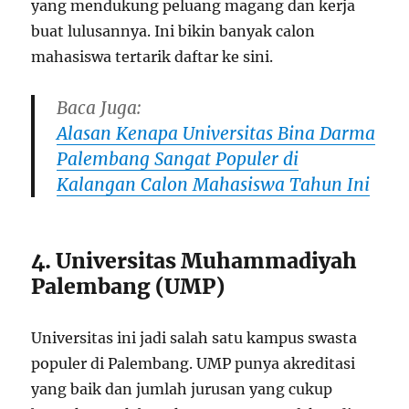
yang mendukung peluang magang dan kerja
buat lulusannya. Ini bikin banyak calon
mahasiswa tertarik daftar ke sini.
Baca Juga:
Alasan Kenapa Universitas Bina Darma
Palembang Sangat Populer di
Kalangan Calon Mahasiswa Tahun Ini
4. Universitas Muhammadiyah
Palembang (UMP)
Universitas ini jadi salah satu kampus swasta
populer di Palembang. UMP punya akreditasi
yang baik dan jumlah jurusan yang cukup