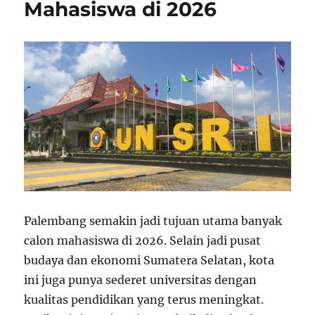
Mahasiswa di 2026
Palembang semakin jadi tujuan utama banyak
calon mahasiswa di 2026. Selain jadi pusat
budaya dan ekonomi Sumatera Selatan, kota
ini juga punya sederet universitas dengan
kualitas pendidikan yang terus meningkat.