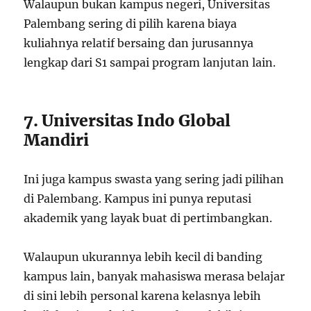
Walaupun bukan kampus negeri, Universitas
Palembang sering di pilih karena biaya
kuliahnya relatif bersaing dan jurusannya
lengkap dari S1 sampai program lanjutan lain.
7. Universitas Indo Global
Mandiri
Ini juga kampus swasta yang sering jadi pilihan
di Palembang. Kampus ini punya reputasi
akademik yang layak buat di pertimbangkan.
Walaupun ukurannya lebih kecil di banding
kampus lain, banyak mahasiswa merasa belajar
di sini lebih personal karena kelasnya lebih