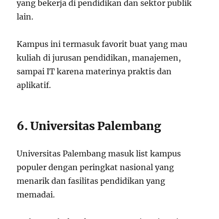
yang bekerja di pendidikan dan sektor publik
lain.
Kampus ini termasuk favorit buat yang mau
kuliah di jurusan pendidikan, manajemen,
sampai IT karena materinya praktis dan
aplikatif.
6. Universitas Palembang
Universitas Palembang masuk list kampus
populer dengan peringkat nasional yang
menarik dan fasilitas pendidikan yang
memadai.