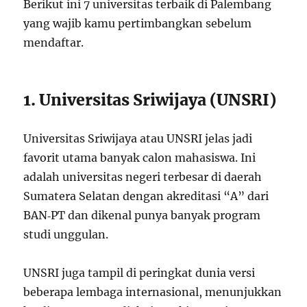
Berikut ini 7 universitas terbaik di Palembang
yang wajib kamu pertimbangkan sebelum
mendaftar.
1. Universitas Sriwijaya (UNSRI)
Universitas Sriwijaya atau UNSRI jelas jadi
favorit utama banyak calon mahasiswa. Ini
adalah universitas negeri terbesar di daerah
Sumatera Selatan dengan akreditasi “A” dari
BAN‑PT dan dikenal punya banyak program
studi unggulan.
UNSRI juga tampil di peringkat dunia versi
beberapa lembaga internasional, menunjukkan