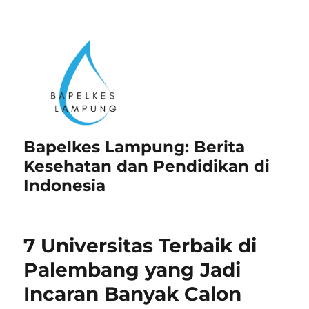
Bapelkes Lampung: Berita
Kesehatan dan Pendidikan di
Indonesia
7 Universitas Terbaik di
Palembang yang Jadi
Incaran Banyak Calon