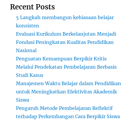
Recent Posts
5 Langkah membangun kebiasaan belajar
konsisten
Evaluasi Kurikulum Berkelanjutan Menjadi
Fondasi Peningkatan Kualitas Pendidikan
Nasional
Penguatan Kemampuan Berpikir Kritis
Melalui Pendekatan Pembelajaran Berbasis
Studi Kasus
Manajemen Waktu Belajar dalam Pendidikan
untuk Meningkatkan Efektivitas Akademik
Siswa
Pengaruh Metode Pembelajaran Reflektif
terhadap Perkembangan Cara Berpikir Siswa