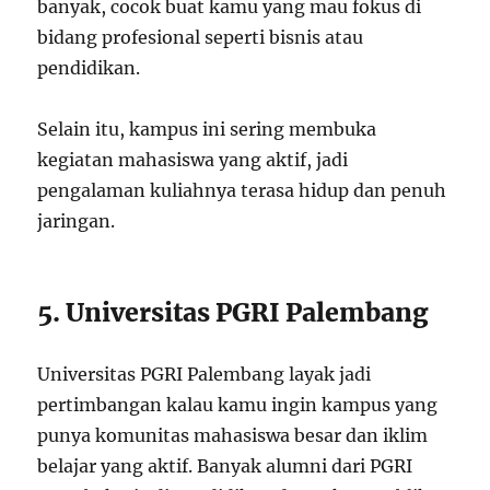
banyak, cocok buat kamu yang mau fokus di
bidang profesional seperti bisnis atau
pendidikan.
Selain itu, kampus ini sering membuka
kegiatan mahasiswa yang aktif, jadi
pengalaman kuliahnya terasa hidup dan penuh
jaringan.
5. Universitas PGRI Palembang
Universitas PGRI Palembang layak jadi
pertimbangan kalau kamu ingin kampus yang
punya komunitas mahasiswa besar dan iklim
belajar yang aktif. Banyak alumni dari PGRI