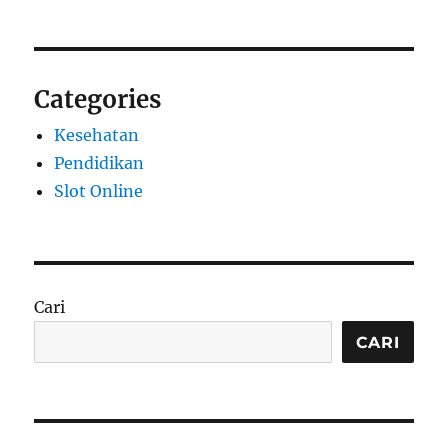
Categories
Kesehatan
Pendidikan
Slot Online
Cari
CARI