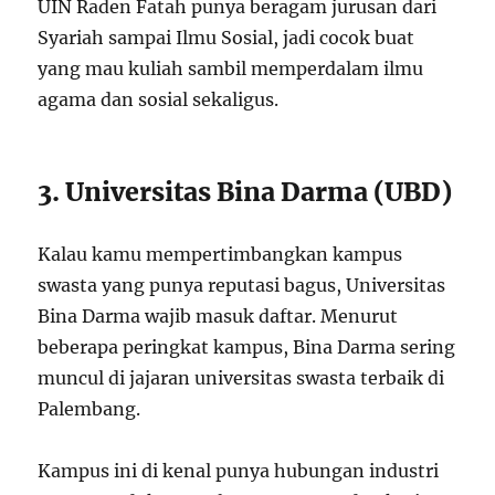
UIN Raden Fatah punya beragam jurusan dari
Syariah sampai Ilmu Sosial, jadi cocok buat
yang mau kuliah sambil memperdalam ilmu
agama dan sosial sekaligus.
3. Universitas Bina Darma (UBD)
Kalau kamu mempertimbangkan kampus
swasta yang punya reputasi bagus, Universitas
Bina Darma wajib masuk daftar. Menurut
beberapa peringkat kampus, Bina Darma sering
muncul di jajaran universitas swasta terbaik di
Palembang.
Kampus ini di kenal punya hubungan industri