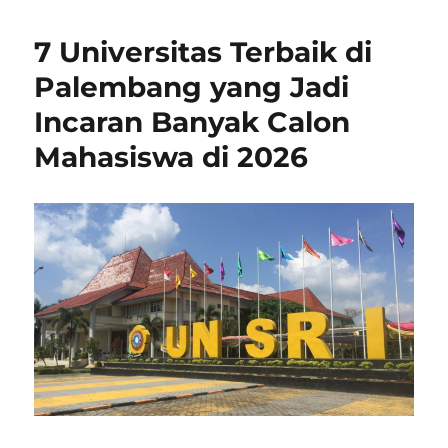
7 Universitas Terbaik di
Palembang yang Jadi
Incaran Banyak Calon
Mahasiswa di 2026