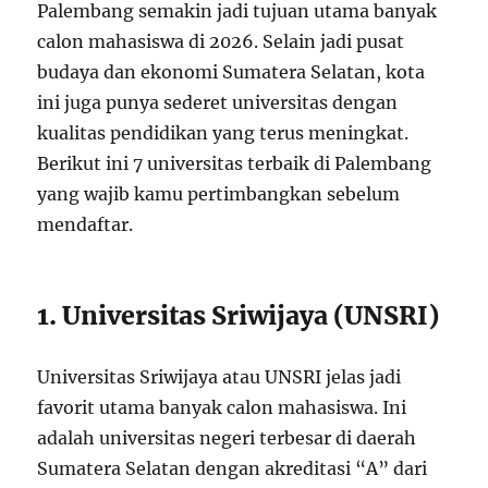
Palembang semakin jadi tujuan utama banyak
calon mahasiswa di 2026. Selain jadi pusat
budaya dan ekonomi Sumatera Selatan, kota
ini juga punya sederet universitas dengan
kualitas pendidikan yang terus meningkat.
Berikut ini 7 universitas terbaik di Palembang
yang wajib kamu pertimbangkan sebelum
mendaftar.
1. Universitas Sriwijaya (UNSRI)
Universitas Sriwijaya atau UNSRI jelas jadi
favorit utama banyak calon mahasiswa. Ini
adalah universitas negeri terbesar di daerah
Sumatera Selatan dengan akreditasi “A” dari