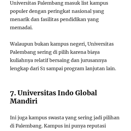
Universitas Palembang masuk list kampus
populer dengan peringkat nasional yang
menarik dan fasilitas pendidikan yang
memadai.
Walaupun bukan kampus negeri, Universitas
Palembang sering di pilih karena biaya
kuliahnya relatif bersaing dan jurusannya
lengkap dari S1 sampai program lanjutan lain.
7. Universitas Indo Global
Mandiri
Ini juga kampus swasta yang sering jadi pilihan
di Palembang. Kampus ini punya reputasi