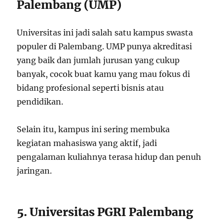
Palembang (UMP)
Universitas ini jadi salah satu kampus swasta
populer di Palembang. UMP punya akreditasi
yang baik dan jumlah jurusan yang cukup
banyak, cocok buat kamu yang mau fokus di
bidang profesional seperti bisnis atau
pendidikan.
Selain itu, kampus ini sering membuka
kegiatan mahasiswa yang aktif, jadi
pengalaman kuliahnya terasa hidup dan penuh
jaringan.
5. Universitas PGRI Palembang