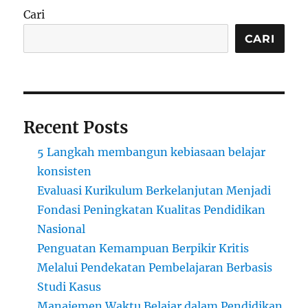
Cari
CARI
Recent Posts
5 Langkah membangun kebiasaan belajar
konsisten
Evaluasi Kurikulum Berkelanjutan Menjadi
Fondasi Peningkatan Kualitas Pendidikan
Nasional
Penguatan Kemampuan Berpikir Kritis
Melalui Pendekatan Pembelajaran Berbasis
Studi Kasus
Manajemen Waktu Belajar dalam Pendidikan