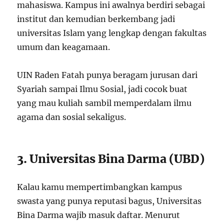
mahasiswa. Kampus ini awalnya berdiri sebagai
institut dan kemudian berkembang jadi
universitas Islam yang lengkap dengan fakultas
umum dan keagamaan.
UIN Raden Fatah punya beragam jurusan dari
Syariah sampai Ilmu Sosial, jadi cocok buat
yang mau kuliah sambil memperdalam ilmu
agama dan sosial sekaligus.
3. Universitas Bina Darma (UBD)
Kalau kamu mempertimbangkan kampus
swasta yang punya reputasi bagus, Universitas
Bina Darma wajib masuk daftar. Menurut