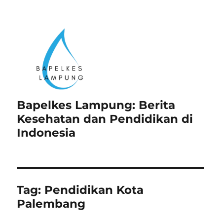
Bapelkes Lampung: Berita
Kesehatan dan Pendidikan di
Indonesia
Tag:
Pendidikan Kota
Palembang