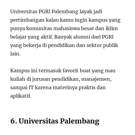
Universitas PGRI Palembang layak jadi
pertimbangan kalau kamu ingin kampus yang
punya komunitas mahasiswa besar dan iklim
belajar yang aktif. Banyak alumni dari PGRI
yang bekerja di pendidikan dan sektor publik
lain.
Kampus ini termasuk favorit buat yang mau
kuliah di jurusan pendidikan, manajemen,
sampai IT karena materinya praktis dan
aplikatif.
6. Universitas Palembang