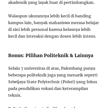
akademik yang layak buat di pertimbangkan.
Walaupun ukurannya lebih kecil di banding
kampus lain, banyak mahasiswa merasa belajar
di sini lebih personal karena kelasnya lebih
kecil dan interaksi dengan dosen lebih intens.
Bonus: Pilihan Politeknik & Lainnya
Selain 7 universitas di atas, Palembang punya
beberapa politeknik juga yang menarik seperti
Sriwijaya State Polytechnic (Polsri) yang fokus
pada pendidikan vokasi dan keterampilan
teknis.