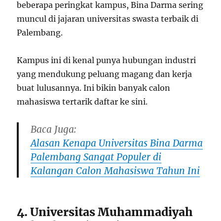
beberapa peringkat kampus, Bina Darma sering
muncul di jajaran universitas swasta terbaik di
Palembang.
Kampus ini di kenal punya hubungan industri
yang mendukung peluang magang dan kerja
buat lulusannya. Ini bikin banyak calon
mahasiswa tertarik daftar ke sini.
Baca Juga:
Alasan Kenapa Universitas Bina Darma
Palembang Sangat Populer di
Kalangan Calon Mahasiswa Tahun Ini
4. Universitas Muhammadiyah