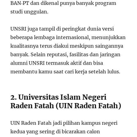
BAN‑PT dan dikenal punya banyak program
studi unggulan.
UNSRI juga tampil di peringkat dunia versi
beberapa lembaga internasional, menunjukkan
kualitasnya terus diakui meskipun saingannya
banyak. Selain reputasi, fasilitas dan jaringan
alumni UNSRI termasuk aktif dan bisa
membantu kamu saat cari kerja setelah lulus.
2. Universitas Islam Negeri
Raden Fatah (UIN Raden Fatah)
UIN Raden Fatah jadi pilihan kampus negeri
kedua yang sering di bicarakan calon