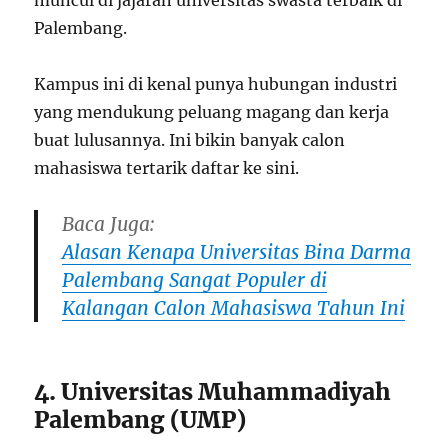
Palembang.
Kampus ini di kenal punya hubungan industri
yang mendukung peluang magang dan kerja
buat lulusannya. Ini bikin banyak calon
mahasiswa tertarik daftar ke sini.
Baca Juga:
Alasan Kenapa Universitas Bina Darma
Palembang Sangat Populer di
Kalangan Calon Mahasiswa Tahun Ini
4. Universitas Muhammadiyah
Palembang (UMP)