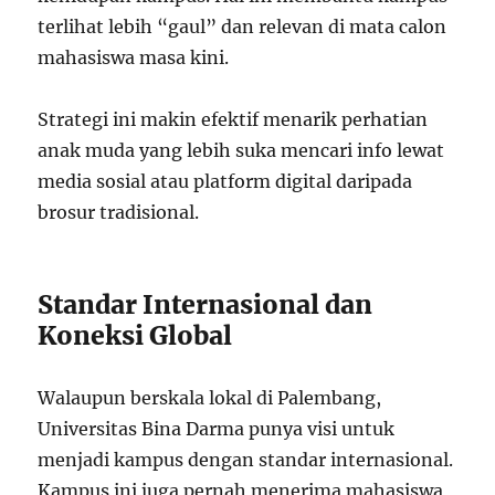
terlihat lebih “gaul” dan relevan di mata calon
mahasiswa masa kini.
Strategi ini makin efektif menarik perhatian
anak muda yang lebih suka mencari info lewat
media sosial atau platform digital daripada
brosur tradisional.
Standar Internasional dan
Koneksi Global
Walaupun berskala lokal di Palembang,
Universitas Bina Darma punya visi untuk
menjadi kampus dengan standar internasional.
Kampus ini juga pernah menerima mahasiswa