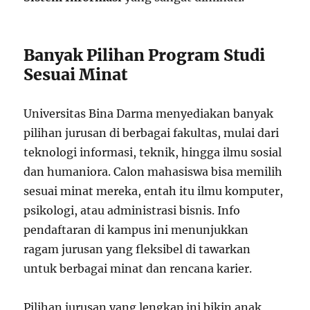
Banyak Pilihan Program Studi
Sesuai Minat
Universitas Bina Darma menyediakan banyak
pilihan jurusan di berbagai fakultas, mulai dari
teknologi informasi, teknik, hingga ilmu sosial
dan humaniora. Calon mahasiswa bisa memilih
sesuai minat mereka, entah itu ilmu komputer,
psikologi, atau administrasi bisnis. Info
pendaftaran di kampus ini menunjukkan
ragam jurusan yang fleksibel di tawarkan
untuk berbagai minat dan rencana karier.
Pilihan jurusan yang lengkap ini bikin anak