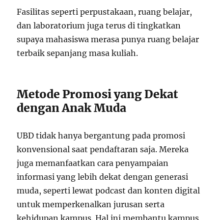
Fasilitas seperti perpustakaan, ruang belajar,
dan laboratorium juga terus di tingkatkan
supaya mahasiswa merasa punya ruang belajar
terbaik sepanjang masa kuliah.
Metode Promosi yang Dekat
dengan Anak Muda
UBD tidak hanya bergantung pada promosi
konvensional saat pendaftaran saja. Mereka
juga memanfaatkan cara penyampaian
informasi yang lebih dekat dengan generasi
muda, seperti lewat podcast dan konten digital
untuk memperkenalkan jurusan serta
kehidupan kampus. Hal ini membantu kampus