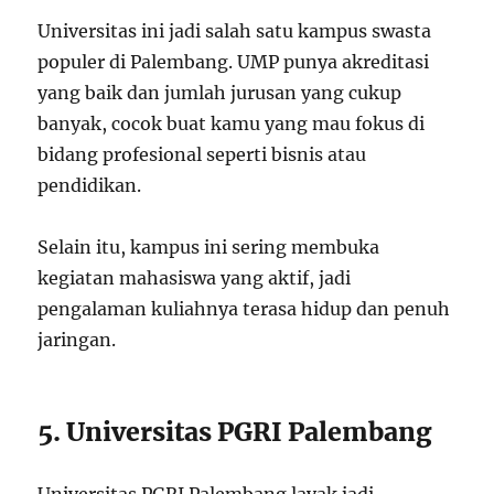
Universitas ini jadi salah satu kampus swasta
populer di Palembang. UMP punya akreditasi
yang baik dan jumlah jurusan yang cukup
banyak, cocok buat kamu yang mau fokus di
bidang profesional seperti bisnis atau
pendidikan.
Selain itu, kampus ini sering membuka
kegiatan mahasiswa yang aktif, jadi
pengalaman kuliahnya terasa hidup dan penuh
jaringan.
5. Universitas PGRI Palembang
Universitas PGRI Palembang layak jadi