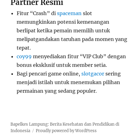
Partner Resmi
Fitur “Crash” di
spaceman
slot
memungkinkan potensi kemenangan
berlipat ketika pemain memilih untuk
melipatgandakan taruhan pada momen yang
tepat.
coy99
menyediakan fitur “VIP Club” dengan
bonus eksklusif untuk member setia.
Bagi pencari game online,
slotgacor
sering
menjadi istilah untuk menemukan pilihan
permainan yang sedang populer.
Bapelkes Lampung: Berita Kesehatan dan Pendidikan di
Indonesia
Proudly powered by WordPress