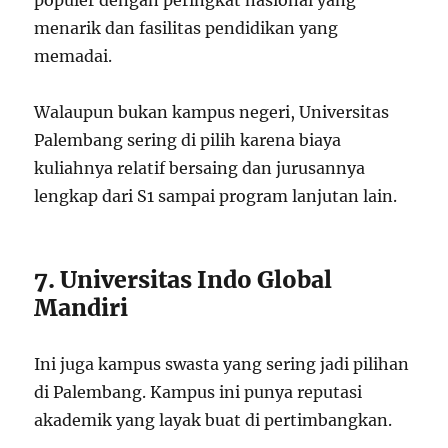
menarik dan fasilitas pendidikan yang
memadai.
Walaupun bukan kampus negeri, Universitas
Palembang sering di pilih karena biaya
kuliahnya relatif bersaing dan jurusannya
lengkap dari S1 sampai program lanjutan lain.
7. Universitas Indo Global
Mandiri
Ini juga kampus swasta yang sering jadi pilihan
di Palembang. Kampus ini punya reputasi
akademik yang layak buat di pertimbangkan.