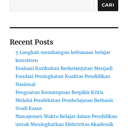
CARI
Recent Posts
5 Langkah membangun kebiasaan belajar
konsisten
Evaluasi Kurikulum Berkelanjutan Menjadi
Fondasi Peningkatan Kualitas Pendidikan
Nasional
Penguatan Kemampuan Berpikir Kritis
Melalui Pendekatan Pembelajaran Berbasis
Studi Kasus
Manajemen Waktu Belajar dalam Pendidikan
untuk Meningkatkan Efektivitas Akademik