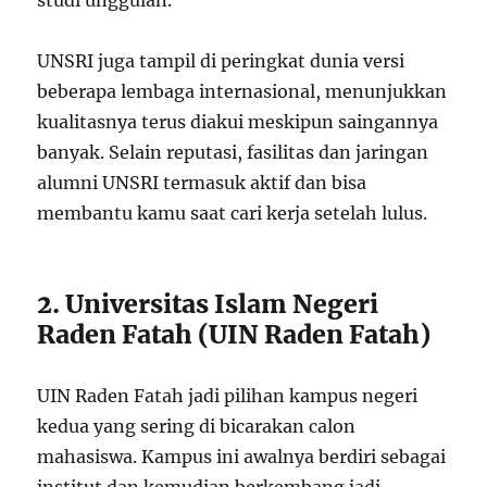
UNSRI juga tampil di peringkat dunia versi
beberapa lembaga internasional, menunjukkan
kualitasnya terus diakui meskipun saingannya
banyak. Selain reputasi, fasilitas dan jaringan
alumni UNSRI termasuk aktif dan bisa
membantu kamu saat cari kerja setelah lulus.
2. Universitas Islam Negeri
Raden Fatah (UIN Raden Fatah)
UIN Raden Fatah jadi pilihan kampus negeri
kedua yang sering di bicarakan calon
mahasiswa. Kampus ini awalnya berdiri sebagai
institut dan kemudian berkembang jadi