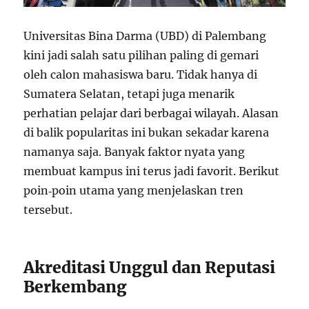
Universitas Bina Darma (UBD) di Palembang
kini jadi salah satu pilihan paling di gemari
oleh calon mahasiswa baru. Tidak hanya di
Sumatera Selatan, tetapi juga menarik
perhatian pelajar dari berbagai wilayah. Alasan
di balik popularitas ini bukan sekadar karena
namanya saja. Banyak faktor nyata yang
membuat kampus ini terus jadi favorit. Berikut
poin‑poin utama yang menjelaskan tren
tersebut.
Akreditasi Unggul dan Reputasi
Berkembang