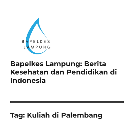
Bapelkes Lampung: Berita
Kesehatan dan Pendidikan di
Indonesia
Tag:
Kuliah di Palembang