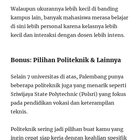
Walaupun ukurannya lebih kecil di banding
kampus lain, banyak mahasiswa merasa belajar
di sini lebih personal karena kelasnya lebih
kecil dan interaksi dengan dosen lebih intens.
Bonus: Pilihan Politeknik & Lainnya
Selain 7 universitas di atas, Palembang punya
beberapa politeknik juga yang menarik seperti
Sriwijaya State Polytechnic (Polsri) yang fokus
pada pendidikan vokasi dan keterampilan
teknis.
Politeknik sering jadi pilihan buat kamu yang
ingin cepat siap kerja dengan keahlian spesifik