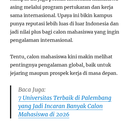
asing melalui program pertukaran dan kerja
sama internasional. Upaya ini bikin kampus
punya reputasi lebih luas di luar Indonesia dan
jadi nilai plus bagi calon mahasiswa yang ingin
pengalaman internasional.
Tentu, calon mahasiswa kini makin melihat
pentingnya pengalaman global, baik untuk
jejaring maupun prospek kerja di masa depan.
Baca Juga:
7 Universitas Terbaik di Palembang
yang Jadi Incaran Banyak Calon
Mahasiswa di 2026