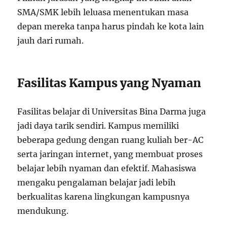
SMA/SMK lebih leluasa menentukan masa
depan mereka tanpa harus pindah ke kota lain
jauh dari rumah.
Fasilitas Kampus yang Nyaman
Fasilitas belajar di Universitas Bina Darma juga
jadi daya tarik sendiri. Kampus memiliki
beberapa gedung dengan ruang kuliah ber-AC
serta jaringan internet, yang membuat proses
belajar lebih nyaman dan efektif. Mahasiswa
mengaku pengalaman belajar jadi lebih
berkualitas karena lingkungan kampusnya
mendukung.