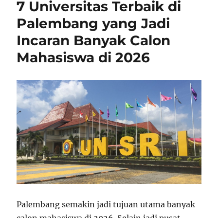
7 Universitas Terbaik di
Palembang yang Jadi
Incaran Banyak Calon
Mahasiswa di 2026
Palembang semakin jadi tujuan utama banyak
calon mahasiswa di 2026. Selain jadi pusat