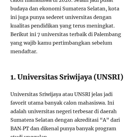
budaya dan ekonomi Sumatera Selatan, kota
ini juga punya sederet universitas dengan
kualitas pendidikan yang terus meningkat.
Berikut ini 7 universitas terbaik di Palembang
yang wajib kamu pertimbangkan sebelum
mendaftar.
1. Universitas Sriwijaya (UNSRI)
Universitas Sriwijaya atau UNSRI jelas jadi
favorit utama banyak calon mahasiswa. Ini
adalah universitas negeri terbesar di daerah
Sumatera Selatan dengan akreditasi “A” dari
BAN‑PT dan dikenal punya banyak program
studi unggulan.