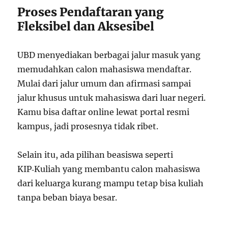
Proses Pendaftaran yang
Fleksibel dan Aksesibel
UBD menyediakan berbagai jalur masuk yang
memudahkan calon mahasiswa mendaftar.
Mulai dari jalur umum dan afirmasi sampai
jalur khusus untuk mahasiswa dari luar negeri.
Kamu bisa daftar online lewat portal resmi
kampus, jadi prosesnya tidak ribet.
Selain itu, ada pilihan beasiswa seperti
KIP‑Kuliah yang membantu calon mahasiswa
dari keluarga kurang mampu tetap bisa kuliah
tanpa beban biaya besar.