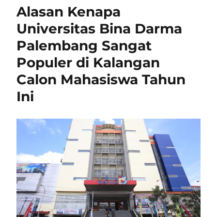
Alasan Kenapa
Universitas Bina Darma
Palembang Sangat
Populer di Kalangan
Calon Mahasiswa Tahun
Ini