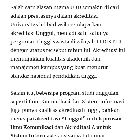
Salah satu alasan utama UBD semakin di cari
adalah prestasinya dalam akreditasi.
Universitas ini berhasil mendapatkan
akreditasi
Unggul
, menjadi satu‑satunya
perguruan tinggi swasta di wilayah LLDIKTI II
dengan status tersebut tahun ini. Akreditasi ini
menunjukkan kualitas akademik dan
manajemen kampus yang kuat menurut
standar nasional pendidikan tinggi.
Selain itu, beberapa program studi unggulan
seperti Ilmu Komunikasi dan Sistem Informasi
juga punya kualitas akreditasi tinggi, bahkan
mencapai
akreditasi “Unggul” untuk jurusan
Ilmu Komunikasi
dan
Akreditasi A untuk
Sistem Informasi
yang sangat diminati.