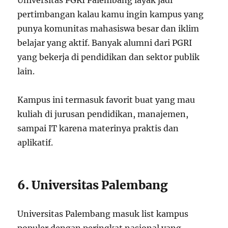
pertimbangan kalau kamu ingin kampus yang
punya komunitas mahasiswa besar dan iklim
belajar yang aktif. Banyak alumni dari PGRI
yang bekerja di pendidikan dan sektor publik
lain.
Kampus ini termasuk favorit buat yang mau
kuliah di jurusan pendidikan, manajemen,
sampai IT karena materinya praktis dan
aplikatif.
6. Universitas Palembang
Universitas Palembang masuk list kampus
populer dengan peringkat nasional yang