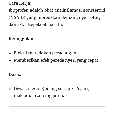
Cara Kerja:
Ibuprofen adalah obat antiinflamasi nonsteroid
(NSAID) yang meredakan demam, nyeri otot,
dan sakit kepala akibat flu.
Keunggulan:
Efektif meredakan peradangan.
Memberikan efek pereda nyeri yang cepat.
Dosis:
Dewasa: 200-400 mg setiap 4-6 jam,
maksimal 1200 mg per hari.