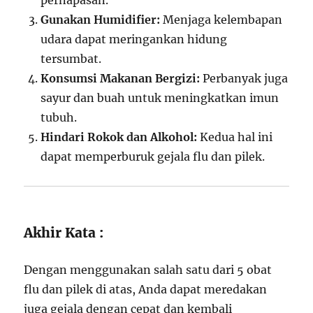
pernapasan.
Gunakan Humidifier:
Menjaga kelembapan
udara dapat meringankan hidung
tersumbat.
Konsumsi Makanan Bergizi:
Perbanyak juga
sayur dan buah untuk meningkatkan imun
tubuh.
Hindari Rokok dan Alkohol:
Kedua hal ini
dapat memperburuk gejala flu dan pilek.
Akhir Kata :
Dengan menggunakan salah satu dari 5 obat
flu dan pilek di atas, Anda dapat meredakan
juga gejala dengan cepat dan kembali