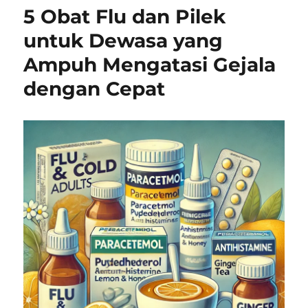
5 Obat Flu dan Pilek
untuk Dewasa yang
Ampuh Mengatasi Gejala
dengan Cepat