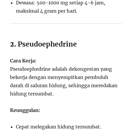
Dewasa: 500-1000 mg setiap 4-6 jam,
maksimal 4 gram per hari.
2.
Pseudoephedrine
Cara Kerja:
Pseudoephedrine adalah dekongestan yang
bekerja dengan menyempitkan pembuluh
darah di saluran hidung, sehingga meredakan
hidung tersumbat.
Keunggulan:
Cepat melegakan hidung tersumbat.