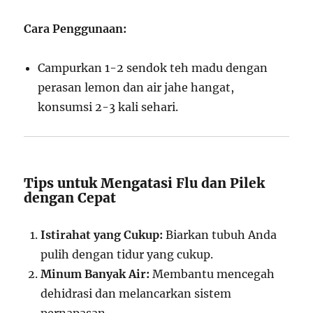
Cara Penggunaan:
Campurkan 1-2 sendok teh madu dengan
perasan lemon dan air jahe hangat,
konsumsi 2-3 kali sehari.
Tips untuk Mengatasi Flu dan Pilek
dengan Cepat
Istirahat yang Cukup:
Biarkan tubuh Anda
pulih dengan tidur yang cukup.
Minum Banyak Air:
Membantu mencegah
dehidrasi dan melancarkan sistem