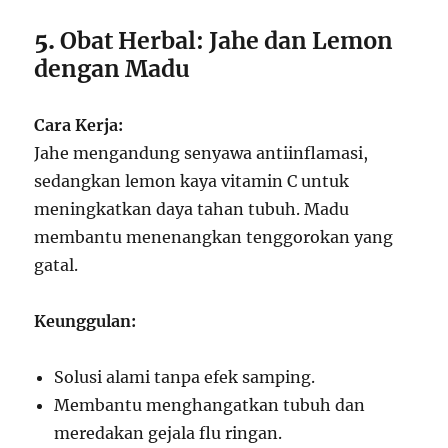
5.
Obat Herbal: Jahe dan Lemon
dengan Madu
Cara Kerja:
Jahe mengandung senyawa antiinflamasi,
sedangkan lemon kaya vitamin C untuk
meningkatkan daya tahan tubuh. Madu
membantu menenangkan tenggorokan yang
gatal.
Keunggulan:
Solusi alami tanpa efek samping.
Membantu menghangatkan tubuh dan
meredakan gejala flu ringan.