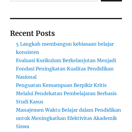
Recent Posts
5 Langkah membangun kebiasaan belajar
konsisten
Evaluasi Kurikulum Berkelanjutan Menjadi
Fondasi Peningkatan Kualitas Pendidikan
Nasional
Penguatan Kemampuan Berpikir Kritis
Melalui Pendekatan Pembelajaran Berbasis
Studi Kasus
Manajemen Waktu Belajar dalam Pendidikan
untuk Meningkatkan Efektivitas Akademik
Siswa