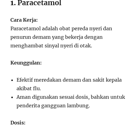
1.
Paracetamol
Cara Kerja:
Paracetamol adalah obat pereda nyeri dan
penurun demam yang bekerja dengan
menghambat sinyal nyeri di otak.
Keunggulan:
Efektif meredakan demam dan sakit kepala
akibat flu.
Aman digunakan sesuai dosis, bahkan untuk
penderita gangguan lambung.
Dosis: