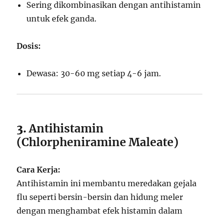
Sering dikombinasikan dengan antihistamin
untuk efek ganda.
Dosis:
Dewasa: 30-60 mg setiap 4-6 jam.
3.
Antihistamin
(Chlorpheniramine Maleate)
Cara Kerja:
Antihistamin ini membantu meredakan gejala
flu seperti bersin-bersin dan hidung meler
dengan menghambat efek histamin dalam