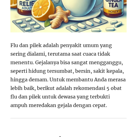
Flu dan pilek adalah penyakit umum yang
sering dialami, terutama saat cuaca tidak
menentu. Gejalanya bisa sangat mengganggu,
seperti hidung tersumbat, bersin, sakit kepala,
hingga demam. Untuk membantu Anda merasa
lebih baik, berikut adalah rekomendasi 5 obat
flu dan pilek untuk dewasa yang terbukti
ampuh meredakan gejala dengan cepat.