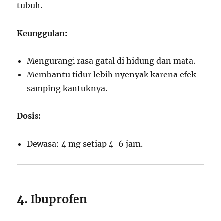
tubuh.
Keunggulan:
Mengurangi rasa gatal di hidung dan mata.
Membantu tidur lebih nyenyak karena efek
samping kantuknya.
Dosis:
Dewasa: 4 mg setiap 4-6 jam.
4.
Ibuprofen