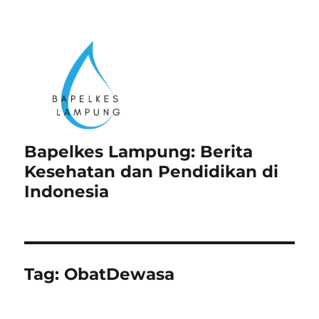
Bapelkes Lampung: Berita
Kesehatan dan Pendidikan di
Indonesia
Tag:
ObatDewasa