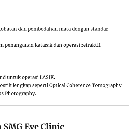
gobatan dan pembedahan mata dengan standar
am penanganan katarak dan operasi refraktif.
nd untuk operasi LASIK.
ostik lengkap seperti Optical Coherence Tomography
us Photography.
a SMG Eye Clinic