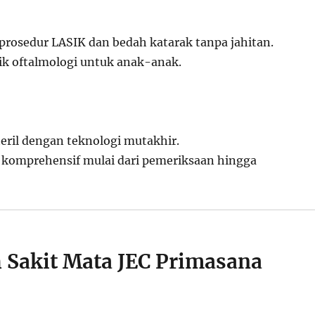
prosedur LASIK dan bedah katarak tanpa jahitan.
ik oftalmologi untuk anak-anak.
teril dengan teknologi mutakhir.
komprehensif mulai dari pemeriksaan hingga
Sakit Mata JEC Primasana