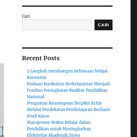
Cari
CARI
Recent Posts
5 Langkah membangun kebiasaan belajar
konsisten
Evaluasi Kurikulum Berkelanjutan Menjadi
Fondasi Peningkatan Kualitas Pendidikan
Nasional
Penguatan Kemampuan Berpikir Kritis
Melalui Pendekatan Pembelajaran Berbasis
Studi Kasus
Manajemen Waktu Belajar dalam
Pendidikan untuk Meningkatkan
Efektivitas Akademik Siswa