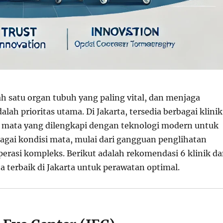
ah satu organ tubuh yang paling vital, dan menjaga
lah prioritas utama. Di Jakarta, tersedia berbagai klinik
 mata yang dilengkapi dengan teknologi modern untuk
gai kondisi mata, mulai dari gangguan penglihatan
perasi kompleks. Berikut adalah rekomendasi 6 klinik d
a terbaik di Jakarta untuk perawatan optimal.