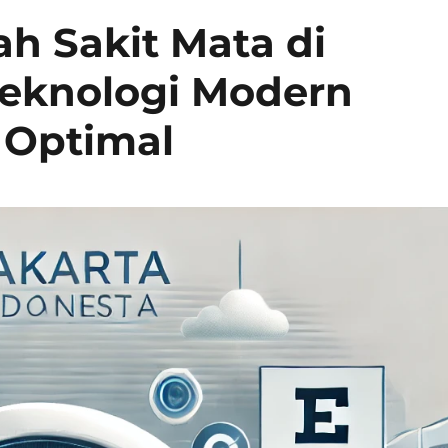
ah Sakit Mata di
Teknologi Modern
 Optimal