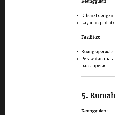
Keunggulan:
Dikenal dengan 
Layanan pediatr
Fasilitas:
Ruang operasi s
Perawatan mata 
pascaoperasi.
5.
Rumah 
Keunggulan: