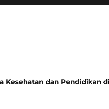
a Kesehatan dan Pendidikan di