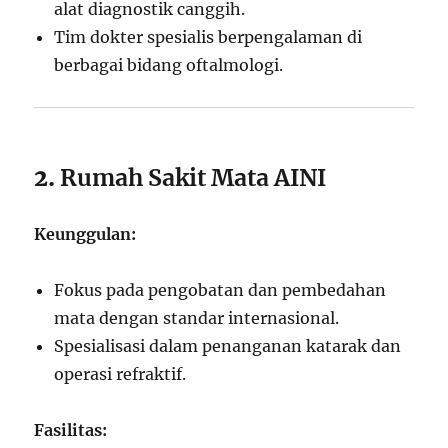
alat diagnostik canggih.
Tim dokter spesialis berpengalaman di
berbagai bidang oftalmologi.
2.
Rumah Sakit Mata AINI
Keunggulan:
Fokus pada pengobatan dan pembedahan
mata dengan standar internasional.
Spesialisasi dalam penanganan katarak dan
operasi refraktif.
Fasilitas: