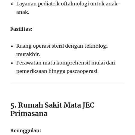
Layanan pediatrik oftalmologi untuk anak-
anak.
Fasilitas:
Ruang operasi steril dengan teknologi
mutakhir.
Perawatan mata komprehensif mulai dari
pemeriksaan hingga pascaoperasi.
5.
Rumah Sakit Mata JEC
Primasana
Keunggulan: