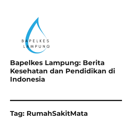
Bapelkes Lampung: Berita
Kesehatan dan Pendidikan di
Indonesia
Tag:
RumahSakitMata