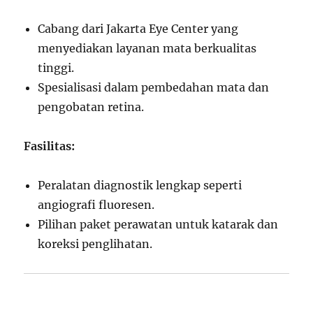
Cabang dari Jakarta Eye Center yang
menyediakan layanan mata berkualitas
tinggi.
Spesialisasi dalam pembedahan mata dan
pengobatan retina.
Fasilitas:
Peralatan diagnostik lengkap seperti
angiografi fluoresen.
Pilihan paket perawatan untuk katarak dan
koreksi penglihatan.