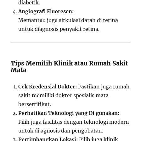
diabetik.
Angiografi Fluoresen:
Memantau juga sirkulasi darah di retina
untuk diagnosis penyakit retina.
Tips Memilih Klinik atau Rumah Sakit
Mata
Cek Kredensial Dokter:
Pastikan juga rumah
sakit memiliki dokter spesialis mata
bersertifikat.
Perhatikan Teknologi yang Di gunakan:
Pilih juga fasilitas dengan teknologi modern
untuk di agnosis dan pengobatan.
Pertimbangkan Lokasi:
Pilih juga klinik