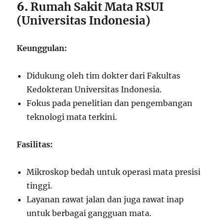
6.
Rumah Sakit Mata RSUI
(Universitas Indonesia)
Keunggulan:
Didukung oleh tim dokter dari Fakultas
Kedokteran Universitas Indonesia.
Fokus pada penelitian dan pengembangan
teknologi mata terkini.
Fasilitas:
Mikroskop bedah untuk operasi mata presisi
tinggi.
Layanan rawat jalan dan juga rawat inap
untuk berbagai gangguan mata.