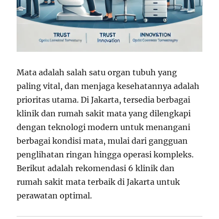
Mata adalah salah satu organ tubuh yang
paling vital, dan menjaga kesehatannya adalah
prioritas utama. Di Jakarta, tersedia berbagai
klinik dan rumah sakit mata yang dilengkapi
dengan teknologi modern untuk menangani
berbagai kondisi mata, mulai dari gangguan
penglihatan ringan hingga operasi kompleks.
Berikut adalah rekomendasi 6 klinik dan
rumah sakit mata terbaik di Jakarta untuk
perawatan optimal.