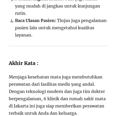
yang mudah di jangkau untuk kunjungan
rutin.
Baca Ulasan Pasien:
Tinjau juga pengalaman
pasien lain untuk mengetahui kualitas
layanan.
Akhir Kata :
Menjaga kesehatan mata juga membutuhkan
perawatan dari fasilitas medis yang andal.
Dengan teknologi modern dan juga tim dokter
berpengalaman, 6 klinik dan rumah sakit mata
di Jakarta ini juga siap memberikan perawatan
terbaik untuk Anda dan keluarga.