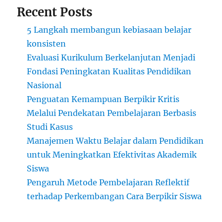
Recent Posts
5 Langkah membangun kebiasaan belajar
konsisten
Evaluasi Kurikulum Berkelanjutan Menjadi
Fondasi Peningkatan Kualitas Pendidikan
Nasional
Penguatan Kemampuan Berpikir Kritis
Melalui Pendekatan Pembelajaran Berbasis
Studi Kasus
Manajemen Waktu Belajar dalam Pendidikan
untuk Meningkatkan Efektivitas Akademik
Siswa
Pengaruh Metode Pembelajaran Reflektif
terhadap Perkembangan Cara Berpikir Siswa