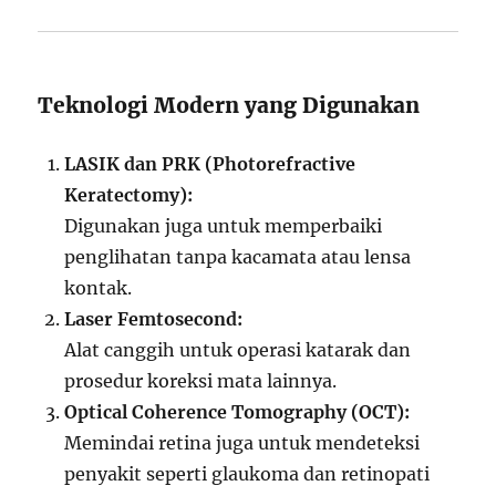
Teknologi Modern yang Digunakan
LASIK dan PRK (Photorefractive
Keratectomy):
Digunakan juga untuk memperbaiki
penglihatan tanpa kacamata atau lensa
kontak.
Laser Femtosecond:
Alat canggih untuk operasi katarak dan
prosedur koreksi mata lainnya.
Optical Coherence Tomography (OCT):
Memindai retina juga untuk mendeteksi
penyakit seperti glaukoma dan retinopati