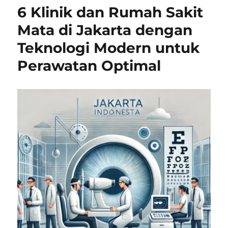
6 Klinik dan Rumah Sakit
Mata di Jakarta dengan
Teknologi Modern untuk
Perawatan Optimal