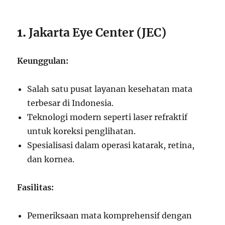
1.
Jakarta Eye Center (JEC)
Keunggulan:
Salah satu pusat layanan kesehatan mata
terbesar di Indonesia.
Teknologi modern seperti laser refraktif
untuk koreksi penglihatan.
Spesialisasi dalam operasi katarak, retina,
dan kornea.
Fasilitas:
Pemeriksaan mata komprehensif dengan