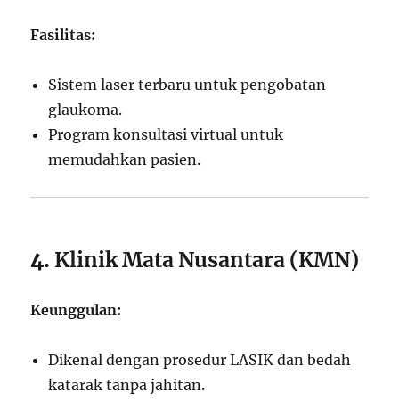
Fasilitas:
Sistem laser terbaru untuk pengobatan
glaukoma.
Program konsultasi virtual untuk
memudahkan pasien.
4.
Klinik Mata Nusantara (KMN)
Keunggulan:
Dikenal dengan prosedur LASIK dan bedah
katarak tanpa jahitan.