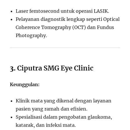
Laser femtosecond untuk operasi LASIK.
Pelayanan diagnostik lengkap seperti Optical
Coherence Tomography (OCT) dan Fundus
Photography.
3.
Ciputra SMG Eye Clinic
Keunggulan:
Klinik mata yang dikenal dengan layanan
pasien yang ramah dan efisien.
Spesialisasi dalam pengobatan glaukoma,
katarak, dan infeksi mata.