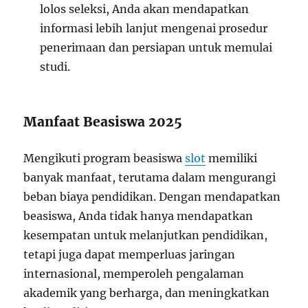
lolos seleksi, Anda akan mendapatkan
informasi lebih lanjut mengenai prosedur
penerimaan dan persiapan untuk memulai
studi.
Manfaat Beasiswa 2025
Mengikuti program beasiswa
slot
memiliki
banyak manfaat, terutama dalam mengurangi
beban biaya pendidikan. Dengan mendapatkan
beasiswa, Anda tidak hanya mendapatkan
kesempatan untuk melanjutkan pendidikan,
tetapi juga dapat memperluas jaringan
internasional, memperoleh pengalaman
akademik yang berharga, dan meningkatkan