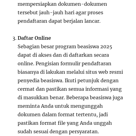
mempersiapkan dokumen-dokumen
tersebut jauh-jauh hari agar proses
pendaftaran dapat berjalan lancar.
Daftar Online
Sebagian besar program beasiswa 2025
dapat di akses dan di daftarkan secara
online. Pengisian formulir pendaftaran
biasanya di lakukan melalui situs web resmi
penyedia beasiswa. Ikuti petunjuk dengan
cermat dan pastikan semua informasi yang
di masukkan benar. Beberapa beasiswa juga
meminta Anda untuk mengunggah
dokumen dalam format tertentu, jadi
pastikan format file yang Anda unggah
sudah sesuai dengan persyaratan.