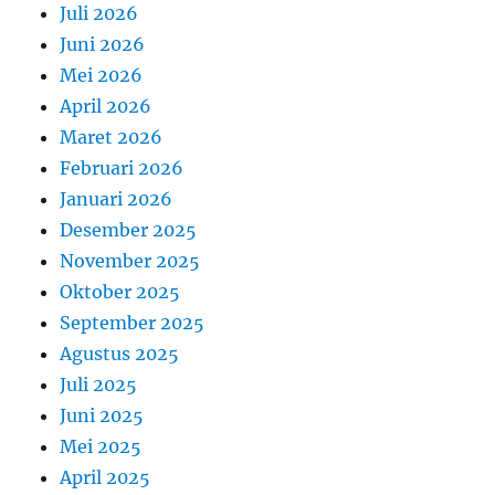
Juli 2026
Juni 2026
Mei 2026
April 2026
Maret 2026
Februari 2026
Januari 2026
Desember 2025
November 2025
Oktober 2025
September 2025
Agustus 2025
Juli 2025
Juni 2025
Mei 2025
April 2025