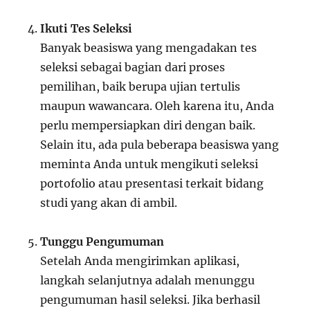
Ikuti Tes Seleksi
Banyak beasiswa yang mengadakan tes
seleksi sebagai bagian dari proses
pemilihan, baik berupa ujian tertulis
maupun wawancara. Oleh karena itu, Anda
perlu mempersiapkan diri dengan baik.
Selain itu, ada pula beberapa beasiswa yang
meminta Anda untuk mengikuti seleksi
portofolio atau presentasi terkait bidang
studi yang akan di ambil.
Tunggu Pengumuman
Setelah Anda mengirimkan aplikasi,
langkah selanjutnya adalah menunggu
pengumuman hasil seleksi. Jika berhasil