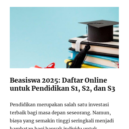
Beasiswa 2025: Daftar Online
untuk Pendidikan S1, S2, dan S3
Pendidikan merupakan salah satu investasi
terbaik bagi masa depan seseorang. Namun,
biaya yang semakin tinggi seringkali menjadi
hambatan bagi banyak individu untuk