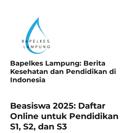
Bapelkes Lampung: Berita
Kesehatan dan Pendidikan di
Indonesia
Beasiswa 2025: Daftar
Online untuk Pendidikan
S1, S2, dan S3