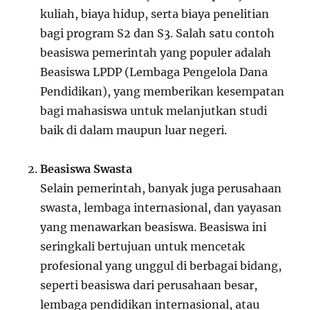
kuliah, biaya hidup, serta biaya penelitian
bagi program S2 dan S3. Salah satu contoh
beasiswa pemerintah yang populer adalah
Beasiswa LPDP (Lembaga Pengelola Dana
Pendidikan), yang memberikan kesempatan
bagi mahasiswa untuk melanjutkan studi
baik di dalam maupun luar negeri.
Beasiswa Swasta
Selain pemerintah, banyak juga perusahaan
swasta, lembaga internasional, dan yayasan
yang menawarkan beasiswa. Beasiswa ini
seringkali bertujuan untuk mencetak
profesional yang unggul di berbagai bidang,
seperti beasiswa dari perusahaan besar,
lembaga pendidikan internasional, atau