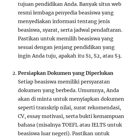
tujuan pendidikan Anda. Banyak situs web
resmi lembaga penyedia beasiswa yang
menyediakan informasi tentang jenis
beasiswa, syarat, serta jadwal pendaftaran.
Pastikan untuk memilih beasiswa yang
sesuai dengan jenjang pendidikan yang
ingin Anda tuju, apakah itu S1, S2, atau S3.
Persiapkan Dokumen yang Diperlukan
Setiap beasiswa memiliki persyaratan
dokumen yang berbeda. Umumnya, Anda
akan di minta untuk menyiapkan dokumen
seperti transkrip nilai, surat rekomendasi,
CV, essay motivasi, serta bukti kemampuan
bahasa (misalnya TOEFL atau IELTS untuk
beasiswa luar negeri). Pastikan untuk