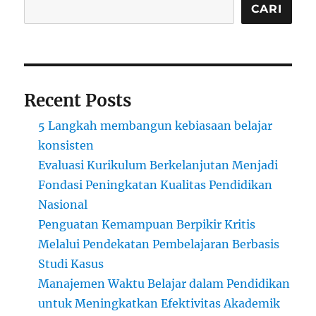
CARI
Recent Posts
5 Langkah membangun kebiasaan belajar
konsisten
Evaluasi Kurikulum Berkelanjutan Menjadi
Fondasi Peningkatan Kualitas Pendidikan
Nasional
Penguatan Kemampuan Berpikir Kritis
Melalui Pendekatan Pembelajaran Berbasis
Studi Kasus
Manajemen Waktu Belajar dalam Pendidikan
untuk Meningkatkan Efektivitas Akademik