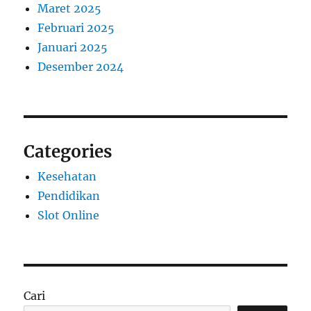
Maret 2025
Februari 2025
Januari 2025
Desember 2024
Categories
Kesehatan
Pendidikan
Slot Online
Cari