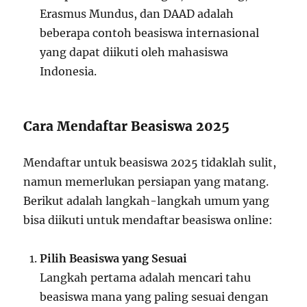
Erasmus Mundus, dan DAAD adalah
beberapa contoh beasiswa internasional
yang dapat diikuti oleh mahasiswa
Indonesia.
Cara Mendaftar Beasiswa 2025
Mendaftar untuk beasiswa 2025 tidaklah sulit,
namun memerlukan persiapan yang matang.
Berikut adalah langkah-langkah umum yang
bisa diikuti untuk mendaftar beasiswa online:
Pilih Beasiswa yang Sesuai
Langkah pertama adalah mencari tahu
beasiswa mana yang paling sesuai dengan