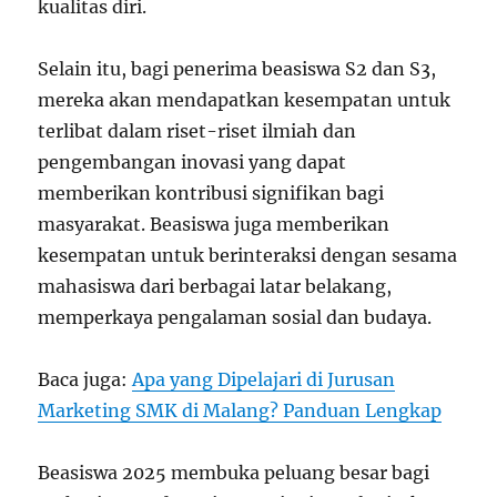
kualitas diri.
Selain itu, bagi penerima beasiswa S2 dan S3,
mereka akan mendapatkan kesempatan untuk
terlibat dalam riset-riset ilmiah dan
pengembangan inovasi yang dapat
memberikan kontribusi signifikan bagi
masyarakat. Beasiswa juga memberikan
kesempatan untuk berinteraksi dengan sesama
mahasiswa dari berbagai latar belakang,
memperkaya pengalaman sosial dan budaya.
Baca juga:
Apa yang Dipelajari di Jurusan
Marketing SMK di Malang? Panduan Lengkap
Beasiswa 2025 membuka peluang besar bagi