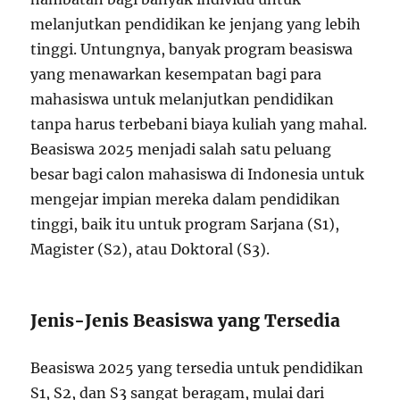
melanjutkan pendidikan ke jenjang yang lebih
tinggi. Untungnya, banyak program beasiswa
yang menawarkan kesempatan bagi para
mahasiswa untuk melanjutkan pendidikan
tanpa harus terbebani biaya kuliah yang mahal.
Beasiswa 2025 menjadi salah satu peluang
besar bagi calon mahasiswa di Indonesia untuk
mengejar impian mereka dalam pendidikan
tinggi, baik itu untuk program Sarjana (S1),
Magister (S2), atau Doktoral (S3).
Jenis-Jenis Beasiswa yang Tersedia
Beasiswa 2025 yang tersedia untuk pendidikan
S1, S2, dan S3 sangat beragam, mulai dari