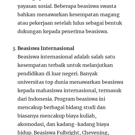
yayasan sosial. Beberapa beasiswa swasta
bahkan menawarkan kesempatan magang
atau pekerjaan setelah lulus sebagai bentuk
dukungan kepada penerima beasiswa.
Beasiswa Internasional
Beasiswa internasional adalah salah satu
kesempatan terbaik untuk melanjutkan
pendidikan di luar negeri. Banyak
universitas top dunia menawarkan beasiswa
kepada mahasiswa internasional, termasuk
dari Indonesia. Program beasiswa ini
mencakup berbagai bidang studi dan
biasanya mencakup biaya kuliah,
akomodasi, dan kadang-kadang biaya
hidup. Beasiswa Fulbright, Chevening,