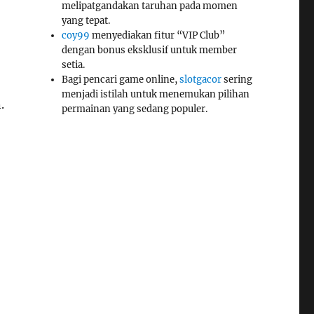
melipatgandakan taruhan pada momen
yang tepat.
coy99
menyediakan fitur “VIP Club”
dengan bonus eksklusif untuk member
setia.
Bagi pencari game online,
slotgacor
sering
menjadi istilah untuk menemukan pilihan
.
permainan yang sedang populer.