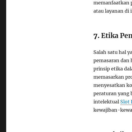
memanfaatkan pl
atau layanan di 
7.
Etika Pe
Salah satu hal 
pemasaran dan h
prinsip etika d
memasarkan prod
menyesatkan kon
peraturan yang 
intelektual
Slot
kewajiban-kewaj