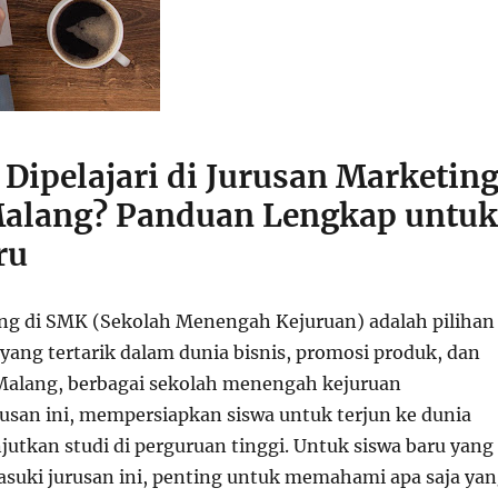
Dipelajari di Jurusan Marketin
alang? Panduan Lengkap untuk
ru
ng di SMK (Sekolah Menengah Kejuruan) adalah pilihan
 yang tertarik dalam dunia bisnis, promosi produk, dan
Malang, berbagai sekolah menengah kejuruan
san ini, mempersiapkan siswa untuk terjun ke dunia
jutkan studi di perguruan tinggi. Untuk siswa baru yang
uki jurusan ini, penting untuk memahami apa saja ya