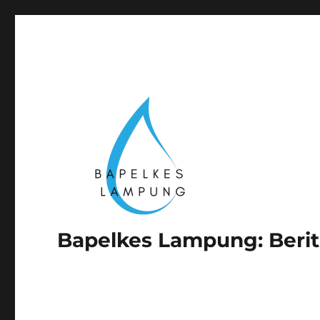
Bapelkes Lampung: Berit