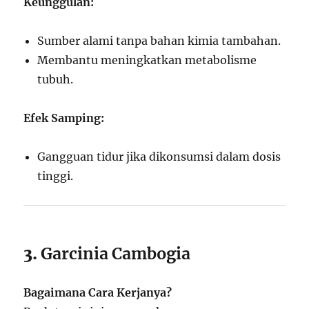
Keunggulan:
Sumber alami tanpa bahan kimia tambahan.
Membantu meningkatkan metabolisme
tubuh.
Efek Samping:
Gangguan tidur jika dikonsumsi dalam dosis
tinggi.
3.
Garcinia Cambogia
Bagaimana Cara Kerjanya?