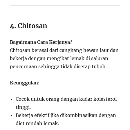
4.
Chitosan
Bagaimana Cara Kerjanya?
Chitosan berasal dari cangkang hewan laut dan
bekerja dengan mengikat lemak di saluran
pencernaan sehingga tidak diserap tubuh.
Keunggulan:
Cocok untuk orang dengan kadar kolesterol
tinggi.
Bekerja efektif jika dikombinasikan dengan
diet rendah lemak.