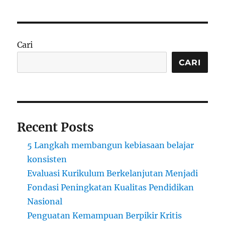
Cari
CARI
Recent Posts
5 Langkah membangun kebiasaan belajar
konsisten
Evaluasi Kurikulum Berkelanjutan Menjadi
Fondasi Peningkatan Kualitas Pendidikan
Nasional
Penguatan Kemampuan Berpikir Kritis