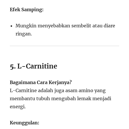
Efek Samping:
Mungkin menyebabkan sembelit atau diare
ringan.
5.
L-Carnitine
Bagaimana Cara Kerjanya?
L-Carnitine adalah juga asam amino yang
membantu tubuh mengubah lemak menjadi
energi.
Keunggulan: