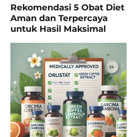
Rekomendasi 5 Obat Diet
Aman dan Terpercaya
untuk Hasil Maksimal