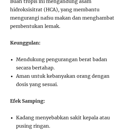
Buah tropis ini mengandung asam
hidroksisitrat (HCA), yang membantu
mengurangi nafsu makan dan menghambat
pembentukan lemak.
Keunggulan:
Mendukung pengurangan berat badan
secara bertahap.
Aman untuk kebanyakan orang dengan
dosis yang sesuai.
Efek Samping:
Kadang menyebabkan sakit kepala atau
pusing ringan.