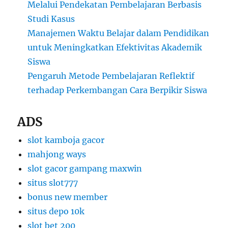
Melalui Pendekatan Pembelajaran Berbasis
Studi Kasus
Manajemen Waktu Belajar dalam Pendidikan
untuk Meningkatkan Efektivitas Akademik
Siswa
Pengaruh Metode Pembelajaran Reflektif
terhadap Perkembangan Cara Berpikir Siswa
ADS
slot kamboja gacor
mahjong ways
slot gacor gampang maxwin
situs slot777
bonus new member
situs depo 10k
slot bet 200