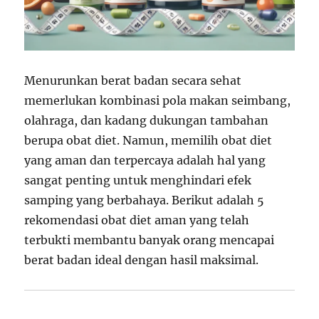
Menurunkan berat badan secara sehat
memerlukan kombinasi pola makan seimbang,
olahraga, dan kadang dukungan tambahan
berupa obat diet. Namun, memilih obat diet
yang aman dan terpercaya adalah hal yang
sangat penting untuk menghindari efek
samping yang berbahaya. Berikut adalah 5
rekomendasi obat diet aman yang telah
terbukti membantu banyak orang mencapai
berat badan ideal dengan hasil maksimal.