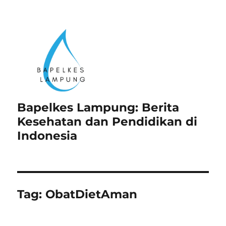
Bapelkes Lampung: Berita
Kesehatan dan Pendidikan di
Indonesia
Tag:
ObatDietAman