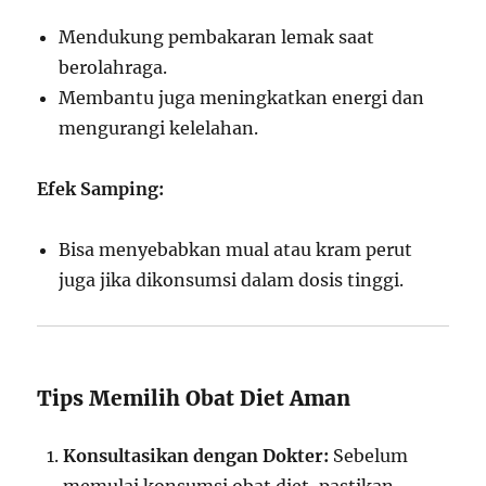
Mendukung pembakaran lemak saat
berolahraga.
Membantu juga meningkatkan energi dan
mengurangi kelelahan.
Efek Samping:
Bisa menyebabkan mual atau kram perut
juga jika dikonsumsi dalam dosis tinggi.
Tips Memilih Obat Diet Aman
Konsultasikan dengan Dokter:
Sebelum