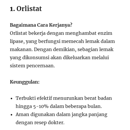
1.
Orlistat
Bagaimana Cara Kerjanya?
Orlistat bekerja dengan menghambat enzim
lipase, yang berfungsi memecah lemak dalam
makanan. Dengan demikian, sebagian lemak
yang dikonsumsi akan dikeluarkan melalui
sistem pencernaan.
Keunggulan:
Terbukti efektif menurunkan berat badan
hingga 5-10% dalam beberapa bulan.
Aman digunakan dalam jangka panjang
dengan resep dokter.