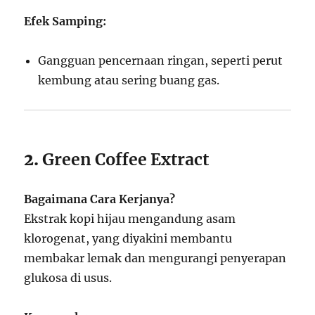
Efek Samping:
Gangguan pencernaan ringan, seperti perut
kembung atau sering buang gas.
2.
Green Coffee Extract
Bagaimana Cara Kerjanya?
Ekstrak kopi hijau mengandung asam
klorogenat, yang diyakini membantu
membakar lemak dan mengurangi penyerapan
glukosa di usus.