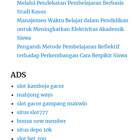
Melalui Pendekatan Pembelajaran Berbasis
Studi Kasus
Manajemen Waktu Belajar dalam Pendidikan
untuk Meningkatkan Efektivitas Akademik
Siswa
Pengaruh Metode Pembelajaran Reflektif
terhadap Perkembangan Cara Berpikir Siswa
ADS
slot kamboja gacor
mahjong ways
slot gacor gampang maxwin
situs slot777
bonus new member
situs depo 10k
slot bet 200