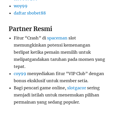
woy99
daftar sbobet88
Partner Resmi
Fitur “Crash” di
spaceman
slot
memungkinkan potensi kemenangan
berlipat ketika pemain memilih untuk
melipatgandakan taruhan pada momen yang
tepat.
coy99
menyediakan fitur “VIP Club” dengan
bonus eksklusif untuk member setia.
Bagi pencari game online,
slotgacor
sering
menjadi istilah untuk menemukan pilihan
permainan yang sedang populer.