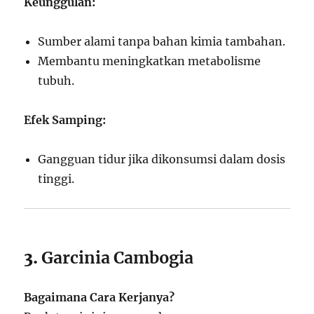
Keunggulan:
Sumber alami tanpa bahan kimia tambahan.
Membantu meningkatkan metabolisme
tubuh.
Efek Samping:
Gangguan tidur jika dikonsumsi dalam dosis
tinggi.
3.
Garcinia Cambogia
Bagaimana Cara Kerjanya?