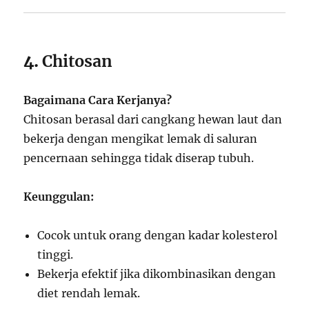
4.
Chitosan
Bagaimana Cara Kerjanya?
Chitosan berasal dari cangkang hewan laut dan
bekerja dengan mengikat lemak di saluran
pencernaan sehingga tidak diserap tubuh.
Keunggulan:
Cocok untuk orang dengan kadar kolesterol
tinggi.
Bekerja efektif jika dikombinasikan dengan
diet rendah lemak.