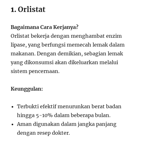
1.
Orlistat
Bagaimana Cara Kerjanya?
Orlistat bekerja dengan menghambat enzim
lipase, yang berfungsi memecah lemak dalam
makanan. Dengan demikian, sebagian lemak
yang dikonsumsi akan dikeluarkan melalui
sistem pencernaan.
Keunggulan:
Terbukti efektif menurunkan berat badan
hingga 5-10% dalam beberapa bulan.
Aman digunakan dalam jangka panjang
dengan resep dokter.