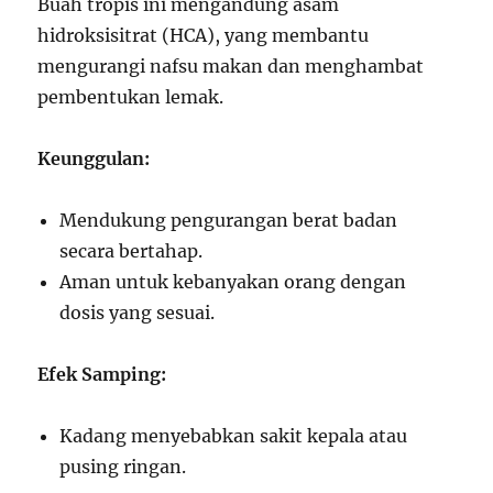
Buah tropis ini mengandung asam
hidroksisitrat (HCA), yang membantu
mengurangi nafsu makan dan menghambat
pembentukan lemak.
Keunggulan:
Mendukung pengurangan berat badan
secara bertahap.
Aman untuk kebanyakan orang dengan
dosis yang sesuai.
Efek Samping:
Kadang menyebabkan sakit kepala atau
pusing ringan.