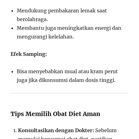
Mendukung pembakaran lemak saat
berolahraga.
Membantu juga meningkatkan energi dan
mengurangi kelelahan.
Efek Samping:
Bisa menyebabkan mual atau kram perut
juga jika dikonsumsi dalam dosis tinggi.
Tips Memilih Obat Diet Aman
Konsultasikan dengan Dokter:
Sebelum