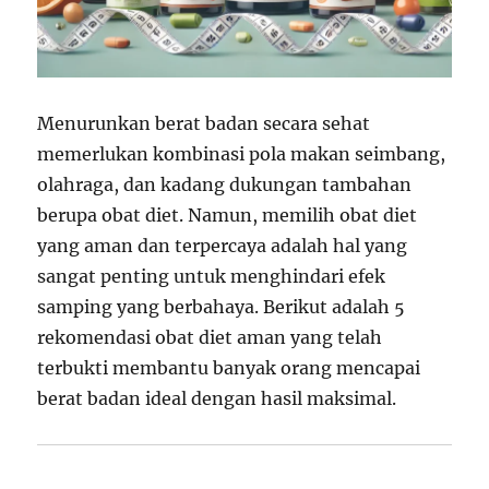
Menurunkan berat badan secara sehat
memerlukan kombinasi pola makan seimbang,
olahraga, dan kadang dukungan tambahan
berupa obat diet. Namun, memilih obat diet
yang aman dan terpercaya adalah hal yang
sangat penting untuk menghindari efek
samping yang berbahaya. Berikut adalah 5
rekomendasi obat diet aman yang telah
terbukti membantu banyak orang mencapai
berat badan ideal dengan hasil maksimal.