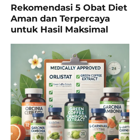
Rekomendasi 5 Obat Diet
Aman dan Terpercaya
untuk Hasil Maksimal