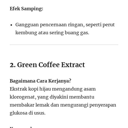
Efek Samping:
Gangguan pencernaan ringan, seperti perut
kembung atau sering buang gas.
2.
Green Coffee Extract
Bagaimana Cara Kerjanya?
Ekstrak kopi hijau mengandung asam
klorogenat, yang diyakini membantu
membakar lemak dan mengurangi penyerapan
glukosa di usus.