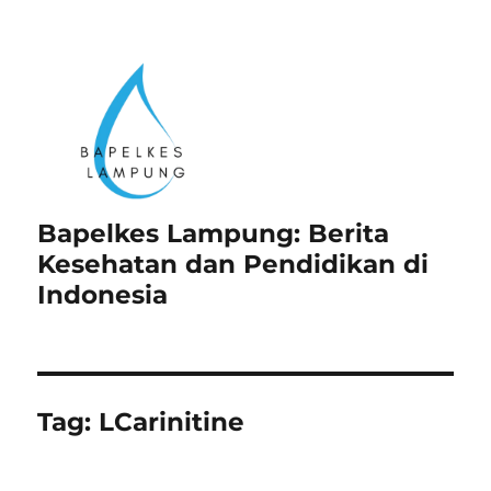
Bapelkes Lampung: Berita
Kesehatan dan Pendidikan di
Indonesia
Tag:
LCarinitine