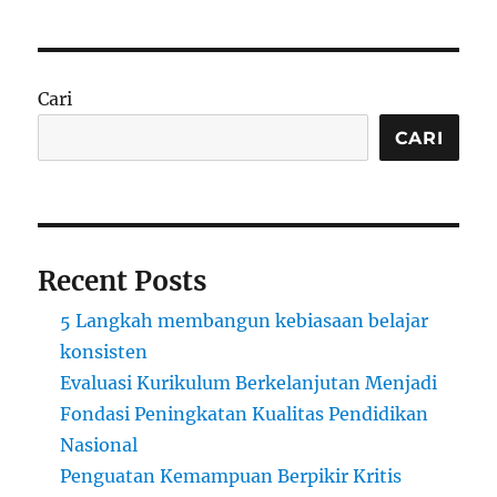
Cari
CARI
Recent Posts
5 Langkah membangun kebiasaan belajar
konsisten
Evaluasi Kurikulum Berkelanjutan Menjadi
Fondasi Peningkatan Kualitas Pendidikan
Nasional
Penguatan Kemampuan Berpikir Kritis