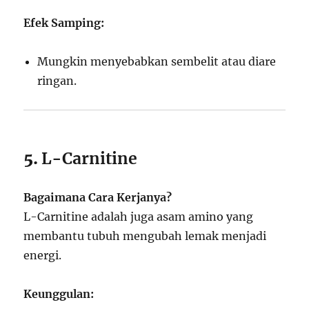
Efek Samping:
Mungkin menyebabkan sembelit atau diare
ringan.
5.
L-Carnitine
Bagaimana Cara Kerjanya?
L-Carnitine adalah juga asam amino yang
membantu tubuh mengubah lemak menjadi
energi.
Keunggulan: