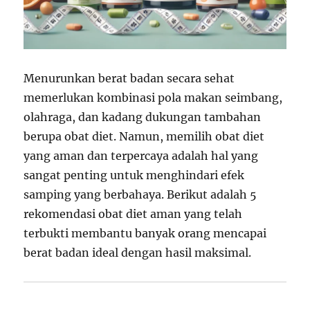
Menurunkan berat badan secara sehat
memerlukan kombinasi pola makan seimbang,
olahraga, dan kadang dukungan tambahan
berupa obat diet. Namun, memilih obat diet
yang aman dan terpercaya adalah hal yang
sangat penting untuk menghindari efek
samping yang berbahaya. Berikut adalah 5
rekomendasi obat diet aman yang telah
terbukti membantu banyak orang mencapai
berat badan ideal dengan hasil maksimal.