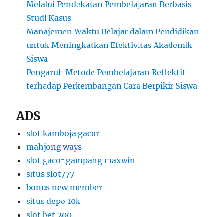
Melalui Pendekatan Pembelajaran Berbasis
Studi Kasus
Manajemen Waktu Belajar dalam Pendidikan
untuk Meningkatkan Efektivitas Akademik
Siswa
Pengaruh Metode Pembelajaran Reflektif
terhadap Perkembangan Cara Berpikir Siswa
ADS
slot kamboja gacor
mahjong ways
slot gacor gampang maxwin
situs slot777
bonus new member
situs depo 10k
slot bet 200