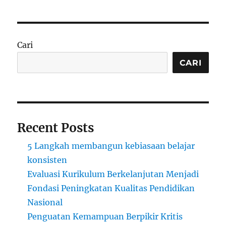
Cari
CARI
Recent Posts
5 Langkah membangun kebiasaan belajar
konsisten
Evaluasi Kurikulum Berkelanjutan Menjadi
Fondasi Peningkatan Kualitas Pendidikan
Nasional
Penguatan Kemampuan Berpikir Kritis