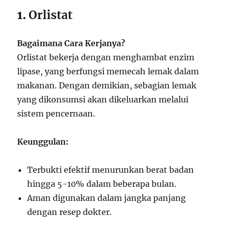
1.
Orlistat
Bagaimana Cara Kerjanya?
Orlistat bekerja dengan menghambat enzim
lipase, yang berfungsi memecah lemak dalam
makanan. Dengan demikian, sebagian lemak
yang dikonsumsi akan dikeluarkan melalui
sistem pencernaan.
Keunggulan:
Terbukti efektif menurunkan berat badan
hingga 5-10% dalam beberapa bulan.
Aman digunakan dalam jangka panjang
dengan resep dokter.