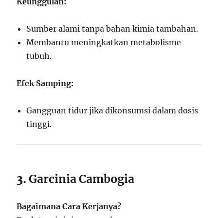
Keunggulan:
Sumber alami tanpa bahan kimia tambahan.
Membantu meningkatkan metabolisme
tubuh.
Efek Samping:
Gangguan tidur jika dikonsumsi dalam dosis
tinggi.
3.
Garcinia Cambogia
Bagaimana Cara Kerjanya?