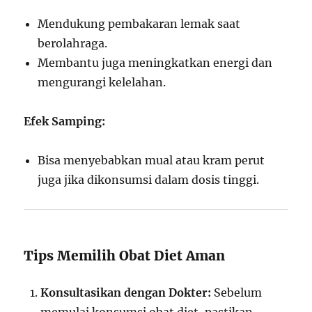
Mendukung pembakaran lemak saat
berolahraga.
Membantu juga meningkatkan energi dan
mengurangi kelelahan.
Efek Samping:
Bisa menyebabkan mual atau kram perut
juga jika dikonsumsi dalam dosis tinggi.
Tips Memilih Obat Diet Aman
Konsultasikan dengan Dokter:
Sebelum