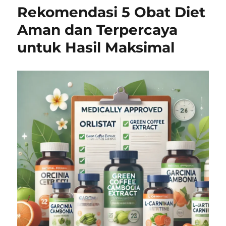
Rekomendasi 5 Obat Diet
Aman dan Terpercaya
untuk Hasil Maksimal