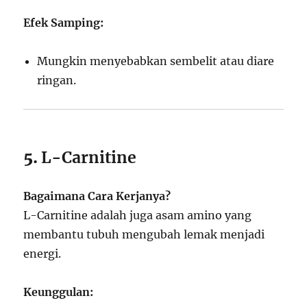
Efek Samping:
Mungkin menyebabkan sembelit atau diare
ringan.
5.
L-Carnitine
Bagaimana Cara Kerjanya?
L-Carnitine adalah juga asam amino yang
membantu tubuh mengubah lemak menjadi
energi.
Keunggulan: