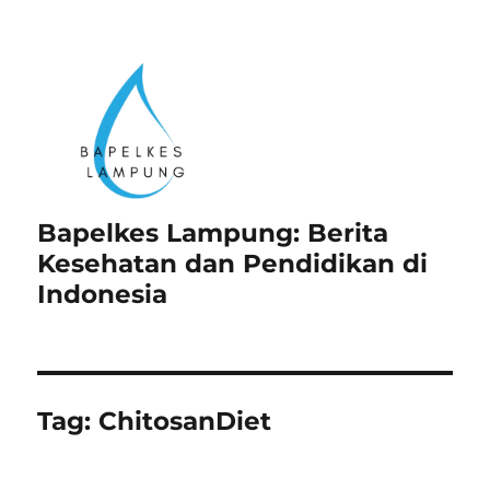
Bapelkes Lampung: Berita
Kesehatan dan Pendidikan di
Indonesia
Tag:
ChitosanDiet