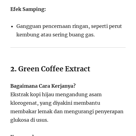
Efek Samping:
Gangguan pencernaan ringan, seperti perut
kembung atau sering buang gas.
2.
Green Coffee Extract
Bagaimana Cara Kerjanya?
Ekstrak kopi hijau mengandung asam
klorogenat, yang diyakini membantu
membakar lemak dan mengurangi penyerapan
glukosa di usus.