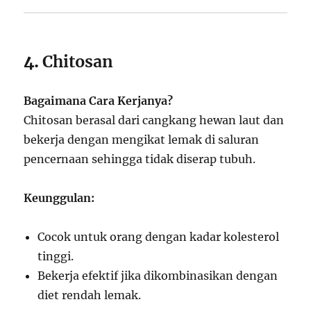
4.
Chitosan
Bagaimana Cara Kerjanya?
Chitosan berasal dari cangkang hewan laut dan
bekerja dengan mengikat lemak di saluran
pencernaan sehingga tidak diserap tubuh.
Keunggulan:
Cocok untuk orang dengan kadar kolesterol
tinggi.
Bekerja efektif jika dikombinasikan dengan
diet rendah lemak.