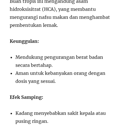
Buah tropis ini mengandung asam
hidroksisitrat (HCA), yang membantu
mengurangi nafsu makan dan menghambat
pembentukan lemak.
Keunggulan:
Mendukung pengurangan berat badan
secara bertahap.
Aman untuk kebanyakan orang dengan
dosis yang sesuai.
Efek Samping:
Kadang menyebabkan sakit kepala atau
pusing ringan.