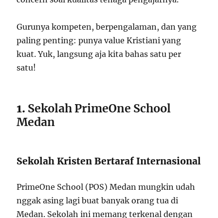
Gurunya kompeten, berpengalaman, dan yang
paling penting: punya value Kristiani yang
kuat. Yuk, langsung aja kita bahas satu per
satu!
1.
Sekolah PrimeOne School
Medan
Sekolah Kristen Bertaraf Internasional
PrimeOne School (POS) Medan mungkin udah
nggak asing lagi buat banyak orang tua di
Medan. Sekolah ini memang terkenal dengan