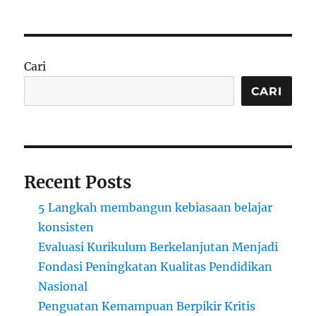
Cari
CARI
Recent Posts
5 Langkah membangun kebiasaan belajar
konsisten
Evaluasi Kurikulum Berkelanjutan Menjadi
Fondasi Peningkatan Kualitas Pendidikan
Nasional
Penguatan Kemampuan Berpikir Kritis