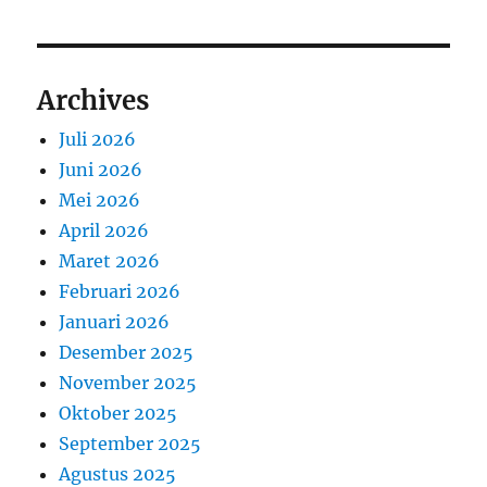
Archives
Juli 2026
Juni 2026
Mei 2026
April 2026
Maret 2026
Februari 2026
Januari 2026
Desember 2025
November 2025
Oktober 2025
September 2025
Agustus 2025