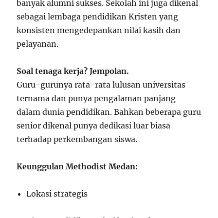
banyak alumni sukses. Sekolah ini juga dikenal
sebagai lembaga pendidikan Kristen yang
konsisten mengedepankan nilai kasih dan
pelayanan.
Soal tenaga kerja? Jempolan.
Guru-gurunya rata-rata lulusan universitas
ternama dan punya pengalaman panjang
dalam dunia pendidikan. Bahkan beberapa guru
senior dikenal punya dedikasi luar biasa
terhadap perkembangan siswa.
Keunggulan Methodist Medan:
Lokasi strategis