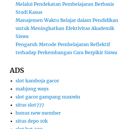
Melalui Pendekatan Pembelajaran Berbasis
Studi Kasus
Manajemen Waktu Belajar dalam Pendidikan
untuk Meningkatkan Efektivitas Akademik
Siswa
Pengaruh Metode Pembelajaran Reflektif
terhadap Perkembangan Cara Berpikir Siswa
ADS
slot kamboja gacor
mahjong ways
slot gacor gampang maxwin
situs slot777
bonus new member
situs depo 10k