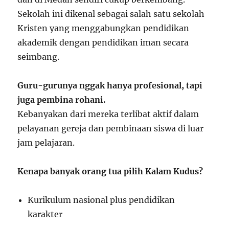
Sekolah ini dikenal sebagai salah satu sekolah
Kristen yang menggabungkan pendidikan
akademik dengan pendidikan iman secara
seimbang.
Guru-gurunya nggak hanya profesional, tapi
juga pembina rohani.
Kebanyakan dari mereka terlibat aktif dalam
pelayanan gereja dan pembinaan siswa di luar
jam pelajaran.
Kenapa banyak orang tua pilih Kalam Kudus?
Kurikulum nasional plus pendidikan
karakter