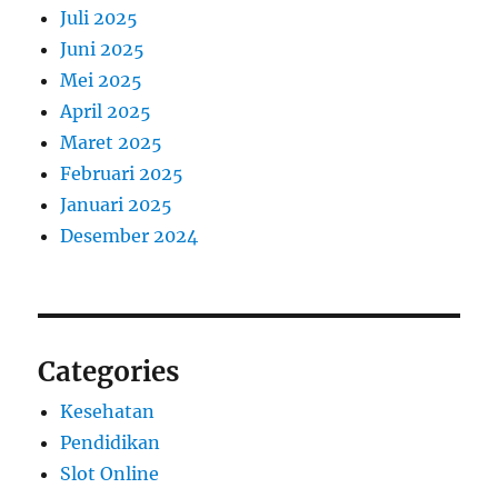
Juli 2025
Juni 2025
Mei 2025
April 2025
Maret 2025
Februari 2025
Januari 2025
Desember 2024
Categories
Kesehatan
Pendidikan
Slot Online