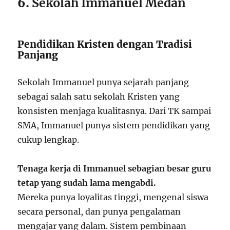
6.
Sekolah Immanuel Medan
Pendidikan Kristen dengan Tradisi
Panjang
Sekolah Immanuel punya sejarah panjang
sebagai salah satu sekolah Kristen yang
konsisten menjaga kualitasnya. Dari TK sampai
SMA, Immanuel punya sistem pendidikan yang
cukup lengkap.
Tenaga kerja di Immanuel sebagian besar guru
tetap yang sudah lama mengabdi.
Mereka punya loyalitas tinggi, mengenal siswa
secara personal, dan punya pengalaman
mengajar yang dalam. Sistem pembinaan