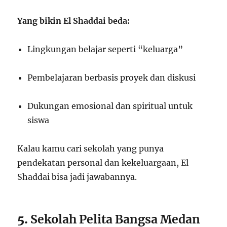
Yang bikin El Shaddai beda:
Lingkungan belajar seperti “keluarga”
Pembelajaran berbasis proyek dan diskusi
Dukungan emosional dan spiritual untuk
siswa
Kalau kamu cari sekolah yang punya
pendekatan personal dan kekeluargaan, El
Shaddai bisa jadi jawabannya.
5.
Sekolah Pelita Bangsa Medan