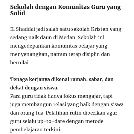
Sekolah dengan Komunitas Guru yang
Solid
El Shaddai jadi salah satu sekolah Kristen yang
sedang naik daun di Medan. Sekolah ini
mengedepankan komunitas belajar yang
menyenangkan, namun tetap disiplin dan
bernilai.
Tenaga kerjanya dikenal ramah, sabar, dan
dekat dengan siswa.
Para guru tidak hanya fokus mengajar, tapi
juga membangun relasi yang baik dengan siswa
dan orang tua. Pelatihan rutin diberikan agar
guru selalu up-to-date dengan metode
pembelajaran terkini.