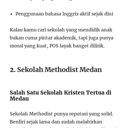
Penggunaan bahasa Inggris aktif sejak dini
Kalau kamu cari sekolah yang mendidik anak
bukan cuma pintar akademik, tapi juga punya
moral yang kuat, POS layak banget dilirik.
2.
Sekolah Methodist Medan
Salah Satu Sekolah Kristen Tertua di
Medan
Sekolah Methodist punya reputasi yang solid.
Berdiri sejak lama dan sudah melahirkan