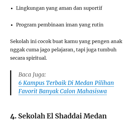
Lingkungan yang aman dan suportif
Program pembinaan iman yang rutin
Sekolah ini cocok buat kamu yang pengen anak
nggak cuma jago pelajaran, tapi juga tumbuh
secara spiritual.
Baca Juga:
6 Kampus Terbaik Di Medan Pilihan
Favorit Banyak Calon Mahasiswa
4.
Sekolah El Shaddai Medan