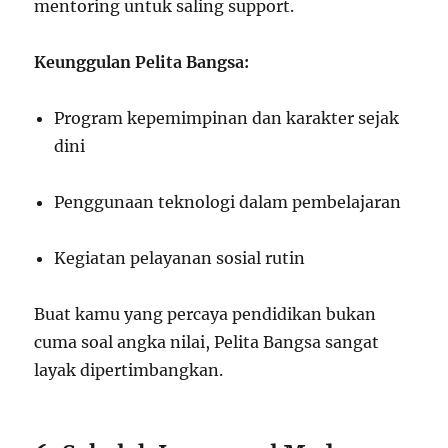
mentoring untuk saling support.
Keunggulan Pelita Bangsa:
Program kepemimpinan dan karakter sejak
dini
Penggunaan teknologi dalam pembelajaran
Kegiatan pelayanan sosial rutin
Buat kamu yang percaya pendidikan bukan
cuma soal angka nilai, Pelita Bangsa sangat
layak dipertimbangkan.