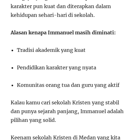
karakter pun kuat dan diterapkan dalam
kehidupan sehari-hari di sekolah.
Alasan kenapa Immanuel masih diminati:
Tradisi akademik yang kuat
Pendidikan karakter yang nyata
Komunitas orang tua dan guru yang aktif
Kalau kamu cari sekolah Kristen yang stabil
dan punya sejarah panjang, Immanuel adalah
pilihan yang solid.
Keenam sekolah Kristen di Medan yang kita