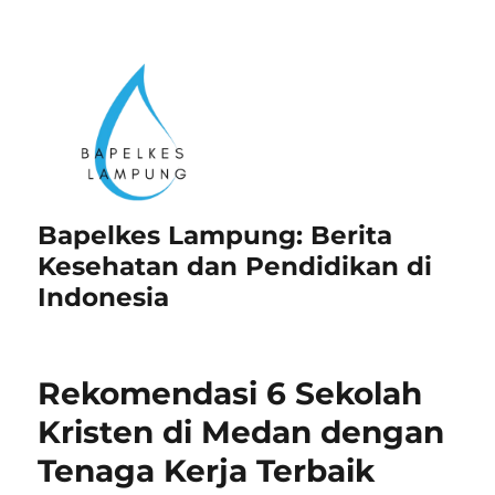
Bapelkes Lampung: Berita
Kesehatan dan Pendidikan di
Indonesia
Rekomendasi 6 Sekolah
Kristen di Medan dengan
Tenaga Kerja Terbaik