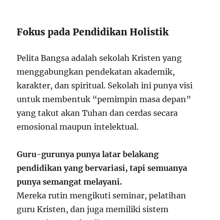
Fokus pada Pendidikan Holistik
Pelita Bangsa adalah sekolah Kristen yang
menggabungkan pendekatan akademik,
karakter, dan spiritual. Sekolah ini punya visi
untuk membentuk “pemimpin masa depan”
yang takut akan Tuhan dan cerdas secara
emosional maupun intelektual.
Guru-gurunya punya latar belakang
pendidikan yang bervariasi, tapi semuanya
punya semangat melayani.
Mereka rutin mengikuti seminar, pelatihan
guru Kristen, dan juga memiliki sistem