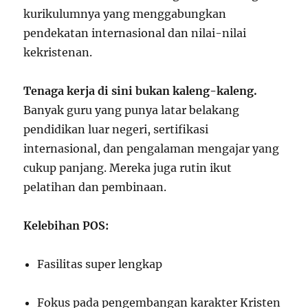
kurikulumnya yang menggabungkan
pendekatan internasional dan nilai-nilai
kekristenan.
Tenaga kerja di sini bukan kaleng-kaleng.
Banyak guru yang punya latar belakang
pendidikan luar negeri, sertifikasi
internasional, dan pengalaman mengajar yang
cukup panjang. Mereka juga rutin ikut
pelatihan dan pembinaan.
Kelebihan POS:
Fasilitas super lengkap
Fokus pada pengembangan karakter Kristen