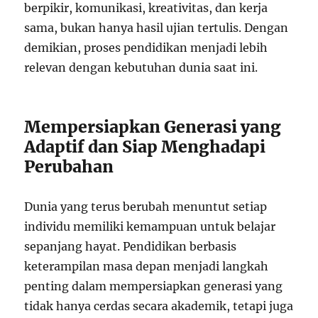
berpikir, komunikasi, kreativitas, dan kerja
sama, bukan hanya hasil ujian tertulis. Dengan
demikian, proses pendidikan menjadi lebih
relevan dengan kebutuhan dunia saat ini.
Mempersiapkan Generasi yang
Adaptif dan Siap Menghadapi
Perubahan
Dunia yang terus berubah menuntut setiap
individu memiliki kemampuan untuk belajar
sepanjang hayat. Pendidikan berbasis
keterampilan masa depan menjadi langkah
penting dalam mempersiapkan generasi yang
tidak hanya cerdas secara akademik, tetapi juga