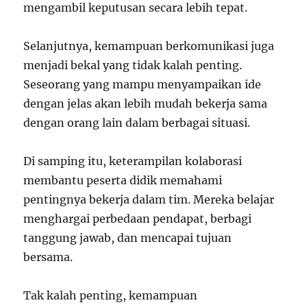
mengambil keputusan secara lebih tepat.
Selanjutnya, kemampuan berkomunikasi juga
menjadi bekal yang tidak kalah penting.
Seseorang yang mampu menyampaikan ide
dengan jelas akan lebih mudah bekerja sama
dengan orang lain dalam berbagai situasi.
Di samping itu, keterampilan kolaborasi
membantu peserta didik memahami
pentingnya bekerja dalam tim. Mereka belajar
menghargai perbedaan pendapat, berbagi
tanggung jawab, dan mencapai tujuan
bersama.
Tak kalah penting, kemampuan