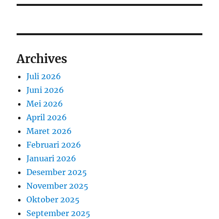
Archives
Juli 2026
Juni 2026
Mei 2026
April 2026
Maret 2026
Februari 2026
Januari 2026
Desember 2025
November 2025
Oktober 2025
September 2025