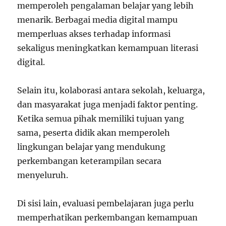
memperoleh pengalaman belajar yang lebih
menarik. Berbagai media digital mampu
memperluas akses terhadap informasi
sekaligus meningkatkan kemampuan literasi
digital.
Selain itu, kolaborasi antara sekolah, keluarga,
dan masyarakat juga menjadi faktor penting.
Ketika semua pihak memiliki tujuan yang
sama, peserta didik akan memperoleh
lingkungan belajar yang mendukung
perkembangan keterampilan secara
menyeluruh.
Di sisi lain, evaluasi pembelajaran juga perlu
memperhatikan perkembangan kemampuan