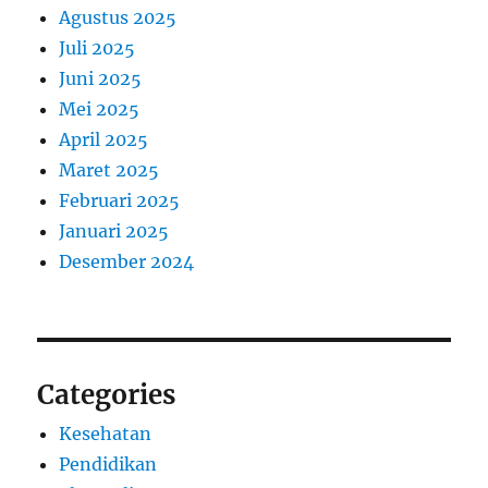
Agustus 2025
Juli 2025
Juni 2025
Mei 2025
April 2025
Maret 2025
Februari 2025
Januari 2025
Desember 2024
Categories
Kesehatan
Pendidikan