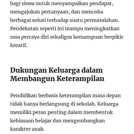
bagi siswa untuk menyampaikan pendapat,
mengajukan pertanyaan, dan mencoba
berbagai solusi terhadap suatu permasalahan.
Pendekatan seperti ini mampu meningkatkan
rasa percaya diri sekaligus kemampuan berpikir
kreatif.
Dukungan Keluarga dalam
Membangun Keterampilan
Pendidikan berbasis keterampilan masa depan
tidak hanya berlangsung di sekolah. Keluarga
memiliki peran penting dalam membentuk
kebiasaan belajar dan mengembangkan
karakter anak.