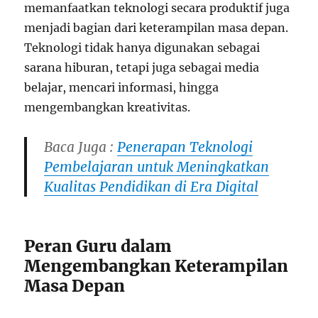
memanfaatkan teknologi secara produktif juga
menjadi bagian dari keterampilan masa depan.
Teknologi tidak hanya digunakan sebagai
sarana hiburan, tetapi juga sebagai media
belajar, mencari informasi, hingga
mengembangkan kreativitas.
Baca Juga :
Penerapan Teknologi
Pembelajaran untuk Meningkatkan
Kualitas Pendidikan di Era Digital
Peran Guru dalam
Mengembangkan Keterampilan
Masa Depan