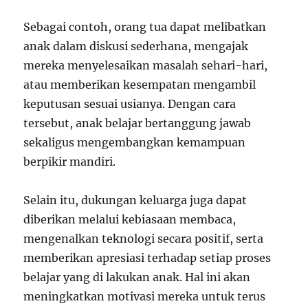
Sebagai contoh, orang tua dapat melibatkan
anak dalam diskusi sederhana, mengajak
mereka menyelesaikan masalah sehari-hari,
atau memberikan kesempatan mengambil
keputusan sesuai usianya. Dengan cara
tersebut, anak belajar bertanggung jawab
sekaligus mengembangkan kemampuan
berpikir mandiri.
Selain itu, dukungan keluarga juga dapat
diberikan melalui kebiasaan membaca,
mengenalkan teknologi secara positif, serta
memberikan apresiasi terhadap setiap proses
belajar yang di lakukan anak. Hal ini akan
meningkatkan motivasi mereka untuk terus