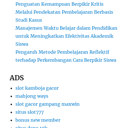
Penguatan Kemampuan Berpikir Kritis
Melalui Pendekatan Pembelajaran Berbasis
Studi Kasus
Manajemen Waktu Belajar dalam Pendidikan
untuk Meningkatkan Efektivitas Akademik
Siswa
Pengaruh Metode Pembelajaran Reflektif
terhadap Perkembangan Cara Berpikir Siswa
ADS
slot kamboja gacor
mahjong ways
slot gacor gampang maxwin
situs slot777
bonus new member