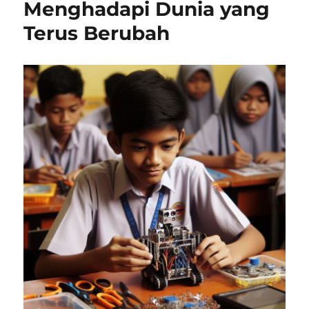
Menghadapi Dunia yang
Terus Berubah