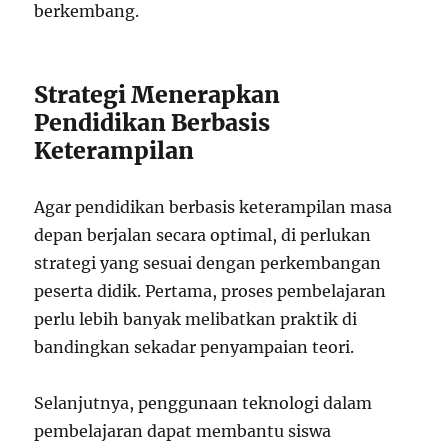
berkembang.
Strategi Menerapkan
Pendidikan Berbasis
Keterampilan
Agar pendidikan berbasis keterampilan masa
depan berjalan secara optimal, di perlukan
strategi yang sesuai dengan perkembangan
peserta didik. Pertama, proses pembelajaran
perlu lebih banyak melibatkan praktik di
bandingkan sekadar penyampaian teori.
Selanjutnya, penggunaan teknologi dalam
pembelajaran dapat membantu siswa