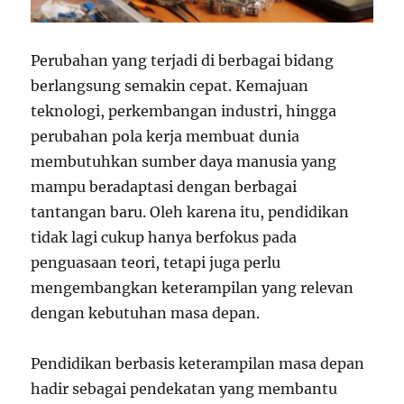
Perubahan yang terjadi di berbagai bidang
berlangsung semakin cepat. Kemajuan
teknologi, perkembangan industri, hingga
perubahan pola kerja membuat dunia
membutuhkan sumber daya manusia yang
mampu beradaptasi dengan berbagai
tantangan baru. Oleh karena itu, pendidikan
tidak lagi cukup hanya berfokus pada
penguasaan teori, tetapi juga perlu
mengembangkan keterampilan yang relevan
dengan kebutuhan masa depan.
Pendidikan berbasis keterampilan masa depan
hadir sebagai pendekatan yang membantu