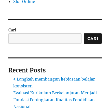
Slot Online
Cari
CARI
Recent Posts
5 Langkah membangun kebiasaan belajar
konsisten
Evaluasi Kurikulum Berkelanjutan Menjadi
Fondasi Peningkatan Kualitas Pendidikan
Nasional