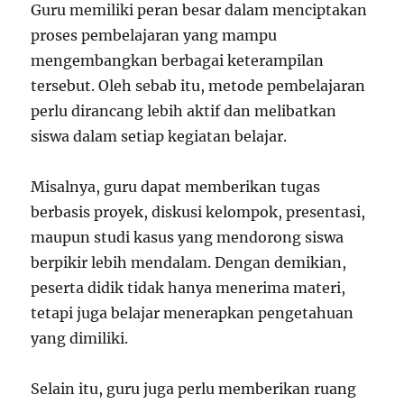
Guru memiliki peran besar dalam menciptakan
proses pembelajaran yang mampu
mengembangkan berbagai keterampilan
tersebut. Oleh sebab itu, metode pembelajaran
perlu dirancang lebih aktif dan melibatkan
siswa dalam setiap kegiatan belajar.
Misalnya, guru dapat memberikan tugas
berbasis proyek, diskusi kelompok, presentasi,
maupun studi kasus yang mendorong siswa
berpikir lebih mendalam. Dengan demikian,
peserta didik tidak hanya menerima materi,
tetapi juga belajar menerapkan pengetahuan
yang dimiliki.
Selain itu, guru juga perlu memberikan ruang