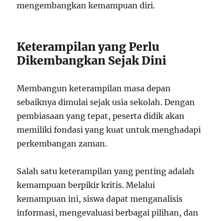
mengembangkan kemampuan diri.
Keterampilan yang Perlu
Dikembangkan Sejak Dini
Membangun keterampilan masa depan
sebaiknya dimulai sejak usia sekolah. Dengan
pembiasaan yang tepat, peserta didik akan
memiliki fondasi yang kuat untuk menghadapi
perkembangan zaman.
Salah satu keterampilan yang penting adalah
kemampuan berpikir kritis. Melalui
kemampuan ini, siswa dapat menganalisis
informasi, mengevaluasi berbagai pilihan, dan