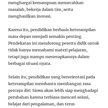
menghargai kemampuan memecahkan
masalah, bekerja dalam tim, serta
menghasilkan inovasi.
Karena itu, pendidikan berbasis keterampilan
masa depan menjadi semakin penting.
Pendekatan ini mendorong peserta didik untuk
tidak hanya memahami materi pelajaran,
tetapi juga mampu menerapkannya dalam
berbagai situasi nyata.
Selain itu, pendidikan yang berorientasi pada
keterampilan membantu membangun rasa
percaya diri. Siswa akan lebih siap menghadapi
perubahan karena terbiasa mencari solusi,
belajar dari pengalaman, dan terus