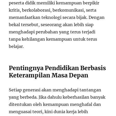
peserta didik memiliki kemampuan berpikir
kritis, berkolaborasi, berkomunikasi, serta
memanfaatkan teknologi secara bijak. Dengan
bekal tersebut, seseorang akan lebih siap
menghadapi perubahan yang terus terjadi
tanpa kehilangan kemampuan untuk terus
belajar.
Pentingnya Pendidikan Berbasis
Keterampilan Masa Depan
Setiap generasi akan menghadapi tantangan
yang berbeda. Jika dahulu keberhasilan banyak
ditentukan oleh kemampuan menghafal dan
menguasai teori, kini dunia kerja lebih