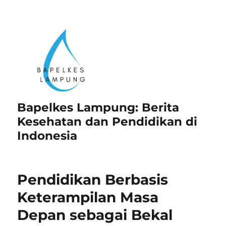
Bapelkes Lampung: Berita
Kesehatan dan Pendidikan di
Indonesia
Pendidikan Berbasis
Keterampilan Masa
Depan sebagai Bekal