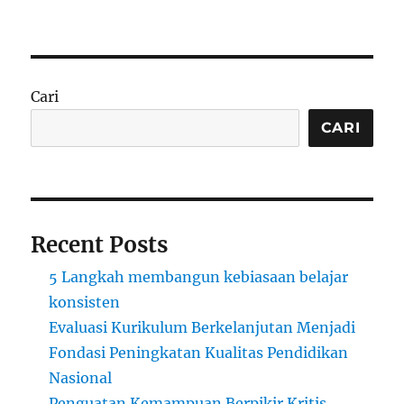
Cari
CARI
Recent Posts
5 Langkah membangun kebiasaan belajar
konsisten
Evaluasi Kurikulum Berkelanjutan Menjadi
Fondasi Peningkatan Kualitas Pendidikan
Nasional
Penguatan Kemampuan Berpikir Kritis