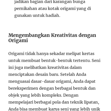
jadikan bagian dari karangan bunga
pernikahan atau kotak origami yang di
gunakan untuk hadiah.
Mengembangkan Kreativitas dengan
Origami
Origami tidak hanya sekadar melipat kertas
untuk membuat bentuk-bentuk tertentu. Seni
ini juga melibatkan kreativitas dalam
menciptakan desain baru. Setelah Anda
menguasai dasar-dasar origami, Anda dapat
bereksperimen dengan berbagai bentuk dan
objek yang lebih kompleks. Dengan
mempelajari berbagai pola dan teknik lipatan,
Anda bisa membuat karya seni yang lebih unik