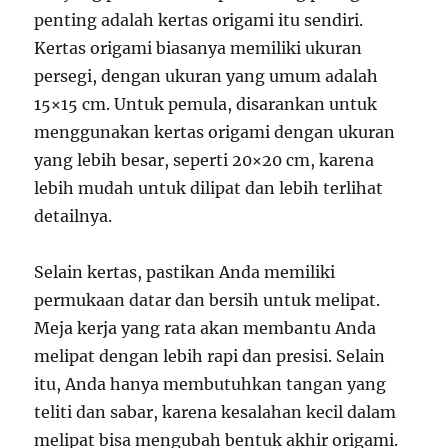
penting adalah kertas origami itu sendiri.
Kertas origami biasanya memiliki ukuran
persegi, dengan ukuran yang umum adalah
15×15 cm. Untuk pemula, disarankan untuk
menggunakan kertas origami dengan ukuran
yang lebih besar, seperti 20×20 cm, karena
lebih mudah untuk dilipat dan lebih terlihat
detailnya.
Selain kertas, pastikan Anda memiliki
permukaan datar dan bersih untuk melipat.
Meja kerja yang rata akan membantu Anda
melipat dengan lebih rapi dan presisi. Selain
itu, Anda hanya membutuhkan tangan yang
teliti dan sabar, karena kesalahan kecil dalam
melipat bisa mengubah bentuk akhir origami.