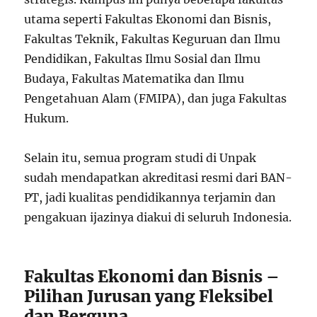
utama seperti Fakultas Ekonomi dan Bisnis,
Fakultas Teknik, Fakultas Keguruan dan Ilmu
Pendidikan, Fakultas Ilmu Sosial dan Ilmu
Budaya, Fakultas Matematika dan Ilmu
Pengetahuan Alam (FMIPA), dan juga Fakultas
Hukum.
Selain itu, semua program studi di Unpak
sudah mendapatkan akreditasi resmi dari BAN-
PT, jadi kualitas pendidikannya terjamin dan
pengakuan ijazinya diakui di seluruh Indonesia.
Fakultas Ekonomi dan Bisnis –
Pilihan Jurusan yang Fleksibel
dan Berguna