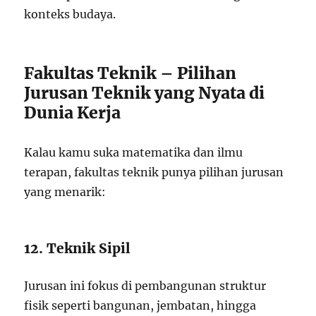
konteks budaya.
Fakultas Teknik – Pilihan
Jurusan Teknik yang Nyata di
Dunia Kerja
Kalau kamu suka matematika dan ilmu
terapan, fakultas teknik punya pilihan jurusan
yang menarik:
12. Teknik Sipil
Jurusan ini fokus di pembangunan struktur
fisik seperti bangunan, jembatan, hingga