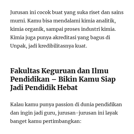
Jurusan ini cocok buat yang suka riset dan sains
murni. Kamu bisa mendalami kimia analitik,
kimia organik, sampai proses industri kimia.
Kimia juga punya akreditasi yang bagus di
Unpak, jadi kredibilitasnya kuat.
Fakultas Keguruan dan Ilmu
Pendidikan – Bikin Kamu Siap
Jadi Pendidik Hebat
Kalau kamu punya passion di dunia pendidikan
dan ingin jadi guru, jurusan-jurusan ini layak
banget kamu pertimbangkan: