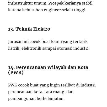
infrastruktur umum. Prospek kerjanya stabil
karena kebutuhan engineer selalu tinggi.
13. Teknik Elektro
Jurusan ini cocok buat kamu yang tertarik
listrik, elektronik sampai otomasi industri.
14. Perencanaan Wilayah dan Kota
(PWK)
PWK cocok buat yang ingin terlibat di industri
perencanaan kota, tata ruang, dan
pembangunan berkelanjutan.