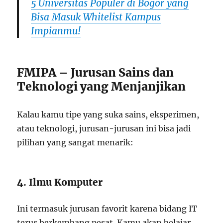
5 Universitas Populer di Bogor yang
Bisa Masuk Whitelist Kampus
Impianmu!
FMIPA – Jurusan Sains dan
Teknologi yang Menjanjikan
Kalau kamu tipe yang suka sains, eksperimen,
atau teknologi, jurusan-jurusan ini bisa jadi
pilihan yang sangat menarik:
4. Ilmu Komputer
Ini termasuk jurusan favorit karena bidang IT
terus berkembang pesat. Kamu akan belajar