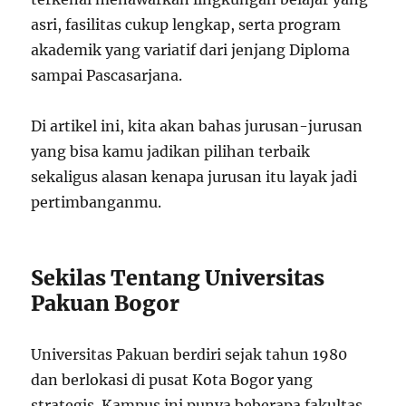
asri, fasilitas cukup lengkap, serta program
akademik yang variatif dari jenjang Diploma
sampai Pascasarjana.
Di artikel ini, kita akan bahas jurusan-jurusan
yang bisa kamu jadikan pilihan terbaik
sekaligus alasan kenapa jurusan itu layak jadi
pertimbanganmu.
Sekilas Tentang Universitas
Pakuan Bogor
Universitas Pakuan berdiri sejak tahun 1980
dan berlokasi di pusat Kota Bogor yang
strategis. Kampus ini punya beberapa fakultas