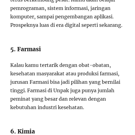
pemrograman, sistem informasi, jaringan
komputer, sampai pengembangan aplikasi.
Prospeknya luas di era digital seperti sekarang.
5. Farmasi
Kalau kamu tertarik dengan obat-obatan,
kesehatan masyarakat atau produksi farmasi,
jurusan Farmasi bisa jadi pilihan yang bernilai
tinggi. Farmasi di Unpak juga punya jumlah
peminat yang besar dan relevan dengan
kebutuhan industri kesehatan.
6. Kimia