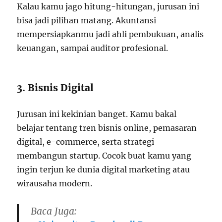
Kalau kamu jago hitung-hitungan, jurusan ini
bisa jadi pilihan matang. Akuntansi
mempersiapkanmu jadi ahli pembukuan, analis
keuangan, sampai auditor profesional.
3. Bisnis Digital
Jurusan ini kekinian banget. Kamu bakal
belajar tentang tren bisnis online, pemasaran
digital, e-commerce, serta strategi
membangun startup. Cocok buat kamu yang
ingin terjun ke dunia digital marketing atau
wirausaha modern.
Baca Juga: