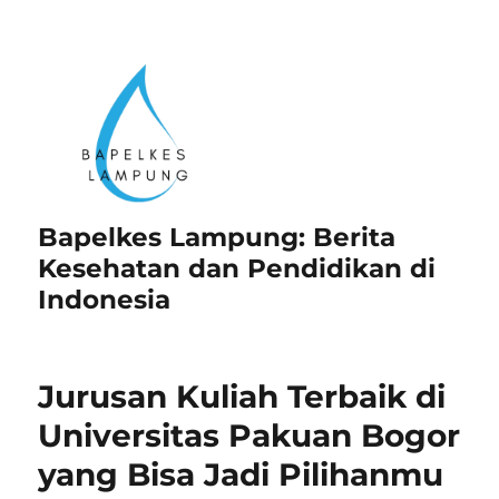
Bapelkes Lampung: Berita
Kesehatan dan Pendidikan di
Indonesia
Jurusan Kuliah Terbaik di
Universitas Pakuan Bogor
yang Bisa Jadi Pilihanmu