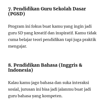
7. Pendidikan Guru Sekolah Dasar
(PGSD)
Program ini fokus buat kamu yang ingin jadi
guru SD yang kreatif dan inspiratif. Kamu tidak
cuma belajar teori pendidikan tapi juga praktik
mengajar.
8. Pendidikan Bahasa (Inggris &
Indonesia)
Kalau kamu jago bahasa dan suka interaksi
sosial, jurusan ini bisa jadi jalanmu buat jadi
guru bahasa yang kompeten.