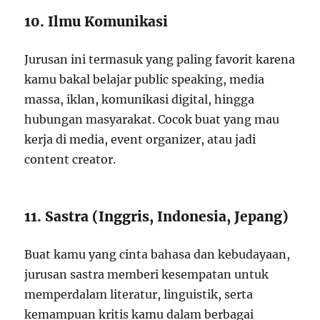
10. Ilmu Komunikasi
Jurusan ini termasuk yang paling favorit karena
kamu bakal belajar public speaking, media
massa, iklan, komunikasi digital, hingga
hubungan masyarakat. Cocok buat yang mau
kerja di media, event organizer, atau jadi
content creator.
11. Sastra (Inggris, Indonesia, Jepang)
Buat kamu yang cinta bahasa dan kebudayaan,
jurusan sastra memberi kesempatan untuk
memperdalam literatur, linguistik, serta
kemampuan kritis kamu dalam berbagai