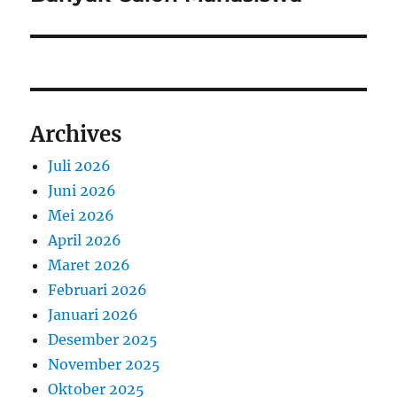
Archives
Juli 2026
Juni 2026
Mei 2026
April 2026
Maret 2026
Februari 2026
Januari 2026
Desember 2025
November 2025
Oktober 2025