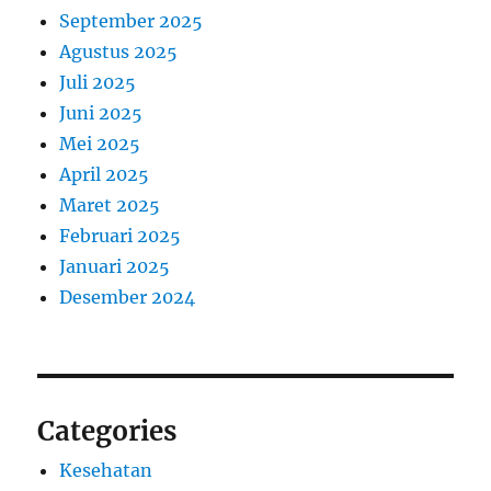
September 2025
Agustus 2025
Juli 2025
Juni 2025
Mei 2025
April 2025
Maret 2025
Februari 2025
Januari 2025
Desember 2024
Categories
Kesehatan