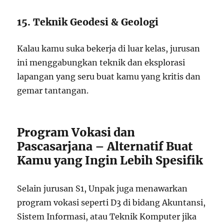
15. Teknik Geodesi & Geologi
Kalau kamu suka bekerja di luar kelas, jurusan
ini menggabungkan teknik dan eksplorasi
lapangan yang seru buat kamu yang kritis dan
gemar tantangan.
Program Vokasi dan
Pascasarjana – Alternatif Buat
Kamu yang Ingin Lebih Spesifik
Selain jurusan S1, Unpak juga menawarkan
program vokasi seperti D3 di bidang Akuntansi,
Sistem Informasi, atau Teknik Komputer jika