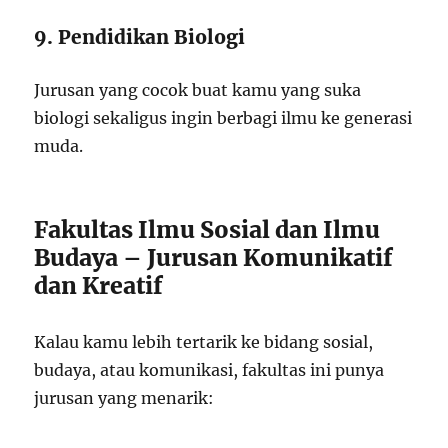
9. Pendidikan Biologi
Jurusan yang cocok buat kamu yang suka
biologi sekaligus ingin berbagi ilmu ke generasi
muda.
Fakultas Ilmu Sosial dan Ilmu
Budaya – Jurusan Komunikatif
dan Kreatif
Kalau kamu lebih tertarik ke bidang sosial,
budaya, atau komunikasi, fakultas ini punya
jurusan yang menarik: