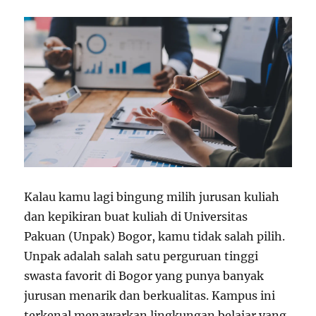
Kalau kamu lagi bingung milih jurusan kuliah
dan kepikiran buat kuliah di Universitas
Pakuan (Unpak) Bogor, kamu tidak salah pilih.
Unpak adalah salah satu perguruan tinggi
swasta favorit di Bogor yang punya banyak
jurusan menarik dan berkualitas. Kampus ini
terkenal menawarkan lingkungan belajar yang