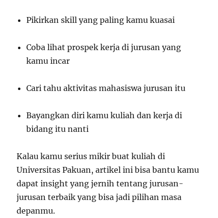
Pikirkan skill yang paling kamu kuasai
Coba lihat prospek kerja di jurusan yang
kamu incar
Cari tahu aktivitas mahasiswa jurusan itu
Bayangkan diri kamu kuliah dan kerja di
bidang itu nanti
Kalau kamu serius mikir buat kuliah di
Universitas Pakuan, artikel ini bisa bantu kamu
dapat insight yang jernih tentang jurusan-
jurusan terbaik yang bisa jadi pilihan masa
depanmu.