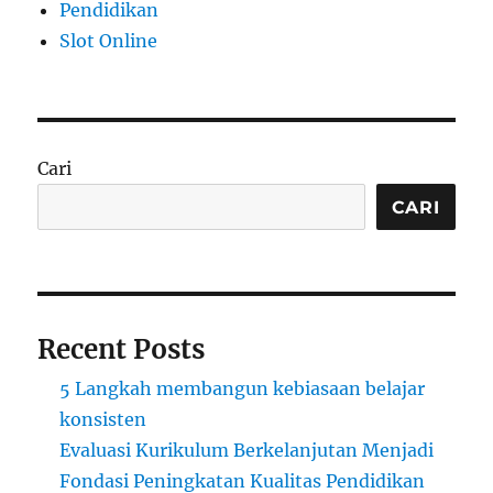
Pendidikan
Slot Online
Cari
CARI
Recent Posts
5 Langkah membangun kebiasaan belajar
konsisten
Evaluasi Kurikulum Berkelanjutan Menjadi
Fondasi Peningkatan Kualitas Pendidikan