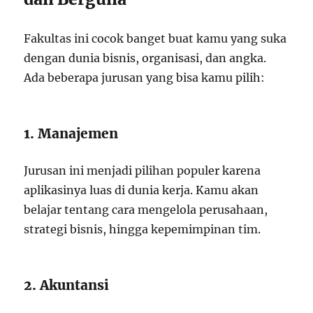
Fakultas ini cocok banget buat kamu yang suka
dengan dunia bisnis, organisasi, dan angka.
Ada beberapa jurusan yang bisa kamu pilih:
1. Manajemen
Jurusan ini menjadi pilihan populer karena
aplikasinya luas di dunia kerja. Kamu akan
belajar tentang cara mengelola perusahaan,
strategi bisnis, hingga kepemimpinan tim.
2. Akuntansi