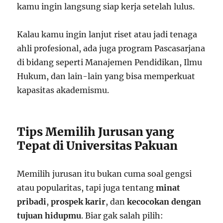
kamu ingin langsung siap kerja setelah lulus.
Kalau kamu ingin lanjut riset atau jadi tenaga
ahli profesional, ada juga program Pascasarjana
di bidang seperti Manajemen Pendidikan, Ilmu
Hukum, dan lain-lain yang bisa memperkuat
kapasitas akademismu.
Tips Memilih Jurusan yang
Tepat di Universitas Pakuan
Memilih jurusan itu bukan cuma soal gengsi
atau popularitas, tapi juga tentang
minat
pribadi
,
prospek karir
, dan
kecocokan dengan
tujuan hidupmu
. Biar gak salah pilih: