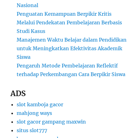
Nasional
Penguatan Kemampuan Berpikir Kritis
Melalui Pendekatan Pembelajaran Berbasis
Studi Kasus
Manajemen Waktu Belajar dalam Pendidikan
untuk Meningkatkan Efektivitas Akademik
Siswa
Pengaruh Metode Pembelajaran Reflektif
terhadap Perkembangan Cara Berpikir Siswa
ADS
slot kamboja gacor
mahjong ways
slot gacor gampang maxwin
situs slot777