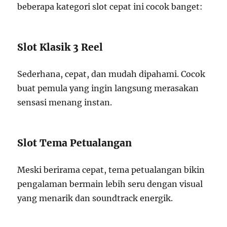
beberapa kategori slot cepat ini cocok banget:
Slot Klasik 3 Reel
Sederhana, cepat, dan mudah dipahami. Cocok
buat pemula yang ingin langsung merasakan
sensasi menang instan.
Slot Tema Petualangan
Meski berirama cepat, tema petualangan bikin
pengalaman bermain lebih seru dengan visual
yang menarik dan soundtrack energik.