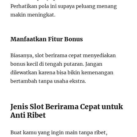
Perhatikan pola ini supaya peluang menang
makin meningkat.
Manfaatkan Fitur Bonus
Biasanya, slot berirama cepat menyediakan
bonus kecil di tengah putaran. Jangan
dilewatkan karena bisa bikin kemenangan
bertambah tanpa usaha ekstra.
Jenis Slot Berirama Cepat untuk
Anti Ribet
Buat kamu yang ingin main tanpa ribet,