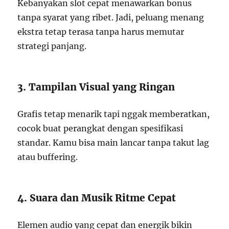
Kebanyakan slot cepat menawarkan bonus
tanpa syarat yang ribet. Jadi, peluang menang
ekstra tetap terasa tanpa harus memutar
strategi panjang.
3. Tampilan Visual yang Ringan
Grafis tetap menarik tapi nggak memberatkan,
cocok buat perangkat dengan spesifikasi
standar. Kamu bisa main lancar tanpa takut lag
atau buffering.
4. Suara dan Musik Ritme Cepat
Elemen audio yang cepat dan energik bikin