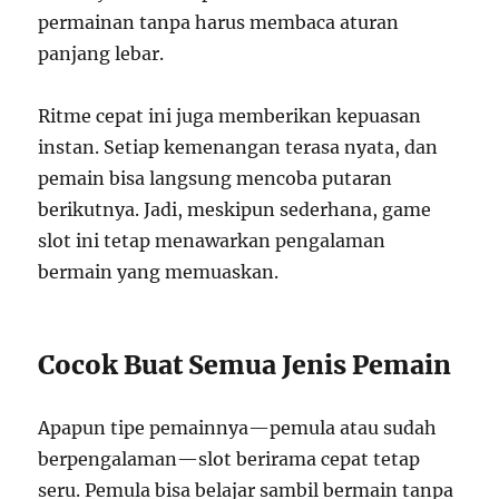
permainan tanpa harus membaca aturan
panjang lebar.
Ritme cepat ini juga memberikan kepuasan
instan. Setiap kemenangan terasa nyata, dan
pemain bisa langsung mencoba putaran
berikutnya. Jadi, meskipun sederhana, game
slot ini tetap menawarkan pengalaman
bermain yang memuaskan.
Cocok Buat Semua Jenis Pemain
Apapun tipe pemainnya—pemula atau sudah
berpengalaman—slot berirama cepat tetap
seru. Pemula bisa belajar sambil bermain tanpa