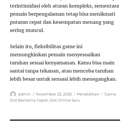
terintimidasi oleh aturan kompleks, sementara
pemain berpengalaman tetap bisa menikmati
putaran cepat dan kesempatan menang yang
sering muncul.
Selain itu, fleksibilitas game ini
memungkinkan pemain menyesuaikan
taruhan sesuai kenyamanan. Kamu bisa main
santai tanpa tekanan, atau mencoba taruhan
lebih besar untuk sensasi lebih menegangkan.
Author
Posted
Categories
Tags
admin
November 22, 2025
Pendidikan
Game
on
Slot Berirama Cepat
,
Slot Online Seru
Navigasi