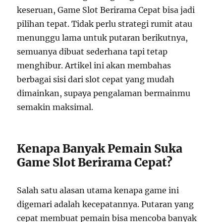
keseruan, Game Slot Berirama Cepat bisa jadi
pilihan tepat. Tidak perlu strategi rumit atau
menunggu lama untuk putaran berikutnya,
semuanya dibuat sederhana tapi tetap
menghibur. Artikel ini akan membahas
berbagai sisi dari slot cepat yang mudah
dimainkan, supaya pengalaman bermainmu
semakin maksimal.
Kenapa Banyak Pemain Suka
Game Slot Berirama Cepat?
Salah satu alasan utama kenapa game ini
digemari adalah kecepatannya. Putaran yang
cepat membuat pemain bisa mencoba banyak