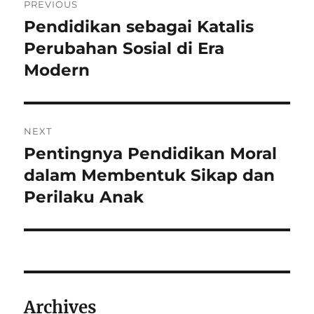
PREVIOUS
pos
Pendidikan sebagai Katalis
Previous
post:
Perubahan Sosial di Era
Modern
NEXT
Pentingnya Pendidikan Moral
Next
post:
dalam Membentuk Sikap dan
Perilaku Anak
Archives