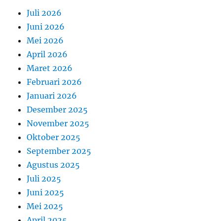
Juli 2026
Juni 2026
Mei 2026
April 2026
Maret 2026
Februari 2026
Januari 2026
Desember 2025
November 2025
Oktober 2025
September 2025
Agustus 2025
Juli 2025
Juni 2025
Mei 2025
April 2025