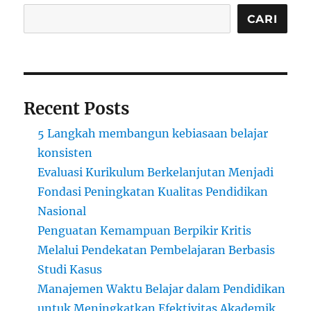
CARI
Recent Posts
5 Langkah membangun kebiasaan belajar
konsisten
Evaluasi Kurikulum Berkelanjutan Menjadi
Fondasi Peningkatan Kualitas Pendidikan
Nasional
Penguatan Kemampuan Berpikir Kritis
Melalui Pendekatan Pembelajaran Berbasis
Studi Kasus
Manajemen Waktu Belajar dalam Pendidikan
untuk Meningkatkan Efektivitas Akademik