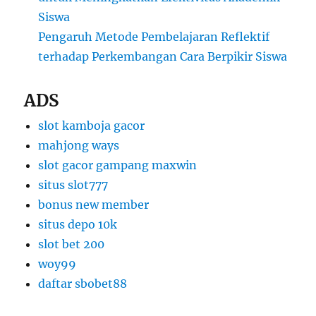
Siswa
Pengaruh Metode Pembelajaran Reflektif
terhadap Perkembangan Cara Berpikir Siswa
ADS
slot kamboja gacor
mahjong ways
slot gacor gampang maxwin
situs slot777
bonus new member
situs depo 10k
slot bet 200
woy99
daftar sbobet88