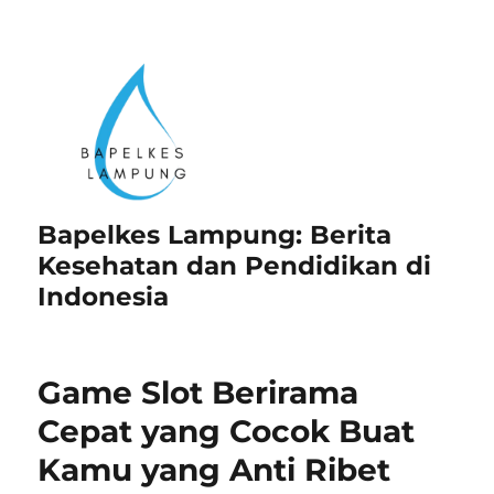
Bapelkes Lampung: Berita
Kesehatan dan Pendidikan di
Indonesia
Game Slot Berirama
Cepat yang Cocok Buat
Kamu yang Anti Ribet