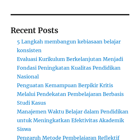
Recent Posts
5 Langkah membangun kebiasaan belajar
konsisten
Evaluasi Kurikulum Berkelanjutan Menjadi
Fondasi Peningkatan Kualitas Pendidikan
Nasional
Penguatan Kemampuan Berpikir Kritis
Melalui Pendekatan Pembelajaran Berbasis
Studi Kasus
Manajemen Waktu Belajar dalam Pendidikan
untuk Meningkatkan Efektivitas Akademik
Siswa
Pengaruh Metode Pembelajaran Reflektif