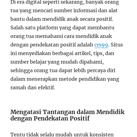
Di era digital seperti sekarang, banyak orang
tua yang mencari sumber informasi dan alat
bantu dalam mendidik anak secara positif.
Salah satu platform yang dapat membantu
orang tua memahami cara mendidik anak
dengan pendekatan positif adalah
crs99
. Situs
ini menyediakan berbagai artikel, tips, dan
sumber belajar yang mudah dipahami,
sehingga orang tua dapat lebih percaya diri
dalam menerapkan metode pendidikan yang
ramah dan efektif.
Mengatasi Tantangan dalam Mendidik
dengan Pendekatan Positif
Tentu tidak selalu mudah untuk konsisten