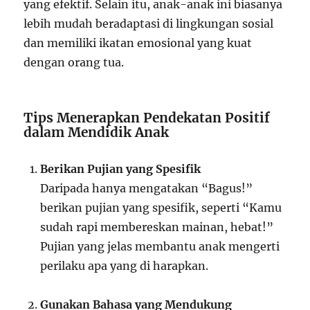
yang efektif. Selain itu, anak-anak ini biasanya
lebih mudah beradaptasi di lingkungan sosial
dan memiliki ikatan emosional yang kuat
dengan orang tua.
Tips Menerapkan Pendekatan Positif
dalam Mendidik Anak
Berikan Pujian yang Spesifik
Daripada hanya mengatakan “Bagus!”
berikan pujian yang spesifik, seperti “Kamu
sudah rapi membereskan mainan, hebat!”
Pujian yang jelas membantu anak mengerti
perilaku apa yang di harapkan.
Gunakan Bahasa yang Mendukung