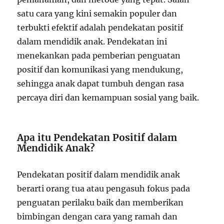
satu cara yang kini semakin populer dan
terbukti efektif adalah pendekatan positif
dalam mendidik anak. Pendekatan ini
menekankan pada pemberian penguatan
positif dan komunikasi yang mendukung,
sehingga anak dapat tumbuh dengan rasa
percaya diri dan kemampuan sosial yang baik.
Apa itu Pendekatan Positif dalam
Mendidik Anak?
Pendekatan positif dalam mendidik anak
berarti orang tua atau pengasuh fokus pada
penguatan perilaku baik dan memberikan
bimbingan dengan cara yang ramah dan