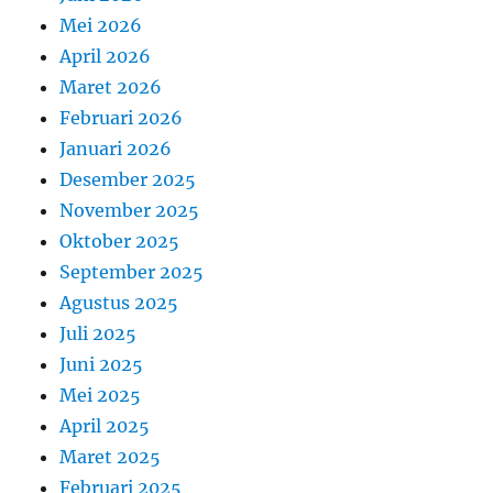
Mei 2026
April 2026
Maret 2026
Februari 2026
Januari 2026
Desember 2025
November 2025
Oktober 2025
September 2025
Agustus 2025
Juli 2025
Juni 2025
Mei 2025
April 2025
Maret 2025
Februari 2025