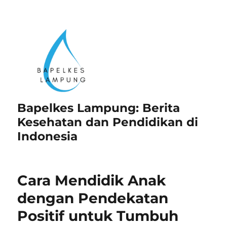
Bapelkes Lampung: Berita
Kesehatan dan Pendidikan di
Indonesia
Cara Mendidik Anak
dengan Pendekatan
Positif untuk Tumbuh