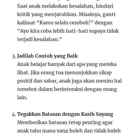
Saat anak melakukan kesalahan, hindari
kritik yang menjatuhkan. Misalnya, ganti
kalimat “Kamu selalu ceroboh!” dengan
“Ayo kita coba lebih hati-hati supaya tidak
terjadi kesalahan.”
Jadilah Contoh yang Baik
Anak belajar banyak dari apa yang mereka
lihat. Jika orang tua menunjukkan sikap
positif dan sabar, anak juga akan meniru hal
tersebut dalam berinteraksi dengan orang
lain.
Tegakkan Batasan dengan Kasih Sayang
Memberikan batasan tetap penting agar
anak tahu mana yang boleh dan tidak boleh