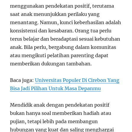
menggunakan pendekatan positif, terutama
saat anak menunjukkan perilaku yang
menantang. Namun, kunci keberhasilan adalah
konsistensi dan kesabaran. Orang tua perlu
terus belajar dan beradaptasi sesuai kebutuhan
anak. Bila perlu, bergabung dalam komunitas
atau mengikuti pelatihan parenting dapat
memberikan dukungan tambahan.
Baca juga:
Universitas Populer Di Cirebon Yang
Bisa Jadi Pilihan Untuk Masa Depanmu
Mendidik anak dengan pendekatan positif
bukan hanya soal memberikan hadiah atau
pujian, tetapi lebih pada membangun
hubungan yang kuat dan saling menghargai