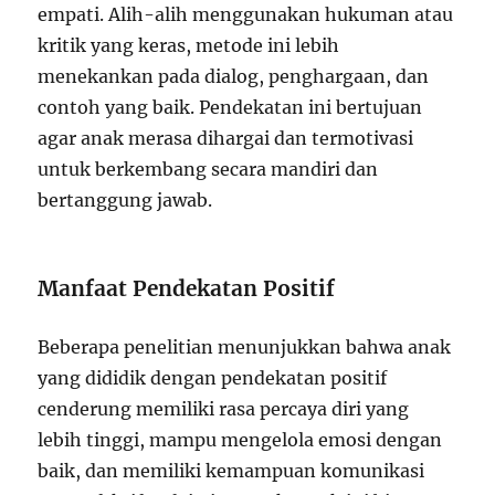
empati. Alih-alih menggunakan hukuman atau
kritik yang keras, metode ini lebih
menekankan pada dialog, penghargaan, dan
contoh yang baik. Pendekatan ini bertujuan
agar anak merasa dihargai dan termotivasi
untuk berkembang secara mandiri dan
bertanggung jawab.
Manfaat Pendekatan Positif
Beberapa penelitian menunjukkan bahwa anak
yang dididik dengan pendekatan positif
cenderung memiliki rasa percaya diri yang
lebih tinggi, mampu mengelola emosi dengan
baik, dan memiliki kemampuan komunikasi