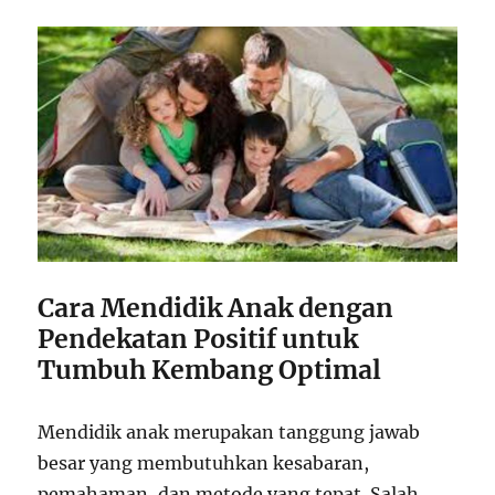
Cara Mendidik Anak dengan
Pendekatan Positif untuk
Tumbuh Kembang Optimal
Mendidik anak merupakan tanggung jawab
besar yang membutuhkan kesabaran,
pemahaman, dan metode yang tepat. Salah