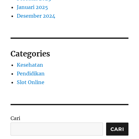
Januari 2025
Desember 2024
Categories
Kesehatan
Pendidikan
Slot Online
Cari
CARI