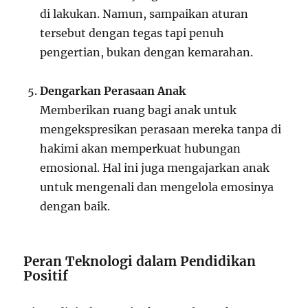
di lakukan. Namun, sampaikan aturan
tersebut dengan tegas tapi penuh
pengertian, bukan dengan kemarahan.
Dengarkan Perasaan Anak
Memberikan ruang bagi anak untuk
mengekspresikan perasaan mereka tanpa di
hakimi akan memperkuat hubungan
emosional. Hal ini juga mengajarkan anak
untuk mengenali dan mengelola emosinya
dengan baik.
Peran Teknologi dalam Pendidikan
Positif