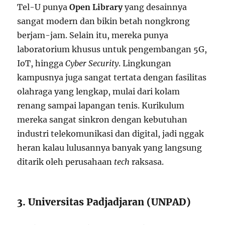
Tel-U punya
Open Library
yang desainnya
sangat modern dan bikin betah nongkrong
berjam-jam. Selain itu, mereka punya
laboratorium khusus untuk pengembangan 5G,
IoT, hingga
Cyber Security
. Lingkungan
kampusnya juga sangat tertata dengan fasilitas
olahraga yang lengkap, mulai dari kolam
renang sampai lapangan tenis. Kurikulum
mereka sangat sinkron dengan kebutuhan
industri telekomunikasi dan digital, jadi nggak
heran kalau lulusannya banyak yang langsung
ditarik oleh perusahaan
tech
raksasa.
3. Universitas Padjadjaran (UNPAD)