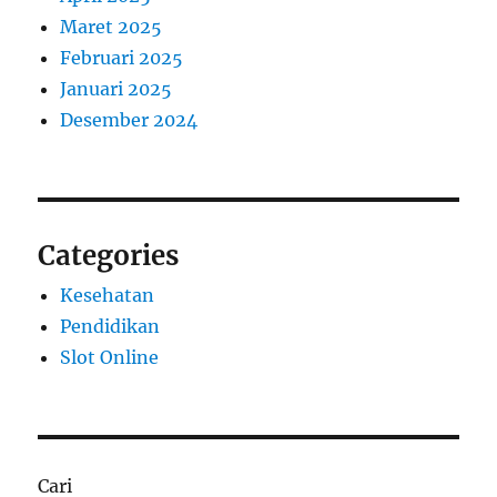
Maret 2025
Februari 2025
Januari 2025
Desember 2024
Categories
Kesehatan
Pendidikan
Slot Online
Cari