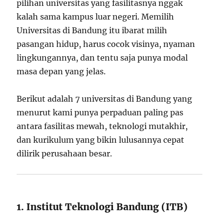
pilihan universitas yang fasilitasnya nggak
kalah sama kampus luar negeri. Memilih
Universitas di Bandung itu ibarat milih
pasangan hidup, harus cocok visinya, nyaman
lingkungannya, dan tentu saja punya modal
masa depan yang jelas.
Berikut adalah 7 universitas di Bandung yang
menurut kami punya perpaduan paling pas
antara fasilitas mewah, teknologi mutakhir,
dan kurikulum yang bikin lulusannya cepat
dilirik perusahaan besar.
1. Institut Teknologi Bandung (ITB)