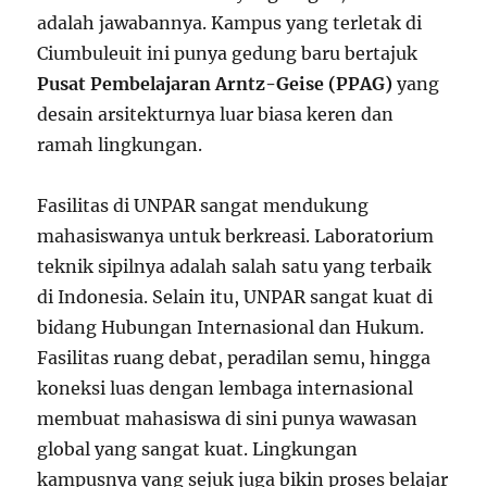
adalah jawabannya. Kampus yang terletak di
Ciumbuleuit ini punya gedung baru bertajuk
Pusat Pembelajaran Arntz-Geise (PPAG)
yang
desain arsitekturnya luar biasa keren dan
ramah lingkungan.
Fasilitas di UNPAR sangat mendukung
mahasiswanya untuk berkreasi. Laboratorium
teknik sipilnya adalah salah satu yang terbaik
di Indonesia. Selain itu, UNPAR sangat kuat di
bidang Hubungan Internasional dan Hukum.
Fasilitas ruang debat, peradilan semu, hingga
koneksi luas dengan lembaga internasional
membuat mahasiswa di sini punya wawasan
global yang sangat kuat. Lingkungan
kampusnya yang sejuk juga bikin proses belajar