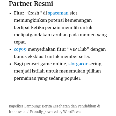
Partner Resmi
Fitur “Crash” di
spaceman
slot
memungkinkan potensi kemenangan
berlipat ketika pemain memilih untuk
melipatgandakan taruhan pada momen yang
tepat.
coy99
menyediakan fitur “VIP Club” dengan
bonus eksklusif untuk member setia.
Bagi pencari game online,
slotgacor
sering
menjadi istilah untuk menemukan pilihan
permainan yang sedang populer.
Bapelkes Lampung: Berita Kesehatan dan Pendidikan di
Indonesia
Proudly powered by WordPress