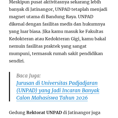
Meskipun pusat aktivitasnya sekarang lebih
banyak di Jatinangor, UNPAD tetaplah menjadi
magnet utama di Bandung Raya. UNPAD
dikenal dengan fasilitas medis dan hukumnya
yang luar biasa. Jika kamu masuk ke Fakultas
Kedokteran atau Kedokteran Gigi, kamu bakal
nemuin fasilitas praktek yang sangat
mumpuni, termasuk rumah sakit pendidikan
sendiri.
Baca Juga:
Jurusan di Universitas Padjadjaran
(UNPAD) yang Jadi Incaran Banyak
Calon Mahasiswa Tahun 2026
Gedung
Rektorat UNPAD
di Jatinangor juga