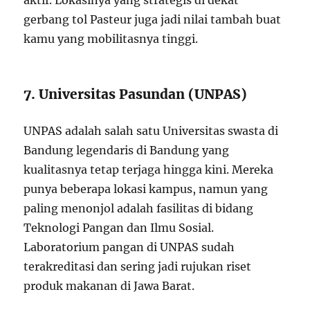
aktif. Lokasinya yang strategis di dekat
gerbang tol Pasteur juga jadi nilai tambah buat
kamu yang mobilitasnya tinggi.
7. Universitas Pasundan (UNPAS)
UNPAS adalah salah satu Universitas swasta di
Bandung legendaris di Bandung yang
kualitasnya tetap terjaga hingga kini. Mereka
punya beberapa lokasi kampus, namun yang
paling menonjol adalah fasilitas di bidang
Teknologi Pangan dan Ilmu Sosial.
Laboratorium pangan di UNPAS sudah
terakreditasi dan sering jadi rujukan riset
produk makanan di Jawa Barat.