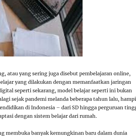
g, atau yang sering juga disebut pembelajaran online,
elajar yang dilakukan dengan memanfaatkan jaringan
digital seperti sekarang, model belajar seperti ini bukan
palagi sejak pandemi melanda beberapa tahun lalu, hampi
endidikan di Indonesia – dari SD hingga perguruan ting
ptasi dengan sistem belajar dari rumah.
ing membuka banyak kemungkinan baru dalam dunia