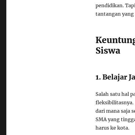
pendidikan. Tap
tantangan yang 
Keuntung
Siswa
1. Belajar J
Salah satu hal p
fleksibilitasnya
dari mana saja s
SMA yang tingga
harus ke kota.