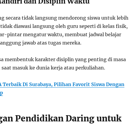
Mandiri dan Disiplin Waktu
ng secara tidak langsung mendorong siswa untuk lebih
tidak diawasi langsung oleh guru seperti di kelas fisik,
tar-pintar mengatur waktu, membuat jadwal belajar
rtanggung jawab atas tugas mereka.
isa membentuk karakter disiplin yang penting di masa
 saat masuk ke dunia kerja atau perkuliahan.
 Terbaik Di Surabaya, Pilihan Favorit Siswa Dengan
ap
an Pendidikan Daring untuk