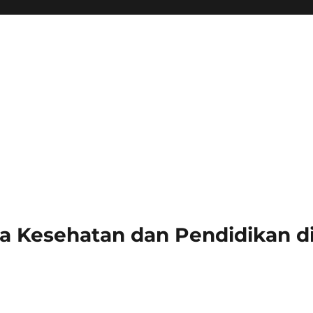
a Kesehatan dan Pendidikan di