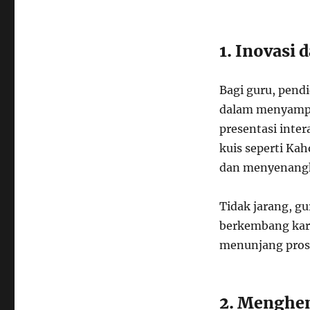
1. Inovasi
Bagi guru, pend
dalam menyampai
presentasi inter
kuis seperti Kah
dan menyenang
Tidak jarang, g
berkembang kare
menunjang pros
2. Menghem