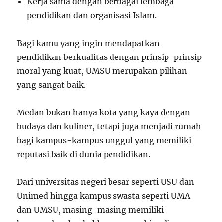
Kerja sama dengan berbagai lembaga
pendidikan dan organisasi Islam.
Bagi kamu yang ingin mendapatkan
pendidikan berkualitas dengan prinsip-prinsip
moral yang kuat, UMSU merupakan pilihan
yang sangat baik.
Medan bukan hanya kota yang kaya dengan
budaya dan kuliner, tetapi juga menjadi rumah
bagi kampus-kampus unggul yang memiliki
reputasi baik di dunia pendidikan.
Dari universitas negeri besar seperti USU dan
Unimed hingga kampus swasta seperti UMA
dan UMSU, masing-masing memiliki