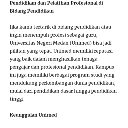
Pendidikan dan Pelatihan Profesional di
Bidang Pendidikan
Jika kamu tertarik di bidang pendidikan atau
ingin menempuh profesi sebagai guru,
Universitas Negeri Medan (Unimed) bisa jadi
pilihan yang tepat. Unimed memiliki reputasi
yang baik dalam menghasilkan tenaga
pengajar dan profesional pendidikan. Kampus
ini juga memiliki berbagai program studi yang
mendukung perkembangan dunia pendidikan,
mulai dari pendidikan dasar hingga pendidikan
tinggi.
Keunggulan Unimed