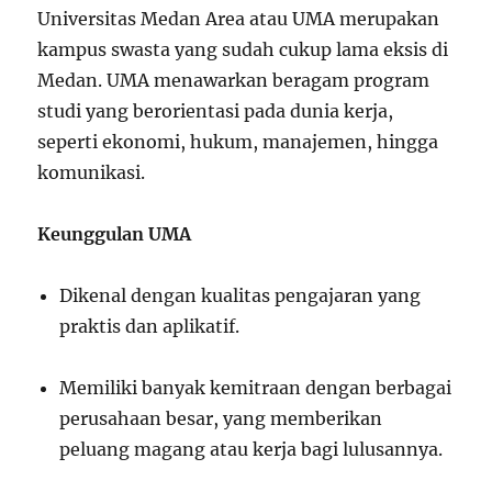
Universitas Medan Area atau UMA merupakan
kampus swasta yang sudah cukup lama eksis di
Medan. UMA menawarkan beragam program
studi yang berorientasi pada dunia kerja,
seperti ekonomi, hukum, manajemen, hingga
komunikasi.
Keunggulan UMA
Dikenal dengan kualitas pengajaran yang
praktis dan aplikatif.
Memiliki banyak kemitraan dengan berbagai
perusahaan besar, yang memberikan
peluang magang atau kerja bagi lulusannya.