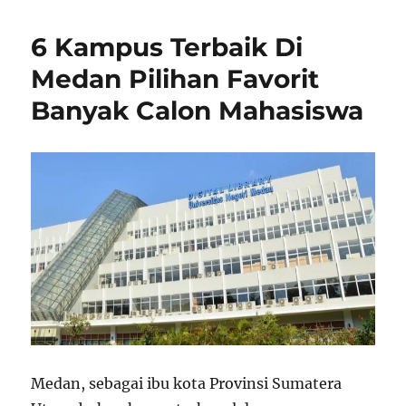
6 Kampus Terbaik Di
Medan Pilihan Favorit
Banyak Calon Mahasiswa
Medan, sebagai ibu kota Provinsi Sumatera