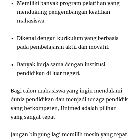
Memiliki banyak program pelatihan yang
mendukung pengembangan keahlian
mahasiswa.
Dikenal dengan kurikulum yang berbasis
pada pembelajaran aktif dan inovatif.
Banyak kerja sama dengan institusi
pendidikan di luar negeri.
Bagi calon mahasiswa yang ingin mendalami
dunia pendidikan dan menjadi tenaga pendidik
yang berkompeten, Unimed adalah pilihan
yang sangat tepat.
Jangan bingung lagi memilih mesin yang tepat.