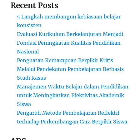
Recent Posts
5 Langkah membangun kebiasaan belajar
konsisten
Evaluasi Kurikulum Berkelanjutan Menjadi
Fondasi Peningkatan Kualitas Pendidikan
Nasional
Penguatan Kemampuan Berpikir Kritis
Melalui Pendekatan Pembelajaran Berbasis
Studi Kasus
Manajemen Waktu Belajar dalam Pendidikan
untuk Meningkatkan Efektivitas Akademik
Siswa
Pengaruh Metode Pembelajaran Reflektif
terhadap Perkembangan Cara Berpikir Siswa