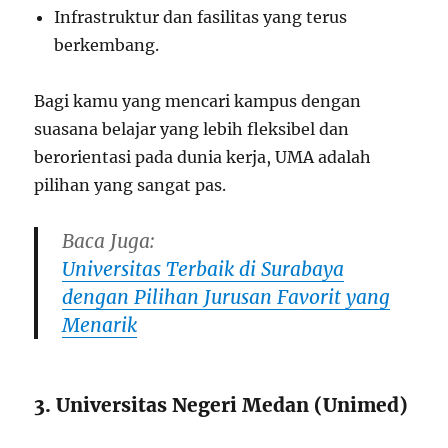
Infrastruktur dan fasilitas yang terus
berkembang.
Bagi kamu yang mencari kampus dengan
suasana belajar yang lebih fleksibel dan
berorientasi pada dunia kerja, UMA adalah
pilihan yang sangat pas.
Baca Juga:
Universitas Terbaik di Surabaya
dengan Pilihan Jurusan Favorit yang
Menarik
3. Universitas Negeri Medan (Unimed)