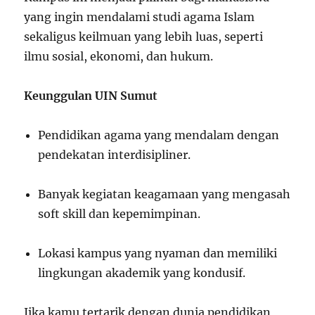
yang ingin mendalami studi agama Islam
sekaligus keilmuan yang lebih luas, seperti
ilmu sosial, ekonomi, dan hukum.
Keunggulan UIN Sumut
Pendidikan agama yang mendalam dengan
pendekatan interdisipliner.
Banyak kegiatan keagamaan yang mengasah
soft skill dan kepemimpinan.
Lokasi kampus yang nyaman dan memiliki
lingkungan akademik yang kondusif.
Jika kamu tertarik dengan dunia pendidikan