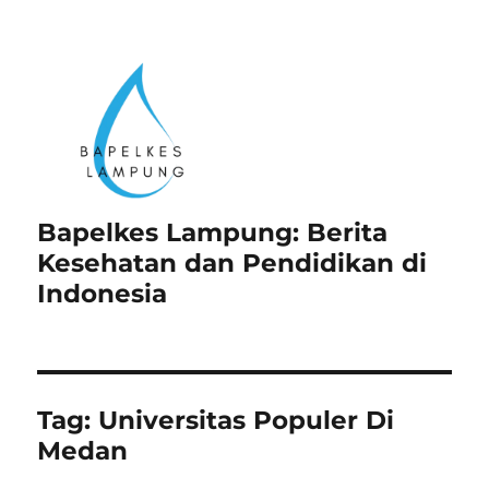
Bapelkes Lampung: Berita
Kesehatan dan Pendidikan di
Indonesia
Tag:
Universitas Populer Di
Medan