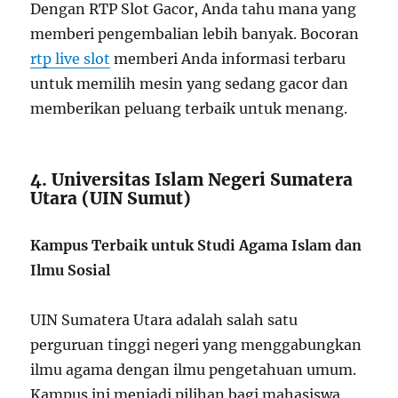
Dengan RTP Slot Gacor, Anda tahu mana yang
memberi pengembalian lebih banyak. Bocoran
rtp live slot
memberi Anda informasi terbaru
untuk memilih mesin yang sedang gacor dan
memberikan peluang terbaik untuk menang.
4. Universitas Islam Negeri Sumatera
Utara (UIN Sumut)
Kampus Terbaik untuk Studi Agama Islam dan
Ilmu Sosial
UIN Sumatera Utara adalah salah satu
perguruan tinggi negeri yang menggabungkan
ilmu agama dengan ilmu pengetahuan umum.
Kampus ini menjadi pilihan bagi mahasiswa