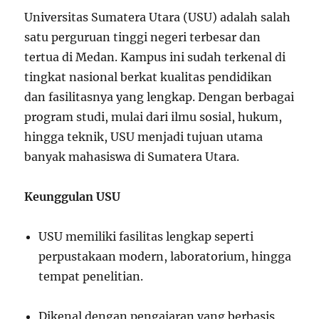
Universitas Sumatera Utara (USU) adalah salah
satu perguruan tinggi negeri terbesar dan
tertua di Medan. Kampus ini sudah terkenal di
tingkat nasional berkat kualitas pendidikan
dan fasilitasnya yang lengkap. Dengan berbagai
program studi, mulai dari ilmu sosial, hukum,
hingga teknik, USU menjadi tujuan utama
banyak mahasiswa di Sumatera Utara.
Keunggulan USU
USU memiliki fasilitas lengkap seperti
perpustakaan modern, laboratorium, hingga
tempat penelitian.
Dikenal dengan pengajaran yang berbasis