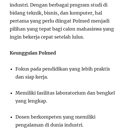
industri. Dengan berbagai program studi di
bidang teknik, bisnis, dan komputer, hal
pertama yang perlu diingat Polmed menjadi
pilihan yang tepat bagi calon mahasiswa yang
ingin bekerja cepat setelah lulus.
Keunggulan Polmed
Fokus pada pendidikan yang lebih praktis
dan siap kerja.
Memiliki fasilitas laboratorium dan bengkel
yang lengkap.
Dosen berkompeten yang memiliki
pengalaman di dunia industri.