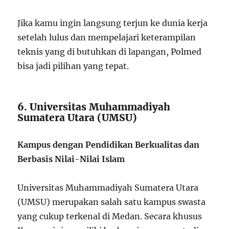
Jika kamu ingin langsung terjun ke dunia kerja
setelah lulus dan mempelajari keterampilan
teknis yang di butuhkan di lapangan, Polmed
bisa jadi pilihan yang tepat.
6. Universitas Muhammadiyah
Sumatera Utara (UMSU)
Kampus dengan Pendidikan Berkualitas dan
Berbasis Nilai-Nilai Islam
Universitas Muhammadiyah Sumatera Utara
(UMSU) merupakan salah satu kampus swasta
yang cukup terkenal di Medan. Secara khusus