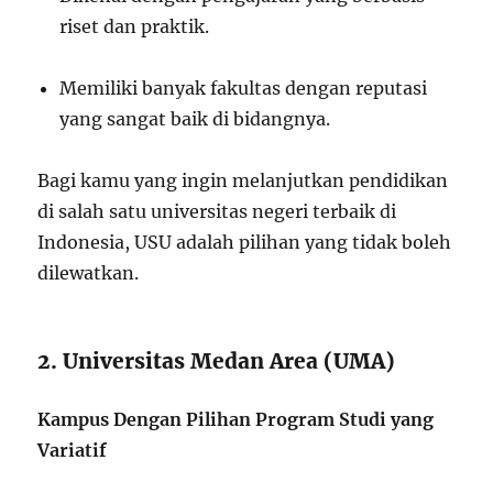
riset dan praktik.
Memiliki banyak fakultas dengan reputasi
yang sangat baik di bidangnya.
Bagi kamu yang ingin melanjutkan pendidikan
di salah satu universitas negeri terbaik di
Indonesia, USU adalah pilihan yang tidak boleh
dilewatkan.
2. Universitas Medan Area (UMA)
Kampus Dengan Pilihan Program Studi yang
Variatif