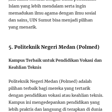
Islam yang lebih mendalam serta ingin
memadukan ilmu agama dengan ilmu sosial
dan sains, UIN Sumut bisa menjadi pilihan
yang menarik.
5. Politeknik Negeri Medan (Polmed)
Kampus Terbaik untuk Pendidikan Vokasi dan
Keahlian Teknis
Politeknik Negeri Medan (Polmed) adalah
pilihan terbaik bagi mereka yang tertarik
dengan pendidikan vokasi atau keahlian teknis.
Kampus ini mengedepankan pendidikan yang
lebih praktis dan langsung di terapkan di dunia