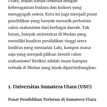
Utara, bukan hanya terkenal dengan
keberagaman budaya dan kuliner yang
menggugah selera. Kota ini juga menjadi pusat
pendidikan yang banyak menarik perhatian
calon mahasiswa dari berbagai daerah. Tak
heran, banyak universitas di Medan yang
memiliki kualitas pendidikan tinggi serta
fasilitas yang memadai. Lalu, kampus mana
saja yang menjadi pilihan favorit calon
mahasiswa? Berikut adalah enam kampus
terbaik di Medan yang layak dipertimbangkan.
1. Universitas Sumatera Utara (USU)
Pusat Pendidikan Terbesar di Sumatera Utara