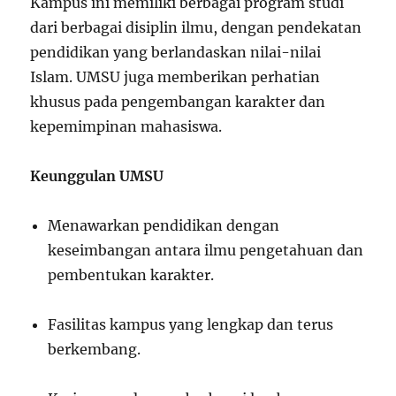
Kampus ini memiliki berbagai program studi
dari berbagai disiplin ilmu, dengan pendekatan
pendidikan yang berlandaskan nilai-nilai
Islam. UMSU juga memberikan perhatian
khusus pada pengembangan karakter dan
kepemimpinan mahasiswa.
Keunggulan UMSU
Menawarkan pendidikan dengan
keseimbangan antara ilmu pengetahuan dan
pembentukan karakter.
Fasilitas kampus yang lengkap dan terus
berkembang.