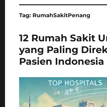
Tag:
RumahSakitPenang
12 Rumah Sakit 
yang Paling Dir
Pasien Indonesia