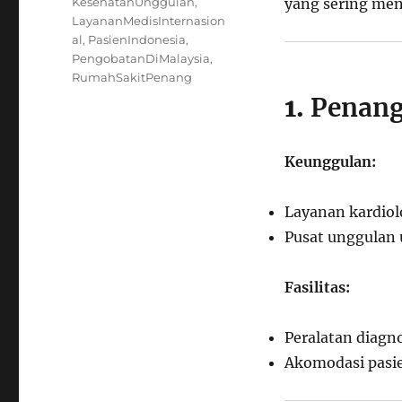
Tags
KesehatanUnggulan
,
yang sering menj
LayananMedisInternasion
al
,
PasienIndonesia
,
PengobatanDiMalaysia
,
RumahSakitPenang
1.
Penang
Keunggulan:
Layanan kardiolo
Pusat unggulan 
Fasilitas:
Peralatan diagn
Akomodasi pasie