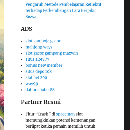
Pengaruh Metode Pembelajaran Reflektif
terhadap Perkembangan Cara Berpikir
Siswa
ADS
slot kamboja gacor
mahjong ways
slot gacor gampang maxwin
situs slot777
bonus new member
situs depo 10k
slot bet 200
woy99
daftar sbobet88
Partner Resmi
Fitur “Crash” di
spaceman
slot
memungkinkan potensi kemenangan
berlipat ketika pemain memilih untuk