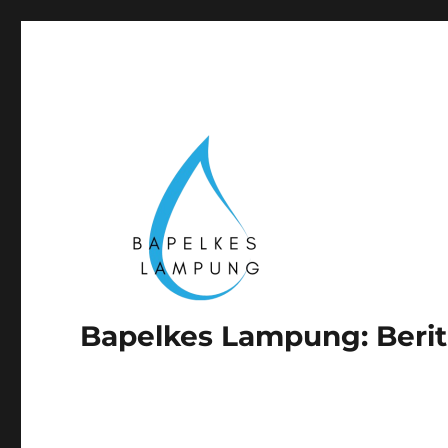
Bapelkes Lampung: Berit