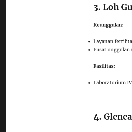
3.
Loh Gu
Keunggulan:
Layanan fertilit
Pusat unggulan 
Fasilitas:
Laboratorium IV
4.
Glenea