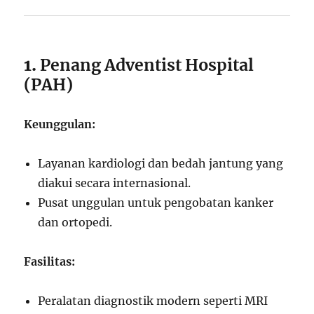
1.
Penang Adventist Hospital
(PAH)
Keunggulan:
Layanan kardiologi dan bedah jantung yang
diakui secara internasional.
Pusat unggulan untuk pengobatan kanker
dan ortopedi.
Fasilitas:
Peralatan diagnostik modern seperti MRI