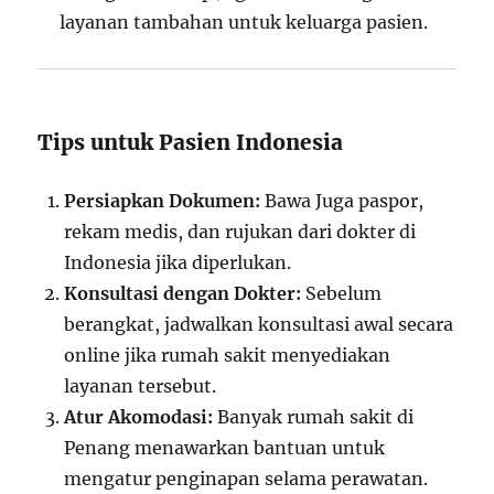
layanan tambahan untuk keluarga pasien.
Tips untuk Pasien Indonesia
Persiapkan Dokumen:
Bawa Juga paspor,
rekam medis, dan rujukan dari dokter di
Indonesia jika diperlukan.
Konsultasi dengan Dokter:
Sebelum
berangkat, jadwalkan konsultasi awal secara
online jika rumah sakit menyediakan
layanan tersebut.
Atur Akomodasi:
Banyak rumah sakit di
Penang menawarkan bantuan untuk
mengatur penginapan selama perawatan.