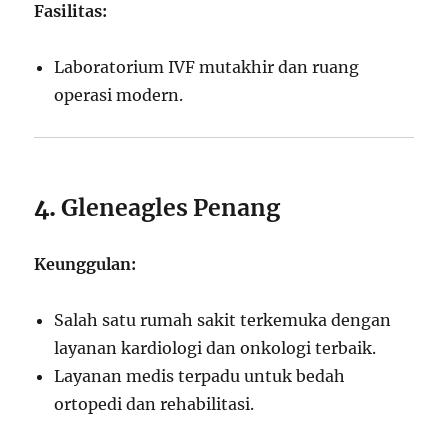
Fasilitas:
Laboratorium IVF mutakhir dan ruang
operasi modern.
4.
Gleneagles Penang
Keunggulan:
Salah satu rumah sakit terkemuka dengan
layanan kardiologi dan onkologi terbaik.
Layanan medis terpadu untuk bedah
ortopedi dan rehabilitasi.