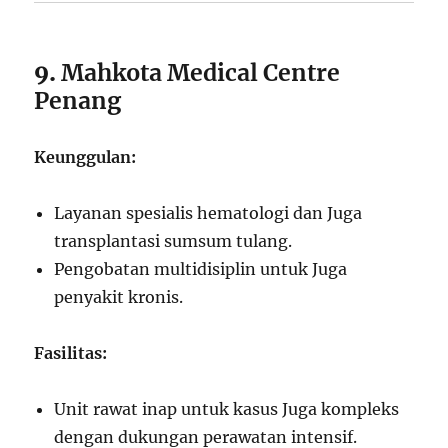
9.
Mahkota Medical Centre
Penang
Keunggulan:
Layanan spesialis hematologi dan Juga
transplantasi sumsum tulang.
Pengobatan multidisiplin untuk Juga
penyakit kronis.
Fasilitas:
Unit rawat inap untuk kasus Juga kompleks
dengan dukungan perawatan intensif.