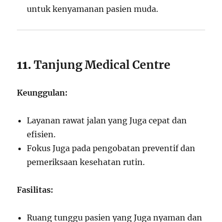
untuk kenyamanan pasien muda.
11.
Tanjung Medical Centre
Keunggulan:
Layanan rawat jalan yang Juga cepat dan
efisien.
Fokus Juga pada pengobatan preventif dan
pemeriksaan kesehatan rutin.
Fasilitas:
Ruang tunggu pasien yang Juga nyaman dan