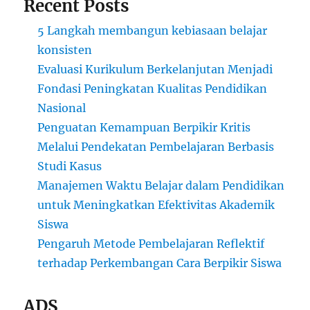
Recent Posts
5 Langkah membangun kebiasaan belajar
konsisten
Evaluasi Kurikulum Berkelanjutan Menjadi
Fondasi Peningkatan Kualitas Pendidikan
Nasional
Penguatan Kemampuan Berpikir Kritis
Melalui Pendekatan Pembelajaran Berbasis
Studi Kasus
Manajemen Waktu Belajar dalam Pendidikan
untuk Meningkatkan Efektivitas Akademik
Siswa
Pengaruh Metode Pembelajaran Reflektif
terhadap Perkembangan Cara Berpikir Siswa
ADS