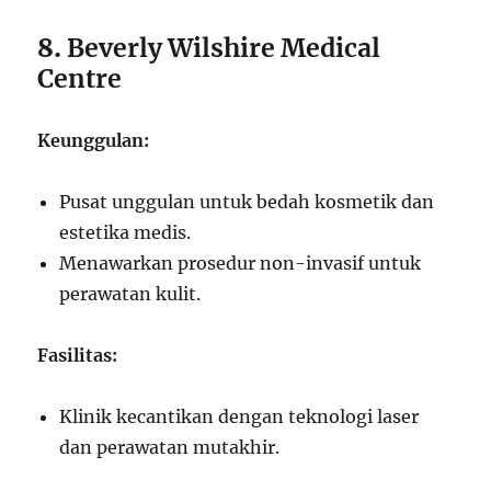
8.
Beverly Wilshire Medical
Centre
Keunggulan:
Pusat unggulan untuk bedah kosmetik dan
estetika medis.
Menawarkan prosedur non-invasif untuk
perawatan kulit.
Fasilitas:
Klinik kecantikan dengan teknologi laser
dan perawatan mutakhir.