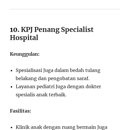
10.
KPJ Penang Specialist
Hospital
Keunggulan:
Spesialisasi Juga dalam bedah tulang
belakang dan pengobatan saraf.
Layanan pediatri Juga dengan dokter
spesialis anak terbaik.
Fasilitas:
Klinik anak dengan ruang bermain Juga