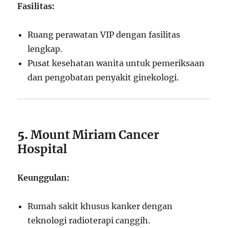
Fasilitas:
Ruang perawatan VIP dengan fasilitas
lengkap.
Pusat kesehatan wanita untuk pemeriksaan
dan pengobatan penyakit ginekologi.
5.
Mount Miriam Cancer
Hospital
Keunggulan:
Rumah sakit khusus kanker dengan
teknologi radioterapi canggih.