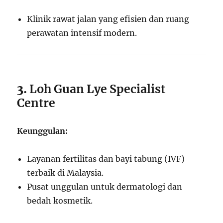
Klinik rawat jalan yang efisien dan ruang
perawatan intensif modern.
3.
Loh Guan Lye Specialist
Centre
Keunggulan:
Layanan fertilitas dan bayi tabung (IVF)
terbaik di Malaysia.
Pusat unggulan untuk dermatologi dan
bedah kosmetik.