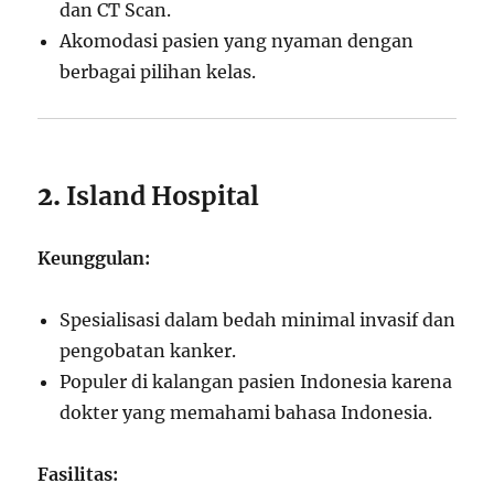
dan CT Scan.
Akomodasi pasien yang nyaman dengan
berbagai pilihan kelas.
2.
Island Hospital
Keunggulan:
Spesialisasi dalam bedah minimal invasif dan
pengobatan kanker.
Populer di kalangan pasien Indonesia karena
dokter yang memahami bahasa Indonesia.
Fasilitas: