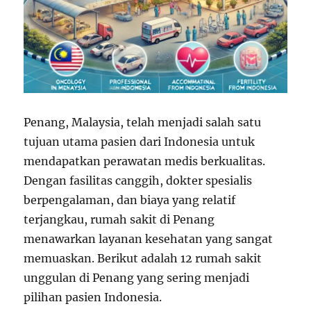
Penang, Malaysia, telah menjadi salah satu
tujuan utama pasien dari Indonesia untuk
mendapatkan perawatan medis berkualitas.
Dengan fasilitas canggih, dokter spesialis
berpengalaman, dan biaya yang relatif
terjangkau, rumah sakit di Penang
menawarkan layanan kesehatan yang sangat
memuaskan. Berikut adalah 12 rumah sakit
unggulan di Penang yang sering menjadi
pilihan pasien Indonesia.