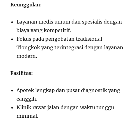
Keunggulan:
Layanan medis umum dan spesialis dengan
biaya yang kompetitif.
Fokus pada pengobatan tradisional
Tiongkok yang terintegrasi dengan layanan
modern.
Fasilitas:
Apotek lengkap dan pusat diagnostik yang
canggih.
Klinik rawat jalan dengan waktu tunggu
minimal.