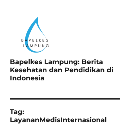
Bapelkes Lampung: Berita
Kesehatan dan Pendidikan di
Indonesia
Tag:
LayananMedisInternasional