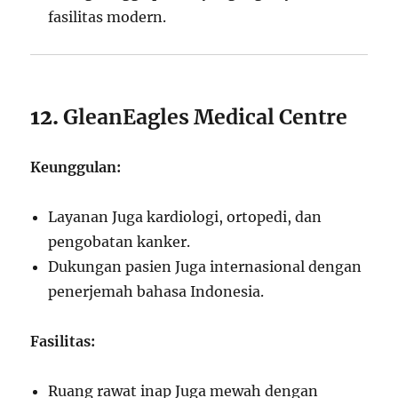
fasilitas modern.
12.
GleanEagles Medical Centre
Keunggulan:
Layanan Juga kardiologi, ortopedi, dan
pengobatan kanker.
Dukungan pasien Juga internasional dengan
penerjemah bahasa Indonesia.
Fasilitas:
Ruang rawat inap Juga mewah dengan