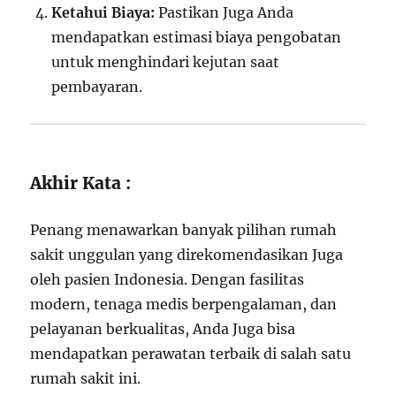
Ketahui Biaya:
Pastikan Juga Anda
mendapatkan estimasi biaya pengobatan
untuk menghindari kejutan saat
pembayaran.
Akhir Kata :
Penang menawarkan banyak pilihan rumah
sakit unggulan yang direkomendasikan Juga
oleh pasien Indonesia. Dengan fasilitas
modern, tenaga medis berpengalaman, dan
pelayanan berkualitas, Anda Juga bisa
mendapatkan perawatan terbaik di salah satu
rumah sakit ini.