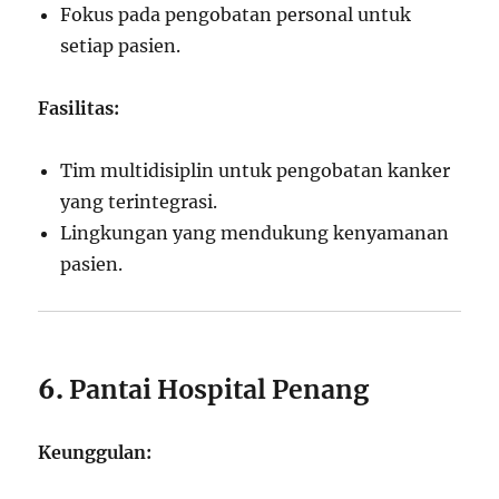
Fokus pada pengobatan personal untuk
setiap pasien.
Fasilitas:
Tim multidisiplin untuk pengobatan kanker
yang terintegrasi.
Lingkungan yang mendukung kenyamanan
pasien.
6.
Pantai Hospital Penang
Keunggulan: