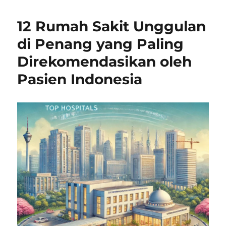
12 Rumah Sakit Unggulan
di Penang yang Paling
Direkomendasikan oleh
Pasien Indonesia