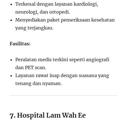
Terkenal dengan layanan kardiologi,
neurologi, dan ortopedi.
Menyediakan paket pemeriksaan kesehatan
yang terjangkau.
Fasilitas:
Peralatan medis terkini seperti angiografi
dan PET scan.
Layanan rawat inap dengan suasana yang
tenang dan nyaman.
7.
Hospital Lam Wah Ee