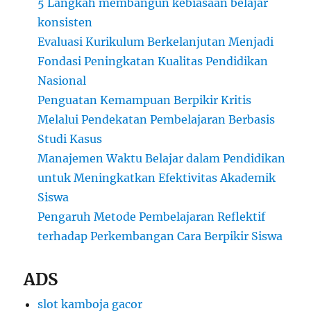
5 Langkah membangun kebiasaan belajar
konsisten
Evaluasi Kurikulum Berkelanjutan Menjadi
Fondasi Peningkatan Kualitas Pendidikan
Nasional
Penguatan Kemampuan Berpikir Kritis
Melalui Pendekatan Pembelajaran Berbasis
Studi Kasus
Manajemen Waktu Belajar dalam Pendidikan
untuk Meningkatkan Efektivitas Akademik
Siswa
Pengaruh Metode Pembelajaran Reflektif
terhadap Perkembangan Cara Berpikir Siswa
ADS
slot kamboja gacor