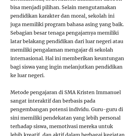
bisa menjadi pilihan. Selain mengutamakan
pendidikan karakter dan moral, sekolah ini
juga memiliki program bahasa asing yang baik.
Sebagian besar tenaga pengajarnya memiliki
latar belakang pendidikan dari luar negeri atau
memiliki pengalaman mengajar di sekolah
internasional. Hal ini memberikan keuntungan
bagi siswa yang ingin melanjutkan pendidikan
ke luar negeri.
Metode pengajaran di SMA Kristen Immanuel
sangat interaktif dan berbasis pada
pengembangan potensi individu. Guru-guru di
sini memiliki pendekatan yang lebih personal
terhadap siswa, memotivasi mereka untuk
lebih kreatif, dan aktif dalam berbagai kegiatan