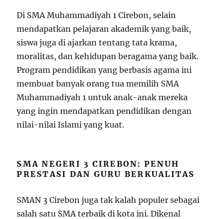
Di SMA Muhammadiyah 1 Cirebon, selain
mendapatkan pelajaran akademik yang baik,
siswa juga di ajarkan tentang tata krama,
moralitas, dan kehidupan beragama yang baik.
Program pendidikan yang berbasis agama ini
membuat banyak orang tua memilih SMA
Muhammadiyah 1 untuk anak-anak mereka
yang ingin mendapatkan pendidikan dengan
nilai-nilai Islami yang kuat.
SMA NEGERI 3 CIREBON: PENUH
PRESTASI DAN GURU BERKUALITAS
SMAN 3 Cirebon juga tak kalah populer sebagai
salah satu SMA terbaik di kota ini. Dikenal