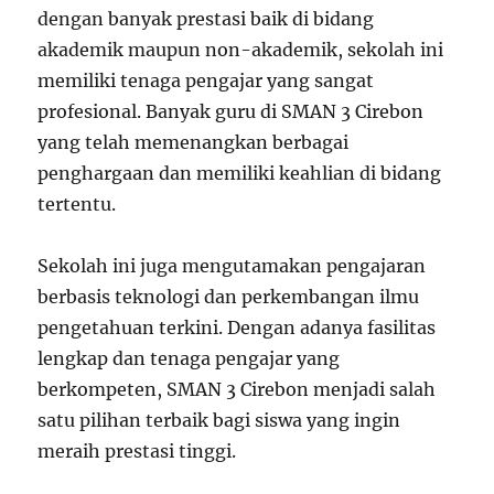
dengan banyak prestasi baik di bidang
akademik maupun non-akademik, sekolah ini
memiliki tenaga pengajar yang sangat
profesional. Banyak guru di SMAN 3 Cirebon
yang telah memenangkan berbagai
penghargaan dan memiliki keahlian di bidang
tertentu.
Sekolah ini juga mengutamakan pengajaran
berbasis teknologi dan perkembangan ilmu
pengetahuan terkini. Dengan adanya fasilitas
lengkap dan tenaga pengajar yang
berkompeten, SMAN 3 Cirebon menjadi salah
satu pilihan terbaik bagi siswa yang ingin
meraih prestasi tinggi.