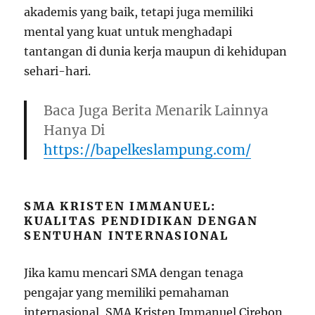
akademis yang baik, tetapi juga memiliki
mental yang kuat untuk menghadapi
tantangan di dunia kerja maupun di kehidupan
sehari-hari.
Baca Juga Berita Menarik Lainnya
Hanya Di
https://bapelkeslampung.com/
SMA KRISTEN IMMANUEL:
KUALITAS PENDIDIKAN DENGAN
SENTUHAN INTERNASIONAL
Jika kamu mencari SMA dengan tenaga
pengajar yang memiliki pemahaman
internasional, SMA Kristen Immanuel Cirebon