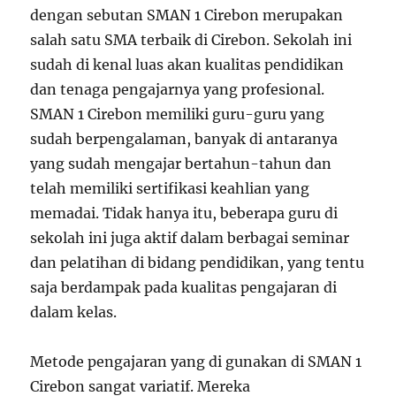
dengan sebutan SMAN 1 Cirebon merupakan
salah satu SMA terbaik di Cirebon. Sekolah ini
sudah di kenal luas akan kualitas pendidikan
dan tenaga pengajarnya yang profesional.
SMAN 1 Cirebon memiliki guru-guru yang
sudah berpengalaman, banyak di antaranya
yang sudah mengajar bertahun-tahun dan
telah memiliki sertifikasi keahlian yang
memadai. Tidak hanya itu, beberapa guru di
sekolah ini juga aktif dalam berbagai seminar
dan pelatihan di bidang pendidikan, yang tentu
saja berdampak pada kualitas pengajaran di
dalam kelas.
Metode pengajaran yang di gunakan di SMAN 1
Cirebon sangat variatif. Mereka