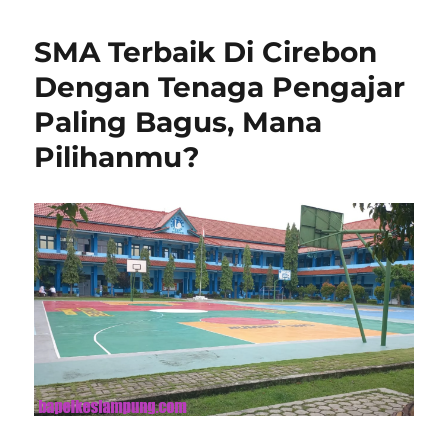
SMA Terbaik Di Cirebon
Dengan Tenaga Pengajar
Paling Bagus, Mana
Pilihanmu?