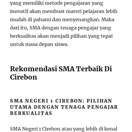
yang memiliki metode pengajaran yang
inovatif akan membuat materi pelajaran lebih
mudah di pahami dan menyenangkan. Maka
dari itu, SMA dengan tenaga pengajar yang
berkualitas akan menjadi pilihan yang tepat
untuk masa depan siswa.
Rekomendasi SMA Terbaik Di
Cirebon
SMA NEGERI 1 CIREBON: PILIHAN
UTAMA DENGAN TENAGA PENGAJAR
BERKUALITAS
SMA Negeri 1 Cirebon atau yang lebih di kenal