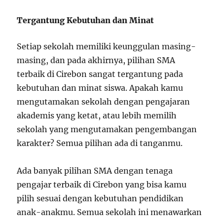
Tergantung Kebutuhan dan Minat
Setiap sekolah memiliki keunggulan masing-
masing, dan pada akhirnya, pilihan SMA
terbaik di Cirebon sangat tergantung pada
kebutuhan dan minat siswa. Apakah kamu
mengutamakan sekolah dengan pengajaran
akademis yang ketat, atau lebih memilih
sekolah yang mengutamakan pengembangan
karakter? Semua pilihan ada di tanganmu.
Ada banyak pilihan SMA dengan tenaga
pengajar terbaik di Cirebon yang bisa kamu
pilih sesuai dengan kebutuhan pendidikan
anak-anakmu. Semua sekolah ini menawarkan