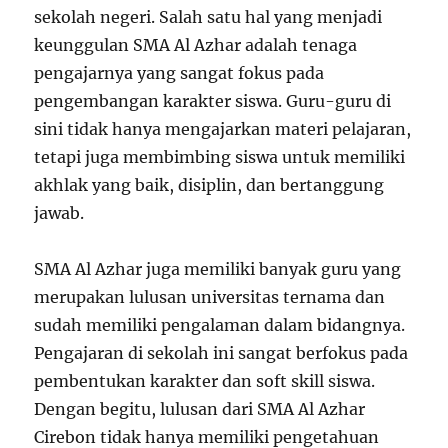
sekolah negeri. Salah satu hal yang menjadi
keunggulan SMA Al Azhar adalah tenaga
pengajarnya yang sangat fokus pada
pengembangan karakter siswa. Guru-guru di
sini tidak hanya mengajarkan materi pelajaran,
tetapi juga membimbing siswa untuk memiliki
akhlak yang baik, disiplin, dan bertanggung
jawab.
SMA Al Azhar juga memiliki banyak guru yang
merupakan lulusan universitas ternama dan
sudah memiliki pengalaman dalam bidangnya.
Pengajaran di sekolah ini sangat berfokus pada
pembentukan karakter dan soft skill siswa.
Dengan begitu, lulusan dari SMA Al Azhar
Cirebon tidak hanya memiliki pengetahuan