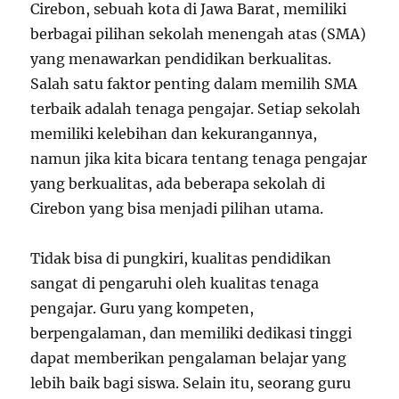
Cirebon, sebuah kota di Jawa Barat, memiliki
berbagai pilihan sekolah menengah atas (SMA)
yang menawarkan pendidikan berkualitas.
Salah satu faktor penting dalam memilih SMA
terbaik adalah tenaga pengajar. Setiap sekolah
memiliki kelebihan dan kekurangannya,
namun jika kita bicara tentang tenaga pengajar
yang berkualitas, ada beberapa sekolah di
Cirebon yang bisa menjadi pilihan utama.
Tidak bisa di pungkiri, kualitas pendidikan
sangat di pengaruhi oleh kualitas tenaga
pengajar. Guru yang kompeten,
berpengalaman, dan memiliki dedikasi tinggi
dapat memberikan pengalaman belajar yang
lebih baik bagi siswa. Selain itu, seorang guru