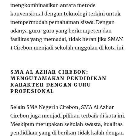
mengkombinasikan antara metode
konvensional dengan teknologi terkini untuk
mempermudah pemahaman siswa. Dengan
adanya guru-guru yang berkompeten dan
fasilitas yang memadai, tidak heran jika SMAN
1 Cirebon menjadi sekolah unggulan di kota ini.
SMA AL AZHAR CIREBON:
MENGUTAMAKAN PENDIDIKAN
KARAKTER DENGAN GURU
PROFESIONAL
Selain SMA Negeri 1 Cirebon, SMA Al Azhar
Cirebon juga menjadi pilihan terbaik di kota ini.
Meskipun merupakan sekolah swasta, kualitas
pendidikan yang di berikan tidak kalah dengan