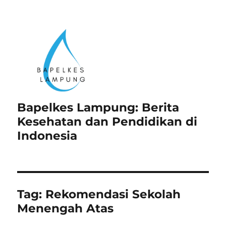
Bapelkes Lampung: Berita
Kesehatan dan Pendidikan di
Indonesia
Tag:
Rekomendasi Sekolah
Menengah Atas