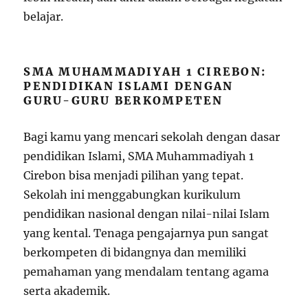
belajar.
SMA MUHAMMADIYAH 1 CIREBON:
PENDIDIKAN ISLAMI DENGAN
GURU-GURU BERKOMPETEN
Bagi kamu yang mencari sekolah dengan dasar
pendidikan Islami, SMA Muhammadiyah 1
Cirebon bisa menjadi pilihan yang tepat.
Sekolah ini menggabungkan kurikulum
pendidikan nasional dengan nilai-nilai Islam
yang kental. Tenaga pengajarnya pun sangat
berkompeten di bidangnya dan memiliki
pemahaman yang mendalam tentang agama
serta akademik.