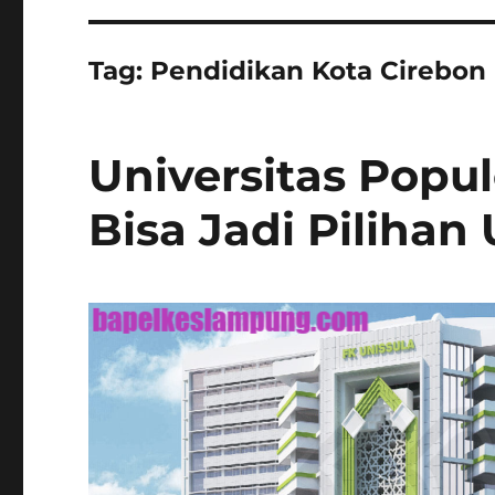
Tag:
Pendidikan Kota Cirebon
Universitas Popul
Bisa Jadi Piliha