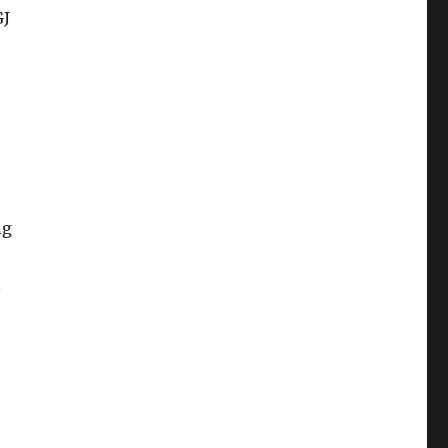
GJ
ng
n