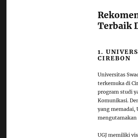
Rekomend
Terbaik 
1. UNIVER
CIREBON
Universitas Swad
terkemuka di Cir
program studi y
Komunikasi. Den
yang memadai, 
mengutamakan te
UGJ memiliki vis