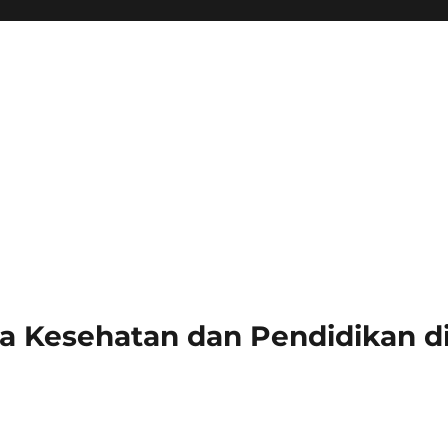
a Kesehatan dan Pendidikan di