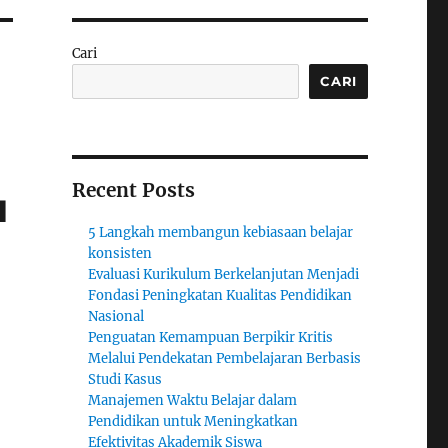
Cari
CARI
Recent Posts
u
5 Langkah membangun kebiasaan belajar
konsisten
Evaluasi Kurikulum Berkelanjutan Menjadi
Fondasi Peningkatan Kualitas Pendidikan
Nasional
Penguatan Kemampuan Berpikir Kritis
Melalui Pendekatan Pembelajaran Berbasis
Studi Kasus
Manajemen Waktu Belajar dalam
Pendidikan untuk Meningkatkan
Efektivitas Akademik Siswa