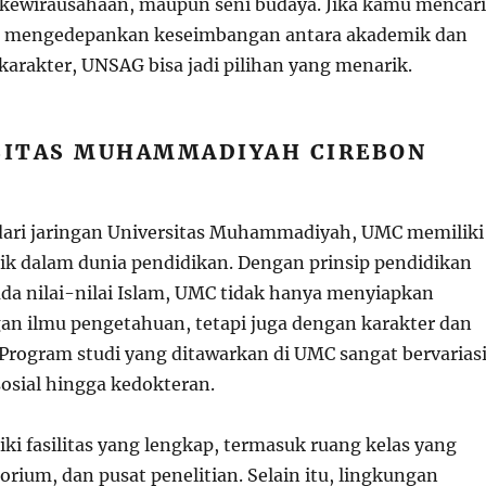
kewirausahaan, maupun seni budaya. Jika kamu mencari
ng mengedepankan keseimbangan antara akademik dan
rakter, UNSAG bisa jadi pilihan yang menarik.
RSITAS MUHAMMADIYAH CIREBON
dari jaringan Universitas Muhammadiyah, UMC memiliki
aik dalam dunia pendidikan. Dengan prinsip pendidikan
ada nilai-nilai Islam, UMC tidak hanya menyiapkan
n ilmu pengetahuan, tetapi juga dengan karakter dan
 Program studi yang ditawarkan di UMC sangat bervariasi
sosial hingga kedokteran.
ki fasilitas yang lengkap, termasuk ruang kelas yang
rium, dan pusat penelitian. Selain itu, lingkungan