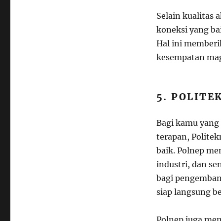
Selain kualitas 
koneksi yang ba
Hal ini member
kesempatan maga
5. POLITE
Bagi kamu yang 
terapan, Politek
baik. Polnep me
industri, dan se
bagi pengemban
siap langsung be
Polnep juga mem