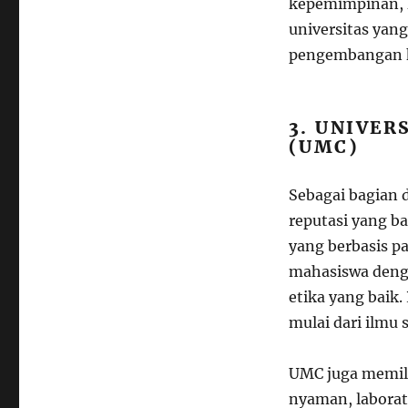
kepemimpinan, 
universitas ya
pengembangan ka
3. UNIVE
(UMC)
Sebagai bagian 
reputasi yang b
yang berbasis p
mahasiswa denga
etika yang baik.
mulai dari ilmu 
UMC juga memili
nyaman, laborato