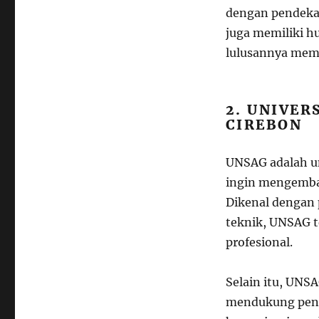
dengan pendekat
juga memiliki h
lulusannya memil
2. UNIVER
CIREBON
UNSAG adalah un
ingin mengemba
Dikenal dengan 
teknik, UNSAG t
profesional.
Selain itu, UNSA
mendukung peng