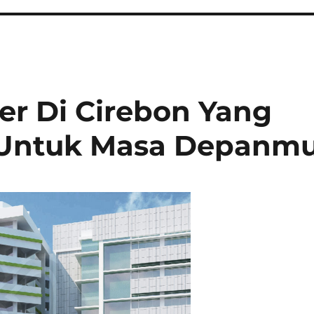
er Di Cirebon Yang
n Untuk Masa Depanm