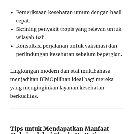
Pemeriksaan kesehatan umum dengan hasil
cepat.
Skrining penyakit tropis yang relevan untuk
wilayah Bali.
Konsultasi perjalanan untuk vaksinasi dan
perlindungan kesehatan sebelum bepergian.
Lingkungan modern dan staf multibahasa
menjadikan BIMC pilihan ideal bagi mereka
yang menginginkan layanan kesehatan
berkualitas.
Tips untuk Mendapatkan Manfaat