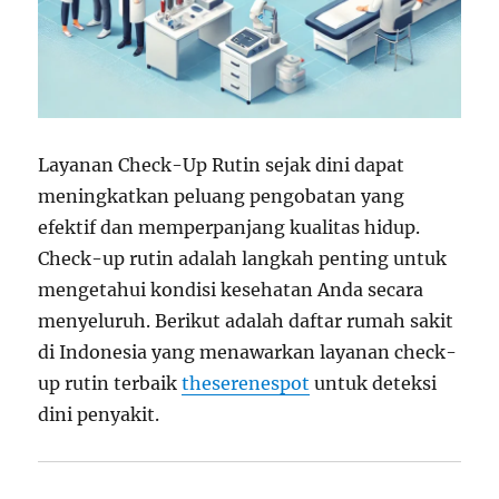
Layanan Check-Up Rutin sejak dini dapat
meningkatkan peluang pengobatan yang
efektif dan memperpanjang kualitas hidup.
Check-up rutin adalah langkah penting untuk
mengetahui kondisi kesehatan Anda secara
menyeluruh. Berikut adalah daftar rumah sakit
di Indonesia yang menawarkan layanan check-
up rutin terbaik
theserenespot
untuk deteksi
dini penyakit.