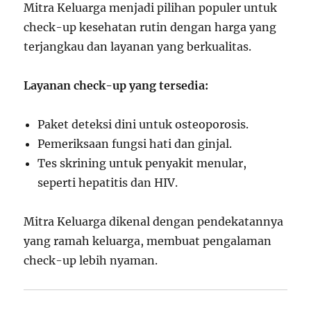
Mitra Keluarga menjadi pilihan populer untuk
check-up kesehatan rutin dengan harga yang
terjangkau dan layanan yang berkualitas.
Layanan check-up yang tersedia:
Paket deteksi dini untuk osteoporosis.
Pemeriksaan fungsi hati dan ginjal.
Tes skrining untuk penyakit menular,
seperti hepatitis dan HIV.
Mitra Keluarga dikenal dengan pendekatannya
yang ramah keluarga, membuat pengalaman
check-up lebih nyaman.