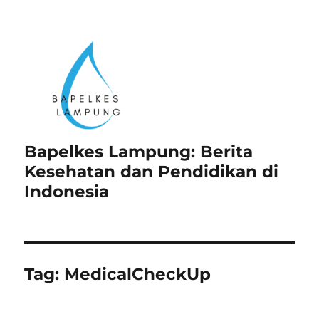
Bapelkes Lampung: Berita
Kesehatan dan Pendidikan di
Indonesia
Tag:
MedicalCheckUp