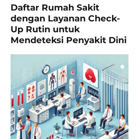
Daftar Rumah Sakit
dengan Layanan Check-
Up Rutin untuk
Mendeteksi Penyakit Dini