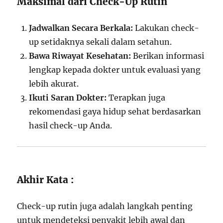
Maksimal dari Check-Up Rutin
Jadwalkan Secara Berkala:
Lakukan check-
up setidaknya sekali dalam setahun.
Bawa Riwayat Kesehatan:
Berikan informasi
lengkap kepada dokter untuk evaluasi yang
lebih akurat.
Ikuti Saran Dokter:
Terapkan juga
rekomendasi gaya hidup sehat berdasarkan
hasil check-up Anda.
Akhir Kata :
Check-up rutin juga adalah langkah penting
untuk mendeteksi penyakit lebih awal dan