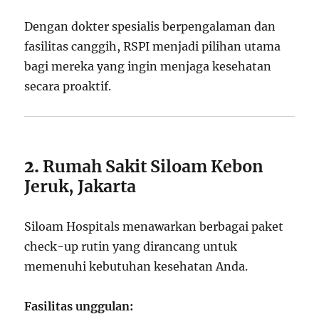
Dengan dokter spesialis berpengalaman dan
fasilitas canggih, RSPI menjadi pilihan utama
bagi mereka yang ingin menjaga kesehatan
secara proaktif.
2.
Rumah Sakit Siloam Kebon
Jeruk, Jakarta
Siloam Hospitals menawarkan berbagai paket
check-up rutin yang dirancang untuk
memenuhi kebutuhan kesehatan Anda.
Fasilitas unggulan: