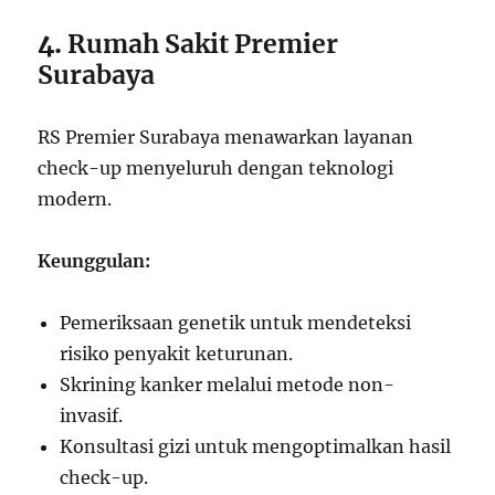
4.
Rumah Sakit Premier
Surabaya
RS Premier Surabaya menawarkan layanan
check-up menyeluruh dengan teknologi
modern.
Keunggulan:
Pemeriksaan genetik untuk mendeteksi
risiko penyakit keturunan.
Skrining kanker melalui metode non-
invasif.
Konsultasi gizi untuk mengoptimalkan hasil
check-up.