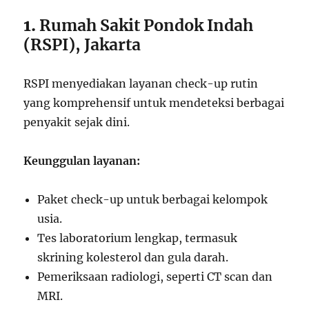
1.
Rumah Sakit Pondok Indah
(RSPI), Jakarta
RSPI menyediakan layanan check-up rutin
yang komprehensif untuk mendeteksi berbagai
penyakit sejak dini.
Keunggulan layanan:
Paket check-up untuk berbagai kelompok
usia.
Tes laboratorium lengkap, termasuk
skrining kolesterol dan gula darah.
Pemeriksaan radiologi, seperti CT scan dan
MRI.