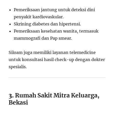
Pemeriksaan jantung untuk deteksi dini
penyakit kardiovaskular.
Skrining diabetes dan hipertensi.
Pemeriksaan kesehatan wanita, termasuk
mammografi dan Pap smear.
Siloam juga memiliki layanan telemedicine
untuk konsultasi hasil check-up dengan dokter
spesialis.
3.
Rumah Sakit Mitra Keluarga,
Bekasi