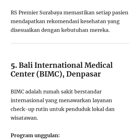
RS Premier Surabaya memastikan setiap pasien
mendapatkan rekomendasi kesehatan yang
disesuaikan dengan kebutuhan mereka.
5.
Bali International Medical
Center (BIMC), Denpasar
BIMC adalah rumah sakit berstandar
internasional yang menawarkan layanan
check-up rutin untuk penduduk lokal dan
wisatawan.
Program unggulan: