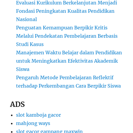
Evaluasi Kurikulum Berkelanjutan Menjadi
Fondasi Peningkatan Kualitas Pendidikan
Nasional
Penguatan Kemampuan Berpikir Kritis
Melalui Pendekatan Pembelajaran Berbasis
Studi Kasus
Manajemen Waktu Belajar dalam Pendidikan
untuk Meningkatkan Efektivitas Akademik
Siswa
Pengaruh Metode Pembelajaran Reflektif
terhadap Perkembangan Cara Berpikir Siswa
ADS
slot kamboja gacor
mahjong ways
slot gacor gampang maxwin