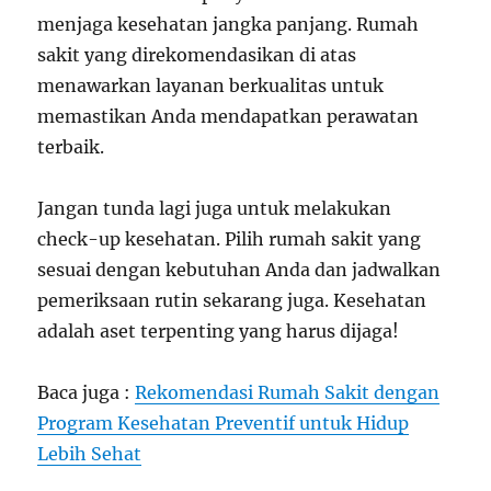
menjaga kesehatan jangka panjang. Rumah
sakit yang direkomendasikan di atas
menawarkan layanan berkualitas untuk
memastikan Anda mendapatkan perawatan
terbaik.
Jangan tunda lagi juga untuk melakukan
check-up kesehatan. Pilih rumah sakit yang
sesuai dengan kebutuhan Anda dan jadwalkan
pemeriksaan rutin sekarang juga. Kesehatan
adalah aset terpenting yang harus dijaga!
Baca juga :
Rekomendasi Rumah Sakit dengan
Program Kesehatan Preventif untuk Hidup
Lebih Sehat