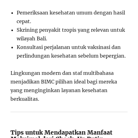
Pemeriksaan kesehatan umum dengan hasil
cepat.
Skrining penyakit tropis yang relevan untuk
wilayah Bali.
Konsultasi perjalanan untuk vaksinasi dan
perlindungan kesehatan sebelum bepergian.
Lingkungan modern dan staf multibahasa
menjadikan BIMC pilihan ideal bagi mereka
yang menginginkan layanan kesehatan
berkualitas.
Tips untuk Mendapatkan Manfaat