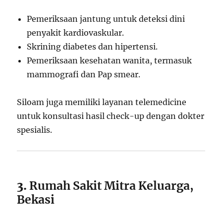
Pemeriksaan jantung untuk deteksi dini
penyakit kardiovaskular.
Skrining diabetes dan hipertensi.
Pemeriksaan kesehatan wanita, termasuk
mammografi dan Pap smear.
Siloam juga memiliki layanan telemedicine
untuk konsultasi hasil check-up dengan dokter
spesialis.
3.
Rumah Sakit Mitra Keluarga,
Bekasi