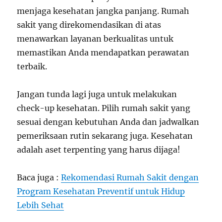
menjaga kesehatan jangka panjang. Rumah
sakit yang direkomendasikan di atas
menawarkan layanan berkualitas untuk
memastikan Anda mendapatkan perawatan
terbaik.
Jangan tunda lagi juga untuk melakukan
check-up kesehatan. Pilih rumah sakit yang
sesuai dengan kebutuhan Anda dan jadwalkan
pemeriksaan rutin sekarang juga. Kesehatan
adalah aset terpenting yang harus dijaga!
Baca juga :
Rekomendasi Rumah Sakit dengan
Program Kesehatan Preventif untuk Hidup
Lebih Sehat