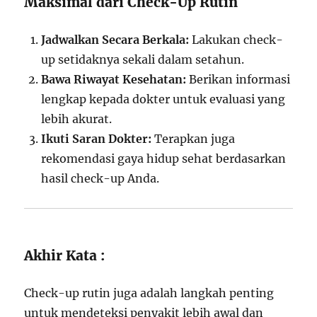
Maksimal dari Check-Up Rutin
Jadwalkan Secara Berkala:
Lakukan check-
up setidaknya sekali dalam setahun.
Bawa Riwayat Kesehatan:
Berikan informasi
lengkap kepada dokter untuk evaluasi yang
lebih akurat.
Ikuti Saran Dokter:
Terapkan juga
rekomendasi gaya hidup sehat berdasarkan
hasil check-up Anda.
Akhir Kata :
Check-up rutin juga adalah langkah penting
untuk mendeteksi penyakit lebih awal dan