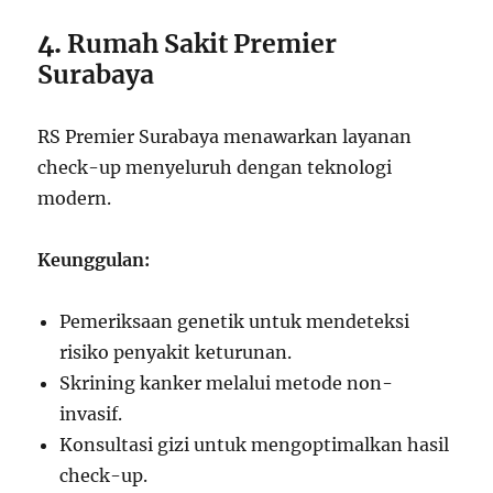
4.
Rumah Sakit Premier
Surabaya
RS Premier Surabaya menawarkan layanan
check-up menyeluruh dengan teknologi
modern.
Keunggulan:
Pemeriksaan genetik untuk mendeteksi
risiko penyakit keturunan.
Skrining kanker melalui metode non-
invasif.
Konsultasi gizi untuk mengoptimalkan hasil
check-up.