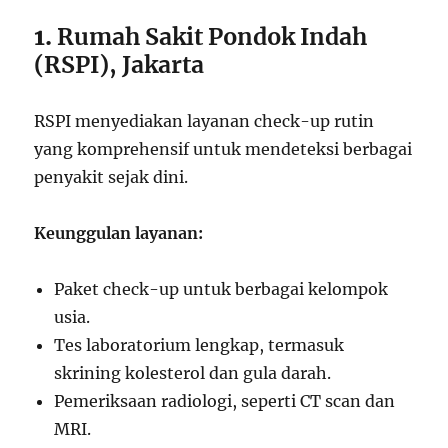
1.
Rumah Sakit Pondok Indah
(RSPI), Jakarta
RSPI menyediakan layanan check-up rutin
yang komprehensif untuk mendeteksi berbagai
penyakit sejak dini.
Keunggulan layanan:
Paket check-up untuk berbagai kelompok
usia.
Tes laboratorium lengkap, termasuk
skrining kolesterol dan gula darah.
Pemeriksaan radiologi, seperti CT scan dan
MRI.