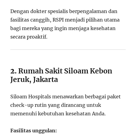
Dengan dokter spesialis berpengalaman dan
fasilitas canggih, RSPI menjadi pilihan utama
bagi mereka yang ingin menjaga kesehatan
secara proaktif.
2.
Rumah Sakit Siloam Kebon
Jeruk, Jakarta
Siloam Hospitals menawarkan berbagai paket
check-up rutin yang dirancang untuk
memenuhi kebutuhan kesehatan Anda.
Fasilitas unggulan: