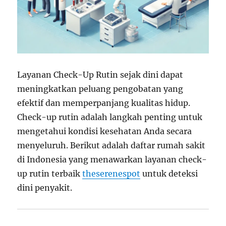
Layanan Check-Up Rutin sejak dini dapat
meningkatkan peluang pengobatan yang
efektif dan memperpanjang kualitas hidup.
Check-up rutin adalah langkah penting untuk
mengetahui kondisi kesehatan Anda secara
menyeluruh. Berikut adalah daftar rumah sakit
di Indonesia yang menawarkan layanan check-
up rutin terbaik
theserenespot
untuk deteksi
dini penyakit.