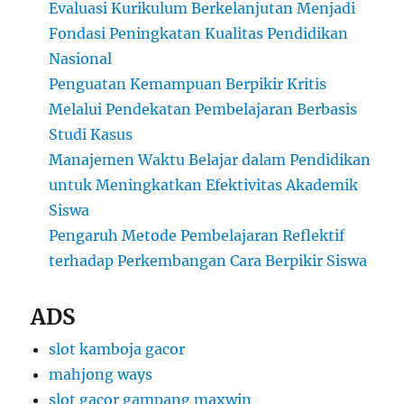
Evaluasi Kurikulum Berkelanjutan Menjadi
Fondasi Peningkatan Kualitas Pendidikan
Nasional
Penguatan Kemampuan Berpikir Kritis
Melalui Pendekatan Pembelajaran Berbasis
Studi Kasus
Manajemen Waktu Belajar dalam Pendidikan
untuk Meningkatkan Efektivitas Akademik
Siswa
Pengaruh Metode Pembelajaran Reflektif
terhadap Perkembangan Cara Berpikir Siswa
ADS
slot kamboja gacor
mahjong ways
slot gacor gampang maxwin