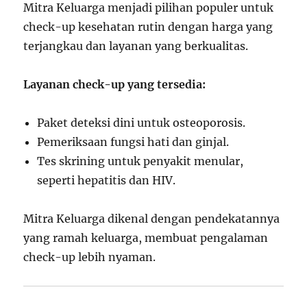
Mitra Keluarga menjadi pilihan populer untuk
check-up kesehatan rutin dengan harga yang
terjangkau dan layanan yang berkualitas.
Layanan check-up yang tersedia:
Paket deteksi dini untuk osteoporosis.
Pemeriksaan fungsi hati dan ginjal.
Tes skrining untuk penyakit menular,
seperti hepatitis dan HIV.
Mitra Keluarga dikenal dengan pendekatannya
yang ramah keluarga, membuat pengalaman
check-up lebih nyaman.