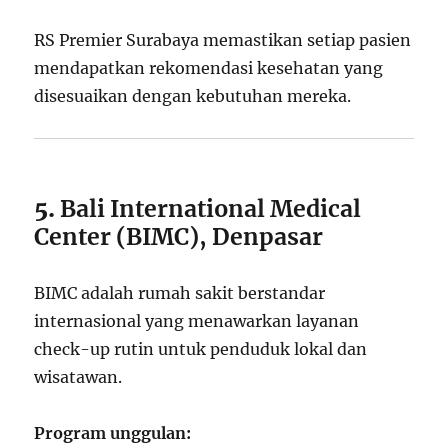
RS Premier Surabaya memastikan setiap pasien
mendapatkan rekomendasi kesehatan yang
disesuaikan dengan kebutuhan mereka.
5.
Bali International Medical
Center (BIMC), Denpasar
BIMC adalah rumah sakit berstandar
internasional yang menawarkan layanan
check-up rutin untuk penduduk lokal dan
wisatawan.
Program unggulan: