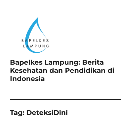
Bapelkes Lampung: Berita
Kesehatan dan Pendidikan di
Indonesia
Tag:
DeteksiDini