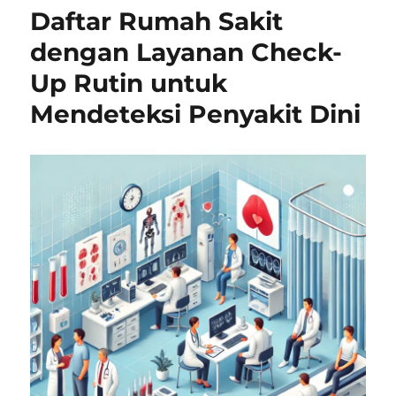
Daftar Rumah Sakit
dengan Layanan Check-
Up Rutin untuk
Mendeteksi Penyakit Dini