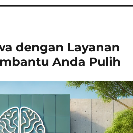
iwa dengan Layanan
embantu Anda Pulih