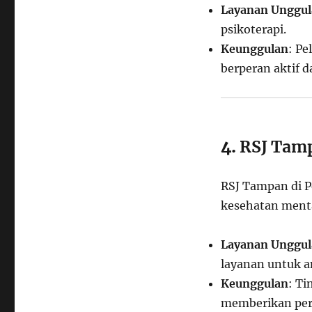
Layanan Unggu
psikoterapi.
Keunggulan
: Pe
berperan aktif 
4.
RSJ Tam
RSJ Tampan di P
kesehatan menta
Layanan Unggu
layanan untuk 
Keunggulan
: Ti
memberikan per