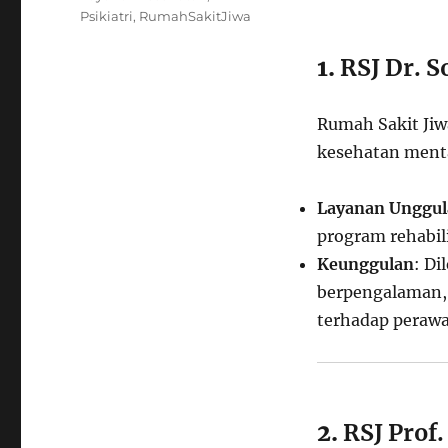
Psikiatri
,
RumahSakitJiwa
1.
RSJ Dr. S
Rumah Sakit Jiwa
kesehatan mental
Layanan Unggu
program rehabili
Keunggulan
: Di
berpengalaman, 
terhadap perawa
2.
RSJ Prof