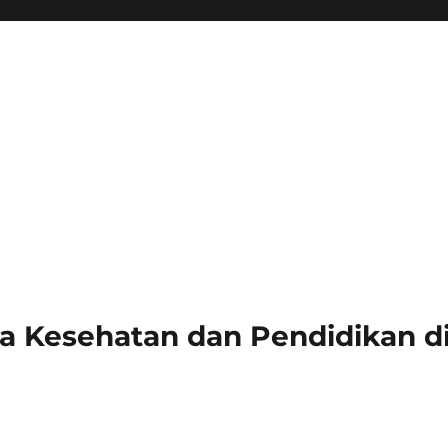
a Kesehatan dan Pendidikan di