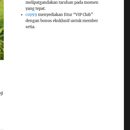
melipatgandakan taruhan pada momen
yang tepat.
coy99
menyediakan fitur “VIP Club”
dengan bonus eksklusif untuk member
setia.
ng