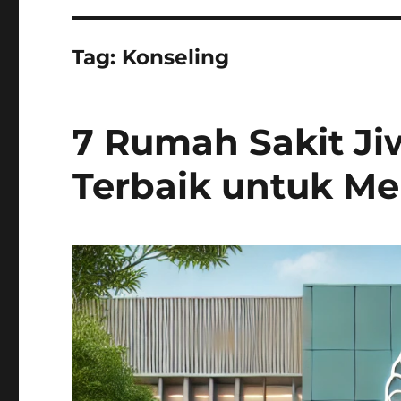
Tag:
Konseling
7 Rumah Sakit J
Terbaik untuk M