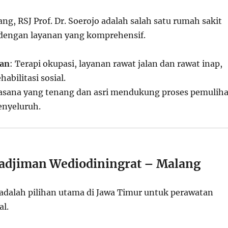
ng, RSJ Prof. Dr. Soerojo adalah salah satu rumah sakit
dengan layanan yang komprehensif.
lan
: Terapi okupasi, layanan rawat jalan dan rawat inap,
abilitasi sosial.
uasana yang tenang dan asri mendukung proses pemulih
enyeluruh.
Radjiman Wediodiningrat – Malang
 adalah pilihan utama di Jawa Timur untuk perawatan
l.