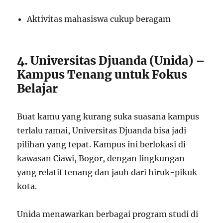
Aktivitas mahasiswa cukup beragam
4. Universitas Djuanda (Unida) –
Kampus Tenang untuk Fokus
Belajar
Buat kamu yang kurang suka suasana kampus
terlalu ramai, Universitas Djuanda bisa jadi
pilihan yang tepat. Kampus ini berlokasi di
kawasan Ciawi, Bogor, dengan lingkungan
yang relatif tenang dan jauh dari hiruk-pikuk
kota.
Unida menawarkan berbagai program studi di