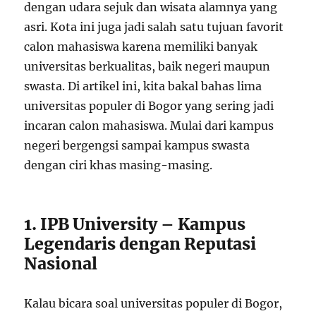
dengan udara sejuk dan wisata alamnya yang
asri. Kota ini juga jadi salah satu tujuan favorit
calon mahasiswa karena memiliki banyak
universitas berkualitas, baik negeri maupun
swasta. Di artikel ini, kita bakal bahas lima
universitas populer di Bogor yang sering jadi
incaran calon mahasiswa. Mulai dari kampus
negeri bergengsi sampai kampus swasta
dengan ciri khas masing-masing.
1. IPB University – Kampus
Legendaris dengan Reputasi
Nasional
Kalau bicara soal universitas populer di Bogor,