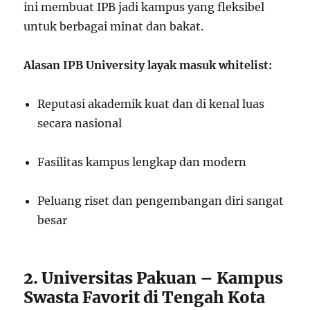
ini membuat IPB jadi kampus yang fleksibel
untuk berbagai minat dan bakat.
Alasan IPB University layak masuk whitelist:
Reputasi akademik kuat dan di kenal luas
secara nasional
Fasilitas kampus lengkap dan modern
Peluang riset dan pengembangan diri sangat
besar
2. Universitas Pakuan – Kampus
Swasta Favorit di Tengah Kota