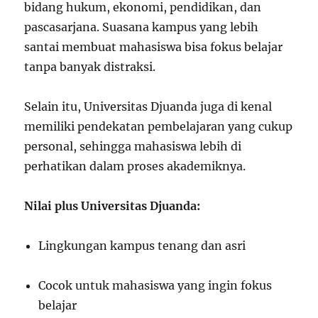
bidang hukum, ekonomi, pendidikan, dan
pascasarjana. Suasana kampus yang lebih
santai membuat mahasiswa bisa fokus belajar
tanpa banyak distraksi.
Selain itu, Universitas Djuanda juga di kenal
memiliki pendekatan pembelajaran yang cukup
personal, sehingga mahasiswa lebih di
perhatikan dalam proses akademiknya.
Nilai plus Universitas Djuanda:
Lingkungan kampus tenang dan asri
Cocok untuk mahasiswa yang ingin fokus
belajar