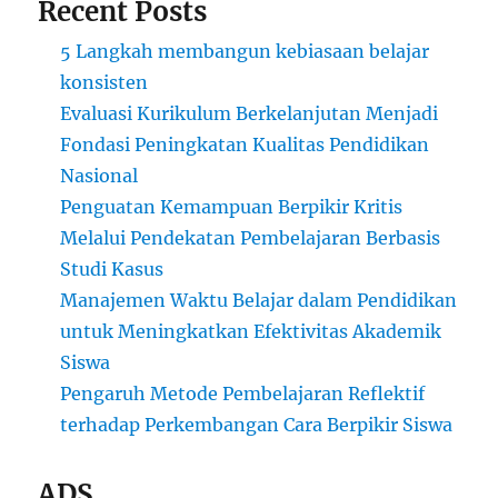
Recent Posts
5 Langkah membangun kebiasaan belajar
konsisten
Evaluasi Kurikulum Berkelanjutan Menjadi
Fondasi Peningkatan Kualitas Pendidikan
Nasional
Penguatan Kemampuan Berpikir Kritis
Melalui Pendekatan Pembelajaran Berbasis
Studi Kasus
Manajemen Waktu Belajar dalam Pendidikan
untuk Meningkatkan Efektivitas Akademik
Siswa
Pengaruh Metode Pembelajaran Reflektif
terhadap Perkembangan Cara Berpikir Siswa
ADS