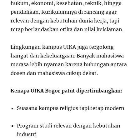
hukum, ekonomi, kesehatan, teknik, hingga
pendidikan. Kurikulumnya di rancang agar
relevan dengan kebutuhan dunia kerja, tapi
tetap berlandaskan etika dan nilai keislaman.
Lingkungan kampus UIKA juga tergolong
hangat dan kekeluargaan. Banyak mahasiswa
merasa lebih nyaman karena hubungan antara
dosen dan mahasiswa cukup dekat.
Kenapa UIKA Bogor patut dipertimbangkan:
Suasana kampus religius tapi tetap modern
Program studi relevan dengan kebutuhan
industri