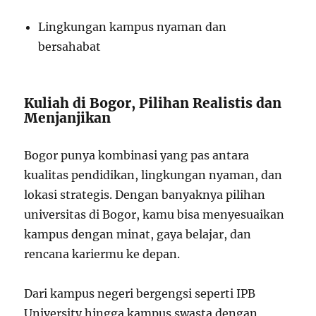
Lingkungan kampus nyaman dan
bersahabat
Kuliah di Bogor, Pilihan Realistis dan
Menjanjikan
Bogor punya kombinasi yang pas antara
kualitas pendidikan, lingkungan nyaman, dan
lokasi strategis. Dengan banyaknya pilihan
universitas di Bogor, kamu bisa menyesuaikan
kampus dengan minat, gaya belajar, dan
rencana kariermu ke depan.
Dari kampus negeri bergengsi seperti IPB
University hingga kampus swasta dengan