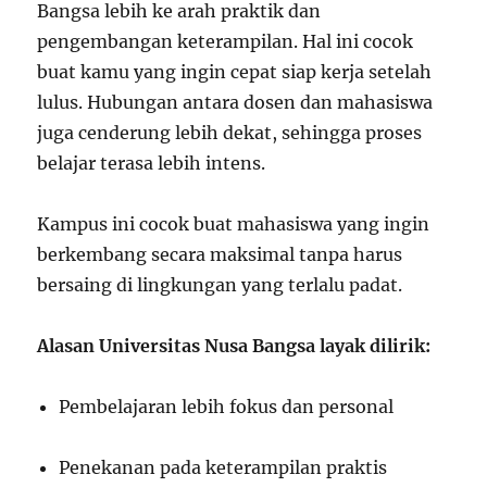
Bangsa lebih ke arah praktik dan
pengembangan keterampilan. Hal ini cocok
buat kamu yang ingin cepat siap kerja setelah
lulus. Hubungan antara dosen dan mahasiswa
juga cenderung lebih dekat, sehingga proses
belajar terasa lebih intens.
Kampus ini cocok buat mahasiswa yang ingin
berkembang secara maksimal tanpa harus
bersaing di lingkungan yang terlalu padat.
Alasan Universitas Nusa Bangsa layak dilirik:
Pembelajaran lebih fokus dan personal
Penekanan pada keterampilan praktis