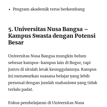
Program akademik terus berkembang
5. Universitas Nusa Bangsa –
Kampus Swasta dengan Potensi
Besar
Universitas Nusa Bangsa mungkin belum
sebesar kampus-kampus lain di Bogor, tapi
justru di situlah letak keunggulannya. Kampus
ini menawarkan suasana belajar yang lebih
personal dengan jumlah mahasiswa yang tidak
terlalu padat.
Fokus pembelajaran di Universitas Nusa