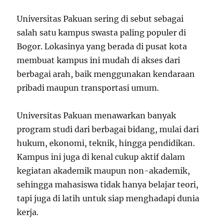
Universitas Pakuan sering di sebut sebagai
salah satu kampus swasta paling populer di
Bogor. Lokasinya yang berada di pusat kota
membuat kampus ini mudah di akses dari
berbagai arah, baik menggunakan kendaraan
pribadi maupun transportasi umum.
Universitas Pakuan menawarkan banyak
program studi dari berbagai bidang, mulai dari
hukum, ekonomi, teknik, hingga pendidikan.
Kampus ini juga di kenal cukup aktif dalam
kegiatan akademik maupun non-akademik,
sehingga mahasiswa tidak hanya belajar teori,
tapi juga di latih untuk siap menghadapi dunia
kerja.