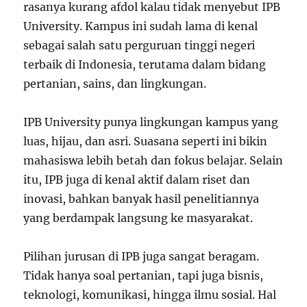
rasanya kurang afdol kalau tidak menyebut IPB
University. Kampus ini sudah lama di kenal
sebagai salah satu perguruan tinggi negeri
terbaik di Indonesia, terutama dalam bidang
pertanian, sains, dan lingkungan.
IPB University punya lingkungan kampus yang
luas, hijau, dan asri. Suasana seperti ini bikin
mahasiswa lebih betah dan fokus belajar. Selain
itu, IPB juga di kenal aktif dalam riset dan
inovasi, bahkan banyak hasil penelitiannya
yang berdampak langsung ke masyarakat.
Pilihan jurusan di IPB juga sangat beragam.
Tidak hanya soal pertanian, tapi juga bisnis,
teknologi, komunikasi, hingga ilmu sosial. Hal