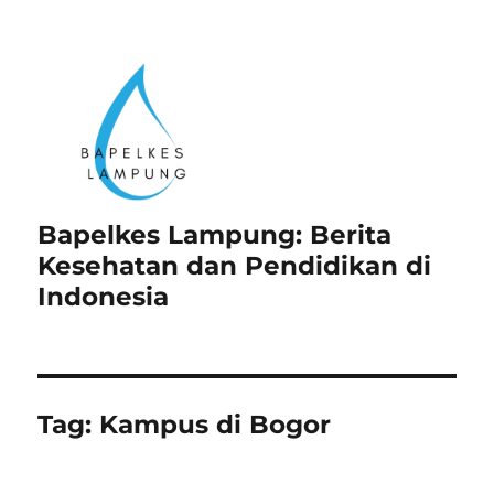
Bapelkes Lampung: Berita
Kesehatan dan Pendidikan di
Indonesia
Tag:
Kampus di Bogor