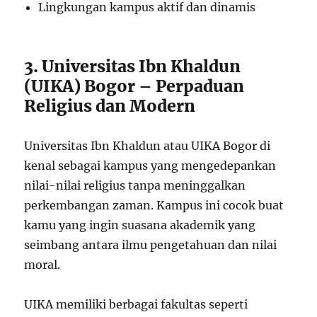
Lingkungan kampus aktif dan dinamis
3. Universitas Ibn Khaldun
(UIKA) Bogor – Perpaduan
Religius dan Modern
Universitas Ibn Khaldun atau UIKA Bogor di
kenal sebagai kampus yang mengedepankan
nilai-nilai religius tanpa meninggalkan
perkembangan zaman. Kampus ini cocok buat
kamu yang ingin suasana akademik yang
seimbang antara ilmu pengetahuan dan nilai
moral.
UIKA memiliki berbagai fakultas seperti