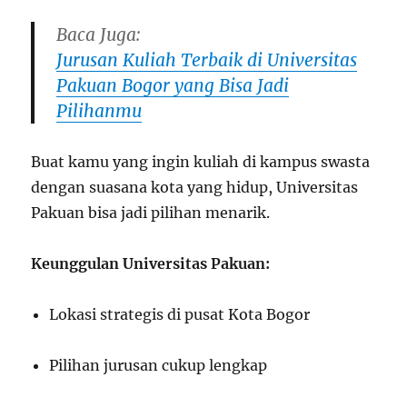
Baca Juga:
Jurusan Kuliah Terbaik di Universitas
Pakuan Bogor yang Bisa Jadi
Pilihanmu
Buat kamu yang ingin kuliah di kampus swasta
dengan suasana kota yang hidup, Universitas
Pakuan bisa jadi pilihan menarik.
Keunggulan Universitas Pakuan:
Lokasi strategis di pusat Kota Bogor
Pilihan jurusan cukup lengkap