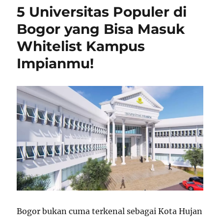
5 Universitas Populer di
Bogor yang Bisa Masuk
Whitelist Kampus
Impianmu!
Bogor bukan cuma terkenal sebagai Kota Hujan