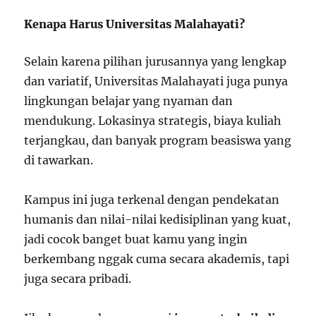
Kenapa Harus Universitas Malahayati?
Selain karena pilihan jurusannya yang lengkap
dan variatif, Universitas Malahayati juga punya
lingkungan belajar yang nyaman dan
mendukung. Lokasinya strategis, biaya kuliah
terjangkau, dan banyak program beasiswa yang
di tawarkan.
Kampus ini juga terkenal dengan pendekatan
humanis dan nilai-nilai kedisiplinan yang kuat,
jadi cocok banget buat kamu yang ingin
berkembang nggak cuma secara akademis, tapi
juga secara pribadi.