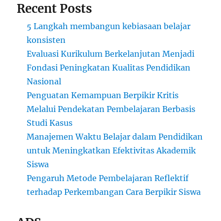
Recent Posts
5 Langkah membangun kebiasaan belajar
konsisten
Evaluasi Kurikulum Berkelanjutan Menjadi
Fondasi Peningkatan Kualitas Pendidikan
Nasional
Penguatan Kemampuan Berpikir Kritis
Melalui Pendekatan Pembelajaran Berbasis
Studi Kasus
Manajemen Waktu Belajar dalam Pendidikan
untuk Meningkatkan Efektivitas Akademik
Siswa
Pengaruh Metode Pembelajaran Reflektif
terhadap Perkembangan Cara Berpikir Siswa