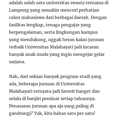
adalah salah satu universitas swasta ternama di
Lampung yang semakin mencuri perhatian
calon mahasiswa dari berbagai daerah. Dengan
fasilitas lengkap, tenaga pengajar yang
berpengalaman, serta lingkungan kampus
yang mendukung, nggak heran kalau jurusan
terbaik Universitas Malahayati jadi incaran
banyak anak muda yang ingin mengejar gelar
sarjana.
Nah, dari sekian banyak program studi yang
ada, beberapa jurusan di Universitas
Malahayati ternyata jadi favorit banget dan
selalu di banjiri peminat setiap tahunnya.
Penasaran jurusan apa aja yang paling di
gandrungi? Yuk, kita bahas satu per satu!