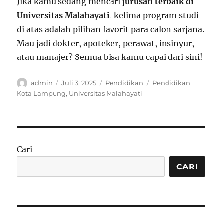
Jika kamu sedang mencari
jurusan terbaik di
Universitas Malahayati
, kelima program studi
di atas adalah pilihan favorit para calon sarjana.
Mau jadi dokter, apoteker, perawat, insinyur,
atau manajer? Semua bisa kamu capai dari sini!
Author
Posted
Categories
Tags
admin
Juli 3, 2025
Pendidikan
Pendidikan
on
Kota Lampung
,
Universitas Malahayati
Cari
CARI