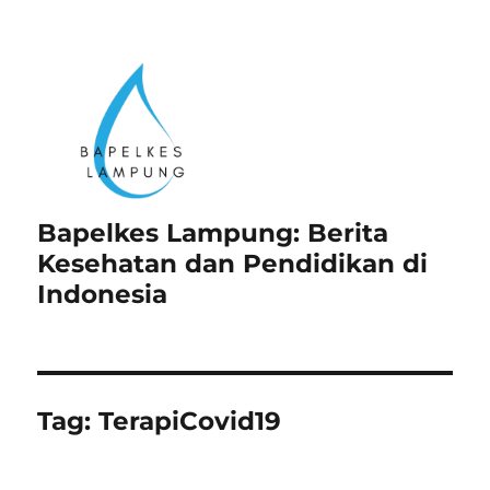
Bapelkes Lampung: Berita
Kesehatan dan Pendidikan di
Indonesia
Tag:
TerapiCovid19