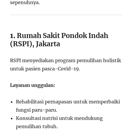
sepenuhnya.
1.
Rumah Sakit Pondok Indah
(RSPI), Jakarta
RSPI menyediakan program pemulihan holistik
untuk pasien pasca-Covid-19.
Layanan unggulan:
Rehabilitasi pernapasan untuk memperbaiki
fungsi paru-paru.
Konsultasi nutrisi untuk mendukung
pemulihan tubuh.