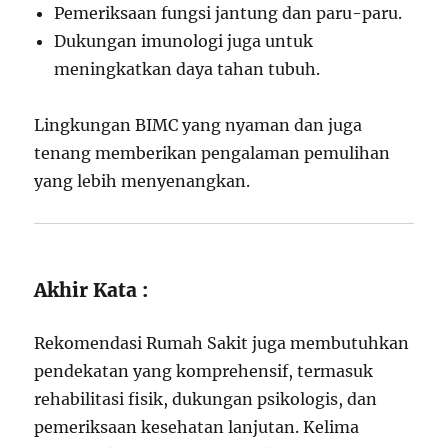
Pemeriksaan fungsi jantung dan paru-paru.
Dukungan imunologi juga untuk
meningkatkan daya tahan tubuh.
Lingkungan BIMC yang nyaman dan juga
tenang memberikan pengalaman pemulihan
yang lebih menyenangkan.
Akhir Kata :
Rekomendasi Rumah Sakit juga membutuhkan
pendekatan yang komprehensif, termasuk
rehabilitasi fisik, dukungan psikologis, dan
pemeriksaan kesehatan lanjutan. Kelima