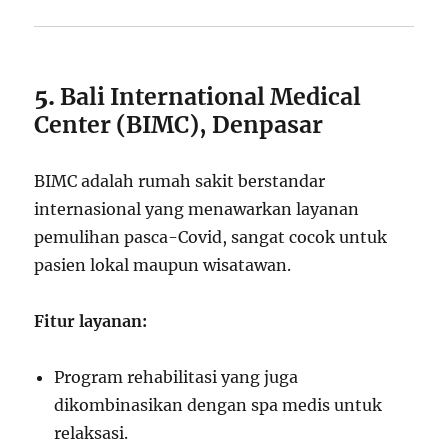
5.
Bali International Medical
Center (BIMC), Denpasar
BIMC adalah rumah sakit berstandar
internasional yang menawarkan layanan
pemulihan pasca-Covid, sangat cocok untuk
pasien lokal maupun wisatawan.
Fitur layanan:
Program rehabilitasi yang juga
dikombinasikan dengan spa medis untuk
relaksasi.