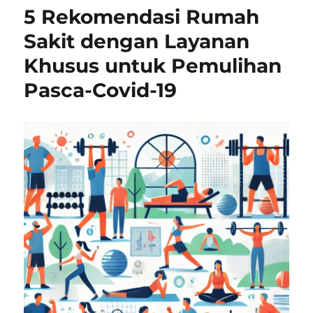
5 Rekomendasi Rumah
Sakit dengan Layanan
Khusus untuk Pemulihan
Pasca-Covid-19