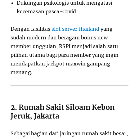
Dukungan psikologis untuk mengatasi
kecemasan pasca-Covid.
Dengan fasilitas
slot server thailand
yang
sudah
modern dan beragam bonus new
member unggulan, RSPI menjadi salah satu
pilihan utama bagi para member yang ingin
mendapatkan jackpot maxwin gampang
menang.
2.
Rumah Sakit Siloam Kebon
Jeruk, Jakarta
Sebagai bagian dari jaringan rumah sakit besar,