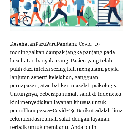
KesehatanParuParuPandemi Covid-19
meninggalkan dampak jangka panjang pada
kesehatan banyak orang. Pasien yang telah
pulih dari infeksi sering kali mengalami gejala
lanjutan seperti kelelahan, gangguan
pernapasan, atau bahkan masalah psikologis.
Untungnya, beberapa rumah sakit di Indonesia
kini menyediakan layanan khusus untuk
pemulihan pasca-Covid-19. Berikut adalah lima
rekomendasi rumah sakit dengan layanan
terbaik untuk membantu Anda pulih