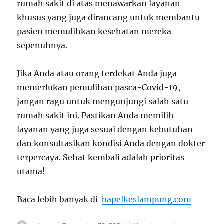
rumah sakit di atas menawarkan layanan
khusus yang juga dirancang untuk membantu
pasien memulihkan kesehatan mereka
sepenuhnya.
Jika Anda atau orang terdekat Anda juga
memerlukan pemulihan pasca-Covid-19,
jangan ragu untuk mengunjungi salah satu
rumah sakit ini. Pastikan Anda memilih
layanan yang juga sesuai dengan kebutuhan
dan konsultasikan kondisi Anda dengan dokter
terpercaya. Sehat kembali adalah prioritas
utama!
Baca lebih banyak di
bapelkeslampung.com