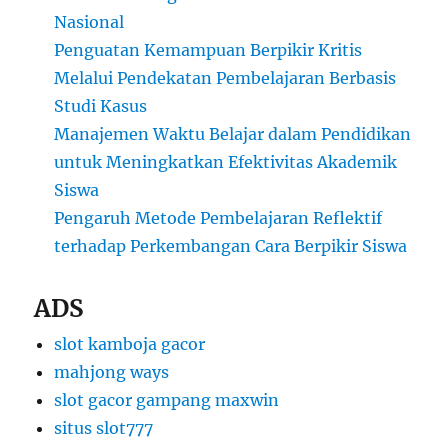
Nasional
Penguatan Kemampuan Berpikir Kritis
Melalui Pendekatan Pembelajaran Berbasis
Studi Kasus
Manajemen Waktu Belajar dalam Pendidikan
untuk Meningkatkan Efektivitas Akademik
Siswa
Pengaruh Metode Pembelajaran Reflektif
terhadap Perkembangan Cara Berpikir Siswa
ADS
slot kamboja gacor
mahjong ways
slot gacor gampang maxwin
situs slot777