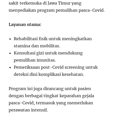
sakit terkemuka di Jawa Timur yang
menyediakan program pemulihan pasca-Covid.
Layanan utama:
Rehabilitasi fisik untuk meningkatkan
stamina dan mobilitas.
Konsultasi gizi untuk mendukung
pemulihan imunitas.
Pemeriksaan post-Covid screening untuk
deteksi dini komplikasi kesehatan.
Program ini juga dirancang untuk pasien
dengan berbagai tingkat keparahan gejala
pasca-Covid, termasuk yang memerlukan
perawatan intensif.