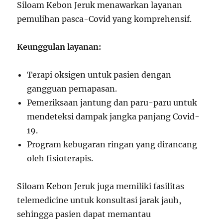
Siloam Kebon Jeruk menawarkan layanan
pemulihan pasca-Covid yang komprehensif.
Keunggulan layanan:
Terapi oksigen untuk pasien dengan
gangguan pernapasan.
Pemeriksaan jantung dan paru-paru untuk
mendeteksi dampak jangka panjang Covid-
19.
Program kebugaran ringan yang dirancang
oleh fisioterapis.
Siloam Kebon Jeruk juga memiliki fasilitas
telemedicine untuk konsultasi jarak jauh,
sehingga pasien dapat memantau