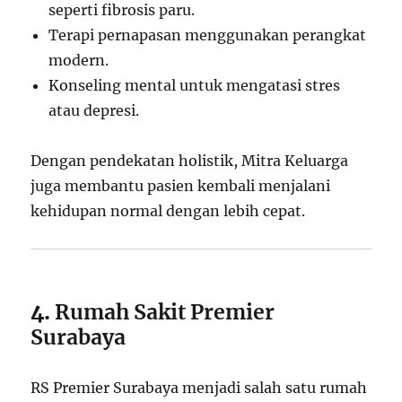
seperti fibrosis paru.
Terapi pernapasan menggunakan perangkat
modern.
Konseling mental untuk mengatasi stres
atau depresi.
Dengan pendekatan holistik, Mitra Keluarga
juga membantu pasien kembali menjalani
kehidupan normal dengan lebih cepat.
4.
Rumah Sakit Premier
Surabaya
RS Premier Surabaya menjadi salah satu rumah