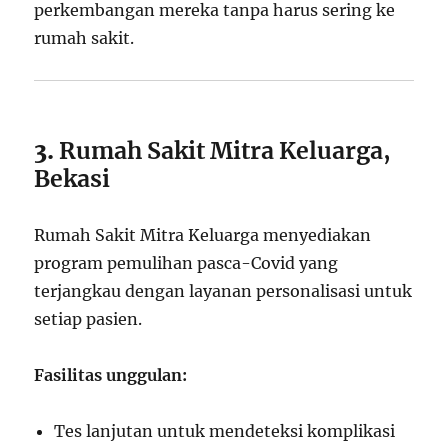
perkembangan mereka tanpa harus sering ke
rumah sakit.
3.
Rumah Sakit Mitra Keluarga,
Bekasi
Rumah Sakit Mitra Keluarga menyediakan
program pemulihan pasca-Covid yang
terjangkau dengan layanan personalisasi untuk
setiap pasien.
Fasilitas unggulan:
Tes lanjutan untuk mendeteksi komplikasi