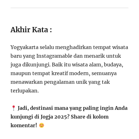
Akhir Kata :
Yogyakarta selalu menghadirkan tempat wisata
baru yang Instagramable dan menarik untuk
juga dikunjungi. Baik itu wisata alam, budaya,
maupun tempat kreatif modern, semuanya
menawarkan pengalaman unik yang tak
terlupakan.
Jadi, destinasi mana yang paling ingin Anda
kunjungi di Jogja 2025? Share di kolom
komentar!