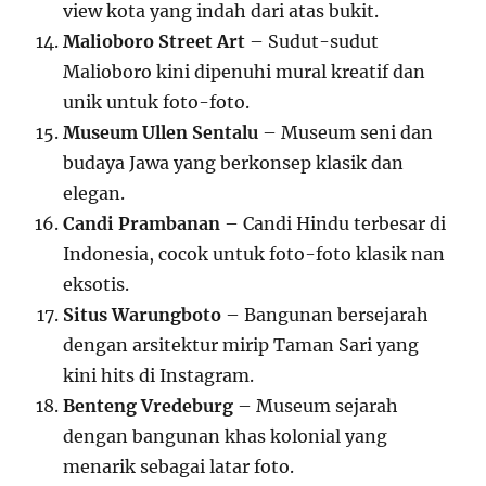
view kota yang indah dari atas bukit.
Malioboro Street Art
– Sudut-sudut
Malioboro kini dipenuhi mural kreatif dan
unik untuk foto-foto.
Museum Ullen Sentalu
– Museum seni dan
budaya Jawa yang berkonsep klasik dan
elegan.
Candi Prambanan
– Candi Hindu terbesar di
Indonesia, cocok untuk foto-foto klasik nan
eksotis.
Situs Warungboto
– Bangunan bersejarah
dengan arsitektur mirip Taman Sari yang
kini hits di Instagram.
Benteng Vredeburg
– Museum sejarah
dengan bangunan khas kolonial yang
menarik sebagai latar foto.