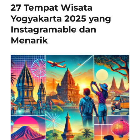
27 Tempat Wisata
Yogyakarta 2025 yang
Instagramable dan
Menarik