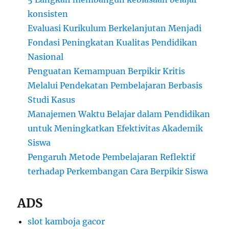
konsisten
Evaluasi Kurikulum Berkelanjutan Menjadi
Fondasi Peningkatan Kualitas Pendidikan
Nasional
Penguatan Kemampuan Berpikir Kritis
Melalui Pendekatan Pembelajaran Berbasis
Studi Kasus
Manajemen Waktu Belajar dalam Pendidikan
untuk Meningkatkan Efektivitas Akademik
Siswa
Pengaruh Metode Pembelajaran Reflektif
terhadap Perkembangan Cara Berpikir Siswa
ADS
slot kamboja gacor