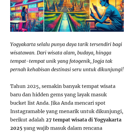
Yogyakarta selalu punya daya tarik tersendiri bagi
wisatawan. Dari wisata alam, budaya, hingga
tempat-tempat unik yang fotogenik, Jogja tak
pernah kehabisan destinasi seru untuk dikunjungi!
Tahun 2025, semakin banyak tempat wisata
baru dan hidden gems yang layak masuk
bucket list Anda. Jika Anda mencari spot
Instagramable yang menarik untuk dikunjungi,
berikut adalah
27 tempat wisata di Yogyakarta
2025
yang wajib masuk dalam rencana