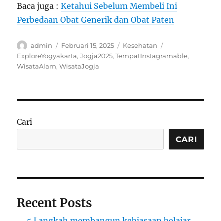
Baca juga :
Ketahui Sebelum Membeli Ini
Perbedaan Obat Generik dan Obat Paten
Author
Posted
Categories
Tags
admin
Februari 15, 2025
Kesehatan
on
ExploreYogyakarta
,
Jogja2025
,
TempatInstagramable
,
WisataAlam
,
WisataJogja
Cari
CARI
Recent Posts
5 Langkah membangun kebiasaan belajar