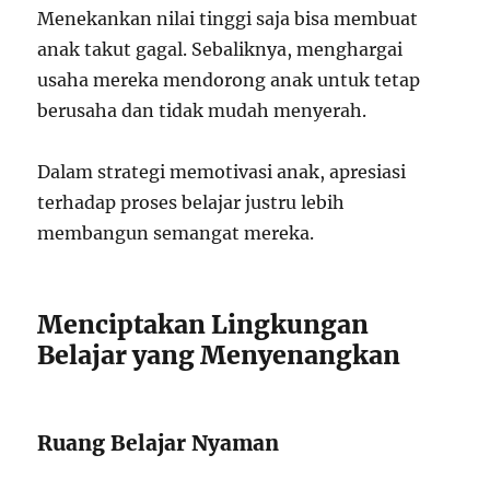
Menekankan nilai tinggi saja bisa membuat
anak takut gagal. Sebaliknya, menghargai
usaha mereka mendorong anak untuk tetap
berusaha dan tidak mudah menyerah.
Dalam strategi memotivasi anak, apresiasi
terhadap proses belajar justru lebih
membangun semangat mereka.
Menciptakan Lingkungan
Belajar yang Menyenangkan
Ruang Belajar Nyaman