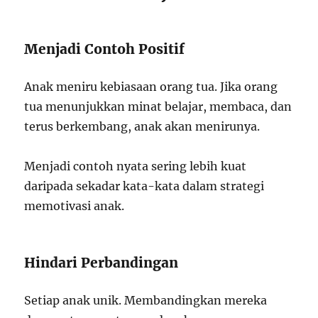
Menjadi Contoh Positif
Anak meniru kebiasaan orang tua. Jika orang
tua menunjukkan minat belajar, membaca, dan
terus berkembang, anak akan menirunya.
Menjadi contoh nyata sering lebih kuat
daripada sekadar kata-kata dalam strategi
memotivasi anak.
Hindari Perbandingan
Setiap anak unik. Membandingkan mereka