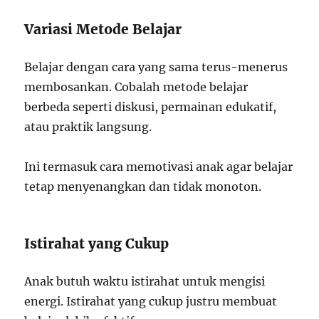
Variasi Metode Belajar
Belajar dengan cara yang sama terus-menerus
membosankan. Cobalah metode belajar
berbeda seperti diskusi, permainan edukatif,
atau praktik langsung.
Ini termasuk cara memotivasi anak agar belajar
tetap menyenangkan dan tidak monoton.
Istirahat yang Cukup
Anak butuh waktu istirahat untuk mengisi
energi. Istirahat yang cukup justru membuat