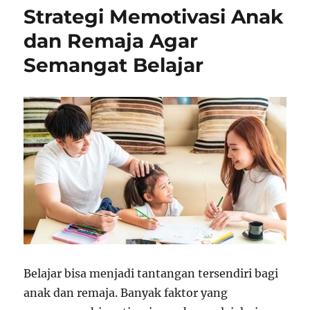
Strategi Memotivasi Anak
dan Remaja Agar
Semangat Belajar
Belajar bisa menjadi tantangan tersendiri bagi
anak dan remaja. Banyak faktor yang