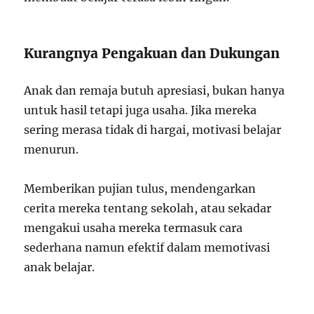
Kurangnya Pengakuan dan Dukungan
Anak dan remaja butuh apresiasi, bukan hanya
untuk hasil tetapi juga usaha. Jika mereka
sering merasa tidak di hargai, motivasi belajar
menurun.
Memberikan pujian tulus, mendengarkan
cerita mereka tentang sekolah, atau sekadar
mengakui usaha mereka termasuk cara
sederhana namun efektif dalam memotivasi
anak belajar.