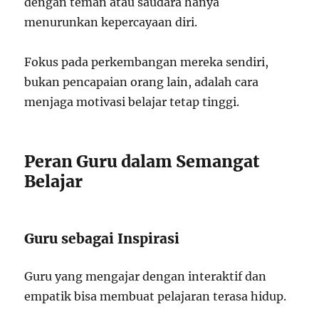
dengan teman atau saudara hanya
menurunkan kepercayaan diri.
Fokus pada perkembangan mereka sendiri,
bukan pencapaian orang lain, adalah cara
menjaga motivasi belajar tetap tinggi.
Peran Guru dalam Semangat
Belajar
Guru sebagai Inspirasi
Guru yang mengajar dengan interaktif dan
empatik bisa membuat pelajaran terasa hidup.