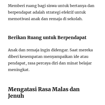
Memberi ruang bagi siswa untuk bertanya dan
berpendapat adalah strategi efektif untuk
memotivasi anak dan remaja di sekolah.
Berikan Ruang untuk Berpendapat
Anak dan remaja ingin didengar. Saat mereka
diberi kesempatan menyampaikan ide atau
pendapat, rasa percaya diri dan minat belajar
meningkat.
Mengatasi Rasa Malas dan
Jenuh