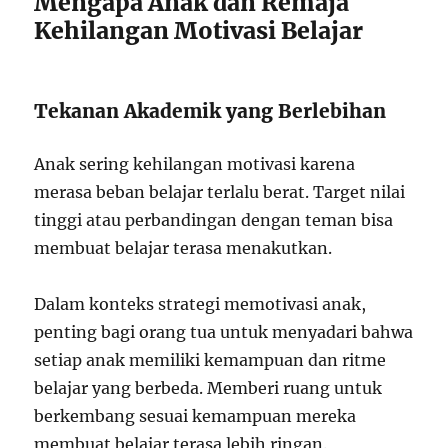
Mengapa Anak dan Remaja
Kehilangan Motivasi Belajar
Tekanan Akademik yang Berlebihan
Anak sering kehilangan motivasi karena
merasa beban belajar terlalu berat. Target nilai
tinggi atau perbandingan dengan teman bisa
membuat belajar terasa menakutkan.
Dalam konteks strategi memotivasi anak,
penting bagi orang tua untuk menyadari bahwa
setiap anak memiliki kemampuan dan ritme
belajar yang berbeda. Memberi ruang untuk
berkembang sesuai kemampuan mereka
membuat belajar terasa lebih ringan.