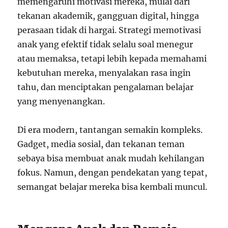
memengaruhi motivasi mereka, mulai dari
tekanan akademik, gangguan digital, hingga
perasaan tidak di hargai. Strategi memotivasi
anak yang efektif tidak selalu soal menegur
atau memaksa, tetapi lebih kepada memahami
kebutuhan mereka, menyalakan rasa ingin
tahu, dan menciptakan pengalaman belajar
yang menyenangkan.
Di era modern, tantangan semakin kompleks.
Gadget, media sosial, dan tekanan teman
sebaya bisa membuat anak mudah kehilangan
fokus. Namun, dengan pendekatan yang tepat,
semangat belajar mereka bisa kembali muncul.