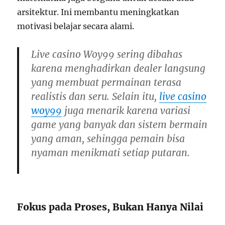
arsitektur. Ini membantu meningkatkan
motivasi belajar secara alami.
Live casino Woy99 sering dibahas
karena menghadirkan dealer langsung
yang membuat permainan terasa
realistis dan seru. Selain itu,
live casino
woy99
juga menarik karena variasi
game yang banyak dan sistem bermain
yang aman, sehingga pemain bisa
nyaman menikmati setiap putaran.
Fokus pada Proses, Bukan Hanya Nilai