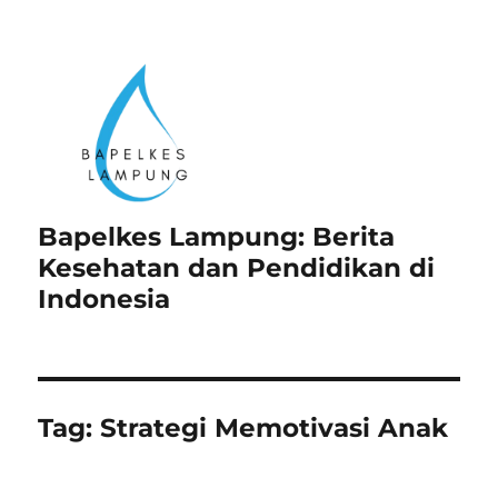
Bapelkes Lampung: Berita
Kesehatan dan Pendidikan di
Indonesia
Tag:
Strategi Memotivasi Anak