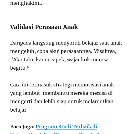
menghakimi.
Validasi Perasaan Anak
Daripada langsung menyuruh belajar saat anak
mengeluh, coba akui perasaannya. Misalnya,
“Aku tahu kamu capek, wajar kok merasa
begitu.”
Cara ini termasuk strategi memotivasi anak
yang lembut, membantu mereka merasa di
mengerti dan lebih siap untuk melanjutkan
belajar.
Baca Juga:
Program Studi Terbaik di