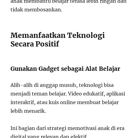
anak membantu belajar terasa lebih ringan dan
tidak membosankan.
Memanfaatkan Teknologi
Secara Positif
Gunakan Gadget sebagai Alat Belajar
Alih-alih di anggap musuh, teknologi bisa
menjadi teman belajar. Video edukatif, aplikasi
interaktif, atau kuis online membuat belajar
lebih menarik.
Ini bagian dari strategi memotivasi anak di era
digital yang relevan dan efektif.