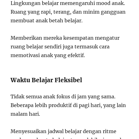
Lingkungan belajar memengaruhi mood anak.
Ruang yang rapi, terang, dan minim gangguan
membuat anak betah belajar.
Memberikan mereka kesempatan mengatur
ruang belajar sendiri juga termasuk cara
memotivasi anak yang efektif.
Waktu Belajar Fleksibel
Tidak semua anak fokus di jam yang sama.
Beberapa lebih produktif di pagi hari, yang lain
malam hari.
Menyesuaikan jadwal belajar dengan ritme