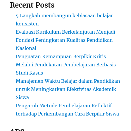
Recent Posts
5 Langkah membangun kebiasaan belajar
konsisten
Evaluasi Kurikulum Berkelanjutan Menjadi
Fondasi Peningkatan Kualitas Pendidikan
Nasional
Penguatan Kemampuan Berpikir Kritis
Melalui Pendekatan Pembelajaran Berbasis
Studi Kasus
Manajemen Waktu Belajar dalam Pendidikan
untuk Meningkatkan Efektivitas Akademik
Siswa
Pengaruh Metode Pembelajaran Reflektif
terhadap Perkembangan Cara Berpikir Siswa