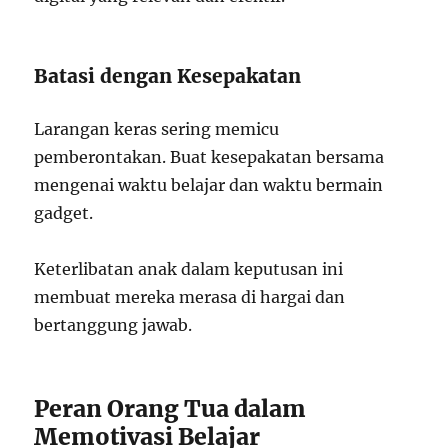
Batasi dengan Kesepakatan
Larangan keras sering memicu
pemberontakan. Buat kesepakatan bersama
mengenai waktu belajar dan waktu bermain
gadget.
Keterlibatan anak dalam keputusan ini
membuat mereka merasa di hargai dan
bertanggung jawab.
Peran Orang Tua dalam
Memotivasi Belajar