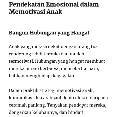
Pendekatan Emosional dalam
Memotivasi Anak
Bangun Hubungan yang Hangat
Anak yang merasa dekat dengan orang tua
cenderung lebih terbuka dan mudah
termotivasi. Hubungan yang hangat membuat
mereka berani bertanya, mencoba hal baru,
bahkan menghadapi kegagalan.
Dalam praktik strategi memotivasi anak,
komunikasi dua arah jauh lebih efektif daripada
ceramah panjang. Tanyakan pendapat mereka,
dengarkan keluhannya, dan hindari