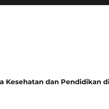
a Kesehatan dan Pendidikan di