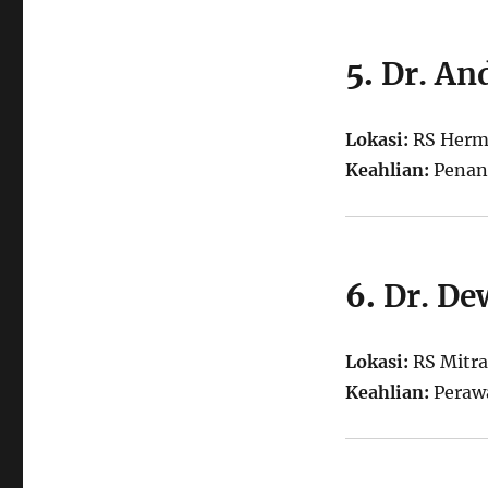
5.
Dr. An
Lokasi:
RS Herm
Keahlian:
Penang
6.
Dr. De
Lokasi:
RS Mitra
Keahlian:
Perawa