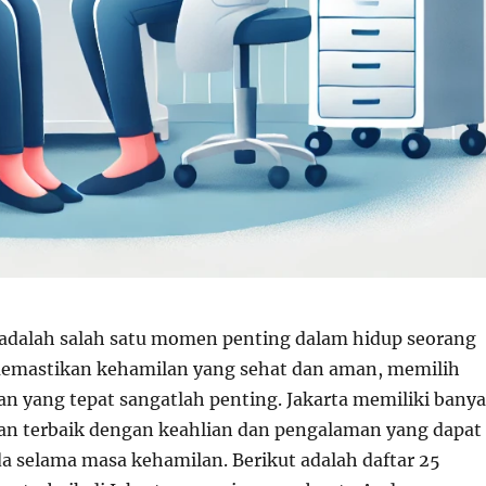
adalah salah satu momen penting dalam hidup seorang
memastikan kehamilan yang sehat dan aman, memilih
n yang tepat sangatlah penting. Jakarta memiliki bany
n terbaik dengan keahlian dan pengalaman yang dapat
selama masa kehamilan. Berikut adalah daftar 25