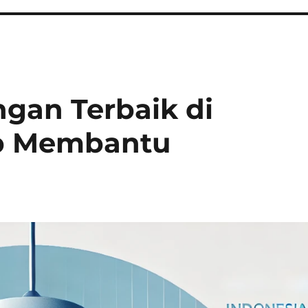
gan Terbaik di
ap Membantu