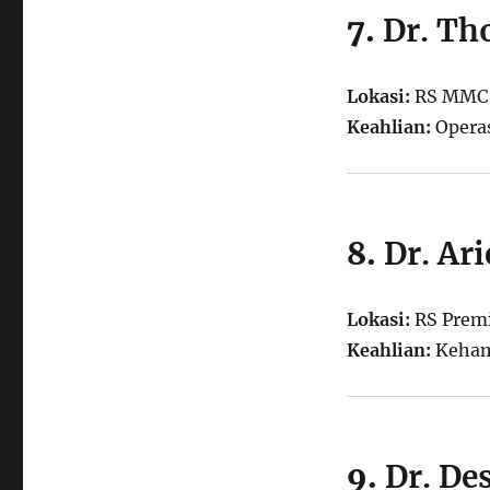
7.
Dr. Th
Lokasi:
RS MMC 
Keahlian:
Operas
8.
Dr. Ar
Lokasi:
RS Premi
Keahlian:
Kehami
9.
Dr. De