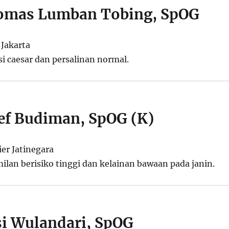
omas Lumban Tobing, SpOG
Jakarta
i caesar dan persalinan normal.
ief Budiman, SpOG (K)
er Jatinegara
lan berisiko tinggi dan kelainan bawaan pada janin.
si Wulandari, SpOG