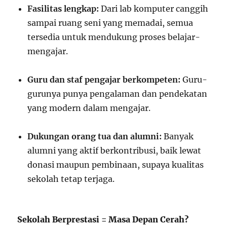
Fasilitas lengkap:
Dari lab komputer canggih
sampai ruang seni yang memadai, semua
tersedia untuk mendukung proses belajar-
mengajar.
Guru dan staf pengajar berkompeten:
Guru-
gurunya punya pengalaman dan pendekatan
yang modern dalam mengajar.
Dukungan orang tua dan alumni:
Banyak
alumni yang aktif berkontribusi, baik lewat
donasi maupun pembinaan, supaya kualitas
sekolah tetap terjaga.
Sekolah Berprestasi = Masa Depan Cerah?