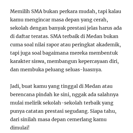
Memilih SMA bukan perkara mudah, tapi kalau
kamu mengincar masa depan yang cerah,
sekolah dengan banyak prestasi jelas harus ada
di daftar teratas. SMA terbaik di Medan bukan
cuma soal nilai rapor atau peringkat akademik,
tapi juga soal bagaimana mereka membentuk
karakter siswa, membangun kepercayaan diri,
dan membuka peluang seluas-luasnya.
Jadi, buat kamu yang tinggal di Medan atau
berencana pindah ke sini, nggak ada salahnya
mulai melirik sekolah-sekolah terbaik yang
punya catatan prestasi segudang. Siapa tahu,
dari sinilah masa depan cemerlang kamu
dimulai!