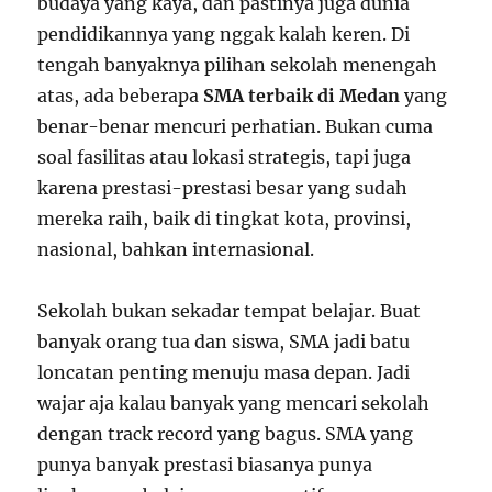
budaya yang kaya, dan pastinya juga dunia
pendidikannya yang nggak kalah keren. Di
tengah banyaknya pilihan sekolah menengah
atas, ada beberapa
SMA terbaik di Medan
yang
benar-benar mencuri perhatian. Bukan cuma
soal fasilitas atau lokasi strategis, tapi juga
karena prestasi-prestasi besar yang sudah
mereka raih, baik di tingkat kota, provinsi,
nasional, bahkan internasional.
Sekolah bukan sekadar tempat belajar. Buat
banyak orang tua dan siswa, SMA jadi batu
loncatan penting menuju masa depan. Jadi
wajar aja kalau banyak yang mencari sekolah
dengan track record yang bagus. SMA yang
punya banyak prestasi biasanya punya