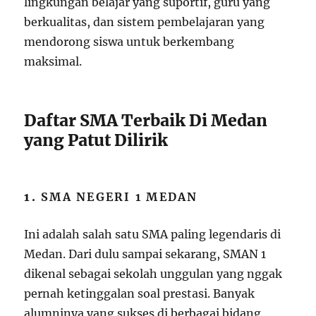
lingkungan belajar yang suportif, guru yang
berkualitas, dan sistem pembelajaran yang
mendorong siswa untuk berkembang
maksimal.
Daftar SMA Terbaik Di Medan
yang Patut Dilirik
1.
SMA NEGERI 1 MEDAN
Ini adalah salah satu SMA paling legendaris di
Medan. Dari dulu sampai sekarang, SMAN 1
dikenal sebagai sekolah unggulan yang nggak
pernah ketinggalan soal prestasi. Banyak
alumninya yang sukses di berbagai bidang.