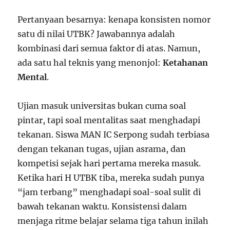
Pertanyaan besarnya: kenapa konsisten nomor
satu di nilai UTBK? Jawabannya adalah
kombinasi dari semua faktor di atas. Namun,
ada satu hal teknis yang menonjol:
Ketahanan
Mental
.
Ujian masuk universitas bukan cuma soal
pintar, tapi soal mentalitas saat menghadapi
tekanan. Siswa MAN IC Serpong sudah terbiasa
dengan tekanan tugas, ujian asrama, dan
kompetisi sejak hari pertama mereka masuk.
Ketika hari H UTBK tiba, mereka sudah punya
“jam terbang” menghadapi soal-soal sulit di
bawah tekanan waktu. Konsistensi dalam
menjaga ritme belajar selama tiga tahun inilah