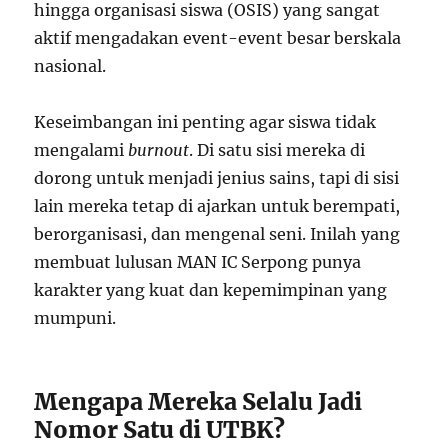
hingga organisasi siswa (OSIS) yang sangat
aktif mengadakan event-event besar berskala
nasional.
Keseimbangan ini penting agar siswa tidak
mengalami
burnout
. Di satu sisi mereka di
dorong untuk menjadi jenius sains, tapi di sisi
lain mereka tetap di ajarkan untuk berempati,
berorganisasi, dan mengenal seni. Inilah yang
membuat lulusan MAN IC Serpong punya
karakter yang kuat dan kepemimpinan yang
mumpuni.
Mengapa Mereka Selalu Jadi
Nomor Satu di UTBK?