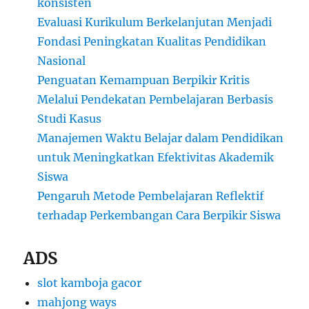
konsisten
Evaluasi Kurikulum Berkelanjutan Menjadi
Fondasi Peningkatan Kualitas Pendidikan
Nasional
Penguatan Kemampuan Berpikir Kritis
Melalui Pendekatan Pembelajaran Berbasis
Studi Kasus
Manajemen Waktu Belajar dalam Pendidikan
untuk Meningkatkan Efektivitas Akademik
Siswa
Pengaruh Metode Pembelajaran Reflektif
terhadap Perkembangan Cara Berpikir Siswa
ADS
slot kamboja gacor
mahjong ways