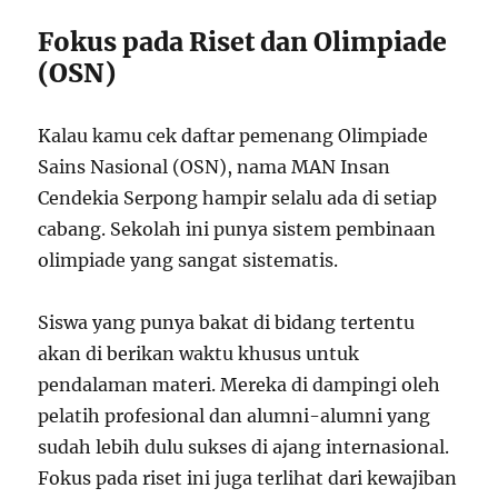
Fokus pada Riset dan Olimpiade
(OSN)
Kalau kamu cek daftar pemenang Olimpiade
Sains Nasional (OSN), nama MAN Insan
Cendekia Serpong hampir selalu ada di setiap
cabang. Sekolah ini punya sistem pembinaan
olimpiade yang sangat sistematis.
Siswa yang punya bakat di bidang tertentu
akan di berikan waktu khusus untuk
pendalaman materi. Mereka di dampingi oleh
pelatih profesional dan alumni-alumni yang
sudah lebih dulu sukses di ajang internasional.
Fokus pada riset ini juga terlihat dari kewajiban