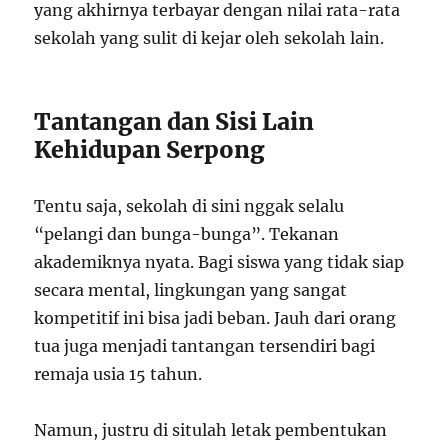
yang akhirnya terbayar dengan nilai rata-rata
sekolah yang sulit di kejar oleh sekolah lain.
Tantangan dan Sisi Lain
Kehidupan Serpong
Tentu saja, sekolah di sini nggak selalu
“pelangi dan bunga-bunga”. Tekanan
akademiknya nyata. Bagi siswa yang tidak siap
secara mental, lingkungan yang sangat
kompetitif ini bisa jadi beban. Jauh dari orang
tua juga menjadi tantangan tersendiri bagi
remaja usia 15 tahun.
Namun, justru di situlah letak pembentukan