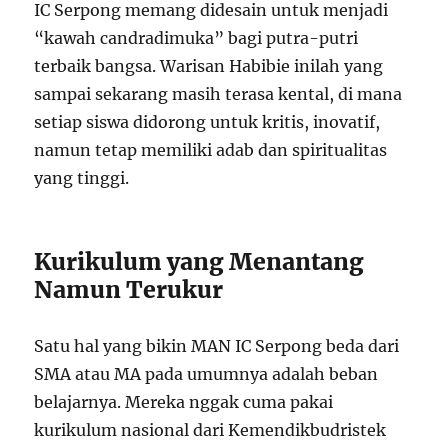
IC Serpong memang didesain untuk menjadi
“kawah candradimuka” bagi putra-putri
terbaik bangsa. Warisan Habibie inilah yang
sampai sekarang masih terasa kental, di mana
setiap siswa didorong untuk kritis, inovatif,
namun tetap memiliki adab dan spiritualitas
yang tinggi.
Kurikulum yang Menantang
Namun Terukur
Satu hal yang bikin MAN IC Serpong beda dari
SMA atau MA pada umumnya adalah beban
belajarnya. Mereka nggak cuma pakai
kurikulum nasional dari Kemendikbudristek