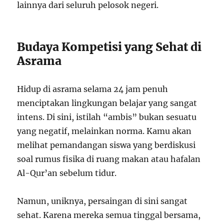
lainnya dari seluruh pelosok negeri.
Budaya Kompetisi yang Sehat di
Asrama
Hidup di asrama selama 24 jam penuh
menciptakan lingkungan belajar yang sangat
intens. Di sini, istilah “ambis” bukan sesuatu
yang negatif, melainkan norma. Kamu akan
melihat pemandangan siswa yang berdiskusi
soal rumus fisika di ruang makan atau hafalan
Al-Qur’an sebelum tidur.
Namun, uniknya, persaingan di sini sangat
sehat. Karena mereka semua tinggal bersama,