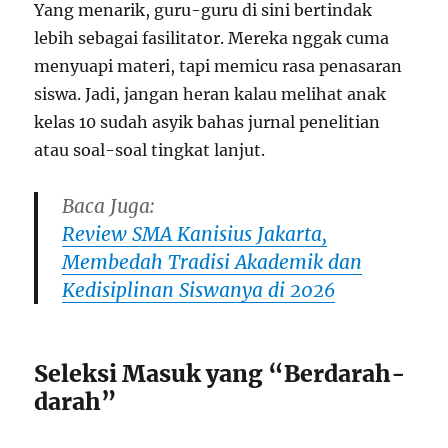
Yang menarik, guru-guru di sini bertindak
lebih sebagai fasilitator. Mereka nggak cuma
menyuapi materi, tapi memicu rasa penasaran
siswa. Jadi, jangan heran kalau melihat anak
kelas 10 sudah asyik bahas jurnal penelitian
atau soal-soal tingkat lanjut.
Baca Juga:
Review SMA Kanisius Jakarta,
Membedah Tradisi Akademik dan
Kedisiplinan Siswanya di 2026
Seleksi Masuk yang “Berdarah-
darah”