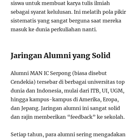
siswa untuk membuat karya tulis ilmiah
sebagai syarat kelulusan. Ini melatih pola pikir
sistematis yang sangat berguna saat mereka
masuk ke dunia perkuliahan nanti.
Jaringan Alumni yang Solid
Alumni MAN IC Serpong (biasa disebut
Cendekia) tersebar di berbagai universitas top
dunia dan Indonesia, mulai dari ITB, UI, UGM,
hingga kampus-kampus di Amerika, Eropa,
dan Jepang. Jaringan alumni ini sangat solid
dan rajin memberikan “feedback” ke sekolah.
Setiap tahun, para alumni sering mengadakan