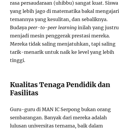
rasa persaudaraan (uhibbu) sangat kuat. Siswa
yang lebih jago di matematika bakal mengajari
temannya yang kesulitan, dan sebaliknya.
Budaya
peer-to-peer learning
inilah yang justru
menjadi mesin penggerak prestasi mereka.
Mereka tidak saling menjatuhkan, tapi saling
tarik-menarik untuk naik ke level yang lebih
tinggi.
Kualitas Tenaga Pendidik dan
Fasilitas
Guru-guru di MAN IC Serpong bukan orang
sembarangan. Banyak dari mereka adalah
lulusan universitas ternama, baik dalam