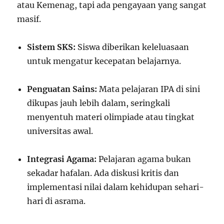
atau Kemenag, tapi ada pengayaan yang sangat
masif.
Sistem SKS:
Siswa diberikan keleluasaan
untuk mengatur kecepatan belajarnya.
Penguatan Sains:
Mata pelajaran IPA di sini
dikupas jauh lebih dalam, seringkali
menyentuh materi olimpiade atau tingkat
universitas awal.
Integrasi Agama:
Pelajaran agama bukan
sekadar hafalan. Ada diskusi kritis dan
implementasi nilai dalam kehidupan sehari-
hari di asrama.