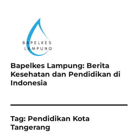
Bapelkes Lampung: Berita
Kesehatan dan Pendidikan di
Indonesia
Tag:
Pendidikan Kota
Tangerang