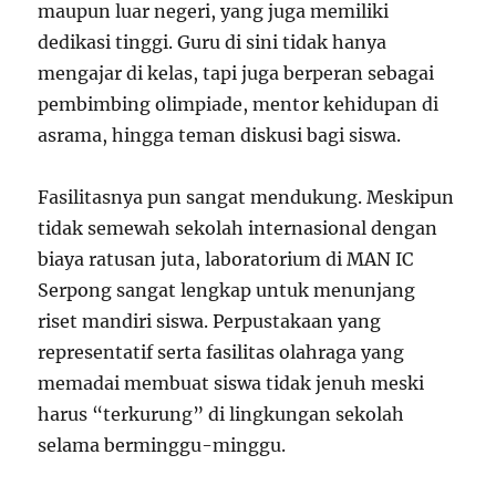
maupun luar negeri, yang juga memiliki
dedikasi tinggi. Guru di sini tidak hanya
mengajar di kelas, tapi juga berperan sebagai
pembimbing olimpiade, mentor kehidupan di
asrama, hingga teman diskusi bagi siswa.
Fasilitasnya pun sangat mendukung. Meskipun
tidak semewah sekolah internasional dengan
biaya ratusan juta, laboratorium di MAN IC
Serpong sangat lengkap untuk menunjang
riset mandiri siswa. Perpustakaan yang
representatif serta fasilitas olahraga yang
memadai membuat siswa tidak jenuh meski
harus “terkurung” di lingkungan sekolah
selama berminggu-minggu.