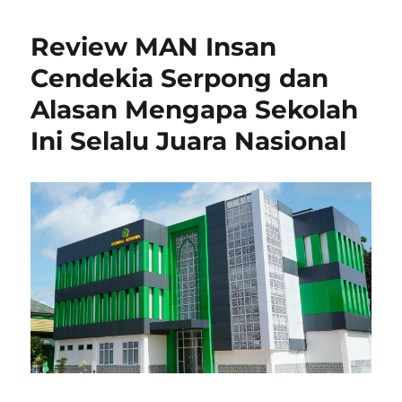
Review MAN Insan
Cendekia Serpong dan
Alasan Mengapa Sekolah
Ini Selalu Juara Nasional