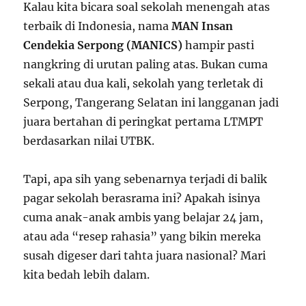
Kalau kita bicara soal sekolah menengah atas
terbaik di Indonesia, nama
MAN Insan
Cendekia Serpong (MANICS)
hampir pasti
nangkring di urutan paling atas. Bukan cuma
sekali atau dua kali, sekolah yang terletak di
Serpong, Tangerang Selatan ini langganan jadi
juara bertahan di peringkat pertama LTMPT
berdasarkan nilai UTBK.
Tapi, apa sih yang sebenarnya terjadi di balik
pagar sekolah berasrama ini? Apakah isinya
cuma anak-anak ambis yang belajar 24 jam,
atau ada “resep rahasia” yang bikin mereka
susah digeser dari tahta juara nasional? Mari
kita bedah lebih dalam.