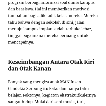
program berbagi informasi soal dunia kampus
dan beasiswa. Hal ini memberikan motivasi
tambahan bagi adik-adik kelas mereka. Mereka
tahu bahwa dengan sekolah di sini, jalan
menuju kampus impian sudah terbuka lebar,
tinggal bagaimana mereka berjuang untuk
mencapainya.
Keseimbangan Antara Otak Kiri
dan Otak Kanan
Banyak yang mengira anak MAN Insan
Cendekia Serpong itu kaku dan hanya tahu
belajar. Faktanya, kegiatan ekstrakurikulernya
sangat hidup. Mulai dari seni musik, tari,