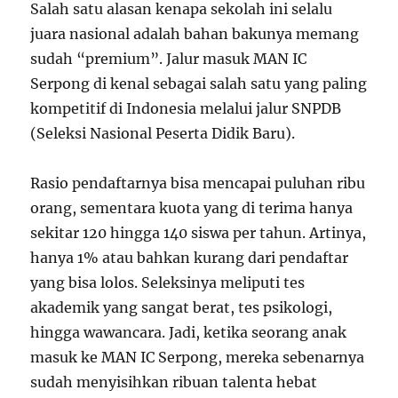
Salah satu alasan kenapa sekolah ini selalu
juara nasional adalah bahan bakunya memang
sudah “premium”. Jalur masuk MAN IC
Serpong di kenal sebagai salah satu yang paling
kompetitif di Indonesia melalui jalur SNPDB
(Seleksi Nasional Peserta Didik Baru).
Rasio pendaftarnya bisa mencapai puluhan ribu
orang, sementara kuota yang di terima hanya
sekitar 120 hingga 140 siswa per tahun. Artinya,
hanya 1% atau bahkan kurang dari pendaftar
yang bisa lolos. Seleksinya meliputi tes
akademik yang sangat berat, tes psikologi,
hingga wawancara. Jadi, ketika seorang anak
masuk ke MAN IC Serpong, mereka sebenarnya
sudah menyisihkan ribuan talenta hebat