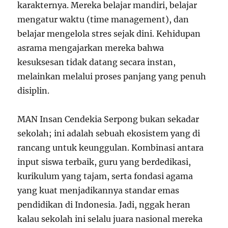
karakternya. Mereka belajar mandiri, belajar
mengatur waktu (time management), dan
belajar mengelola stres sejak dini. Kehidupan
asrama mengajarkan mereka bahwa
kesuksesan tidak datang secara instan,
melainkan melalui proses panjang yang penuh
disiplin.
MAN Insan Cendekia Serpong bukan sekadar
sekolah; ini adalah sebuah ekosistem yang di
rancang untuk keunggulan. Kombinasi antara
input siswa terbaik, guru yang berdedikasi,
kurikulum yang tajam, serta fondasi agama
yang kuat menjadikannya standar emas
pendidikan di Indonesia. Jadi, nggak heran
kalau sekolah ini selalu juara nasional mereka