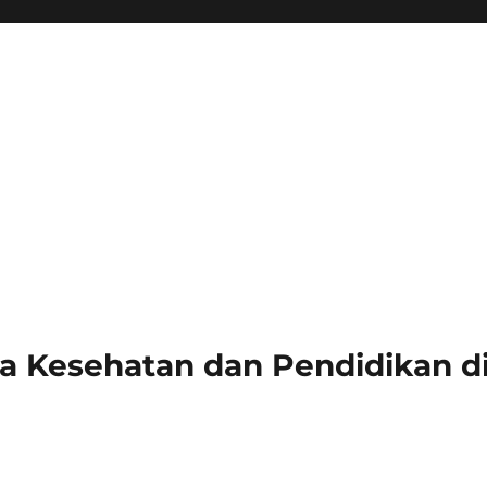
a Kesehatan dan Pendidikan di