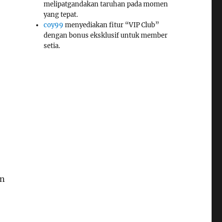
melipatgandakan taruhan pada momen
yang tepat.
coy99
menyediakan fitur “VIP Club”
dengan bonus eksklusif untuk member
setia.
an