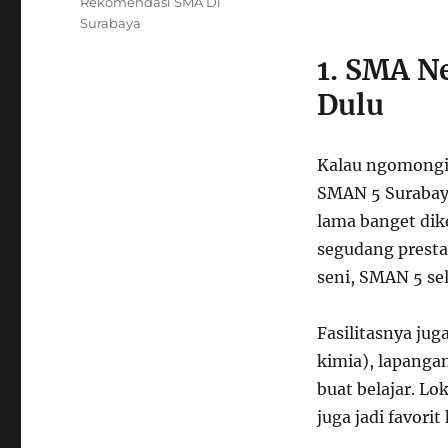
Rekomendasi SMA Di
Surabaya
1. SMA Ne
Dulu
Kalau ngomongin
SMAN 5 Surabaya 
lama banget dik
segudang presta
seni, SMAN 5 se
Fasilitasnya jug
kimia), lapanga
buat belajar. Lo
juga jadi favori