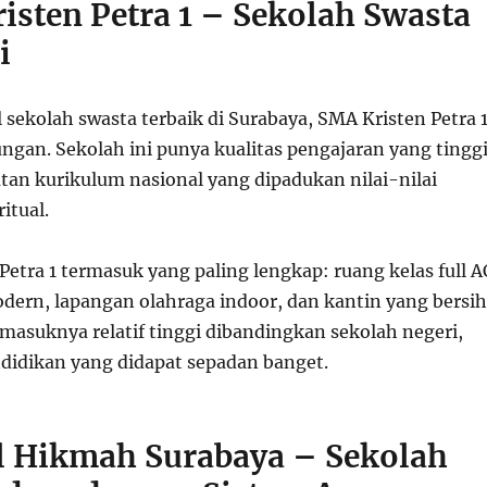
isten Petra 1 – Sekolah Swasta
i
l sekolah swasta terbaik di Surabaya, SMA Kristen Petra 
ngan. Sekolah ini punya kualitas pengajaran yang tingg
an kurikulum nasional yang dipadukan nilai-nilai
itual.
 Petra 1 termasuk yang paling lengkap: ruang kelas full A
dern, lapangan olahraga indoor, dan kantin yang bersih
masuknya relatif tinggi dibandingkan sekolah negeri,
ndidikan yang didapat sepadan banget.
l Hikmah Surabaya – Sekolah