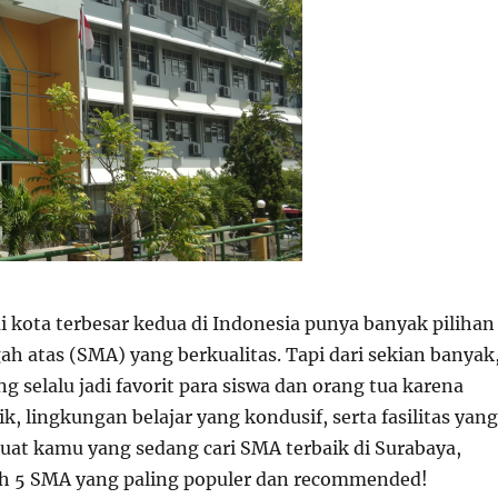
i kota terbesar kedua di Indonesia punya banyak pilihan
h atas (SMA) yang berkualitas. Tapi dari sekian banyak
g selalu jadi favorit para siswa dan orang tua karena
k, lingkungan belajar yang kondusif, serta fasilitas yang
Buat kamu yang sedang cari SMA terbaik di Surabaya,
lah 5 SMA yang paling populer dan recommended!