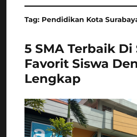
Tag:
Pendidikan Kota Surabay
5 SMA Terbaik Di 
Favorit Siswa Den
Lengkap