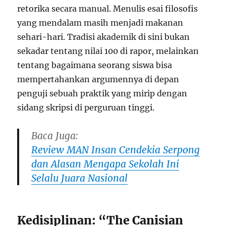
retorika secara manual. Menulis esai filosofis
yang mendalam masih menjadi makanan
sehari-hari. Tradisi akademik di sini bukan
sekadar tentang nilai 100 di rapor, melainkan
tentang bagaimana seorang siswa bisa
mempertahankan argumennya di depan
penguji sebuah praktik yang mirip dengan
sidang skripsi di perguruan tinggi.
Baca Juga:
Review MAN Insan Cendekia Serpong
dan Alasan Mengapa Sekolah Ini
Selalu Juara Nasional
Kedisiplinan: “The Canisian