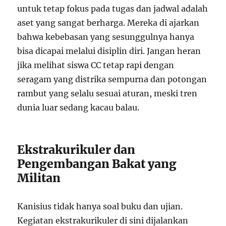
untuk tetap fokus pada tugas dan jadwal adalah
aset yang sangat berharga. Mereka di ajarkan
bahwa kebebasan yang sesunggulnya hanya
bisa dicapai melalui disiplin diri. Jangan heran
jika melihat siswa CC tetap rapi dengan
seragam yang distrika sempurna dan potongan
rambut yang selalu sesuai aturan, meski tren
dunia luar sedang kacau balau.
Ekstrakurikuler dan
Pengembangan Bakat yang
Militan
Kanisius tidak hanya soal buku dan ujian.
Kegiatan ekstrakurikuler di sini dijalankan