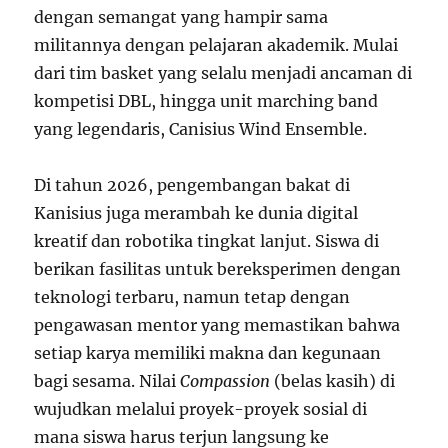
dengan semangat yang hampir sama
militannya dengan pelajaran akademik. Mulai
dari tim basket yang selalu menjadi ancaman di
kompetisi DBL, hingga unit marching band
yang legendaris, Canisius Wind Ensemble.
Di tahun 2026, pengembangan bakat di
Kanisius juga merambah ke dunia digital
kreatif dan robotika tingkat lanjut. Siswa di
berikan fasilitas untuk bereksperimen dengan
teknologi terbaru, namun tetap dengan
pengawasan mentor yang memastikan bahwa
setiap karya memiliki makna dan kegunaan
bagi sesama. Nilai
Compassion
(belas kasih) di
wujudkan melalui proyek-proyek sosial di
mana siswa harus terjun langsung ke