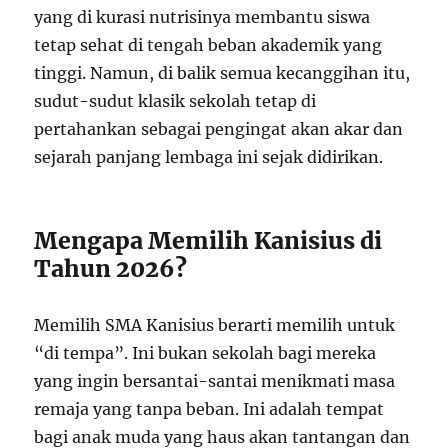
yang di kurasi nutrisinya membantu siswa
tetap sehat di tengah beban akademik yang
tinggi. Namun, di balik semua kecanggihan itu,
sudut-sudut klasik sekolah tetap di
pertahankan sebagai pengingat akan akar dan
sejarah panjang lembaga ini sejak didirikan.
Mengapa Memilih Kanisius di
Tahun 2026?
Memilih SMA Kanisius berarti memilih untuk
“di tempa”. Ini bukan sekolah bagi mereka
yang ingin bersantai-santai menikmati masa
remaja yang tanpa beban. Ini adalah tempat
bagi anak muda yang haus akan tantangan dan