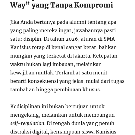
Way” yang Tanpa Kompromi
Jika Anda bertanya pada alumni tentang apa
yang paling mereka ingat, jawabannya pasti
satu: disiplin. Di tahun 2026, aturan di SMA
Kanisius tetap di kenal sangat ketat, bahkan
mungkin yang terketat di Jakarta. Ketepatan
waktu bukan lagi imbauan, melainkan
kewajiban mutlak. Terlambat satu menit
berarti konsekuensi yang jelas, mulai dari tugas
tambahan hingga pembinaan khusus.
Kedisiplinan ini bukan bertujuan untuk
mengekang, melainkan untuk membangun
self-regulation
. Di tengah dunia yang penuh
distraksi digital, kemampuan siswa Kanisius