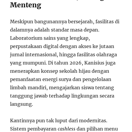
Menteng
Meskipun bangunannya bersejarah, fasilitas di
dalamnya adalah standar masa depan.
Laboratorium sains yang lengkap,
perpustakaan digital dengan akses ke jutaan
jurnal internasional, hingga fasilitas olahraga
yang mumpuni. Di tahun 2026, Kanisius juga
menerapkan konsep sekolah hijau dengan
pemanfaatan energi surya dan pengelolaan
limbah mandiri, mengajarkan siswa tentang
tanggung jawab terhadap lingkungan secara
langsung.
Kantinnya pun tak luput dari modernitas.
Sistem pembayaran
cashless
dan pilihan menu