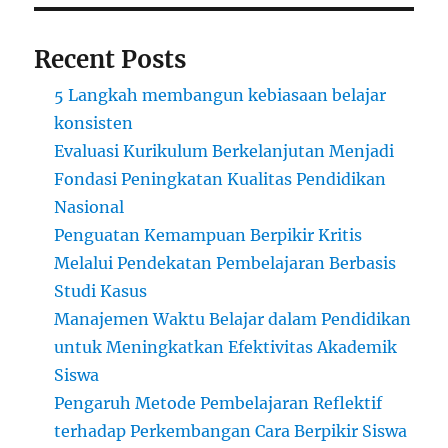
Recent Posts
5 Langkah membangun kebiasaan belajar
konsisten
Evaluasi Kurikulum Berkelanjutan Menjadi
Fondasi Peningkatan Kualitas Pendidikan
Nasional
Penguatan Kemampuan Berpikir Kritis
Melalui Pendekatan Pembelajaran Berbasis
Studi Kasus
Manajemen Waktu Belajar dalam Pendidikan
untuk Meningkatkan Efektivitas Akademik
Siswa
Pengaruh Metode Pembelajaran Reflektif
terhadap Perkembangan Cara Berpikir Siswa