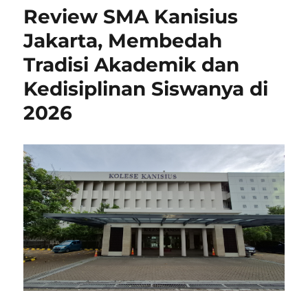
Review SMA Kanisius
Jakarta, Membedah
Tradisi Akademik dan
Kedisiplinan Siswanya di
2026