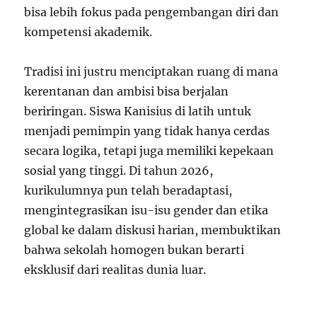
bisa lebih fokus pada pengembangan diri dan
kompetensi akademik.
Tradisi ini justru menciptakan ruang di mana
kerentanan dan ambisi bisa berjalan
beriringan. Siswa Kanisius di latih untuk
menjadi pemimpin yang tidak hanya cerdas
secara logika, tetapi juga memiliki kepekaan
sosial yang tinggi. Di tahun 2026,
kurikulumnya pun telah beradaptasi,
mengintegrasikan isu-isu gender dan etika
global ke dalam diskusi harian, membuktikan
bahwa sekolah homogen bukan berarti
eksklusif dari realitas dunia luar.