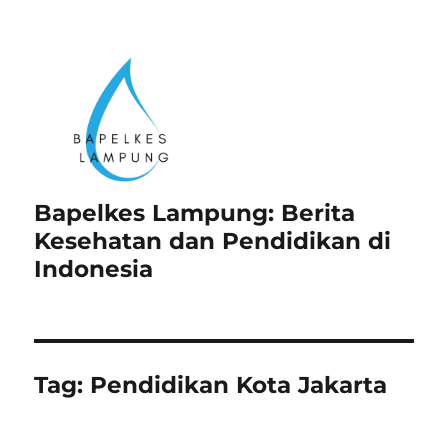
Bapelkes Lampung: Berita
Kesehatan dan Pendidikan di
Indonesia
Tag:
Pendidikan Kota Jakarta