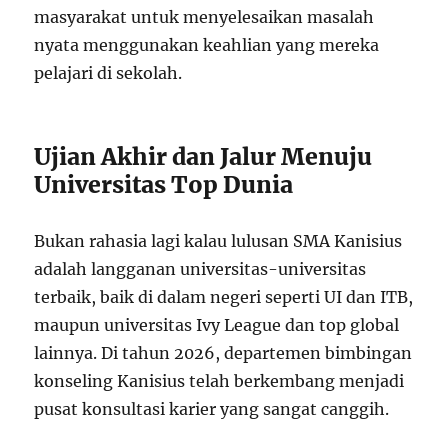
masyarakat untuk menyelesaikan masalah
nyata menggunakan keahlian yang mereka
pelajari di sekolah.
Ujian Akhir dan Jalur Menuju
Universitas Top Dunia
Bukan rahasia lagi kalau lulusan SMA Kanisius
adalah langganan universitas-universitas
terbaik, baik di dalam negeri seperti UI dan ITB,
maupun universitas Ivy League dan top global
lainnya. Di tahun 2026, departemen bimbingan
konseling Kanisius telah berkembang menjadi
pusat konsultasi karier yang sangat canggih.