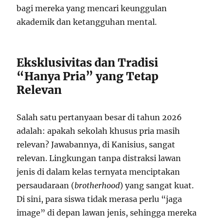
bagi mereka yang mencari keunggulan
akademik dan ketangguhan mental.
Eksklusivitas dan Tradisi
“Hanya Pria” yang Tetap
Relevan
Salah satu pertanyaan besar di tahun 2026
adalah: apakah sekolah khusus pria masih
relevan? Jawabannya, di Kanisius, sangat
relevan. Lingkungan tanpa distraksi lawan
jenis di dalam kelas ternyata menciptakan
persaudaraan (
brotherhood
) yang sangat kuat.
Di sini, para siswa tidak merasa perlu “jaga
image” di depan lawan jenis, sehingga mereka