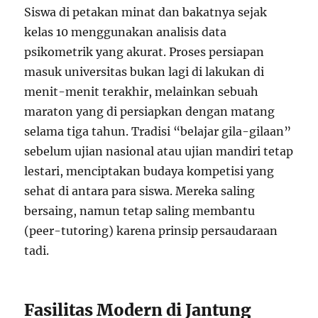
Siswa di petakan minat dan bakatnya sejak
kelas 10 menggunakan analisis data
psikometrik yang akurat. Proses persiapan
masuk universitas bukan lagi di lakukan di
menit-menit terakhir, melainkan sebuah
maraton yang di persiapkan dengan matang
selama tiga tahun. Tradisi “belajar gila-gilaan”
sebelum ujian nasional atau ujian mandiri tetap
lestari, menciptakan budaya kompetisi yang
sehat di antara para siswa. Mereka saling
bersaing, namun tetap saling membantu
(peer-tutoring) karena prinsip persaudaraan
tadi.
Fasilitas Modern di Jantung