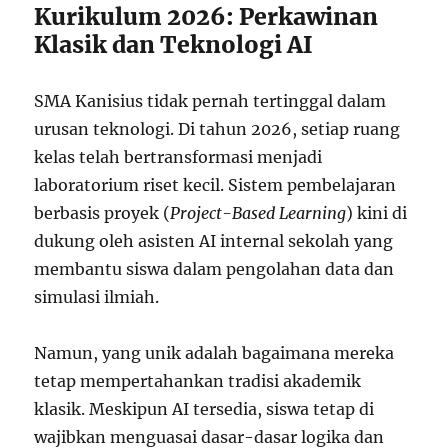
Kurikulum 2026: Perkawinan
Klasik dan Teknologi AI
SMA Kanisius tidak pernah tertinggal dalam
urusan teknologi. Di tahun 2026, setiap ruang
kelas telah bertransformasi menjadi
laboratorium riset kecil. Sistem pembelajaran
berbasis proyek (
Project-Based Learning
) kini di
dukung oleh asisten AI internal sekolah yang
membantu siswa dalam pengolahan data dan
simulasi ilmiah.
Namun, yang unik adalah bagaimana mereka
tetap mempertahankan tradisi akademik
klasik. Meskipun AI tersedia, siswa tetap di
wajibkan menguasai dasar-dasar logika dan