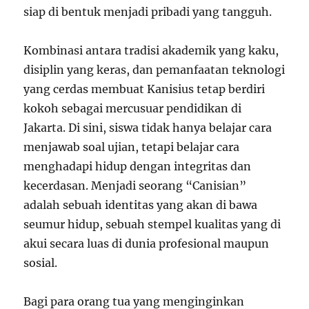
siap di bentuk menjadi pribadi yang tangguh.
Kombinasi antara tradisi akademik yang kaku,
disiplin yang keras, dan pemanfaatan teknologi
yang cerdas membuat Kanisius tetap berdiri
kokoh sebagai mercusuar pendidikan di
Jakarta. Di sini, siswa tidak hanya belajar cara
menjawab soal ujian, tetapi belajar cara
menghadapi hidup dengan integritas dan
kecerdasan. Menjadi seorang “Canisian”
adalah sebuah identitas yang akan di bawa
seumur hidup, sebuah stempel kualitas yang di
akui secara luas di dunia profesional maupun
sosial.
Bagi para orang tua yang menginginkan