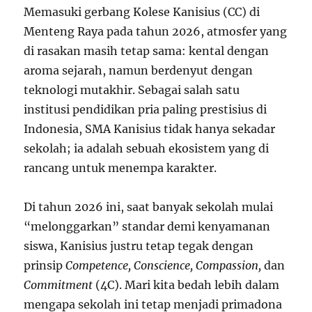
Memasuki gerbang Kolese Kanisius (CC) di
Menteng Raya pada tahun 2026, atmosfer yang
di rasakan masih tetap sama: kental dengan
aroma sejarah, namun berdenyut dengan
teknologi mutakhir. Sebagai salah satu
institusi pendidikan pria paling prestisius di
Indonesia, SMA Kanisius tidak hanya sekadar
sekolah; ia adalah sebuah ekosistem yang di
rancang untuk menempa karakter.
Di tahun 2026 ini, saat banyak sekolah mulai
“melonggarkan” standar demi kenyamanan
siswa, Kanisius justru tetap tegak dengan
prinsip
Competence, Conscience, Compassion,
dan
Commitment
(4C). Mari kita bedah lebih dalam
mengapa sekolah ini tetap menjadi primadona