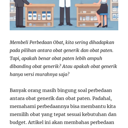
Membeli Perbedaan Obat, kita sering dihadapkan
pada pilihan antara obat generik dan obat paten.
Tapi, apakah benar obat paten lebih ampuh
dibanding obat generik? Atau apakah obat generik
hanya versi murahnya saja?
Banyak orang masih bingung soal perbedaan
antara obat generik dan obat paten. Padahal,
memahami perbedaannya bisa membantu kita
memilih obat yang tepat sesuai kebutuhan dan
budget. Artikel ini akan membahas perbedaan