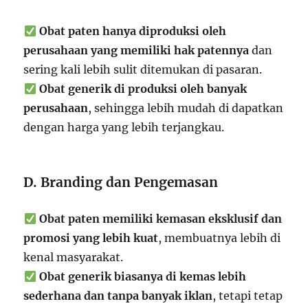
Obat paten hanya diproduksi oleh
perusahaan yang memiliki hak patennya
dan
sering kali lebih sulit ditemukan di pasaran.
Obat generik di produksi oleh banyak
perusahaan
, sehingga lebih mudah di dapatkan
dengan harga yang lebih terjangkau.
D. Branding dan Pengemasan
Obat paten memiliki kemasan eksklusif dan
promosi yang lebih kuat
, membuatnya lebih di
kenal masyarakat.
Obat generik biasanya di kemas lebih
sederhana dan tanpa banyak iklan
, tetapi tetap