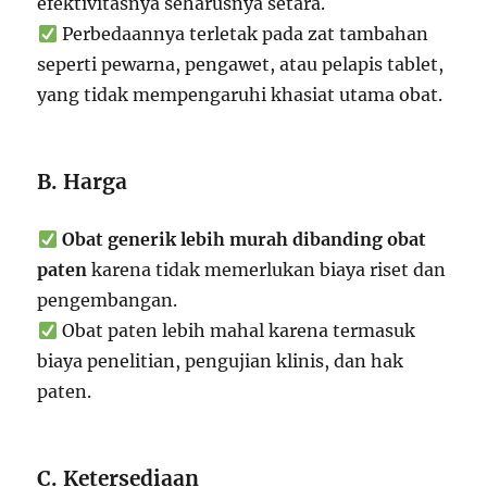
efektivitasnya seharusnya setara.
Perbedaannya terletak pada zat tambahan
seperti pewarna, pengawet, atau pelapis tablet,
yang tidak mempengaruhi khasiat utama obat.
B. Harga
Obat generik lebih murah dibanding obat
paten
karena tidak memerlukan biaya riset dan
pengembangan.
Obat paten lebih mahal karena termasuk
biaya penelitian, pengujian klinis, dan hak
paten.
C. Ketersediaan