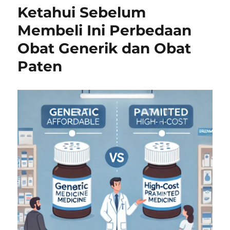
Ketahui Sebelum
Membeli Ini Perbedaan
Obat Generik dan Obat
Paten