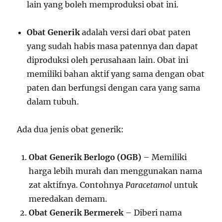
lain yang boleh memproduksi obat ini.
Obat Generik
adalah versi dari obat paten
yang sudah habis masa patennya dan dapat
diproduksi oleh perusahaan lain. Obat ini
memiliki bahan aktif yang sama dengan obat
paten dan berfungsi dengan cara yang sama
dalam tubuh.
Ada dua jenis obat generik:
Obat Generik Berlogo (OGB)
– Memiliki
harga lebih murah dan menggunakan nama
zat aktifnya. Contohnya
Paracetamol
untuk
meredakan demam.
Obat Generik Bermerek
– Diberi nama