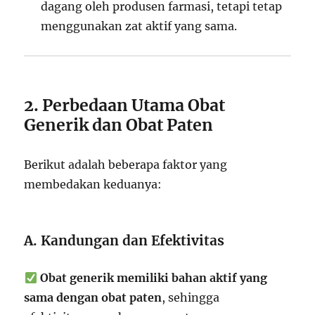
dagang oleh produsen farmasi, tetapi tetap
menggunakan zat aktif yang sama.
2. Perbedaan Utama Obat
Generik dan Obat Paten
Berikut adalah beberapa faktor yang
membedakan keduanya:
A. Kandungan dan Efektivitas
Obat generik memiliki bahan aktif yang
sama dengan obat paten
, sehingga