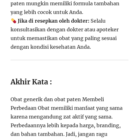
paten mungkin memiliki formula tambahan
yang lebih cocok untuk Anda.
Jika di resepkan oleh dokter:
Selalu
konsultasikan dengan dokter atau apoteker
untuk memastikan obat yang paling sesuai
dengan kondisi kesehatan Anda.
Akhir Kata :
Obat generik dan obat paten Membeli
Perbedaan Obat memiliki manfaat yang sama
karena mengandung zat aktif yang sama.
Perbedaannya lebih kepada harga, branding,
dan bahan tambahan. Jadi, jangan ragu