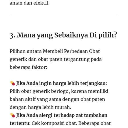
aman dan efektif.
3. Mana yang Sebaiknya Di pilih?
Pilihan antara Membeli Perbedaan Obat
generik dan obat paten tergantung pada
beberapa faktor:
Jika Anda ingin harga lebih terjangkau:
Pilih obat generik berlogo, karena memiliki
bahan aktif yang sama dengan obat paten
dengan harga lebih murah.
Jika Anda alergi terhadap zat tambahan
tertentu:
Cek komposisi obat. Beberapa obat