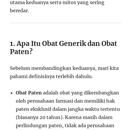
utama keduanya serta mitos yang sering
beredar.
1. Apa Itu Obat Generik dan Obat
Paten?
Sebelum membandingkan keduanya, mari kita
pahami definisinya terlebih dahulu.
Obat Paten
adalah obat yang dikembangkan
oleh perusahaan farmasi dan memiliki hak
paten eksklusif dalam jangka waktu tertentu
(biasanya 20 tahun). Karena masih dalam
perlindungan paten, tidak ada perusahaan