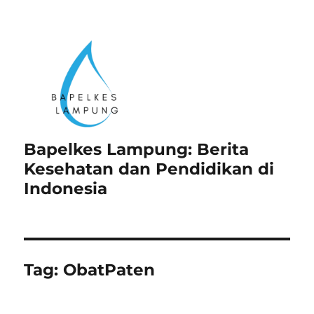
Bapelkes Lampung: Berita
Kesehatan dan Pendidikan di
Indonesia
Tag:
ObatPaten