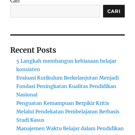
Cari
CARI
Recent Posts
5 Langkah membangun kebiasaan belajar
konsisten
Evaluasi Kurikulum Berkelanjutan Menjadi
Fondasi Peningkatan Kualitas Pendidikan
Nasional
Penguatan Kemampuan Berpikir Kritis
Melalui Pendekatan Pembelajaran Berbasis
Studi Kasus
Manajemen Waktu Belajar dalam Pendidikan